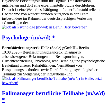
Bayerische Forschungsinstitut für Digitale Transformation,
mitarbeiten und dort eine experimentelle Studie durchführen.
Danach ist eine Weiterbeschäftigung auf einer Lehrstuhlstelle mit
Übernahme von weiterführenden Aufgaben in der Lehre,
insbesondere im Rahmen der deutschsprachigen Vorlesung
»Grundlagen der...
Psychologe (m/w/d) *
Berufsförderungswerk Halle (Saale) gGmbH
-
Berlin
10.08.2026
- Berufseignungsdiagnostik, Diagnostik
arbeitsbezogener Belastungen und Beanspruchungen,
Gutachtenerstellung, Psychologische Beratung und psychologische
Begleitung unserer Rehabilitanden, Vermittlung von
Entspannungsmethoden sowie Durchführung psychologischer
Trainings zur Steigerung der Integrations- und...
Fallmanager berufliche Teilhabe (m/w/d)
*