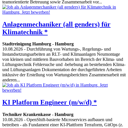
teamorientierte Betreuung sowie Zusammenarbeit vor...
Anlagenmechaniker (all genders) für
Klimatechnik *
Stadtreinigung Hamburg
-
Hamburg
10.08.2026
- Durchführung von Wartungs-, Regelungs- und
Instandsetzungsarbeiten an RLT- und Klimaanlagen Neumontage
von kleinen und mittleren Bauvorhaben im Bereich der Klima- und
Lüftungstechnik Fehlersuche und -behebung an bestehenden Klima-
und Lüftungsanlagen Dokumentation der durchgeführten Arbeiten
inklusive der Erstellung von Wartungsberichten Zusammenarbeit mit
anderen...
KI Platform Engineer (m/w/d) *
Techniker Krankenkasse
-
Hamburg
10.08.2026
- OpenShift-basierte Microservices aufbauen und
betreiben - als Fundament einer KI-Plattform Terraform, GitOps (z.