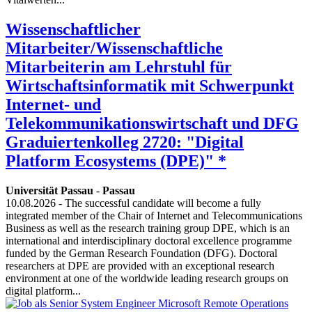
Wissenschaftlicher
Mitarbeiter/Wissenschaftliche
Mitarbeiterin am Lehrstuhl für
Wirtschaftsinformatik mit Schwerpunkt
Internet- und
Telekommunikationswirtschaft und DFG
Graduiertenkolleg 2720: "Digital
Platform Ecosystems (DPE)" *
Universität Passau
-
Passau
10.08.2026
- The successful candidate will become a fully
integrated member of the Chair of Internet and Telecommunications
Business as well as the research training group DPE, which is an
international and interdisciplinary doctoral excellence programme
funded by the German Research Foundation (DFG). Doctoral
researchers at DPE are provided with an exceptional research
environment at one of the worldwide leading research groups on
digital platform...