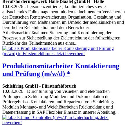
Berufsförderungswerk Halle (Saale) gGmbH
-
Halle
10.08.2026
- Personenzentriertes, kontinuierliches sowie
aufsuchendes Fallmanagement mit den teilnehmenden Versicherten
der Deutschen Rentenversicherung Organisation, Gestaltung und
Durchführung von Maßnahmen im Umfeld der medizinischen und
beruflichen Rehabilitation und dem Bereich der
Arbeitsmarktmaßnahmen Steuerung und Koordinierung der
Prozesse zur Sicherstellung der Zielerreichung der frühzeitigeren
Rückkehr des Teilnehmenden aus einer...
Produktionsmitarbeiter Kontaktierung
und Prüfung (m/w/d) *
Schleifring GmbH
-
Fürstenfeldbruck
10.08.2026
- Durchführung von visuellen und elektrischen
Prüfungen an Schleifring-Modulen und Dokumentation der
Prüfergebnisse Kontaktieren und Reparieren von Schleifring-
Modulen Montage- und Weichlötarbeiten Rückmeldung und
Datenerfassung in SAP Flexibler Einsatz in unserer Abteilung...