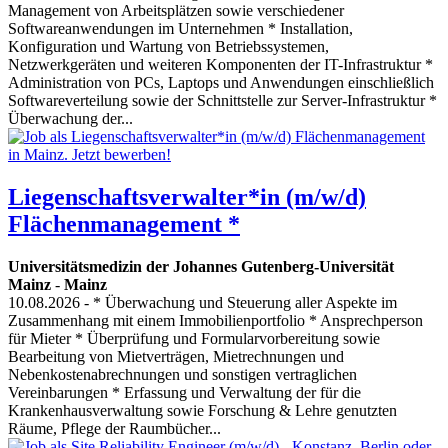
Management von Arbeitsplätzen sowie verschiedener
Softwareanwendungen im Unternehmen * Installation,
Konfiguration und Wartung von Betriebssystemen,
Netzwerkgeräten und weiteren Komponenten der IT-Infrastruktur *
Administration von PCs, Laptops und Anwendungen einschließlich
Softwareverteilung sowie der Schnittstelle zur Server-Infrastruktur *
Überwachung der...
Liegenschaftsverwalter*in (m/w/d)
Flächenmanagement *
Universitätsmedizin der Johannes Gutenberg-Universität
Mainz
-
Mainz
10.08.2026
- * Überwachung und Steuerung aller Aspekte im
Zusammenhang mit einem Immobilienportfolio * Ansprechperson
für Mieter * Überprüfung und Formularvorbereitung sowie
Bearbeitung von Mietverträgen, Mietrechnungen und
Nebenkostenabrechnungen und sonstigen vertraglichen
Vereinbarungen * Erfassung und Verwaltung der für die
Krankenhausverwaltung sowie Forschung & Lehre genutzten
Räume, Pflege der Raumbücher...