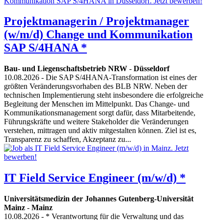
Projektmanagerin / Projektmanager
(w/m/d) Change und Kommunikation
SAP S/4HANA *
Bau- und Liegenschaftsbetrieb NRW
-
Düsseldorf
10.08.2026
- Die SAP S/4HANA-Transformation ist eines der
größten Veränderungsvorhaben des BLB NRW. Neben der
technischen Implementierung steht insbesondere die erfolgreiche
Begleitung der Menschen im Mittelpunkt. Das Change- und
Kommunikationsmanagement sorgt dafür, dass Mitarbeitende,
Führungskräfte und weitere Stakeholder die Veränderungen
verstehen, mittragen und aktiv mitgestalten können. Ziel ist es,
Transparenz zu schaffen, Akzeptanz zu...
IT Field Service Engineer (m/w/d) *
Universitätsmedizin der Johannes Gutenberg-Universität
Mainz
-
Mainz
10.08.2026
- * Verantwortung für die Verwaltung und das