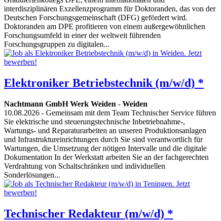
interdisziplinären Exzellenzprogramm für Doktoranden, das von der
Deutschen Forschungsgemeinschaft (DFG) gefördert wird.
Doktoranden am DPE profitieren von einem außergewöhnlichen
Forschungsumfeld in einer der weltweit führenden
Forschungsgruppen zu digitalen...
Elektroniker Betriebstechnik (m/w/d) *
Nachtmann GmbH Werk Weiden
-
Weiden
10.08.2026
- Gemeinsam mit dem Team Technischer Service führen
Sie elektrische und steuerungstechnische Inbetriebnahme-,
Wartungs- und Reparaturarbeiten an unseren Produktionsanlagen
und Infrastruktureinrichtungen durch Sie sind verantwortlich für
Wartungen, die Umsetzung der nötigen Intervalle und die digitale
Dokumentation In der Werkstatt arbeiten Sie an der fachgerechten
Verdrahtung von Schaltschränken und individuellen
Sonderlösungen...
Technischer Redakteur (m/w/d) *