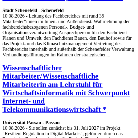
Stadt Schenefeld
-
Schenefeld
10.08.2026
- Leitung des Fachbereiches mit rund 35
Mitarbeiter*innen im Innen- und Außendienst. Wahrnehmung der
fachbereichsbezogenen Personal-, Budget- und
Organisationsverantwortung Ansprechperson für den Fachdienst
Planen und Umwelt, den Fachdienst Bauen, den Bauhof sowie für
das Projekt- und das Klimaschutzmanagement Vertretung des
Fachbereichs innerhalb und außerhalb der Schenefelder Verwaltung
Verhandlungsführungen im Rahmen der strategischen...
Wissenschaftlicher
Mitarbeiter/Wissenschaftliche
Mitarbeiterin am Lehrstuhl für
Wirtschaftsinformatik mit Schwerpunkt
Internet- und
Telekommunikationswirtschaft *
Universität Passau
-
Passau
10.08.2026
- Sie sollen zunächst bis 31. Juli 2027 im Projekt
"Resilient Regulation in Digital Markets", gefördert durch das