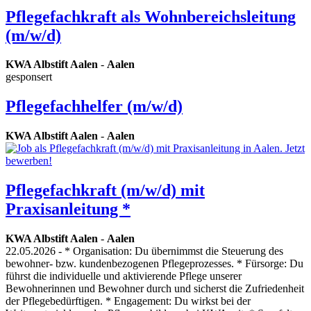
Pflegefachkraft als Wohnbereichsleitung
(m/w/d)
KWA Albstift Aalen
-
Aalen
gesponsert
Pflegefachhelfer (m/w/d)
KWA Albstift Aalen
-
Aalen
Pflegefachkraft (m/w/d) mit
Praxisanleitung *
KWA Albstift Aalen
-
Aalen
22.05.2026
- * Organisation: Du übernimmst die Steuerung des
bewohner- bzw. kundenbezogenen Pflegeprozesses. * Fürsorge: Du
führst die individuelle und aktivierende Pflege unserer
Bewohnerinnen und Bewohner durch und sicherst die Zufriedenheit
der Pflegebedürftigen. * Engagement: Du wirkst bei der