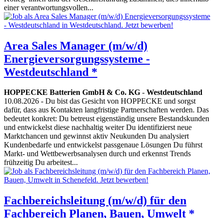
einer verantwortungsvollen...
Area Sales Manager (m/w/d)
Energieversorgungssysteme -
Westdeutschland *
HOPPECKE Batterien GmbH & Co. KG
-
Westdeutschland
10.08.2026
- Du bist das Gesicht von HOPPECKE und sorgst
dafür, dass aus Kontakten langfristige Partnerschaften werden. Das
bedeutet konkret: Du betreust eigenständig unsere Bestandskunden
und entwickelst diese nachhaltig weiter Du identifizierst neue
Marktchancen und gewinnst aktiv Neukunden Du analysiert
Kundenbedarfe und entwickelst passgenaue Lösungen Du führst
Markt- und Wettbewerbsanalysen durch und erkennst Trends
frühzeitig Du arbeitest...
Fachbereichsleitung (m/w/d) für den
Fachbereich Planen, Bauen, Umwelt *