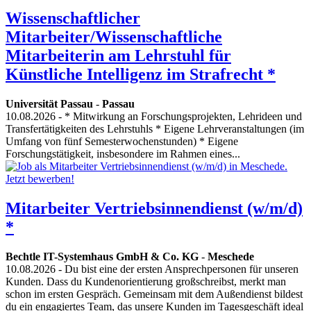
Wissenschaftlicher
Mitarbeiter/Wissenschaftliche
Mitarbeiterin am Lehrstuhl für
Künstliche Intelligenz im Strafrecht *
Universität Passau
-
Passau
10.08.2026
- * Mitwirkung an Forschungsprojekten, Lehrideen und
Transfertätigkeiten des Lehrstuhls * Eigene Lehrveranstaltungen (im
Umfang von fünf Semesterwochenstunden) * Eigene
Forschungstätigkeit, insbesondere im Rahmen eines...
Mitarbeiter Vertriebsinnendienst (w/m/d)
*
Bechtle IT-Systemhaus GmbH & Co. KG
-
Meschede
10.08.2026
- Du bist eine der ersten Ansprechpersonen für unseren
Kunden. Dass du Kundenorientierung großschreibst, merkt man
schon im ersten Gespräch. Gemeinsam mit dem Außendienst bildest
du ein engagiertes Team, das unsere Kunden im Tagesgeschäft ideal