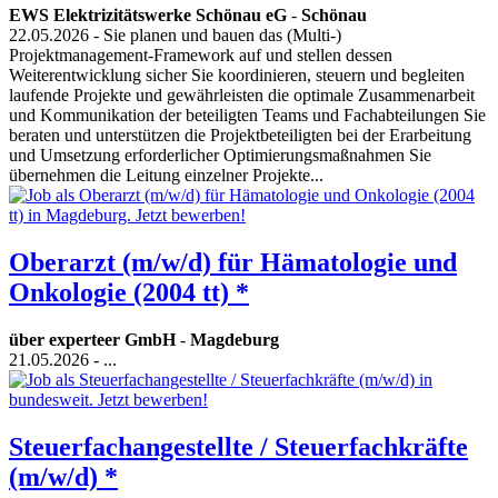
EWS Elektrizitätswerke Schönau eG
-
Schönau
22.05.2026
- Sie planen und bauen das (Multi-)
Projektmanagement-Framework auf und stellen dessen
Weiterentwicklung sicher Sie koordinieren, steuern und begleiten
laufende Projekte und gewährleisten die optimale Zusammenarbeit
und Kommunikation der beteiligten Teams und Fachabteilungen Sie
beraten und unterstützen die Projektbeteiligten bei der Erarbeitung
und Umsetzung erforderlicher Optimierungsmaßnahmen Sie
übernehmen die Leitung einzelner Projekte...
Oberarzt (m/w/d) für Hämatologie und
Onkologie (2004 tt) *
über experteer GmbH
-
Magdeburg
21.05.2026
- ...
Steuerfachangestellte / Steuerfachkräfte
(m/w/d) *