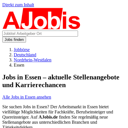
Direkt zum Inhalt
Jobs finden
Jobbörse
Deutschland
Nordrhein-Westfalen
Essen
Jobs in Essen – aktuelle Stellenangebote
und Karrierechancen
Alle Jobs in Essen ansehen
Sie suchen Jobs in Essen? Der Arbeitsmarkt in Essen bietet
vielfältige Möglichkeiten für Fachkräfte, Berufseinsteiger und
Quereinsteiger. Auf
AJobis.de
finden Sie regelmäßig neue
Stellenangebote aus unterschiedlichen Branchen und
Tätigkeitsfeldern.