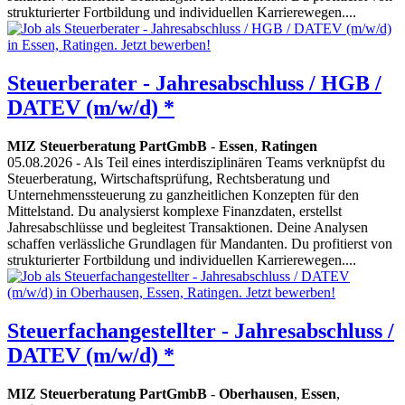
strukturierter Fortbildung und individuellen Karrierewegen....
Steuerberater - Jahresabschluss / HGB /
DATEV (m/w/d) *
MIZ Steuerberatung PartGmbB
-
Essen
,
Ratingen
05.08.2026
- Als Teil eines interdisziplinären Teams verknüpfst du
Steuerberatung, Wirtschaftsprüfung, Rechtsberatung und
Unternehmenssteuerung zu ganzheitlichen Konzepten für den
Mittelstand. Du analysierst komplexe Finanzdaten, erstellst
Jahresabschlüsse und begleitest Transaktionen. Deine Analysen
schaffen verlässliche Grundlagen für Mandanten. Du profitierst von
strukturierter Fortbildung und individuellen Karrierewegen....
Steuerfachangestellter - Jahresabschluss /
DATEV (m/w/d) *
MIZ Steuerberatung PartGmbB
-
Oberhausen
,
Essen
,