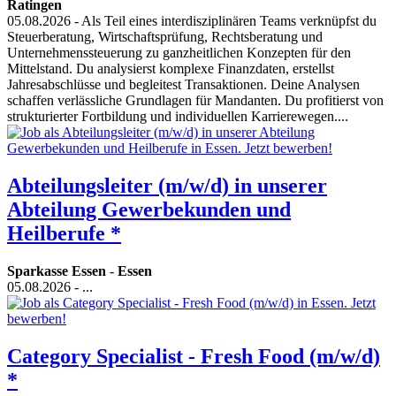
Ratingen
05.08.2026
- Als Teil eines interdisziplinären Teams verknüpfst du
Steuerberatung, Wirtschaftsprüfung, Rechtsberatung und
Unternehmenssteuerung zu ganzheitlichen Konzepten für den
Mittelstand. Du analysierst komplexe Finanzdaten, erstellst
Jahresabschlüsse und begleitest Transaktionen. Deine Analysen
schaffen verlässliche Grundlagen für Mandanten. Du profitierst von
strukturierter Fortbildung und individuellen Karrierewegen....
Abteilungsleiter (m/w/d) in unserer
Abteilung Gewerbekunden und
Heilberufe *
Sparkasse Essen
-
Essen
05.08.2026
- ...
Category Specialist - Fresh Food (m/w/d)
*