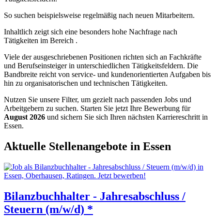
So suchen beispielsweise regelmäßig nach neuen Mitarbeitern.
Inhaltlich zeigt sich eine besonders hohe Nachfrage nach
Tätigkeiten im Bereich .
Viele der ausgeschriebenen Positionen richten sich an Fachkräfte
und Berufseinsteiger in unterschiedlichen Tätigkeitsfeldern. Die
Bandbreite reicht von service- und kundenorientierten Aufgaben bis
hin zu organisatorischen und technischen Tätigkeiten.
Nutzen Sie unsere Filter, um gezielt nach passenden Jobs und
Arbeitgebern zu suchen. Starten Sie jetzt Ihre Bewerbung für
August 2026
und sichern Sie sich Ihren nächsten Karriereschritt in
Essen.
Aktuelle Stellenangebote in Essen
Bilanzbuchhalter - Jahresabschluss /
Steuern (m/w/d) *