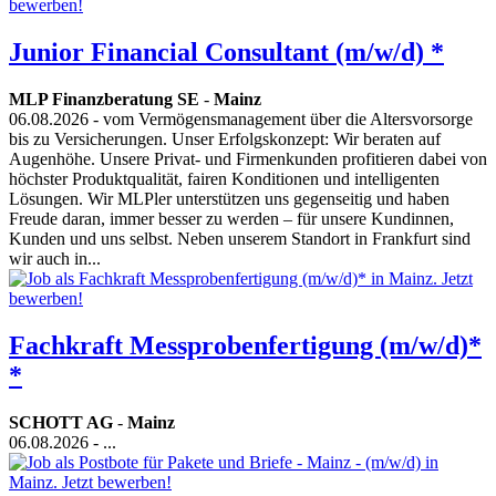
Junior Financial Consultant (m/w/d) *
MLP Finanzberatung SE
-
Mainz
06.08.2026
- vom Vermögensmanagement über die Altersvorsorge
bis zu Versicherungen. Unser Erfolgskonzept: Wir beraten auf
Augenhöhe. Unsere Privat- und Firmenkunden profitieren dabei von
höchster Produktqualität, fairen Konditionen und intelligenten
Lösungen. Wir MLPler unterstützen uns gegenseitig und haben
Freude daran, immer besser zu werden – für unsere Kundinnen,
Kunden und uns selbst. Neben unserem Standort in Frankfurt sind
wir auch in...
Fachkraft Messprobenfertigung (m/w/d)*
*
SCHOTT AG
-
Mainz
06.08.2026
- ...