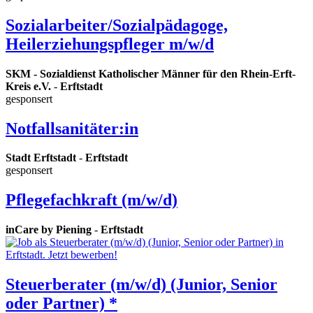
Sozialarbeiter/Sozialpädagoge,
Heilerziehungspfleger m/w/d
SKM - Sozialdienst Katholischer Männer für den Rhein-Erft-
Kreis e.V.
-
Erftstadt
gesponsert
Notfallsanitäter:in
Stadt Erftstadt
-
Erftstadt
gesponsert
Pflegefachkraft (m/w/d)
inCare by Piening
-
Erftstadt
Steuerberater (m/w/d) (Junior, Senior
oder Partner) *