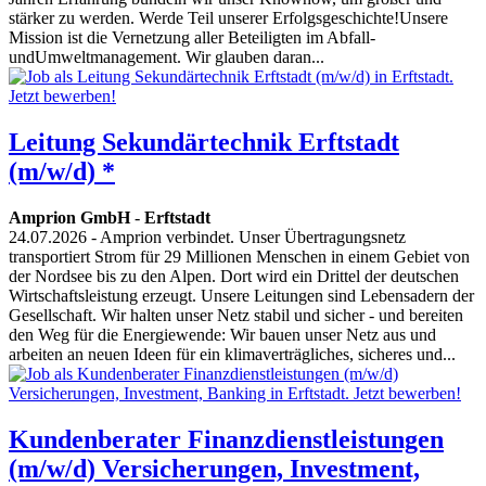
stärker zu werden. Werde Teil unserer Erfolgsgeschichte!Unsere
Mission ist die Vernetzung aller Beteiligten im Abfall-
undUmweltmanagement. Wir glauben daran...
Leitung Sekundärtechnik Erftstadt
(m/w/d) *
Amprion GmbH
-
Erftstadt
24.07.2026
- Amprion verbindet. Unser Übertragungsnetz
transportiert Strom für 29 Millionen Menschen in einem Gebiet von
der Nordsee bis zu den Alpen. Dort wird ein Drittel der deutschen
Wirtschaftsleistung erzeugt. Unsere Leitungen sind Lebensadern der
Gesellschaft. Wir halten unser Netz stabil und sicher - und bereiten
den Weg für die Energiewende: Wir bauen unser Netz aus und
arbeiten an neuen Ideen für ein klimaverträgliches, sicheres und...
Kundenberater Finanzdienstleistungen
(m/w/d) Versicherungen, Investment,