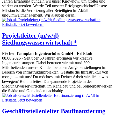
Jahren Erfahrung bündeln wir unser Knowhow, um größer und
stärker zu werden. Werde Teil unserer Erfolgsgeschichte!Unsere
Mission ist die Vernetzung aller Beteiligten im Abfall-
undUmweltmanagement. Wir glauben daran...
Projektleiter (m/w/d)
Siedlungswasserwirtschaft *
Fischer Teamplan Ingenieurbüro GmbH
-
Erftstadt
08.08.2026
- Seit über 60 Jahren erbringen wir kreative
Ingenieurleistungen. Dabei betreuen wir mit rund 300
Mitarbeitenden unsere Kunden bei allen Aufgabenstellungen im
Bereich von Infrastrukturprojekten. Gestalte die Infrastruktur von
morgen – mit uns! Du möchtest mit Deiner Arbeit wirklich etwas
bewegen? Bei uns leitest Du spannende Projekte in der
Siedlungswasserwirtschaft, im Kanalbau und bei Sonderbauwerken,
die Städte und Gemeinden nachhaltig...
Geschäftsstellenleiter Baufinanzierung