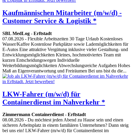
Kaufmännischen Mitarbeiter (m/w/d) -
Customer Service & Logistik *
SBL MedLog
-
Erftstadt
07.08.2026
- Flexible Arbeitszeiten 30 Tage Urlaub Kostenloses
Wasser/Kaffee Kostenlose Parkplätze sowie Lademöglichkeiten für
E-Autos Eine attraktive Vergütung inklusive vieler Gestaltung- und
Entwicklungsmöglichkeiten Kleines, hochmotiviertes Team mit
kurzen Entscheidungswegen Individuelle
Weiterbildungsmöglichkeiten Abwechslungsreiche Aufgaben Hohes
Maß an Eigenverantwortung und Freiräumen Bei uns bist du die...
LKW-Fahrer (m/w/d) für
Containerdienst im Nahverkehr *
Zimmermann Containerdienst
-
Erftstadt
08.08.2026
- Du möchtest jeden Abend zu Hause sein und einen
sicheren Arbeitsplatz in einem familiären Unternehmen? Dann steig
bei uns ein! LKW-Fahrer (m/w/d) für Containerdienst im