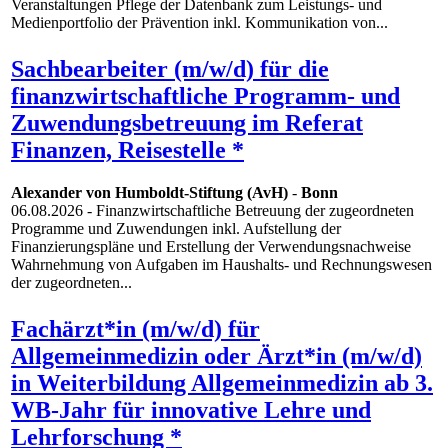
Veranstaltungen Pflege der Datenbank zum Leistungs- und
Medienportfolio der Prävention inkl. Kommunikation von...
Sachbearbeiter (m/w/d) für die
finanzwirtschaftliche Programm- und
Zuwendungsbetreuung im Referat
Finanzen, Reisestelle *
Alexander von Humboldt-Stiftung (AvH)
-
Bonn
06.08.2026
- Finanzwirtschaftliche Betreuung der zugeordneten
Programme und Zuwendungen inkl. Aufstellung der
Finanzierungspläne und Erstellung der Verwendungsnachweise
Wahrnehmung von Aufgaben im Haushalts- und Rechnungswesen
der zugeordneten...
Fachärzt*in (m/w/d) für
Allgemeinmedizin oder Ärzt*in (m/w/d)
in Weiterbildung Allgemeinmedizin ab 3.
WB-Jahr für innovative Lehre und
Lehrforschung *