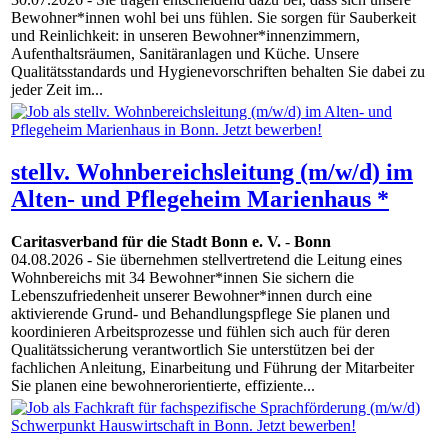
Bewohner*innen wohl bei uns fühlen. Sie sorgen für Sauberkeit
und Reinlichkeit: in unseren Bewohner*innenzimmern,
Aufenthaltsräumen, Sanitäranlagen und Küche. Unsere
Qualitätsstandards und Hygienevorschriften behalten Sie dabei zu
jeder Zeit im...
stellv. Wohnbereichsleitung (m/w/d) im
Alten- und Pflegeheim Marienhaus *
Caritasverband für die Stadt Bonn e. V.
-
Bonn
04.08.2026
- Sie übernehmen stellvertretend die Leitung eines
Wohnbereichs mit 34 Bewohner*innen Sie sichern die
Lebenszufriedenheit unserer Bewohner*innen durch eine
aktivierende Grund- und Behandlungspflege Sie planen und
koordinieren Arbeitsprozesse und fühlen sich auch für deren
Qualitätssicherung verantwortlich Sie unterstützen bei der
fachlichen Anleitung, Einarbeitung und Führung der Mitarbeiter
Sie planen eine bewohnerorientierte, effiziente...