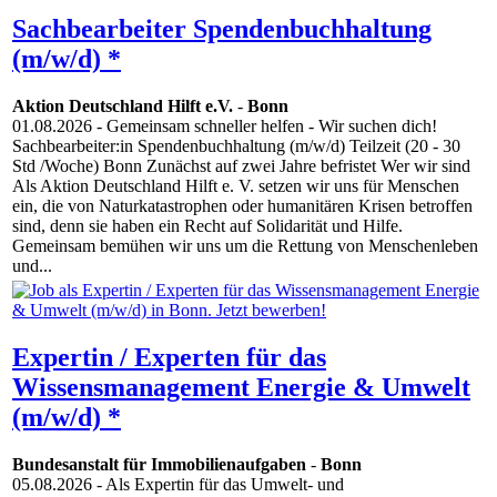
Sachbearbeiter Spendenbuchhaltung
(m/w/d) *
Aktion Deutschland Hilft e.V.
-
Bonn
01.08.2026
- Gemeinsam schneller helfen - Wir suchen dich!
Sachbearbeiter:in Spendenbuchhaltung (m/w/d) Teilzeit (20 - 30
Std /Woche) Bonn Zunächst auf zwei Jahre befristet Wer wir sind
Als Aktion Deutschland Hilft e. V. setzen wir uns für Menschen
ein, die von Naturkatastrophen oder humanitären Krisen betroffen
sind, denn sie haben ein Recht auf Solidarität und Hilfe.
Gemeinsam bemühen wir uns um die Rettung von Menschenleben
und...
Expertin / Experten für das
Wissensmanagement Energie & Umwelt
(m/w/d) *
Bundesanstalt für Immobilienaufgaben
-
Bonn
05.08.2026
- Als Expertin für das Umwelt- und