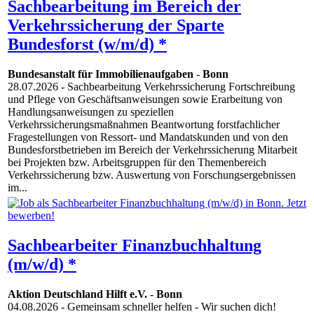
Sachbearbeitung im Bereich der
Verkehrssicherung der Sparte
Bundesforst (w/m/d) *
Bundesanstalt für Immobilienaufgaben
-
Bonn
28.07.2026
- Sachbearbeitung Verkehrssicherung Fortschreibung
und Pflege von Geschäftsanweisungen sowie Erarbeitung von
Handlungsanweisungen zu speziellen
Verkehrssicherungsmaßnahmen Beantwortung forstfachlicher
Fragestellungen von Ressort- und Mandatskunden und von den
Bundesforstbetrieben im Bereich der Verkehrssicherung Mitarbeit
bei Projekten bzw. Arbeitsgruppen für den Themenbereich
Verkehrssicherung bzw. Auswertung von Forschungsergebnissen
im...
Sachbearbeiter Finanzbuchhaltung
(m/w/d) *
Aktion Deutschland Hilft e.V.
-
Bonn
04.08.2026
- Gemeinsam schneller helfen - Wir suchen dich!