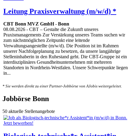
Leitung Praxisverwaltung (m/w/d) *
CBT Bonn MVZ GmbH
-
Bonn
08.08.2026
- CBT – Gestalte die Zukunft unseres
Praxismanagements Zur Verstärkung unseres Teams suchen wir
zum nächstmöglichen Zeitpunkt eine leitende
Verwaltungsangestellte (m/w/d). Die Position ist im Rahmen
unserer Nachfolgeplanung zu besetzen, da unsere langjährige
Stelleninhaberin in den Ruhestand geht. Die CBT-Gruppe ist ein
interdisziplinäres Gesundheitsunternehmen mit mehreren
Standorten in Nordrhein-Westfalen. Unsere Schwerpunkte liegen
in...
* Sie werden direkt zu einer Partner-Jobbörse von AJobis weitergeleitet.
Jobbörse Bonn
50 aktuelle Stellenangebote