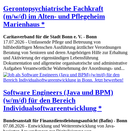
Gerontopsychiatrische Fachkraft
(m/w/d) im Alten- und Pflegeheim
Marienhaus *
Caritasverband für die Stadt Bonn e. V.
-
Bonn
17.07.2026
- Umfassende Pflege und Betreuung von
hilfsbedürftigen Menschen Ausführung ärztlicher Verordnungen
Beratung von Senioren und deren Angehörigen Hilfe zur Erhaltung
und Aktivierung der eigenständigen Lebensführung
Dokumentation und allgemeine organisatorische und administrative
Aufgaben Verantwortliche Wahrnehmung der Anordnungs- und...
Software Engineers (Java und BPM)
(w/m/d) für den Bereich
Individualsoftwareentwicklung *
Bundesanstalt für Finanzdienstleistungsaufsicht (Bafin)
-
Bonn
07.08.2026
- Entwicklung und Weiterentwicklung von Java-