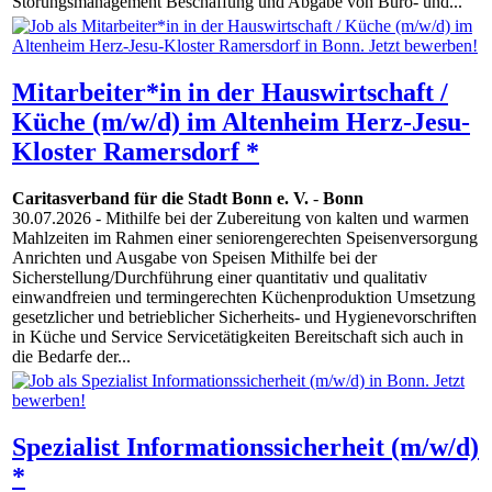
Störungsmanagement Beschaffung und Abgabe von Büro- und...
Mitarbeiter*in in der Hauswirtschaft /
Küche (m/w/d) im Altenheim Herz-Jesu-
Kloster Ramersdorf *
Caritasverband für die Stadt Bonn e. V.
-
Bonn
30.07.2026
- Mithilfe bei der Zubereitung von kalten und warmen
Mahlzeiten im Rahmen einer seniorengerechten Speisenversorgung
Anrichten und Ausgabe von Speisen Mithilfe bei der
Sicherstellung/Durchführung einer quantitativ und qualitativ
einwandfreien und termingerechten Küchenproduktion Umsetzung
gesetzlicher und betrieblicher Sicherheits- und Hygienevorschriften
in Küche und Service Servicetätigkeiten Bereitschaft sich auch in
die Bedarfe der...
Spezialist Informationssicherheit (m/w/d)
*