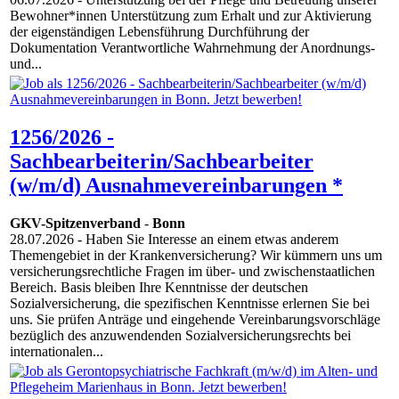
Bewohner*innen Unterstützung zum Erhalt und zur Aktivierung
der eigenständigen Lebensführung Durchführung der
Dokumentation Verantwortliche Wahrnehmung der Anordnungs-
und...
1256/2026 -
Sachbearbeiterin/Sachbearbeiter
(w/m/d) Ausnahmevereinbarungen *
GKV-Spitzenverband
-
Bonn
28.07.2026
- Haben Sie Interesse an einem etwas anderem
Themengebiet in der Krankenversicherung? Wir kümmern uns um
versicherungsrechtliche Fragen im über- und zwischenstaatlichen
Bereich. Basis bleiben Ihre Kenntnisse der deutschen
Sozialversicherung, die spezifischen Kenntnisse erlernen Sie bei
uns. Sie prüfen Anträge und eingehende Vereinbarungsvorschläge
bezüglich des anzuwendenden Sozialversicherungsrechts bei
internationalen...