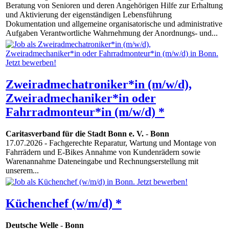
Beratung von Senioren und deren Angehörigen Hilfe zur Erhaltung
und Aktivierung der eigenständigen Lebensführung
Dokumentation und allgemeine organisatorische und administrative
Aufgaben Verantwortliche Wahrnehmung der Anordnungs- und...
Zweiradmechatroniker*in (m/w/d),
Zweiradmechaniker*in oder
Fahrradmonteur*in (m/w/d) *
Caritasverband für die Stadt Bonn e. V.
-
Bonn
17.07.2026
- Fachgerechte Reparatur, Wartung und Montage von
Fahrrädern und E-Bikes Annahme von Kundenrädern sowie
Warenannahme Dateneingabe und Rechnungserstellung mit
unserem...
Küchenchef (w/m/d) *
Deutsche Welle
-
Bonn