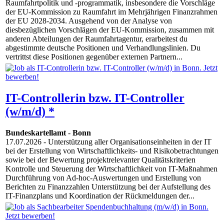
Raumfahrtpolitik und -programmatik, insbesondere die Vorschläge
der EU-Kommission zu Raumfahrt im Mehrjährigen Finanzrahmen
der EU 2028-2034. Ausgehend von der Analyse von
diesbezüglichen Vorschlägen der EU-Kommission, zusammen mit
anderen Abteilungen der Raumfahrtagentur, erarbeitest du
abgestimmte deutsche Positionen und Verhandlungslinien. Du
vertrittst diese Positionen gegenüber externen Partnern...
IT-Controllerin bzw. IT-Controller
(w/m/d) *
Bundeskartellamt
-
Bonn
17.07.2026
- Unterstützung aller Organisationseinheiten in der IT
bei der Erstellung von Wirtschaftlichkeits- und Risikobetrachtungen
sowie bei der Bewertung projektrelevanter Qualitätskriterien
Kontrolle und Steuerung der Wirtschaftlichkeit von IT-Maßnahmen
Durchführung von Ad-hoc-Auswertungen und Erstellung von
Berichten zu Finanzzahlen Unterstützung bei der Aufstellung des
IT-Finanzplans und Koordination der Rückmeldungen der...