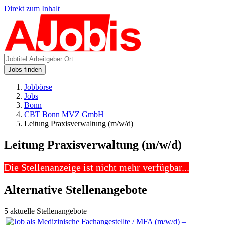
Direkt zum Inhalt
Jobs finden
Jobbörse
Jobs
Bonn
CBT Bonn MVZ GmbH
Leitung Praxisverwaltung (m/w/d)
Leitung Praxisverwaltung (m/w/d)
Die Stellenanzeige ist nicht mehr verfügbar...
Alternative Stellenangebote
5 aktuelle Stellenangebote