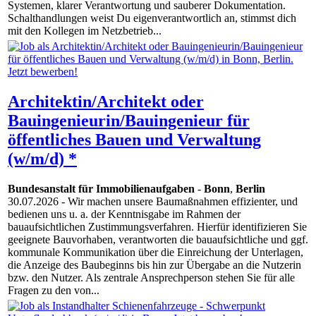
Systemen, klarer Verantwortung und sauberer Dokumentation.
Schalthandlungen weist Du eigenverantwortlich an, stimmst dich
mit den Kollegen im Netzbetrieb...
Architektin/Architekt oder
Bauingenieurin/Bauingenieur für
öffentliches Bauen und Verwaltung
(w/m/d) *
Bundesanstalt für Immobilienaufgaben
-
Bonn
,
Berlin
30.07.2026
- Wir machen unsere Baumaßnahmen effizienter, und
bedienen uns u. a. der Kenntnisgabe im Rahmen der
bauaufsichtlichen Zustimmungsverfahren. Hierfür identifizieren Sie
geeignete Bauvorhaben, verantworten die bauaufsichtliche und ggf.
kommunale Kommunikation über die Einreichung der Unterlagen,
die Anzeige des Baubeginns bis hin zur Übergabe an die Nutzerin
bzw. den Nutzer. Als zentrale Ansprechperson stehen Sie für alle
Fragen zu den von...