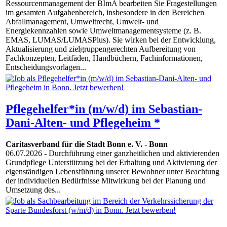
Ressourcenmanagement der BImA bearbeiten Sie Fragestellungen
im gesamten Aufgabenbereich, insbesondere in den Bereichen
Abfallmanagement, Umweltrecht, Umwelt- und
Energiekennzahlen sowie Umweltmanagementsysteme (z. B.
EMAS, LUMAS/LUMASPlus). Sie wirken bei der Entwicklung,
Aktualisierung und zielgruppengerechten Aufbereitung von
Fachkonzepten, Leitfäden, Handbüchern, Fachinformationen,
Entscheidungsvorlagen...
Pflegehelfer*in (m/w/d) im Sebastian-
Dani-Alten- und Pflegeheim *
Caritasverband für die Stadt Bonn e. V.
-
Bonn
06.07.2026
- Durchführung einer ganzheitlichen und aktivierenden
Grundpflege Unterstützung bei der Erhaltung und Aktivierung der
eigenständigen Lebensführung unserer Bewohner unter Beachtung
der individuellen Bedürfnisse Mitwirkung bei der Planung und
Umsetzung des...