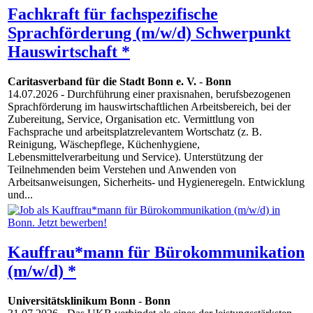
Fachkraft für fachspezifische
Sprachförderung (m/w/d) Schwerpunkt
Hauswirtschaft *
Caritasverband für die Stadt Bonn e. V.
-
Bonn
14.07.2026
- Durchführung einer praxisnahen, berufsbezogenen
Sprachförderung im hauswirtschaftlichen Arbeitsbereich, bei der
Zubereitung, Service, Organisation etc. Vermittlung von
Fachsprache und arbeitsplatzrelevantem Wortschatz (z. B.
Reinigung, Wäschepflege, Küchenhygiene,
Lebensmittelverarbeitung und Service). Unterstützung der
Teilnehmenden beim Verstehen und Anwenden von
Arbeitsanweisungen, Sicherheits- und Hygieneregeln. Entwicklung
und...
Kauffrau*mann für Bürokommunikation
(m/w/d) *
Universitätsklinikum Bonn
-
Bonn