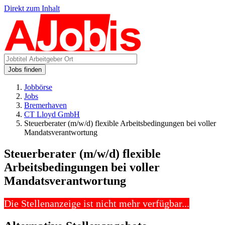
Direkt zum Inhalt
Jobs finden
Jobbörse
Jobs
Bremerhaven
CT Lloyd GmbH
Steuerberater (m/w/d) flexible Arbeitsbedingungen bei voller
Mandatsverantwortung
Steuerberater (m/w/d) flexible
Arbeitsbedingungen bei voller
Mandatsverantwortung
Die Stellenanzeige ist nicht mehr verfügbar...