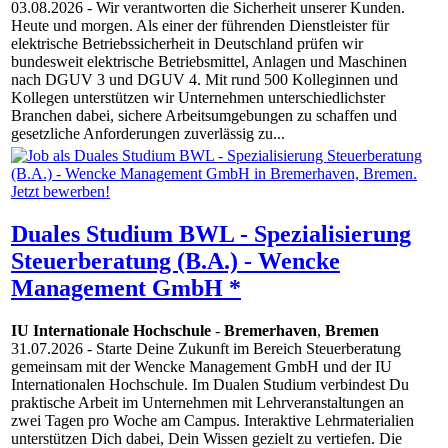
03.08.2026
- Wir verantworten die Sicherheit unserer Kunden.
Heute und morgen. Als einer der führenden Dienstleister für
elektrische Betriebssicherheit in Deutschland prüfen wir
bundesweit elektrische Betriebsmittel, Anlagen und Maschinen
nach DGUV 3 und DGUV 4. Mit rund 500 Kolleginnen und
Kollegen unterstützen wir Unternehmen unterschiedlichster
Branchen dabei, sichere Arbeitsumgebungen zu schaffen und
gesetzliche Anforderungen zuverlässig zu...
Duales Studium BWL - Spezialisierung
Steuerberatung (B.A.) - Wencke
Management GmbH *
IU Internationale Hochschule
-
Bremerhaven
,
Bremen
31.07.2026
- Starte Deine Zukunft im Bereich Steuerberatung
gemeinsam mit der Wencke Management GmbH und der IU
Internationalen Hochschule. Im Dualen Studium verbindest Du
praktische Arbeit im Unternehmen mit Lehrveranstaltungen an
zwei Tagen pro Woche am Campus. Interaktive Lehrmaterialien
unterstützen Dich dabei, Dein Wissen gezielt zu vertiefen. Die