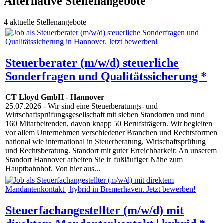
Alternative Stellenangebote
4 aktuelle Stellenangebote
Steuerberater (m/w/d) steuerliche
Sonderfragen und Qualitätssicherung *
CT Lloyd GmbH
-
Hannover
25.07.2026
- Wir sind eine Steuerberatungs- und
Wirtschaftsprüfungsgesellschaft mit sieben Standorten und rund
160 Mitarbeitenden, davon knapp 50 Berufsträgern. Wir begleiten
vor allem Unternehmen verschiedener Branchen und Rechtsformen
national wie international in Steuerberatung, Wirtschaftsprüfung
und Rechtsberatung. Standort mit guter Erreichbarkeit: An unserem
Standort Hannover arbeiten Sie in fußläufiger Nähe zum
Hauptbahnhof. Von hier aus...
Steuerfachangestellter (m/w/d) mit