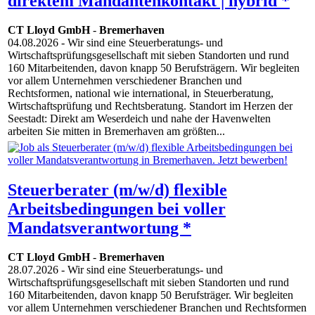
direktem Mandantenkontakt | hybrid *
CT Lloyd GmbH
-
Bremerhaven
04.08.2026
- Wir sind eine Steuerberatungs- und
Wirtschaftsprüfungsgesellschaft mit sieben Standorten und rund
160 Mitarbeitenden, davon knapp 50 Berufsträgern. Wir begleiten
vor allem Unternehmen verschiedener Branchen und
Rechtsformen, national wie international, in Steuerberatung,
Wirtschaftsprüfung und Rechtsberatung. Standort im Herzen der
Seestadt: Direkt am Weserdeich und nahe der Havenwelten
arbeiten Sie mitten in Bremerhaven am größten...
Steuerberater (m/w/d) flexible
Arbeitsbedingungen bei voller
Mandatsverantwortung *
CT Lloyd GmbH
-
Bremerhaven
28.07.2026
- Wir sind eine Steuerberatungs- und
Wirtschaftsprüfungsgesellschaft mit sieben Standorten und rund
160 Mitarbeitenden, davon knapp 50 Berufsträger. Wir begleiten
vor allem Unternehmen verschiedener Branchen und Rechtsformen