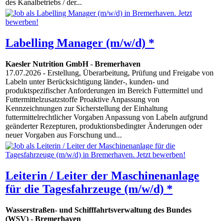
des Kanalbetriebs / der...
Labelling Manager (m/w/d) *
Kaesler Nutrition GmbH
-
Bremerhaven
17.07.2026
- Erstellung, Überarbeitung, Prüfung und Freigabe von
Labeln unter Berücksichtigung länder-, kunden- und
produktspezifischer Anforderungen im Bereich Futtermittel und
Futtermittelzusatzstoffe Proaktive Anpassung von
Kennzeichnungen zur Sicherstellung der Einhaltung
futtermittelrechtlicher Vorgaben Anpassung von Labeln aufgrund
geänderter Rezepturen, produktionsbedingter Änderungen oder
neuer Vorgaben aus Forschung und...
Leiterin / Leiter der Maschinenanlage
für die Tagesfahrzeuge (m/w/d) *
Wasserstraßen- und Schifffahrtsverwaltung des Bundes
(WSV)
-
Bremerhaven