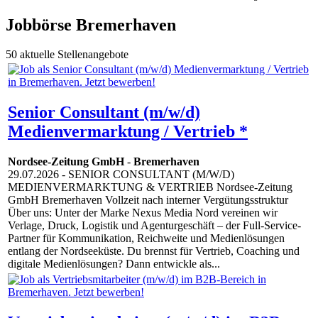
Jobbörse Bremerhaven
50 aktuelle Stellenangebote
Senior Consultant (m/w/d)
Medienvermarktung / Vertrieb *
Nordsee-Zeitung GmbH
-
Bremerhaven
29.07.2026
- SENIOR CONSULTANT (M/W/D)
MEDIENVERMARKTUNG & VERTRIEB Nordsee-Zeitung
GmbH Bremerhaven Vollzeit nach interner Vergütungsstruktur
Über uns: Unter der Marke Nexus Media Nord vereinen wir
Verlage, Druck, Logistik und Agenturgeschäft – der Full-Service-
Partner für Kommunikation, Reichweite und Medienlösungen
entlang der Nordseeküste. Du brennst für Vertrieb, Coaching und
digitale Medienlösungen? Dann entwickle als...