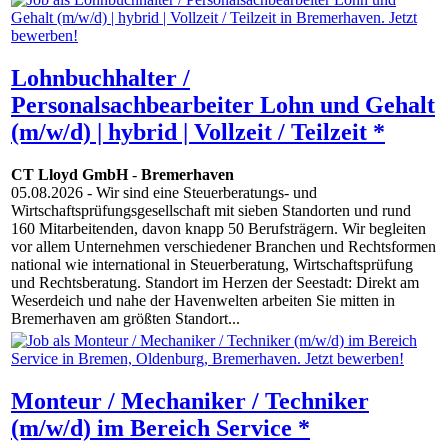
Lohnbuchhalter /
Personalsachbearbeiter Lohn und Gehalt
(m/w/d) | hybrid | Vollzeit / Teilzeit *
CT Lloyd GmbH
-
Bremerhaven
05.08.2026
- Wir sind eine Steuerberatungs- und
Wirtschaftsprüfungsgesellschaft mit sieben Standorten und rund
160 Mitarbeitenden, davon knapp 50 Berufsträgern. Wir begleiten
vor allem Unternehmen verschiedener Branchen und Rechtsformen
national wie international in Steuerberatung, Wirtschaftsprüfung
und Rechtsberatung. Standort im Herzen der Seestadt: Direkt am
Weserdeich und nahe der Havenwelten arbeiten Sie mitten in
Bremerhaven am größten Standort...
Monteur / Mechaniker / Techniker
(m/w/d) im Bereich Service *