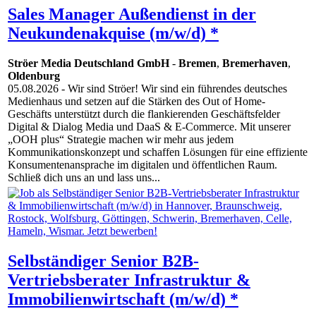
Sales Manager Außendienst in der
Neukundenakquise (m/w/d) *
Ströer Media Deutschland GmbH
-
Bremen
,
Bremerhaven
,
Oldenburg
05.08.2026
- Wir sind Ströer! Wir sind ein führendes deutsches
Medienhaus und setzen auf die Stärken des Out of Home-
Geschäfts unterstützt durch die flankierenden Geschäftsfelder
Digital & Dialog Media und DaaS & E-Commerce. Mit unserer
„OOH plus“ Strategie machen wir mehr aus jedem
Kommunikationskonzept und schaffen Lösungen für eine effiziente
Konsumentenansprache im digitalen und öffentlichen Raum.
Schließ dich uns an und lass uns...
Selbständiger Senior B2B-
Vertriebsberater Infrastruktur &
Immobilienwirtschaft (m/w/d) *