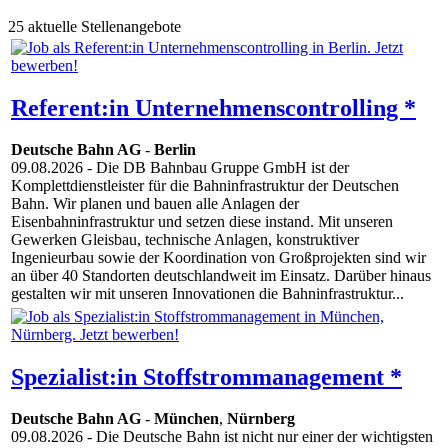
25 aktuelle Stellenangebote
Referent:in Unternehmenscontrolling *
Deutsche Bahn AG
-
Berlin
09.08.2026
- Die DB Bahnbau Gruppe GmbH ist der
Komplettdienstleister für die Bahninfrastruktur der Deutschen
Bahn. Wir planen und bauen alle Anlagen der
Eisenbahninfrastruktur und setzen diese instand. Mit unseren
Gewerken Gleisbau, technische Anlagen, konstruktiver
Ingenieurbau sowie der Koordination von Großprojekten sind wir
an über 40 Standorten deutschlandweit im Einsatz. Darüber hinaus
gestalten wir mit unseren Innovationen die Bahninfrastruktur...
Spezialist:in Stoffstrommanagement *
Deutsche Bahn AG
-
München
,
Nürnberg
09.08.2026
- Die Deutsche Bahn ist nicht nur einer der wichtigsten