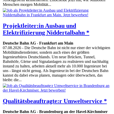
Menschen morgen Mobilität...
Projektleiter:in Ausbau und
Elektrifizierung Niddertalbahn *
Deutsche Bahn AG
-
Frankfurt am Main
07.08.2026
- Die Deutsche Bahn ist nicht nur einer der wichtigsten
Mobilitätsdienstleister, sondern auch eines der größten
Ingenieurbüros Deutschlands. Um neue Brücken, Tunnel,
Bahnhöfe, Gleise und Signalanlagen zu realisieren und nachhaltig
instand zu halten, arbeiten aktuell mehr als 10.000 Ingenieure bei
uns - längst nicht genug. Als Ingenieur:in bei der Deutschen Bahn
kannst du dabei etwas planen, managen oder überwachen, das
bleibt: die...
Qualitätsbeauftragte:r Umweltservice *
Deutsche Bahn AG
-
Brandenburg an der Havel-Kirchmöser