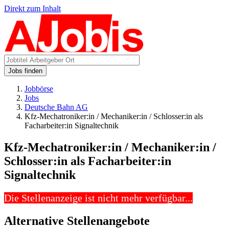
Direkt zum Inhalt
Jobs finden
Jobbörse
Jobs
Deutsche Bahn AG
Kfz-Mechatroniker:in / Mechaniker:in / Schlosser:in als
Facharbeiter:in Signaltechnik
Kfz-Mechatroniker:in / Mechaniker:in /
Schlosser:in als Facharbeiter:in
Signaltechnik
Die Stellenanzeige ist nicht mehr verfügbar...
Alternative Stellenangebote