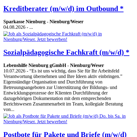
Kreditberater (m/w/d) im Outbound *
Sparkasse Nienburg
-
Nienburg/Weser
04.08.2026
- ...
Sozialpädagogische Fachkraft (m/w/d) *
Lebenshilfe Nienburg gGmbH
-
Nienburg/Weser
10.07.2026
- “Es ist uns wichtig, dass Sie für Ihr Arbeitsfeld
Verantwortung übernehmen und Ihre Ideen aktiv einbringen.”
Eigenständige Organisation und Durchführung von
Betreuungsangeboten zur Unterstützung der Bildungs- und
Entwicklungsprozesse der Klienten Durchführung der
dazugehörigen Dokumentation mit dem entsprechenden
Berichtswesen Zusammenarbeit im Team, kollegiale Beratung
von...
Postbote für Pakete und Briefe (m/w/d)