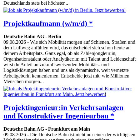
Deutschlands stets bei höchster...
Projektkaufmann (w/m/d) *
Deutsche Bahn AG
-
Berlin
09.08.2026
- Wie sich Mobilität morgen auf Schienen, Straßen und
dem Luftweg anfühlen wird, das entscheidet sich schon heute an
deinem Arbeitsplatz. Ganz egal, ob als Zahlenjongleur:in,
Organisationstalent oder Analytiker:in: mit Talent und Leidenschaft
wirst du Anteil an zukunftsweisenden Mobilitäts- und
Logistiklösungen haben und uns als dynamische, weit vernetzte
Arbeitgeberin kennenlernen. Entscheide jetzt mit, wie Millionen
Menschen morgen...
Projektingenieur:in Verkehrsanlagen
und Konstruktiver Ingenieurbau *
Deutsche Bahn AG
-
Frankfurt am Main
09.08.2026
- Die Deutsche Bahn ist nicht nur einer der wichtigsten