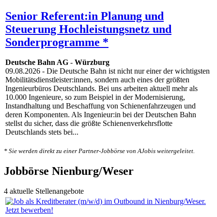
Senior Referent:in Planung und
Steuerung Hochleistungsnetz und
Sonderprogramme *
Deutsche Bahn AG
-
Würzburg
09.08.2026
- Die Deutsche Bahn ist nicht nur einer der wichtigsten
Mobilitätsdienstleister:innen, sondern auch eines der größten
Ingenieurbüros Deutschlands. Bei uns arbeiten aktuell mehr als
10.000 Ingenieure, so zum Beispiel in der Modernisierung,
Instandhaltung und Beschaffung von Schienenfahrzeugen und
deren Komponenten. Als Ingenieur:in bei der Deutschen Bahn
stellst du sicher, dass die größte Schienenverkehrsflotte
Deutschlands stets bei...
* Sie werden direkt zu einer Partner-Jobbörse von AJobis weitergeleitet.
Jobbörse Nienburg/Weser
4 aktuelle Stellenangebote