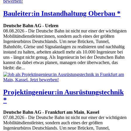
Bauleiter:in Instandhaltung Oberbau *
Deutsche Bahn AG
-
Uelzen
08.08.2026
- Die Deutsche Bahn ist nicht nur einer der wichtigsten
Mobilitätsdienstleister:innen, sondern auch eines der größten
Ingenieurbüros Deutschlands. Um neue Brücken, Tunnel,
Bahnhöfe, Gleise und Signalanlagen zu realisieren und nachhaltig
instand zu halten, arbeiten aktuell mehr als 10.000 Ingenieure bei
uns - längst nicht genug. Als Ingenieur:in bei der Deutschen Bahn
kannst du dabei etwas planen, managen oder überwachen, das
bleibt: die...
Projektingenieur:in Ausrüstungstechnik
*
Deutsche Bahn AG
-
Frankfurt am Main
,
Kassel
07.08.2026
- Die Deutsche Bahn ist nicht nur einer der wichtigsten
Mobilitätsdienstleister, sondern auch eines der größten
Ingenieurbüros Deutschlands. Um neue Brücken, Tunnel,