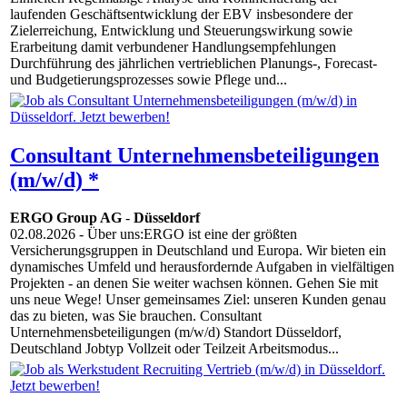
laufenden Geschäftsentwicklung der EBV insbesondere der
Zielerreichung, Entwicklung und Steuerungswirkung sowie
Erarbeitung damit verbundener Handlungsempfehlungen
Durchführung des jährlichen vertrieblichen Planungs-, Forecast-
und Budgetierungsprozesses sowie Pflege und...
Consultant Unternehmensbeteiligungen
(m/w/d) *
ERGO Group AG
-
Düsseldorf
02.08.2026
- Über uns:ERGO ist eine der größten
Versicherungsgruppen in Deutschland und Europa. Wir bieten ein
dynamisches Umfeld und herausfordernde Aufgaben in vielfältigen
Projekten - an denen Sie weiter wachsen können. Gehen Sie mit
uns neue Wege! Unser gemeinsames Ziel: unseren Kunden genau
das zu bieten, was Sie brauchen. Consultant
Unternehmensbeteiligungen (m/w/d) Standort Düsseldorf,
Deutschland Jobtyp Vollzeit oder Teilzeit Arbeitsmodus...