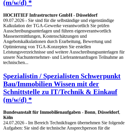
(m/w/d) *
HOCHTIEF Infrastructure GmbH
-
Düsseldorf
09.07.2026
- Sie sind für die selbständige und eigenständige
Kalkulation der TGA-Gewerke verantwortlich Sie prüfen
Ausschreibungsunterlagen und führen eigenverantwortlich
Massenermittlungen, Kostenschätzungen und
Angebotskalkulationen durch Erarbeitung, Bewertung und
Optimierung von TGA-Konzepten Sie erstellen
Leistungsverzeichnisse und weitere Ausschreibungsunterlagen für
unsere Nachunternehmer- und Lieferantenanfragen Teilnahme an
technischen...
Spezialistin / Spezialisten Schwerpunkt
Bau/Immobilien Wissen mit der
Schnittstelle zu IT/Technik & Einkauf
(m/w/d) *
Bundesanstalt für Immobilienaufgaben
-
Bonn
,
Düsseldorf
,
Köln
24.07.2026
- Im Bereich Technikfragen übernehmen Sie folgende
Aufgaben: Sie sind die technische Ansprechperson für die