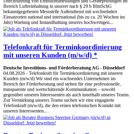
Durchführung von Emissionsmessungen und Geräteprüfungen im
Bereich Luftreinhaltung in unserer nach § 29 b BImSchG
bekanntgegebenen Messstelle Außendienst mit wechselnden
Einsatzorten national und international (bis zu ca. 20 Wochen im
Jahr) Wartung und Instandhaltung unseres hochwertigen...
Telefonkraft für Terminkoordinierung
mit unseren Kunden (m/w/d) *
Deutsche Investitions- und Förderberatung AG
-
Düsseldorf
04.08.2026
- Telefonkraft für Terminkoordinierung mit unseren
Kunden (m/w/d) Wir sind ein wachsendes Unternehmen im
Bereich der Förderberatung und stehen für eine professionelle,
transparente und wertschätzende Kommunikation – sowohl
gegenüber unseren Interessenten als auch innerhalb unseres Teams.
Zur Verstärkung unseres Teams suchen wir eine engagierte
Telefonkraft (m/w/d), die den ersten telefonischen Kontakt mit
unseren Interessenten...