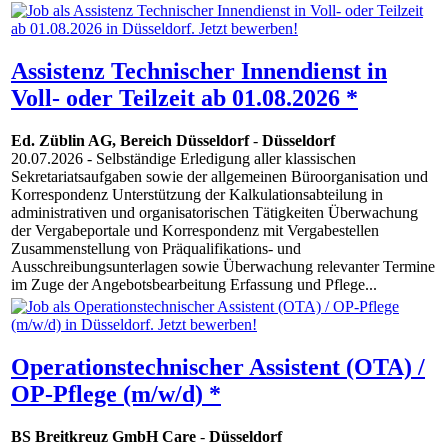
Assistenz Technischer Innendienst in
Voll- oder Teilzeit ab 01.08.2026 *
Ed. Züblin AG, Bereich Düsseldorf
-
Düsseldorf
20.07.2026
- Selbständige Erledigung aller klassischen
Sekretariatsaufgaben sowie der allgemeinen Büroorganisation und
Korrespondenz Unterstützung der Kalkulationsabteilung in
administrativen und organisatorischen Tätigkeiten Überwachung
der Vergabeportale und Korrespondenz mit Vergabestellen
Zusammenstellung von Präqualifikations- und
Ausschreibungsunterlagen sowie Überwachung relevanter Termine
im Zuge der Angebotsbearbeitung Erfassung und Pflege...
Operationstechnischer Assistent (OTA) /
OP-Pflege (m/w/d) *
BS Breitkreuz GmbH Care
-
Düsseldorf