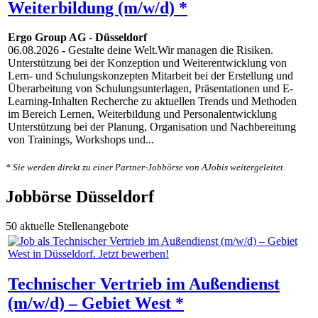
Weiterbildung (m/w/d) *
Ergo Group AG
-
Düsseldorf
06.08.2026
- Gestalte deine Welt.Wir managen die Risiken.
Unterstützung bei der Konzeption und Weiterentwicklung von
Lern- und Schulungskonzepten Mitarbeit bei der Erstellung und
Überarbeitung von Schulungsunterlagen, Präsentationen und E-
Learning-Inhalten Recherche zu aktuellen Trends und Methoden
im Bereich Lernen, Weiterbildung und Personalentwicklung
Unterstützung bei der Planung, Organisation und Nachbereitung
von Trainings, Workshops und...
* Sie werden direkt zu einer Partner-Jobbörse von AJobis weitergeleitet.
Jobbörse Düsseldorf
50 aktuelle Stellenangebote
Technischer Vertrieb im Außendienst
(m/w/d) – Gebiet West *