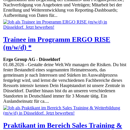
Nachverfolgung von Angeboten und Verträgen; Mitarbeit bei der
Erstellung und Weiterentwicklung von Reporting-Dashboards;
Aufbereitung von Daten für...
Trainee im Programm ERGO RISE
(m/w/d) *
Ergo Group AG
-
Düsseldorf
01.08.2026
- Gestalte deine Welt.Wir managen die Risiken. Du bist
fester Bestandteil eines sogenannten Heimatressorts, das
gemeinsam je nach Interessen und Stärken im Auswahlprozess
festgelegt wird, und lernst die verschiedenen Fachbereiche dieses
Ressorts intensiv kennen Dein Hauptstandort ist unsere Zentrale in
Düsseldorf. Darüber hinaus bist du an unseren verschiedenen
Standorten in Deutschland immer für 3 Monate tätig. Ein
Auslandseinsatz für ca....
Praktikant im Bereich Sales Training &