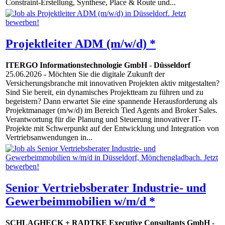
Constraint-Erstellung, Synthese, Place & Route und...
Projektleiter ADM (m/w/d) *
ITERGO Informationstechnologie GmbH
-
Düsseldorf
25.06.2026
- Möchten Sie die digitale Zukunft der
Versicherungsbranche mit innovativen Projekten aktiv mitgestalten?
Sind Sie bereit, ein dynamisches Projektteam zu führen und zu
begeistern? Dann erwartet Sie eine spannende Herausforderung als
Projektmanager (m/w/d) im Bereich Tied Agents and Broker Sales.
Verantwortung für die Planung und Steuerung innovativer IT-
Projekte mit Schwerpunkt auf der Entwicklung und Integration von
Vertriebsanwendungen in...
Senior Vertriebsberater Industrie- und
Gewerbeimmobilien w/m/d *
SCHLAGHECK + RADTKE Executive Consultants GmbH
-