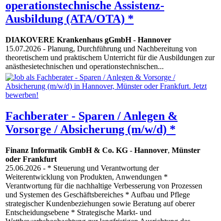
operationstechnische Assistenz-
Ausbildung (ATA/OTA) *
DIAKOVERE Krankenhaus gGmbH
-
Hannover
15.07.2026
- Planung, Durchführung und Nachbereitung von
theoretischem und praktischem Unterricht für die Ausbildungen zur
anästhesietechnischen und operationstechnischen...
Fachberater - Sparen / Anlegen &
Vorsorge / Absicherung (m/w/d) *
Finanz Informatik GmbH & Co. KG
-
Hannover
,
Münster
oder Frankfurt
25.06.2026
- * Steuerung und Verantwortung der
Weiterentwicklung von Produkten, Anwendungen *
Verantwortung für die nachhaltige Verbesserung von Prozessen
und Systemen des Geschäftsbereiches * Aufbau und Pflege
strategischer Kundenbeziehungen sowie Beratung auf oberer
Entscheidungsebene * Strategische Markt- und