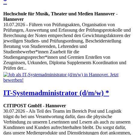
*
Hochschule für Musik, Theater und Medien Hannover
-
Hannover
10.07.2026
- Führen von Prüfungsakten, Organisation von
Prüfungen, Auswertung und Erfassung der Prüfungsprotokolle und
Berechnung der Noten entsprechend den Gewichtungsfaktoren der
jeweiligen Studien- und Prüfungsordnung, Bescheiderstellung
Beratung von Studierenden, Lehrenden und
Studienbewerber*innen Zuarbeit für die
Studiengangssprecher*innen und Gremien Erstellen von
Zeugnissen, Urkunden, Diploma Supplements Koordination und
Prüfen der...
IT-Systemadministrator (d/m/w) *
CITIPOST GmbH
-
Hannover
30.07.2026
- Als Teil des Teams im Bereich Post und Logistik
trägst du bei uns Verantwortung dafür, dass die physische
Verbindung zu unseren Leserinnen und Lesern als auch zu unseren
Kundinnen und Kunden aufrechterhalten bleibt. Du sorgst dafür,
dass unsere Medienprodukte und Dienstleistungen dort ankommen,