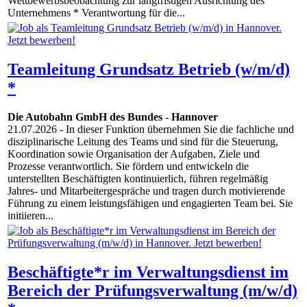
Wettbewerbsbeobachtung zur langfristigen Ausrichtung des
Unternehmens * Verantwortung für die...
Teamleitung Grundsatz Betrieb (w/m/d)
*
Die Autobahn GmbH des Bundes
-
Hannover
21.07.2026
- In dieser Funktion übernehmen Sie die fachliche und
disziplinarische Leitung des Teams und sind für die Steuerung,
Koordination sowie Organisation der Aufgaben, Ziele und
Prozesse verantwortlich. Sie fördern und entwickeln die
unterstellten Beschäftigten kontinuierlich, führen regelmäßig
Jahres- und Mitarbeitergespräche und tragen durch motivierende
Führung zu einem leistungsfähigen und engagierten Team bei. Sie
initiieren...
Beschäftigte*r im Verwaltungsdienst im
Bereich der Prüfungsverwaltung (m/w/d)