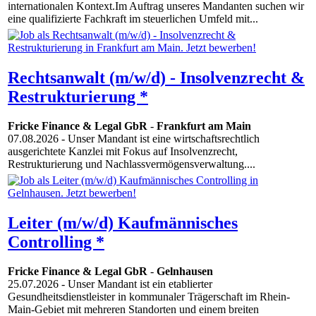
internationalen Kontext.Im Auftrag unseres Mandanten suchen wir
eine qualifizierte Fachkraft im steuerlichen Umfeld mit...
Rechtsanwalt (m/w/d) - Insolvenzrecht &
Restrukturierung *
Fricke Finance & Legal GbR
-
Frankfurt am Main
07.08.2026
- Unser Mandant ist eine wirtschaftsrechtlich
ausgerichtete Kanzlei mit Fokus auf Insolvenzrecht,
Restrukturierung und Nachlassvermögensverwaltung....
Leiter (m/w/d) Kaufmännisches
Controlling *
Fricke Finance & Legal GbR
-
Gelnhausen
25.07.2026
- Unser Mandant ist ein etablierter
Gesundheitsdienstleister in kommunaler Trägerschaft im Rhein-
Main-Gebiet mit mehreren Standorten und einem breiten