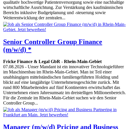
qualitativ hochwertige Patientenversorgung sowie eine nachhaltige
wirtschaftliche Ausrichtung. Zur Verstärkung des kaufmännischen
Bereichs inklusive Budgetplanung und -steuerung sowie
Weiterentwicklung der zentralen...
Senior Controller Group Finance
(m/w/d) *
Fricke Finance & Legal GbR
-
Rhein-Main-Gebiet
07.08.2026
- Unser Mandant ist ein innovativer Technologieführer
im Maschinenbau im Rhein-Main-Gebiet. Man ist Teil einer
unabhängigen mittelständischen familiengeführten Holding und
blickt auf eine langjährige Unternehmensgeschichte zurück. Mit
rund 800 Mitarbeitenden auf fünf Kontinenten erwirtschaftet das
Unternehmen einen Jahresumsatz im dreistelligen Millionenbereich.
Für die Zentrale im Rhein-Main-Gebiet suchen wir den Senior
Controller Group...
Manager (m/w/d) Pricing and Business