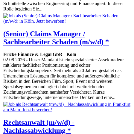
Schnittstelle zwischen Engineering und Finance agiert. In dieser
Rolle begleiten Sie...
(Senior) Claims Manager /
Sachbearbeiter Schaden (m/w/d) *
Fricke Finance & Legal GbR
-
Köln
02.08.2026
- Unser Mandant ist ein spezialisierter Assekuradeur
mit klarer fachlicher Positionierung und echter
Entscheidungskompetenz. Seit mehr als 20 Jahren gestaltet das
Unternehmen Lösungen für komplexe und außergewöhnliche
Risiken in den Bereichen Film, Sport, Event und weiteren
Spezialsegmenten und agiert dabei mit weitreichenden
Zeichnungsvollmachten namhafter Versicherer. Kurze
Entscheidungswege, unternehmerisches Denken und eine...
Rechtsanwalt (m/w/d) -
Nachlassabwicklung *