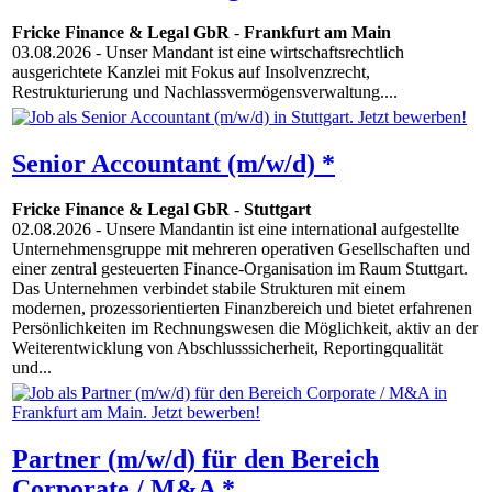
Fricke Finance & Legal GbR
-
Frankfurt am Main
03.08.2026
- Unser Mandant ist eine wirtschaftsrechtlich
ausgerichtete Kanzlei mit Fokus auf Insolvenzrecht,
Restrukturierung und Nachlassvermögensverwaltung....
Senior Accountant (m/w/d) *
Fricke Finance & Legal GbR
-
Stuttgart
02.08.2026
- Unsere Mandantin ist eine international aufgestellte
Unternehmensgruppe mit mehreren operativen Gesellschaften und
einer zentral gesteuerten Finance-Organisation im Raum Stuttgart.
Das Unternehmen verbindet stabile Strukturen mit einem
modernen, prozessorientierten Finanzbereich und bietet erfahrenen
Persönlichkeiten im Rechnungswesen die Möglichkeit, aktiv an der
Weiterentwicklung von Abschlusssicherheit, Reportingqualität
und...
Partner (m/w/d) für den Bereich
Corporate / M&A *