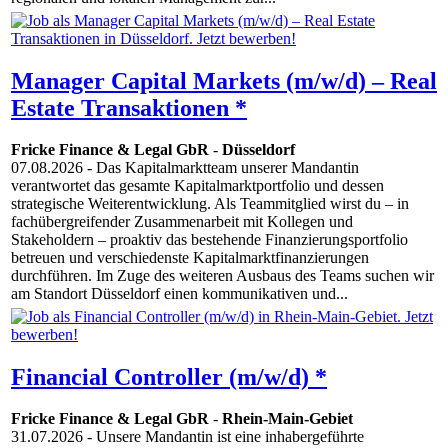
Manager Capital Markets (m/w/d) – Real
Estate Transaktionen *
Fricke Finance & Legal GbR
-
Düsseldorf
07.08.2026
- Das Kapitalmarktteam unserer Mandantin
verantwortet das gesamte Kapitalmarktportfolio und dessen
strategische Weiterentwicklung. Als Teammitglied wirst du – in
fachübergreifender Zusammenarbeit mit Kollegen und
Stakeholdern – proaktiv das bestehende Finanzierungsportfolio
betreuen und verschiedenste Kapitalmarktfinanzierungen
durchführen. Im Zuge des weiteren Ausbaus des Teams suchen wir
am Standort Düsseldorf einen kommunikativen und...
Financial Controller (m/w/d) *
Fricke Finance & Legal GbR
-
Rhein-Main-Gebiet
31.07.2026
- Unsere Mandantin ist eine inhabergeführte