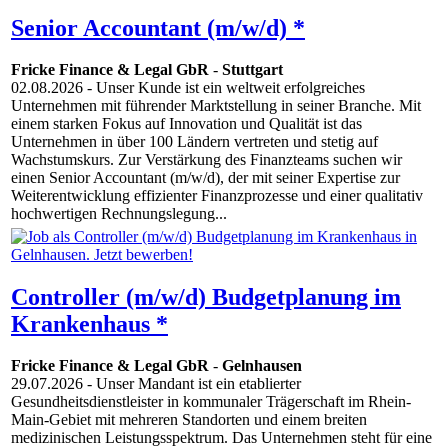
Senior Accountant (m/w/d) *
Fricke Finance & Legal GbR
-
Stuttgart
02.08.2026
- Unser Kunde ist ein weltweit erfolgreiches
Unternehmen mit führender Marktstellung in seiner Branche. Mit
einem starken Fokus auf Innovation und Qualität ist das
Unternehmen in über 100 Ländern vertreten und stetig auf
Wachstumskurs. Zur Verstärkung des Finanzteams suchen wir
einen Senior Accountant (m/w/d), der mit seiner Expertise zur
Weiterentwicklung effizienter Finanzprozesse und einer qualitativ
hochwertigen Rechnungslegung...
Controller (m/w/d) Budgetplanung im
Krankenhaus *
Fricke Finance & Legal GbR
-
Gelnhausen
29.07.2026
- Unser Mandant ist ein etablierter
Gesundheitsdienstleister in kommunaler Trägerschaft im Rhein-
Main-Gebiet mit mehreren Standorten und einem breiten
medizinischen Leistungsspektrum. Das Unternehmen steht für eine