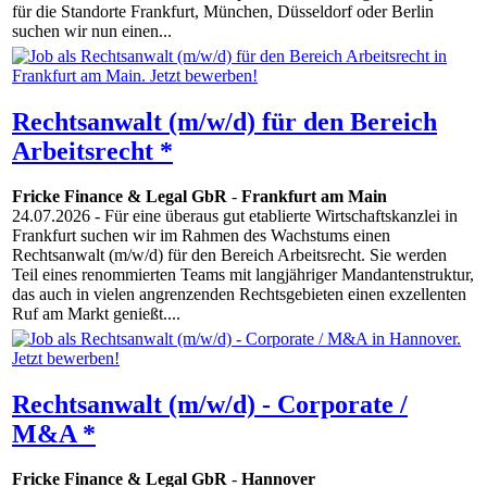
für die Standorte Frankfurt, München, Düsseldorf oder Berlin
suchen wir nun einen...
Rechtsanwalt (m/w/d) für den Bereich
Arbeitsrecht *
Fricke Finance & Legal GbR
-
Frankfurt am Main
24.07.2026
- Für eine überaus gut etablierte Wirtschaftskanzlei in
Frankfurt suchen wir im Rahmen des Wachstums einen
Rechtsanwalt (m/w/d) für den Bereich Arbeitsrecht. Sie werden
Teil eines renommierten Teams mit langjähriger Mandantenstruktur,
das auch in vielen angrenzenden Rechtsgebieten einen exzellenten
Ruf am Markt genießt....
Rechtsanwalt (m/w/d) - Corporate /
M&A *
Fricke Finance & Legal GbR
-
Hannover