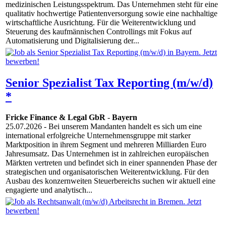
medizinischen Leistungsspektrum. Das Unternehmen steht für eine
qualitativ hochwertige Patientenversorgung sowie eine nachhaltige
wirtschaftliche Ausrichtung. Für die Weiterentwicklung und
Steuerung des kaufmännischen Controllings mit Fokus auf
Automatisierung und Digitalisierung der...
Senior Spezialist Tax Reporting (m/w/d)
*
Fricke Finance & Legal GbR
-
Bayern
25.07.2026
- Bei unserem Mandanten handelt es sich um eine
international erfolgreiche Unternehmensgruppe mit starker
Marktposition in ihrem Segment und mehreren Milliarden Euro
Jahresumsatz. Das Unternehmen ist in zahlreichen europäischen
Märkten vertreten und befindet sich in einer spannenden Phase der
strategischen und organisatorischen Weiterentwicklung. Für den
Ausbau des konzernweiten Steuerbereichs suchen wir aktuell eine
engagierte und analytisch...