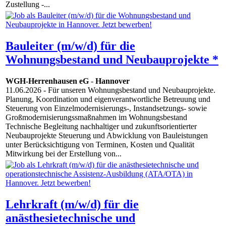
Zustellung -...
Bauleiter (m/w/d) für die
Wohnungsbestand und Neubauprojekte *
WGH-Herrenhausen eG
-
Hannover
11.06.2026
- Für unseren Wohnungsbestand und Neubauprojekte.
Planung, Koordination und eigenverantwortliche Betreuung und
Steuerung von Einzelmodernisierungs-, Instandsetzungs- sowie
Großmodernisierungssmaßnahmen im Wohnungsbestand
Technische Begleitung nachhaltiger und zukunftsorientierter
Neubauprojekte Steuerung und Abwicklung von Bauleistungen
unter Berücksichtigung von Terminen, Kosten und Qualität
Mitwirkung bei der Erstellung von...
Lehrkraft (m/w/d) für die
anästhesietechnische und