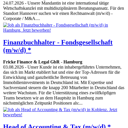
24.07.2026
- Unsere Mandantin ist eine international tätige
Wirtschaftskanzlei mit multidisziplinärem Beratungsansatz. Für den
Standort Hannover suchen wir einen Rechtsanwalt (m/w/d) -
Corporate / M&A....
Finanzbuchhalter - Fondsgesellschaft
(m/w/d) *
Fricke Finance & Legal GbR
-
Hamburg
03.08.2026
- Unser Kunde ist ein inhabergeführtes Unternehmen,
das sich im Markt etabliert hat und eine der Top-Adressen für die
Entwicklung und ganzheitliche Betreuung von
Immobilieninvestments in Deutschland ist. Mit Expertise und
Sachverstand steuern die knapp 200 Mitarbeiter in Deutschland das
weitere Wachstum. Für die Unterstützung eines zwölfköpfigen
Teams besetzen wir an dem Hauptsitz in Hamburg zum
nächstmöglichen Zeitpunkt Positionen als:...
Head of Accounting & Tax (m/w/d) *