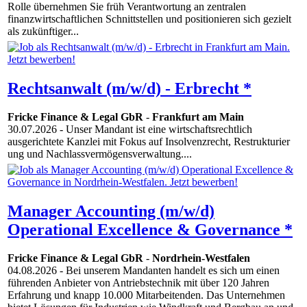
Rolle übernehmen Sie früh Verantwortung an zentralen
finanzwirtschaftlichen Schnittstellen und positionieren sich gezielt
als zukünftiger...
Rechtsanwalt (m/w/d) - Erbrecht *
Fricke Finance & Legal GbR
-
Frankfurt am Main
30.07.2026
- Unser Mandant ist eine wirtschaftsrechtlich
ausgerichtete Kanzlei mit Fokus auf Insolvenzrecht, Restrukturier
ung und Nachlassvermögensverwaltung....
Manager Accounting (m/w/d)
Operational Excellence & Governance *
Fricke Finance & Legal GbR
-
Nordrhein-Westfalen
04.08.2026
- Bei unserem Mandanten handelt es sich um einen
führenden Anbieter von Antriebstechnik mit über 120 Jahren
Erfahrung und knapp 10.000 Mitarbeitenden. Das Unternehmen