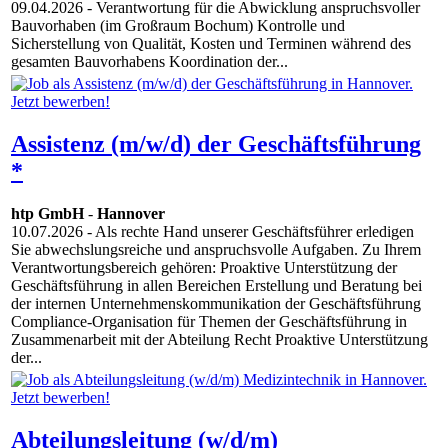
09.04.2026
- Verantwortung für die Abwicklung anspruchsvoller
Bauvorhaben (im Großraum Bochum) Kontrolle und
Sicherstellung von Qualität, Kosten und Terminen während des
gesamten Bauvorhabens Koordination der...
Assistenz (m/w/d) der Geschäftsführung
*
htp GmbH
-
Hannover
10.07.2026
- Als rechte Hand unserer Geschäftsführer erledigen
Sie abwechslungsreiche und anspruchsvolle Aufgaben. Zu Ihrem
Verantwortungsbereich gehören: Proaktive Unterstützung der
Geschäftsführung in allen Bereichen Erstellung und Beratung bei
der internen Unternehmenskommunikation der Geschäftsführung
Compliance-Organisation für Themen der Geschäftsführung in
Zusammenarbeit mit der Abteilung Recht Proaktive Unterstützung
der...
Abteilungsleitung (w/d/m)