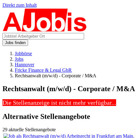
Direkt zum Inhalt
Jobs finden
Jobbörse
Jobs
Hannover
Fricke Finance & Legal GbR
Rechtsanwalt (m/w/d) - Corporate / M&A
Rechtsanwalt (m/w/d) - Corporate / M&A
Die Stellenanzeige ist nicht mehr verfügbar...
Alternative Stellenangebote
29 aktuelle Stellenangebote