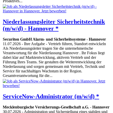
Proaktives...
Niederlassungsleiter Sicherheitstechnik
(m/w/d) - Hannover *
Securiton GmbH Alarm- und Sicherheitssysteme
-
Hannover
11.07.2026
- Ihre Aufgabe - Vertrieb führen, Standort entwickeln
Als Niederlassungsleiter tragen Sie die unternehmerische
Verantwortung für die Niederlassung Hannover . Ihr Fokus liegt
dabei klar auf Marktentwicklung, aktivem Vertrieb und der
Führung Ihres Teams. Sie gestalten die Weiterentwicklung der
Niederlassung und sorgen gemeinsam mit Vertrieb, Technik und
Service für nachhaltiges Wachstum in der Region.
Gesamtverantwortung für die...
ServiceNow-Administrator (m/w/d) *
Mecklenburgische Versicherungs-Gesellschaft a.G.
-
Hannover
30.07.2026
- Administration und Sicherstellung eines stabilen und