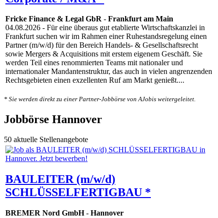
Fricke Finance & Legal GbR
-
Frankfurt am Main
04.08.2026
- Für eine überaus gut etablierte Wirtschaftskanzlei in
Frankfurt suchen wir im Rahmen einer Ruhestandsregelung einen
Partner (m/w/d) für den Bereich Handels- & Gesellschaftsrecht
sowie Mergers & Acquisitions mit erstem eigenem Geschäft. Sie
werden Teil eines renommierten Teams mit nationaler und
internationaler Mandantenstruktur, das auch in vielen angrenzenden
Rechtsgebieten einen exzellenten Ruf am Markt genießt....
* Sie werden direkt zu einer Partner-Jobbörse von AJobis weitergeleitet.
Jobbörse Hannover
50 aktuelle Stellenangebote
BAULEITER (m/w/d)
SCHLÜSSELFERTIGBAU *
BREMER Nord GmbH
-
Hannover