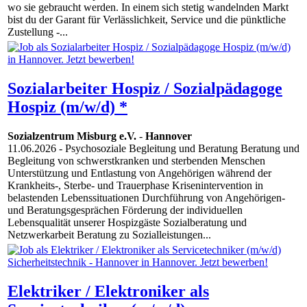
wo sie gebraucht werden. In einem sich stetig wandelnden Markt
bist du der Garant für Verlässlichkeit, Service und die pünktliche
Zustellung -...
Sozialarbeiter Hospiz / Sozialpädagoge
Hospiz (m/w/d) *
Sozialzentrum Misburg e.V.
-
Hannover
11.06.2026
- Psychosoziale Begleitung und Beratung Beratung und
Begleitung von schwerstkranken und sterbenden Menschen
Unterstützung und Entlastung von Angehörigen während der
Krankheits-, Sterbe- und Trauerphase Krisenintervention in
belastenden Lebenssituationen Durchführung von Angehörigen-
und Beratungsgesprächen Förderung der individuellen
Lebensqualität unserer Hospizgäste Sozialberatung und
Netzwerkarbeit Beratung zu Sozialleistungen...
Elektriker / Elektroniker als