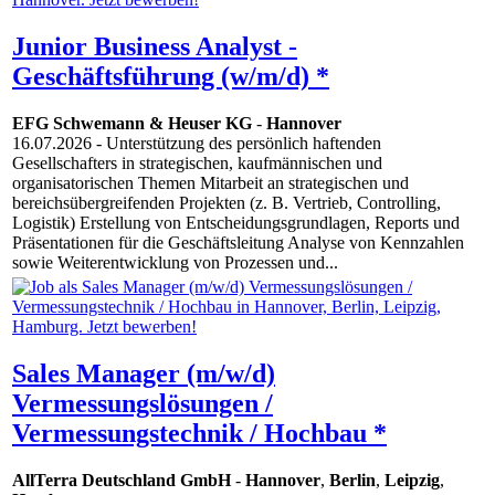
Junior Business Analyst -
Geschäftsführung (w/m/d) *
EFG Schwemann & Heuser KG
-
Hannover
16.07.2026
- Unterstützung des persönlich haftenden
Gesellschafters in strategischen, kaufmännischen und
organisatorischen Themen Mitarbeit an strategischen und
bereichsübergreifenden Projekten (z. B. Vertrieb, Controlling,
Logistik) Erstellung von Entscheidungsgrundlagen, Reports und
Präsentationen für die Geschäftsleitung Analyse von Kennzahlen
sowie Weiterentwicklung von Prozessen und...
Sales Manager (m/w/d)
Vermessungslösungen /
Vermessungstechnik / Hochbau *
AllTerra Deutschland GmbH
-
Hannover
,
Berlin
,
Leipzig
,