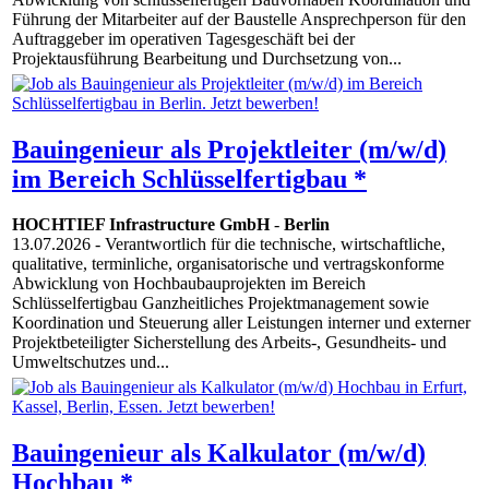
Führung der Mitarbeiter auf der Baustelle Ansprechperson für den
Auftraggeber im operativen Tagesgeschäft bei der
Projektausführung Bearbeitung und Durchsetzung von...
Bauingenieur als Projektleiter (m/w/d)
im Bereich Schlüsselfertigbau *
HOCHTIEF Infrastructure GmbH
-
Berlin
13.07.2026
- Verantwortlich für die technische, wirtschaftliche,
qualitative, terminliche, organisatorische und vertragskonforme
Abwicklung von Hochbaubauprojekten im Bereich
Schlüsselfertigbau Ganzheitliches Projektmanagement sowie
Koordination und Steuerung aller Leistungen interner und externer
Projektbeteiligter Sicherstellung des Arbeits-, Gesundheits- und
Umweltschutzes und...
Bauingenieur als Kalkulator (m/w/d)
Hochbau *