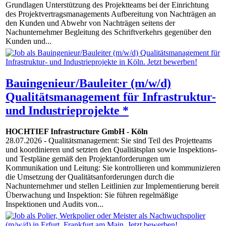
Grundlagen Unterstützung des Projektteams bei der Einrichtung
des Projektvertragsmanagements Aufbereitung von Nachträgen an
den Kunden und Abwehr von Nachträgen seitens der
Nachunternehmer Begleitung des Schriftverkehrs gegenüber den
Kunden und...
Bauingenieur/Bauleiter (m/w/d)
Qualitätsmanagement für Infrastruktur-
und Industrieprojekte *
HOCHTIEF Infrastructure GmbH
-
Köln
28.07.2026
- Qualitätsmanagement: Sie sind Teil des Projetteams
und koordinieren und setzten den Qualitätsplan sowie Inspektions-
und Testpläne gemäß den Projektanforderungen um
Kommunikation und Leitung: Sie kontrollieren und kommunizieren
die Umsetzung der Qualitätsanforderungen durch die
Nachunternehmer und stellen Leitlinien zur Implementierung bereit
Überwachung und Inspektion: Sie führen regelmäßige
Inspektionen und Audits von...