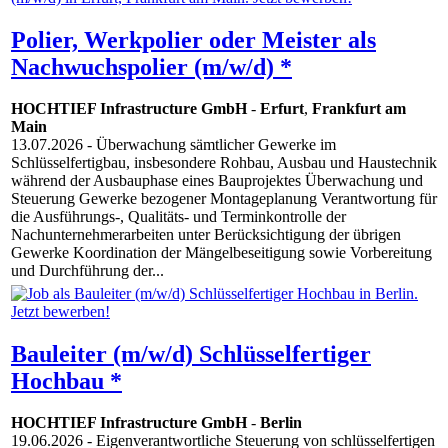
Polier, Werkpolier oder Meister als
Nachwuchspolier (m/w/d) *
HOCHTIEF Infrastructure GmbH
-
Erfurt
,
Frankfurt am
Main
13.07.2026
- Überwachung sämtlicher Gewerke im
Schlüsselfertigbau, insbesondere Rohbau, Ausbau und Haustechnik
während der Ausbauphase eines Bauprojektes Überwachung und
Steuerung Gewerke bezogener Montageplanung Verantwortung für
die Ausführungs-, Qualitäts- und Terminkontrolle der
Nachunternehmerarbeiten unter Berücksichtigung der übrigen
Gewerke Koordination der Mängelbeseitigung sowie Vorbereitung
und Durchführung der...
Bauleiter (m/w/d) Schlüsselfertiger
Hochbau *
HOCHTIEF Infrastructure GmbH
-
Berlin
19.06.2026
- Eigenverantwortliche Steuerung von schlüsselfertigen