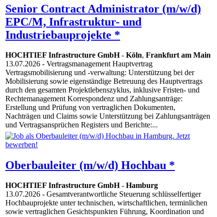
Senior Contract Administrator (m/w/d)
EPC/M, Infrastruktur- und
Industriebauprojekte *
HOCHTIEF Infrastructure GmbH
-
Köln
,
Frankfurt am Main
13.07.2026
- Vertragsmanagement Hauptvertrag
Vertragsmobilisierung und -verwaltung: Unterstützung bei der
Mobilisierung sowie eigenständige Betreuung des Hauptvertrags
durch den gesamten Projektlebenszyklus, inklusive Fristen- und
Rechtemanagement Korrespondenz und Zahlungsanträge:
Erstellung und Prüfung von vertraglichen Dokumenten,
Nachträgen und Claims sowie Unterstützung bei Zahlungsanträgen
und Vertragsansprüchen Registers und Berichte:...
Oberbauleiter (m/w/d) Hochbau *
HOCHTIEF Infrastructure GmbH
-
Hamburg
13.07.2026
- Gesamtverantwortliche Steuerung schlüsselfertiger
Hochbauprojekte unter technischen, wirtschaftlichen, terminlichen
sowie vertraglichen Gesichtspunkten Führung, Koordination und