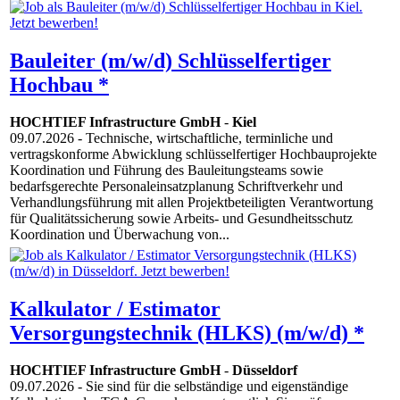
Bauleiter (m/w/d) Schlüsselfertiger
Hochbau *
HOCHTIEF Infrastructure GmbH
-
Kiel
09.07.2026
- Technische, wirtschaftliche, terminliche und
vertragskonforme Abwicklung schlüsselfertiger Hochbauprojekte
Koordination und Führung des Bauleitungsteams sowie
bedarfsgerechte Personaleinsatzplanung Schriftverkehr und
Verhandlungsführung mit allen Projektbeteiligten Verantwortung
für Qualitätssicherung sowie Arbeits- und Gesundheitsschutz
Koordination und Überwachung von...
Kalkulator / Estimator
Versorgungstechnik (HLKS) (m/w/d) *
HOCHTIEF Infrastructure GmbH
-
Düsseldorf
09.07.2026
- Sie sind für die selbständige und eigenständige