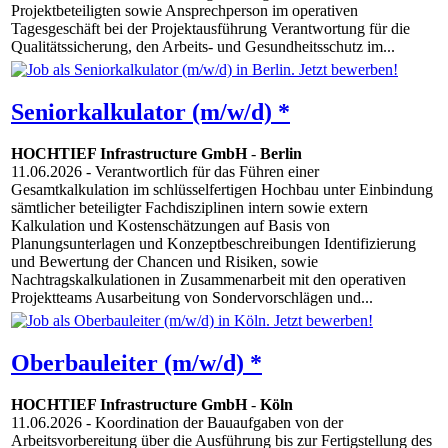
Projektbeteiligten sowie Ansprechperson im operativen
Tagesgeschäft bei der Projektausführung Verantwortung für die
Qualitätssicherung, den Arbeits- und Gesundheitsschutz im...
Seniorkalkulator (m/w/d) *
HOCHTIEF Infrastructure GmbH
-
Berlin
11.06.2026
- Verantwortlich für das Führen einer
Gesamtkalkulation im schlüsselfertigen Hochbau unter Einbindung
sämtlicher beteiligter Fachdisziplinen intern sowie extern
Kalkulation und Kostenschätzungen auf Basis von
Planungsunterlagen und Konzeptbeschreibungen Identifizierung
und Bewertung der Chancen und Risiken, sowie
Nachtragskalkulationen in Zusammenarbeit mit den operativen
Projektteams Ausarbeitung von Sondervorschlägen und...
Oberbauleiter (m/w/d) *
HOCHTIEF Infrastructure GmbH
-
Köln
11.06.2026
- Koordination der Bauaufgaben von der
Arbeitsvorbereitung über die Ausführung bis zur Fertigstellung des