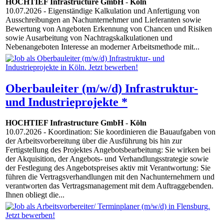
HOCHTIEF Infrastructure GmbH
-
Köln
10.07.2026
- Eigenständige Kalkulation und Anfertigung von
Ausschreibungen an Nachunternehmer und Lieferanten sowie
Bewertung von Angeboten Erkennung von Chancen und Risiken
sowie Ausarbeitung von Nachtragskalkulationen und
Nebenangeboten Interesse an moderner Arbeitsmethode mit...
Oberbauleiter (m/w/d) Infrastruktur-
und Industrieprojekte *
HOCHTIEF Infrastructure GmbH
-
Köln
10.07.2026
- Koordination: Sie koordinieren die Bauaufgaben von
der Arbeitsvorbereitung über die Ausführung bis hin zur
Fertigstellung des Projektes Angebotsbearbeitung: Sie wirken bei
der Akquisition, der Angebots- und Verhandlungsstrategie sowie
der Festlegung des Angebotspreises aktiv mit Verantwortung: Sie
führen die Vertragsverhandlungen mit den Nachunternehmern und
verantworten das Vertragsmanagement mit dem Auftraggebenden.
Ihnen obliegt die...