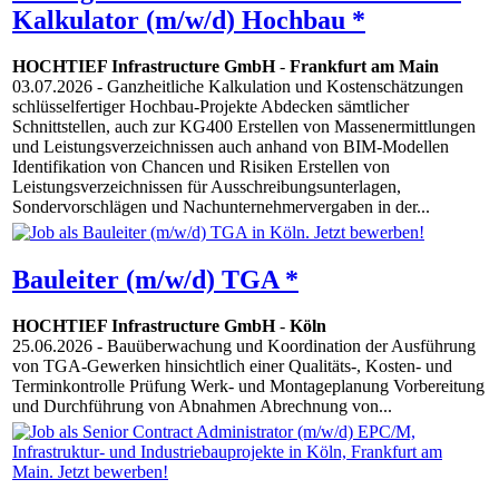
Kalkulator (m/w/d) Hochbau *
HOCHTIEF Infrastructure GmbH
-
Frankfurt am Main
03.07.2026
- Ganzheitliche Kalkulation und Kostenschätzungen
schlüsselfertiger Hochbau-Projekte Abdecken sämtlicher
Schnittstellen, auch zur KG400 Erstellen von Massenermittlungen
und Leistungsverzeichnissen auch anhand von BIM-Modellen
Identifikation von Chancen und Risiken Erstellen von
Leistungsverzeichnissen für Ausschreibungsunterlagen,
Sondervorschlägen und Nachunternehmervergaben in der...
Bauleiter (m/w/d) TGA *
HOCHTIEF Infrastructure GmbH
-
Köln
25.06.2026
- Bauüberwachung und Koordination der Ausführung
von TGA-Gewerken hinsichtlich einer Qualitäts-, Kosten- und
Terminkontrolle Prüfung Werk- und Montageplanung Vorbereitung
und Durchführung von Abnahmen Abrechnung von...