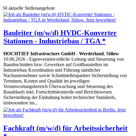
50 aktuelle Stellenangebote
Bauleiter (m/w/d) HVDC-Konverter
Stationen - Industriebau / TGA *
HOCHTIEF Infrastructure GmbH
-
Werderland
,
Stilow
10.06.2026
- Eigenverantwortliche Leitung und Steuerung von
Bauabschnitten bzw. Gewerken auf Großbaustellen im
Industriebau Koordination und Führung sämtlicher
Nachunternehmer sowie Schnittstellenpartner Sicherstellung von
Terminen, Kosten und Qualität im jeweiligen
Verantwortungsbereich Überwachung und Steuerung des
Bauablaufs inkl. Fortschrittskontrolle und Berichtswesen
Sicherstellung der Einhaltung hoher technischer Standards,
insbesondere im...
Fachkraft (m/w/d) für Arbeitssicherheit