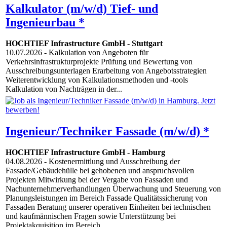
Kalkulator (m/w/d) Tief- und
Ingenieurbau *
HOCHTIEF Infrastructure GmbH
-
Stuttgart
10.07.2026
- Kalkulation von Angeboten für
Verkehrsinfrastrukturprojekte Prüfung und Bewertung von
Ausschreibungsunterlagen Erarbeitung von Angebotsstrategien
Weiterentwicklung von Kalkulationsmethoden und -tools
Kalkulation von Nachträgen in der...
Ingenieur/Techniker Fassade (m/w/d) *
HOCHTIEF Infrastructure GmbH
-
Hamburg
04.08.2026
- Kostenermittlung und Ausschreibung der
Fassade/Gebäudehülle bei gehobenen und anspruchsvollen
Projekten Mitwirkung bei der Vergabe von Fassaden und
Nachunternehmerverhandlungen Überwachung und Steuerung von
Planungsleistungen im Bereich Fassade Qualitätssicherung von
Fassaden Beratung unserer operativen Einheiten bei technischen
und kaufmännischen Fragen sowie Unterstützung bei
Projektakquisition im Bereich...