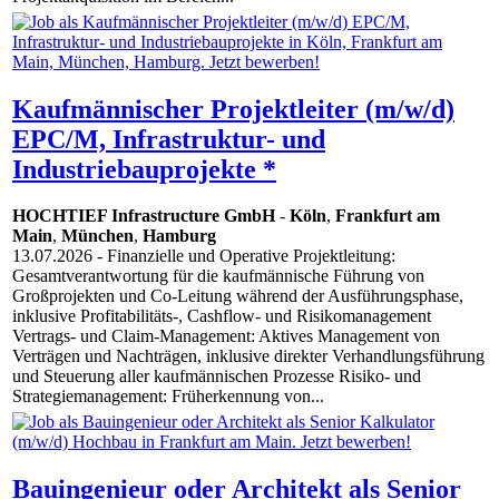
Kaufmännischer Projektleiter (m/w/d)
EPC/M, Infrastruktur- und
Industriebauprojekte *
HOCHTIEF Infrastructure GmbH
-
Köln
,
Frankfurt am
Main
,
München
,
Hamburg
13.07.2026
- Finanzielle und Operative Projektleitung:
Gesamtverantwortung für die kaufmännische Führung von
Großprojekten und Co-Leitung während der Ausführungsphase,
inklusive Profitabilitäts-, Cashflow- und Risikomanagement
Vertrags- und Claim-Management: Aktives Management von
Verträgen und Nachträgen, inklusive direkter Verhandlungsführung
und Steuerung aller kaufmännischen Prozesse Risiko- und
Strategiemanagement: Früherkennung von...
Bauingenieur oder Architekt als Senior