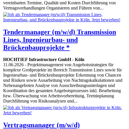
vereinbarten Termine, Qualität und Kosten Durchführung von
Vertragsverhandlungen Organisieren und Führen von...
Tendermanager (m/w/d) Transmission
Lines, Ingenieurbau- und
Brückenbauprojekte *
HOCHTIEF Infrastructure GmbH
-
Köln
11.06.2026
- Projektmanagement von Angebotsstrategien für
komplexe Großprojekte im Bereich Transmission Lines sowie für
Ingenieurbau- und Brückenbauprojekte Erkennung von Chancen
und Risiken sowie Ausarbeitung von Nachtragskalkulationen und
Nebenangeboten Analyse von Ausschreibungsunterlagen und
Koordination des gesamten Angebotsprozesses inkl. Bearbeitung
bzw. Überwachung von Arbeitsvorbereitung, Terminplanung
Durchführung von Risikoanalysen und...
Vertragsmanager (m/w/d)