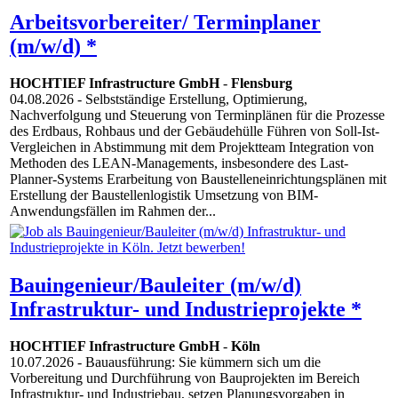
Arbeitsvorbereiter/ Terminplaner
(m/w/d) *
HOCHTIEF Infrastructure GmbH
-
Flensburg
04.08.2026
- Selbstständige Erstellung, Optimierung,
Nachverfolgung und Steuerung von Terminplänen für die Prozesse
des Erdbaus, Rohbaus und der Gebäudehülle Führen von Soll-Ist-
Vergleichen in Abstimmung mit dem Projektteam Integration von
Methoden des LEAN-Managements, insbesondere des Last-
Planner-Systems Erarbeitung von Baustelleneinrichtungsplänen mit
Erstellung der Baustellenlogistik Umsetzung von BIM-
Anwendungsfällen im Rahmen der...
Bauingenieur/Bauleiter (m/w/d)
Infrastruktur- und Industrieprojekte *
HOCHTIEF Infrastructure GmbH
-
Köln
10.07.2026
- Bauausführung: Sie kümmern sich um die
Vorbereitung und Durchführung von Bauprojekten im Bereich
Infrastruktur- und Industriebau, setzen Planungsvorgaben in