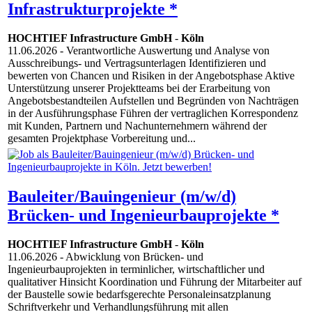
Infrastrukturprojekte *
HOCHTIEF Infrastructure GmbH
-
Köln
11.06.2026
- Verantwortliche Auswertung und Analyse von
Ausschreibungs- und Vertragsunterlagen Identifizieren und
bewerten von Chancen und Risiken in der Angebotsphase Aktive
Unterstützung unserer Projektteams bei der Erarbeitung von
Angebotsbestandteilen Aufstellen und Begründen von Nachträgen
in der Ausführungsphase Führen der vertraglichen Korrespondenz
mit Kunden, Partnern und Nachunternehmern während der
gesamten Projektphase Vorbereitung und...
Bauleiter/Bauingenieur (m/w/d)
Brücken- und Ingenieurbauprojekte *
HOCHTIEF Infrastructure GmbH
-
Köln
11.06.2026
- Abwicklung von Brücken- und
Ingenieurbauprojekten in terminlicher, wirtschaftlicher und
qualitativer Hinsicht Koordination und Führung der Mitarbeiter auf
der Baustelle sowie bedarfsgerechte Personaleinsatzplanung
Schriftverkehr und Verhandlungsführung mit allen