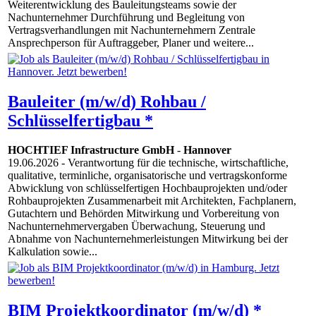
Weiterentwicklung des Bauleitungsteams sowie der
Nachunternehmer Durchführung und Begleitung von
Vertragsverhandlungen mit Nachunternehmern Zentrale
Ansprechperson für Auftraggeber, Planer und weitere...
Bauleiter (m/w/d) Rohbau /
Schlüsselfertigbau *
HOCHTIEF Infrastructure GmbH
-
Hannover
19.06.2026
- Verantwortung für die technische, wirtschaftliche,
qualitative, terminliche, organisatorische und vertragskonforme
Abwicklung von schlüsselfertigen Hochbauprojekten und/oder
Rohbauprojekten Zusammenarbeit mit Architekten, Fachplanern,
Gutachtern und Behörden Mitwirkung und Vorbereitung von
Nachunternehmervergaben Überwachung, Steuerung und
Abnahme von Nachunternehmerleistungen Mitwirkung bei der
Kalkulation sowie...
BIM Projektkoordinator (m/w/d) *