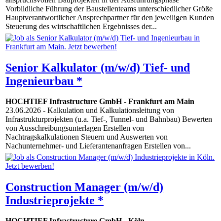
Vorbildliche Führung der Baustellenteams unterschiedlicher Größe
Hauptverantwortlicher Ansprechpartner für den jeweiligen Kunden
Steuerung des wirtschaftlichen Ergebnisses der...
Senior Kalkulator (m/w/d) Tief- und
Ingenieurbau *
HOCHTIEF Infrastructure GmbH
-
Frankfurt am Main
23.06.2026
- Kalkulation und Kalkulationsleitung von
Infrastrukturprojekten (u.a. Tief-, Tunnel- und Bahnbau) Bewerten
von Ausschreibungsunterlagen Erstellen von
Nachtragskalkulationen Steuern und Auswerten von
Nachunternehmer- und Lieferantenanfragen Erstellen von...
Construction Manager (m/w/d)
Industrieprojekte *
HOCHTIEF Infrastructure GmbH
-
Köln