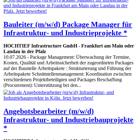
Bauleiter (m/w/d) Package Manager für
Infrastruktur- und Industrieprojekte *
HOCHTIEF Infrastructure GmbH
-
Frankfurt am Main oder
Landau in der Pfalz
10.07.2026
- Package Management: Überwachung der Termine,
Kosten, Qualität und Arbeitssicherheit der zugeordneten Packages
auf der Baustelle Arbeitspakete : Strukturierung und Führung der
Arbeitspakete Schnittstellenmanagement: Koordination zwischen
verschiedenen Projektbeteiligten und Packages Beschaffung
(Procurement): Unterstützung bei den...
Angebotsbearbeiter (m/w/d)
Infrastruktur- und Industriebauprojekte
*