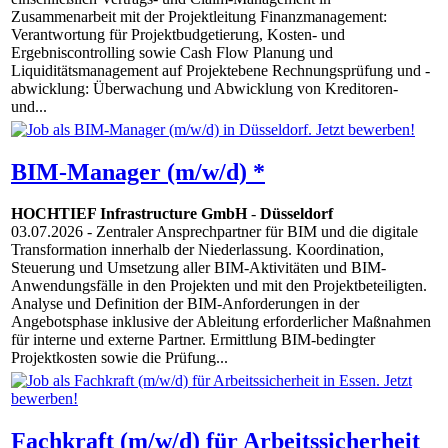
Zusammenarbeit mit der Projektleitung Finanzmanagement:
Verantwortung für Projektbudgetierung, Kosten- und
Ergebniscontrolling sowie Cash Flow Planung und
Liquiditätsmanagement auf Projektebene Rechnungsprüfung und -
abwicklung: Überwachung und Abwicklung von Kreditoren-
und...
BIM-Manager (m/w/d) *
HOCHTIEF Infrastructure GmbH
-
Düsseldorf
03.07.2026
- Zentraler Ansprechpartner für BIM und die digitale
Transformation innerhalb der Niederlassung. Koordination,
Steuerung und Umsetzung aller BIM-Aktivitäten und BIM-
Anwendungsfälle in den Projekten und mit den Projektbeteiligten.
Analyse und Definition der BIM-Anforderungen in der
Angebotsphase inklusive der Ableitung erforderlicher Maßnahmen
für interne und externe Partner. Ermittlung BIM-bedingter
Projektkosten sowie die Prüfung...
Fachkraft (m/w/d) für Arbeitssicherheit