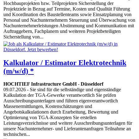
Hochbauprojekten bzw. Teilprojekten Sicherstellung der
Projektziele in Bezug auf Termine, Kosten und Qualität Führung
und Koordination des Baustellenteams sowie Einsatzplanung von
Personal und Nachunternehmern Steuerung und Überwachung von
Nachunternehmerleistungen Abstimmung und Kommunikation mit
Auftraggebern, Fachplanern und weiteren Projektbeteiligten
Sicherstellung von...
Kalkulator / Estimator Elektrotechnik
(m/w/d) *
HOCHTIEF Infrastructure GmbH
-
Düsseldorf
09.07.2026
- Sie sind für die selbständige und eigenständige
Kalkulation der TGA-Gewerke verantwortlich Sie prüfen
Ausschreibungsunterlagen und führen eigenverantwortlich
Massenermittlungen, Kostenschätzungen und
Angebotskalkulationen durch Erarbeitung, Bewertung und
Optimierung von TGA-Konzepten Sie erstellen
Leistungsverzeichnisse und weitere Ausschreibungsunterlagen für
unsere Nachunternehmer- und Lieferantenanfragen Teilnahme an
technischen...