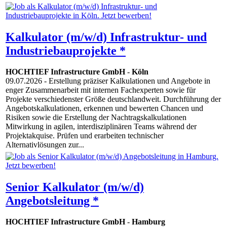
Kalkulator (m/w/d) Infrastruktur- und
Industriebauprojekte *
HOCHTIEF Infrastructure GmbH
-
Köln
09.07.2026
- Erstellung präziser Kalkulationen und Angebote in
enger Zusammenarbeit mit internen Fachexperten sowie für
Projekte verschiedenster Größe deutschlandweit. Durchführung der
Angebotskalkulationen, erkennen und bewerten Chancen und
Risiken sowie die Erstellung der Nachtragskalkulationen
Mitwirkung in agilen, interdisziplinären Teams während der
Projektakquise. Prüfen und erarbeiten technischer
Alternativlösungen zur...
Senior Kalkulator (m/w/d)
Angebotsleitung *
HOCHTIEF Infrastructure GmbH
-
Hamburg