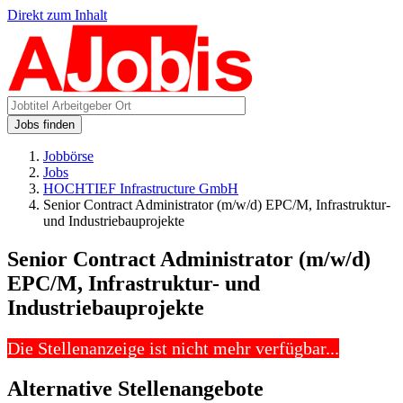
Direkt zum Inhalt
Jobs finden
Jobbörse
Jobs
HOCHTIEF Infrastructure GmbH
Senior Contract Administrator (m/w/d) EPC/M, Infrastruktur-
und Industriebauprojekte
Senior Contract Administrator (m/w/d)
EPC/M, Infrastruktur- und
Industriebauprojekte
Die Stellenanzeige ist nicht mehr verfügbar...
Alternative Stellenangebote