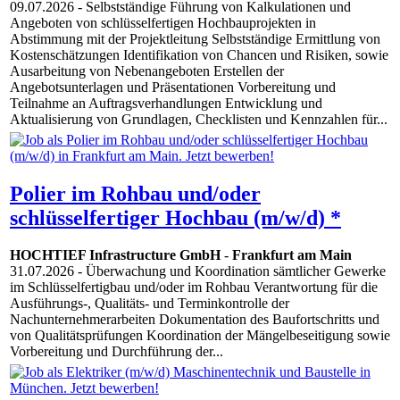
09.07.2026
- Selbstständige Führung von Kalkulationen und
Angeboten von schlüsselfertigen Hochbauprojekten in
Abstimmung mit der Projektleitung Selbstständige Ermittlung von
Kostenschätzungen Identifikation von Chancen und Risiken, sowie
Ausarbeitung von Nebenangeboten Erstellen der
Angebotsunterlagen und Präsentationen Vorbereitung und
Teilnahme an Auftragsverhandlungen Entwicklung und
Aktualisierung von Grundlagen, Checklisten und Kennzahlen für...
Polier im Rohbau und/oder
schlüsselfertiger Hochbau (m/w/d) *
HOCHTIEF Infrastructure GmbH
-
Frankfurt am Main
31.07.2026
- Überwachung und Koordination sämtlicher Gewerke
im Schlüsselfertigbau und/oder im Rohbau Verantwortung für die
Ausführungs-, Qualitäts- und Terminkontrolle der
Nachunternehmerarbeiten Dokumentation des Baufortschritts und
von Qualitätsprüfungen Koordination der Mängelbeseitigung sowie
Vorbereitung und Durchführung der...