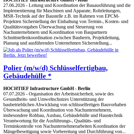
27.06.2026
- Leitung und Koordination der Bauausführung und die
Implementierung für Maschinen und Apparate, Rohrleitungen,
MSR-Technik auf der Baustelle z.B. im Rahmen von EPCM-
Projekten Sicherstellung der Einhaltung von Termin-, Kosten- und
Qualitätsvorgaben Überwachung und Steuerung von
Nachunternehmern und Koordination von Baupartnern
Schnittstellenkoordination zwischen Bauherrn, Projektleitung,
Planung und ausführenden Unternehmen Sicherstellung...
Polier (m/w/d) Schlüsselfertigbau,
Gebäudehülle *
HOCHTIEF Infrastructure GmbH
-
Berlin
07.07.2026
- Organisation der Arbeitssicherheit, sowie des
Gesundheits- und Umweltschutzes Unterstützung der
baubetrieblichen Abwicklung von schlüsselfertigen Bauvorhaben
Überwachung und Koordination von Nachunternehmern,
insbesondere Rohbau, Ausbau, Gebäudehülle und Haustechnik
Verantwortung für die Ausführungs-, Qualitäts- und
Terminkontrolle von Nachunternehmerarbeiten Koordination der
Mängelbeseitigung sowie Vorbereitung und Durchführung von...