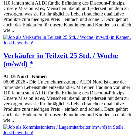
110 Jahren steht ALDI für die Erfindung des Discount-Prinzips.
Unsere Mission ist es, Menschen überall und jederzeit mit dem zu
versorgen, was sie für ihr tägliches Leben brauchen: qualitative
Produkte zum niedrigen Preis – einfach und schnell. Dazu gehört
auch, das Einkaufen für unsere Kundinnen und Kunden so einfach
wie...
Verkäufer in Teilzeit 25 Std. / Woche
(m/w/d) *
ALDI Nord
-
Kamen
06.08.2026
- Die Unternehmensgruppe ALDI Nord ist einer der
führenden Lebensmitteleinzelhändler. Mit einer Tradition von über
110 Jahren steht ALDI für die Erfindung des Discount-Prinzips.
Unsere Mission ist es, Menschen überall und jederzeit mit dem zu
versorgen, was sie für ihr tägliches Leben brauchen: qualitative
Produkte zum niedrigen Preis – einfach und schnell. Dazu gehört
auch, das Einkaufen für unsere Kundinnen und Kunden so einfach
wie...