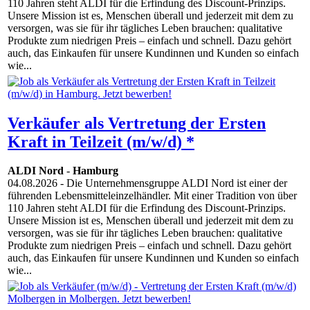
110 Jahren steht ALDI für die Erfindung des Discount-Prinzips.
Unsere Mission ist es, Menschen überall und jederzeit mit dem zu
versorgen, was sie für ihr tägliches Leben brauchen: qualitative
Produkte zum niedrigen Preis – einfach und schnell. Dazu gehört
auch, das Einkaufen für unsere Kundinnen und Kunden so einfach
wie...
Verkäufer als Vertretung der Ersten
Kraft in Teilzeit (m/w/d) *
ALDI Nord
-
Hamburg
04.08.2026
- Die Unternehmensgruppe ALDI Nord ist einer der
führenden Lebensmitteleinzelhändler. Mit einer Tradition von über
110 Jahren steht ALDI für die Erfindung des Discount-Prinzips.
Unsere Mission ist es, Menschen überall und jederzeit mit dem zu
versorgen, was sie für ihr tägliches Leben brauchen: qualitative
Produkte zum niedrigen Preis – einfach und schnell. Dazu gehört
auch, das Einkaufen für unsere Kundinnen und Kunden so einfach
wie...