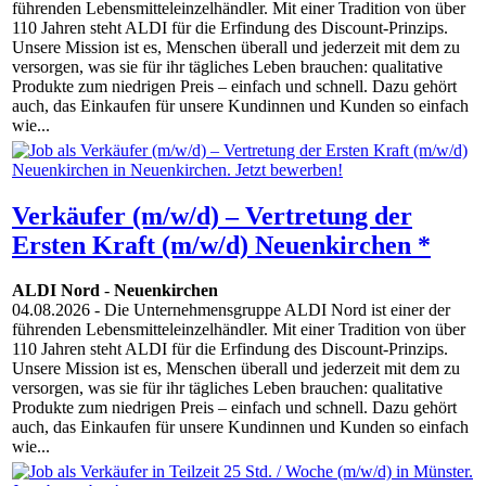
führenden Lebensmitteleinzelhändler. Mit einer Tradition von über
110 Jahren steht ALDI für die Erfindung des Discount-Prinzips.
Unsere Mission ist es, Menschen überall und jederzeit mit dem zu
versorgen, was sie für ihr tägliches Leben brauchen: qualitative
Produkte zum niedrigen Preis – einfach und schnell. Dazu gehört
auch, das Einkaufen für unsere Kundinnen und Kunden so einfach
wie...
Verkäufer (m/w/d) – Vertretung der
Ersten Kraft (m/w/d) Neuenkirchen *
ALDI Nord
-
Neuenkirchen
04.08.2026
- Die Unternehmensgruppe ALDI Nord ist einer der
führenden Lebensmitteleinzelhändler. Mit einer Tradition von über
110 Jahren steht ALDI für die Erfindung des Discount-Prinzips.
Unsere Mission ist es, Menschen überall und jederzeit mit dem zu
versorgen, was sie für ihr tägliches Leben brauchen: qualitative
Produkte zum niedrigen Preis – einfach und schnell. Dazu gehört
auch, das Einkaufen für unsere Kundinnen und Kunden so einfach
wie...