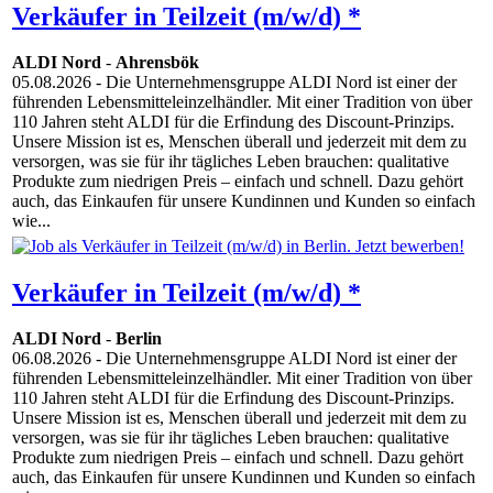
Verkäufer in Teilzeit (m/w/d) *
ALDI Nord
-
Ahrensbök
05.08.2026
- Die Unternehmensgruppe ALDI Nord ist einer der
führenden Lebensmitteleinzelhändler. Mit einer Tradition von über
110 Jahren steht ALDI für die Erfindung des Discount-Prinzips.
Unsere Mission ist es, Menschen überall und jederzeit mit dem zu
versorgen, was sie für ihr tägliches Leben brauchen: qualitative
Produkte zum niedrigen Preis – einfach und schnell. Dazu gehört
auch, das Einkaufen für unsere Kundinnen und Kunden so einfach
wie...
Verkäufer in Teilzeit (m/w/d) *
ALDI Nord
-
Berlin
06.08.2026
- Die Unternehmensgruppe ALDI Nord ist einer der
führenden Lebensmitteleinzelhändler. Mit einer Tradition von über
110 Jahren steht ALDI für die Erfindung des Discount-Prinzips.
Unsere Mission ist es, Menschen überall und jederzeit mit dem zu
versorgen, was sie für ihr tägliches Leben brauchen: qualitative
Produkte zum niedrigen Preis – einfach und schnell. Dazu gehört
auch, das Einkaufen für unsere Kundinnen und Kunden so einfach