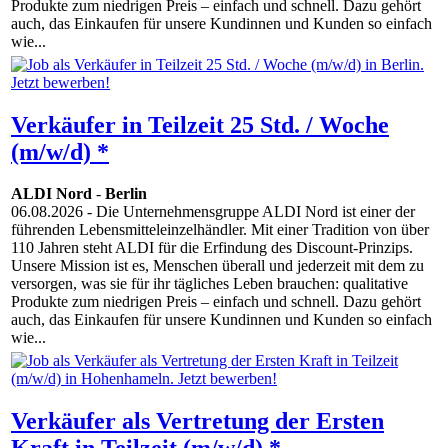
Produkte zum niedrigen Preis – einfach und schnell. Dazu gehört
auch, das Einkaufen für unsere Kundinnen und Kunden so einfach
wie...
Verkäufer in Teilzeit 25 Std. / Woche
(m/w/d) *
ALDI Nord
-
Berlin
06.08.2026
- Die Unternehmensgruppe ALDI Nord ist einer der
führenden Lebensmitteleinzelhändler. Mit einer Tradition von über
110 Jahren steht ALDI für die Erfindung des Discount-Prinzips.
Unsere Mission ist es, Menschen überall und jederzeit mit dem zu
versorgen, was sie für ihr tägliches Leben brauchen: qualitative
Produkte zum niedrigen Preis – einfach und schnell. Dazu gehört
auch, das Einkaufen für unsere Kundinnen und Kunden so einfach
wie...
Verkäufer als Vertretung der Ersten
Kraft in Teilzeit (m/w/d) *