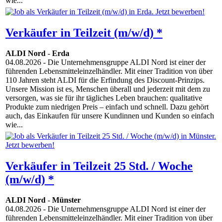
wie...
Verkäufer in Teilzeit (m/w/d) *
ALDI Nord
-
Erda
04.08.2026
- Die Unternehmensgruppe ALDI Nord ist einer der
führenden Lebensmitteleinzelhändler. Mit einer Tradition von über
110 Jahren steht ALDI für die Erfindung des Discount-Prinzips.
Unsere Mission ist es, Menschen überall und jederzeit mit dem zu
versorgen, was sie für ihr tägliches Leben brauchen: qualitative
Produkte zum niedrigen Preis – einfach und schnell. Dazu gehört
auch, das Einkaufen für unsere Kundinnen und Kunden so einfach
wie...
Verkäufer in Teilzeit 25 Std. / Woche
(m/w/d) *
ALDI Nord
-
Münster
04.08.2026
- Die Unternehmensgruppe ALDI Nord ist einer der
führenden Lebensmitteleinzelhändler. Mit einer Tradition von über