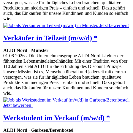
versorgen, was sie für ihr tägliches Leben brauchen: qualitative
Produkte zum niedrigen Preis – einfach und schnell. Dazu gehört
auch, das Einkaufen für unsere Kundinnen und Kunden so einfach
wie...
Verkäufer in Teilzeit (m/w/d) *
ALDI Nord
-
Münster
01.08.2026
- Die Unternehmensgruppe ALDI Nord ist einer der
führenden Lebensmitteleinzelhändler. Mit einer Tradition von über
110 Jahren steht ALDI für die Erfindung des Discount-Prinzips.
Unsere Mission ist es, Menschen überall und jederzeit mit dem zu
versorgen, was sie für ihr tägliches Leben brauchen: qualitative
Produkte zum niedrigen Preis – einfach und schnell. Dazu gehört
auch, das Einkaufen für unsere Kundinnen und Kunden so einfach
wie...
Werkstudent im Verkauf (m/w/d) *
ALDI Nord
-
Garbsen/Berenbostel