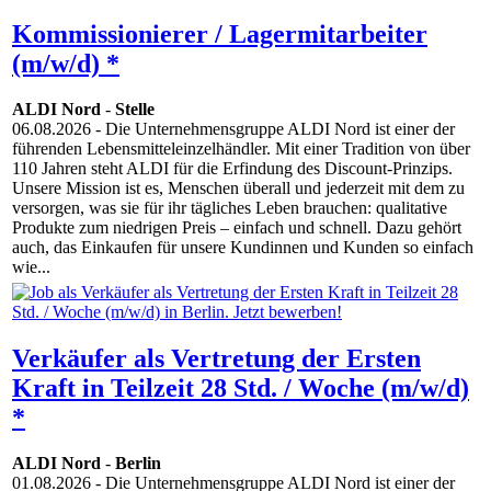
Kommissionierer / Lagermitarbeiter
(m/w/d) *
ALDI Nord
-
Stelle
06.08.2026
- Die Unternehmensgruppe ALDI Nord ist einer der
führenden Lebensmitteleinzelhändler. Mit einer Tradition von über
110 Jahren steht ALDI für die Erfindung des Discount-Prinzips.
Unsere Mission ist es, Menschen überall und jederzeit mit dem zu
versorgen, was sie für ihr tägliches Leben brauchen: qualitative
Produkte zum niedrigen Preis – einfach und schnell. Dazu gehört
auch, das Einkaufen für unsere Kundinnen und Kunden so einfach
wie...
Verkäufer als Vertretung der Ersten
Kraft in Teilzeit 28 Std. / Woche (m/w/d)
*
ALDI Nord
-
Berlin
01.08.2026
- Die Unternehmensgruppe ALDI Nord ist einer der