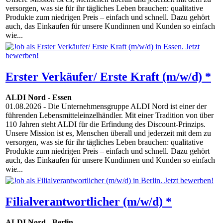
versorgen, was sie für ihr tägliches Leben brauchen: qualitative
Produkte zum niedrigen Preis – einfach und schnell. Dazu gehört
auch, das Einkaufen für unsere Kundinnen und Kunden so einfach
wie...
Erster Verkäufer/ Erste Kraft (m/w/d) *
ALDI Nord
-
Essen
01.08.2026
- Die Unternehmensgruppe ALDI Nord ist einer der
führenden Lebensmitteleinzelhändler. Mit einer Tradition von über
110 Jahren steht ALDI für die Erfindung des Discount-Prinzips.
Unsere Mission ist es, Menschen überall und jederzeit mit dem zu
versorgen, was sie für ihr tägliches Leben brauchen: qualitative
Produkte zum niedrigen Preis – einfach und schnell. Dazu gehört
auch, das Einkaufen für unsere Kundinnen und Kunden so einfach
wie...
Filialverantwortlicher (m/w/d) *
ALDI Nord
-
Berlin