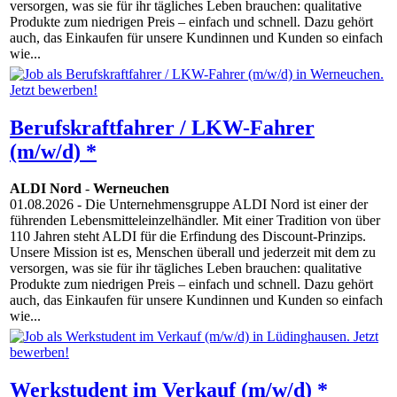
versorgen, was sie für ihr tägliches Leben brauchen: qualitative
Produkte zum niedrigen Preis – einfach und schnell. Dazu gehört
auch, das Einkaufen für unsere Kundinnen und Kunden so einfach
wie...
Berufskraftfahrer / LKW-Fahrer
(m/w/d) *
ALDI Nord
-
Werneuchen
01.08.2026
- Die Unternehmensgruppe ALDI Nord ist einer der
führenden Lebensmitteleinzelhändler. Mit einer Tradition von über
110 Jahren steht ALDI für die Erfindung des Discount-Prinzips.
Unsere Mission ist es, Menschen überall und jederzeit mit dem zu
versorgen, was sie für ihr tägliches Leben brauchen: qualitative
Produkte zum niedrigen Preis – einfach und schnell. Dazu gehört
auch, das Einkaufen für unsere Kundinnen und Kunden so einfach
wie...
Werkstudent im Verkauf (m/w/d) *