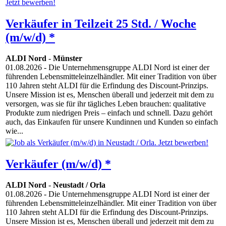
Verkäufer in Teilzeit 25 Std. / Woche
(m/w/d) *
ALDI Nord
-
Münster
01.08.2026
- Die Unternehmensgruppe ALDI Nord ist einer der
führenden Lebensmitteleinzelhändler. Mit einer Tradition von über
110 Jahren steht ALDI für die Erfindung des Discount-Prinzips.
Unsere Mission ist es, Menschen überall und jederzeit mit dem zu
versorgen, was sie für ihr tägliches Leben brauchen: qualitative
Produkte zum niedrigen Preis – einfach und schnell. Dazu gehört
auch, das Einkaufen für unsere Kundinnen und Kunden so einfach
wie...
Verkäufer (m/w/d) *
ALDI Nord
-
Neustadt / Orla
01.08.2026
- Die Unternehmensgruppe ALDI Nord ist einer der
führenden Lebensmitteleinzelhändler. Mit einer Tradition von über
110 Jahren steht ALDI für die Erfindung des Discount-Prinzips.
Unsere Mission ist es, Menschen überall und jederzeit mit dem zu