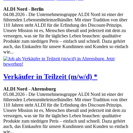
ALDI Nord
-
Berlin
04.08.2026
- Die Unternehmensgruppe ALDI Nord ist einer der
führenden Lebensmitteleinzelhändler. Mit einer Tradition von über
110 Jahren steht ALDI für die Erfindung des Discount-Prinzips.
Unsere Mission ist es, Menschen überall und jederzeit mit dem zu
versorgen, was sie für ihr tägliches Leben brauchen: qualitative
Produkte zum niedrigen Preis – einfach und schnell. Dazu gehört
auch, das Einkaufen für unsere Kundinnen und Kunden so einfach
wie...
Verkäufer in Teilzeit (m/w/d) *
ALDI Nord
-
Ahrensburg
05.08.2026
- Die Unternehmensgruppe ALDI Nord ist einer der
führenden Lebensmitteleinzelhändler. Mit einer Tradition von über
110 Jahren steht ALDI für die Erfindung des Discount-Prinzips.
Unsere Mission ist es, Menschen überall und jederzeit mit dem zu
versorgen, was sie für ihr tägliches Leben brauchen: qualitative
Produkte zum niedrigen Preis – einfach und schnell. Dazu gehört
auch, das Einkaufen für unsere Kundinnen und Kunden so einfach
wie...