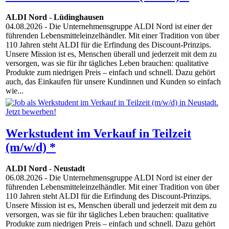
ALDI Nord
-
Lüdinghausen
04.08.2026
- Die Unternehmensgruppe ALDI Nord ist einer der
führenden Lebensmitteleinzelhändler. Mit einer Tradition von über
110 Jahren steht ALDI für die Erfindung des Discount-Prinzips.
Unsere Mission ist es, Menschen überall und jederzeit mit dem zu
versorgen, was sie für ihr tägliches Leben brauchen: qualitative
Produkte zum niedrigen Preis – einfach und schnell. Dazu gehört
auch, das Einkaufen für unsere Kundinnen und Kunden so einfach
wie...
Werkstudent im Verkauf in Teilzeit
(m/w/d) *
ALDI Nord
-
Neustadt
06.08.2026
- Die Unternehmensgruppe ALDI Nord ist einer der
führenden Lebensmitteleinzelhändler. Mit einer Tradition von über
110 Jahren steht ALDI für die Erfindung des Discount-Prinzips.
Unsere Mission ist es, Menschen überall und jederzeit mit dem zu
versorgen, was sie für ihr tägliches Leben brauchen: qualitative
Produkte zum niedrigen Preis – einfach und schnell. Dazu gehört