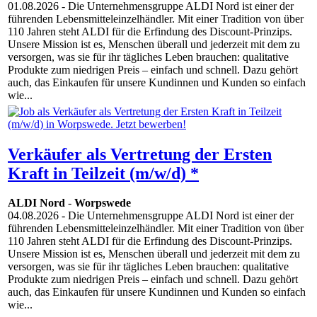
01.08.2026
- Die Unternehmensgruppe ALDI Nord ist einer der
führenden Lebensmitteleinzelhändler. Mit einer Tradition von über
110 Jahren steht ALDI für die Erfindung des Discount-Prinzips.
Unsere Mission ist es, Menschen überall und jederzeit mit dem zu
versorgen, was sie für ihr tägliches Leben brauchen: qualitative
Produkte zum niedrigen Preis – einfach und schnell. Dazu gehört
auch, das Einkaufen für unsere Kundinnen und Kunden so einfach
wie...
Verkäufer als Vertretung der Ersten
Kraft in Teilzeit (m/w/d) *
ALDI Nord
-
Worpswede
04.08.2026
- Die Unternehmensgruppe ALDI Nord ist einer der
führenden Lebensmitteleinzelhändler. Mit einer Tradition von über
110 Jahren steht ALDI für die Erfindung des Discount-Prinzips.
Unsere Mission ist es, Menschen überall und jederzeit mit dem zu
versorgen, was sie für ihr tägliches Leben brauchen: qualitative
Produkte zum niedrigen Preis – einfach und schnell. Dazu gehört
auch, das Einkaufen für unsere Kundinnen und Kunden so einfach
wie...