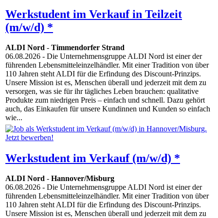
Werkstudent im Verkauf in Teilzeit
(m/w/d) *
ALDI Nord
-
Timmendorfer Strand
06.08.2026
- Die Unternehmensgruppe ALDI Nord ist einer der
führenden Lebensmitteleinzelhändler. Mit einer Tradition von über
110 Jahren steht ALDI für die Erfindung des Discount-Prinzips.
Unsere Mission ist es, Menschen überall und jederzeit mit dem zu
versorgen, was sie für ihr tägliches Leben brauchen: qualitative
Produkte zum niedrigen Preis – einfach und schnell. Dazu gehört
auch, das Einkaufen für unsere Kundinnen und Kunden so einfach
wie...
Werkstudent im Verkauf (m/w/d) *
ALDI Nord
-
Hannover/Misburg
06.08.2026
- Die Unternehmensgruppe ALDI Nord ist einer der
führenden Lebensmitteleinzelhändler. Mit einer Tradition von über
110 Jahren steht ALDI für die Erfindung des Discount-Prinzips.
Unsere Mission ist es, Menschen überall und jederzeit mit dem zu