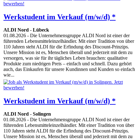
Werkstudent im Verkauf (m/w/d) *
ALDI Nord
-
Lübeck
01.08.2026
- Die Unternehmensgruppe ALDI Nord ist einer der
führenden Lebensmitteleinzelhändler. Mit einer Tradition von über
110 Jahren steht ALDI für die Erfindung des Discount-Prinzips.
Unsere Mission ist es, Menschen überall und jederzeit mit dem zu
versorgen, was sie für ihr tägliches Leben brauchen: qualitative
Produkte zum niedrigen Preis – einfach und schnell. Dazu gehört
auch, das Einkaufen für unsere Kundinnen und Kunden so einfach
wie...
Werkstudent im Verkauf (m/w/d) *
ALDI Nord
-
Solingen
01.08.2026
- Die Unternehmensgruppe ALDI Nord ist einer der
führenden Lebensmitteleinzelhändler. Mit einer Tradition von über
110 Jahren steht ALDI für die Erfindung des Discount-Prinzips.
Unsere Mission ist es, Menschen überall und jederzeit mit dem zu