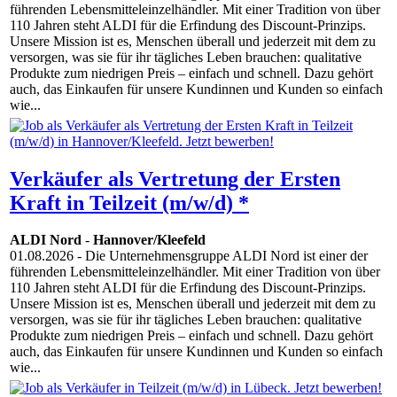
führenden Lebensmitteleinzelhändler. Mit einer Tradition von über
110 Jahren steht ALDI für die Erfindung des Discount-Prinzips.
Unsere Mission ist es, Menschen überall und jederzeit mit dem zu
versorgen, was sie für ihr tägliches Leben brauchen: qualitative
Produkte zum niedrigen Preis – einfach und schnell. Dazu gehört
auch, das Einkaufen für unsere Kundinnen und Kunden so einfach
wie...
Verkäufer als Vertretung der Ersten
Kraft in Teilzeit (m/w/d) *
ALDI Nord
-
Hannover/Kleefeld
01.08.2026
- Die Unternehmensgruppe ALDI Nord ist einer der
führenden Lebensmitteleinzelhändler. Mit einer Tradition von über
110 Jahren steht ALDI für die Erfindung des Discount-Prinzips.
Unsere Mission ist es, Menschen überall und jederzeit mit dem zu
versorgen, was sie für ihr tägliches Leben brauchen: qualitative
Produkte zum niedrigen Preis – einfach und schnell. Dazu gehört
auch, das Einkaufen für unsere Kundinnen und Kunden so einfach
wie...