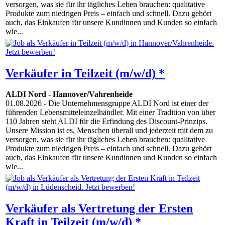
versorgen, was sie für ihr tägliches Leben brauchen: qualitative
Produkte zum niedrigen Preis – einfach und schnell. Dazu gehört
auch, das Einkaufen für unsere Kundinnen und Kunden so einfach
wie...
Verkäufer in Teilzeit (m/w/d) *
ALDI Nord
-
Hannover/Vahrenheide
01.08.2026
- Die Unternehmensgruppe ALDI Nord ist einer der
führenden Lebensmitteleinzelhändler. Mit einer Tradition von über
110 Jahren steht ALDI für die Erfindung des Discount-Prinzips.
Unsere Mission ist es, Menschen überall und jederzeit mit dem zu
versorgen, was sie für ihr tägliches Leben brauchen: qualitative
Produkte zum niedrigen Preis – einfach und schnell. Dazu gehört
auch, das Einkaufen für unsere Kundinnen und Kunden so einfach
wie...
Verkäufer als Vertretung der Ersten
Kraft in Teilzeit (m/w/d) *