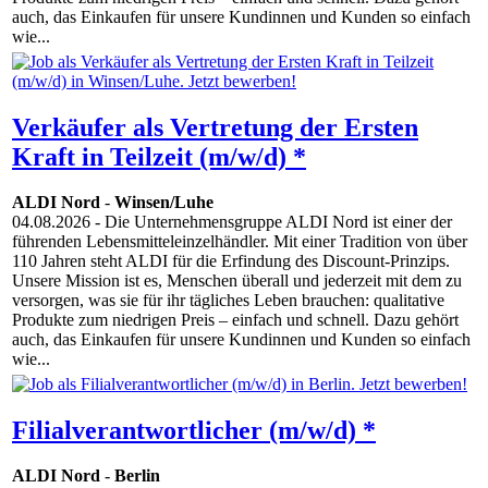
auch, das Einkaufen für unsere Kundinnen und Kunden so einfach
wie...
Verkäufer als Vertretung der Ersten
Kraft in Teilzeit (m/w/d) *
ALDI Nord
-
Winsen/Luhe
04.08.2026
- Die Unternehmensgruppe ALDI Nord ist einer der
führenden Lebensmitteleinzelhändler. Mit einer Tradition von über
110 Jahren steht ALDI für die Erfindung des Discount-Prinzips.
Unsere Mission ist es, Menschen überall und jederzeit mit dem zu
versorgen, was sie für ihr tägliches Leben brauchen: qualitative
Produkte zum niedrigen Preis – einfach und schnell. Dazu gehört
auch, das Einkaufen für unsere Kundinnen und Kunden so einfach
wie...
Filialverantwortlicher (m/w/d) *
ALDI Nord
-
Berlin