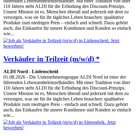
führenden Lebensmitteleinzelhändler. Mit einer Tradition von über
110 Jahren steht ALDI für die Erfindung des Discount-Prinzips.
Unsere Mission ist es, Menschen überall und jederzeit mit dem zu
versorgen, was sie für ihr tägliches Leben brauchen: qualitative
Produkte zum niedrigen Preis – einfach und schnell. Dazu gehört
auch, das Einkaufen für unsere Kundinnen und Kunden so einfach
wie...
Verkäufer in Teilzeit (m/w/d) *
ALDI Nord
-
Lüdenscheid
01.08.2026
- Die Unternehmensgruppe ALDI Nord ist einer der
führenden Lebensmitteleinzelhändler. Mit einer Tradition von über
110 Jahren steht ALDI für die Erfindung des Discount-Prinzips.
Unsere Mission ist es, Menschen überall und jederzeit mit dem zu
versorgen, was sie für ihr tägliches Leben brauchen: qualitative
Produkte zum niedrigen Preis – einfach und schnell. Dazu gehört
auch, das Einkaufen für unsere Kundinnen und Kunden so einfach
wie...