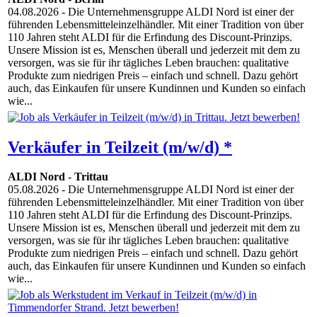
04.08.2026
- Die Unternehmensgruppe ALDI Nord ist einer der
führenden Lebensmitteleinzelhändler. Mit einer Tradition von über
110 Jahren steht ALDI für die Erfindung des Discount-Prinzips.
Unsere Mission ist es, Menschen überall und jederzeit mit dem zu
versorgen, was sie für ihr tägliches Leben brauchen: qualitative
Produkte zum niedrigen Preis – einfach und schnell. Dazu gehört
auch, das Einkaufen für unsere Kundinnen und Kunden so einfach
wie...
Verkäufer in Teilzeit (m/w/d) *
ALDI Nord
-
Trittau
05.08.2026
- Die Unternehmensgruppe ALDI Nord ist einer der
führenden Lebensmitteleinzelhändler. Mit einer Tradition von über
110 Jahren steht ALDI für die Erfindung des Discount-Prinzips.
Unsere Mission ist es, Menschen überall und jederzeit mit dem zu
versorgen, was sie für ihr tägliches Leben brauchen: qualitative
Produkte zum niedrigen Preis – einfach und schnell. Dazu gehört
auch, das Einkaufen für unsere Kundinnen und Kunden so einfach
wie...