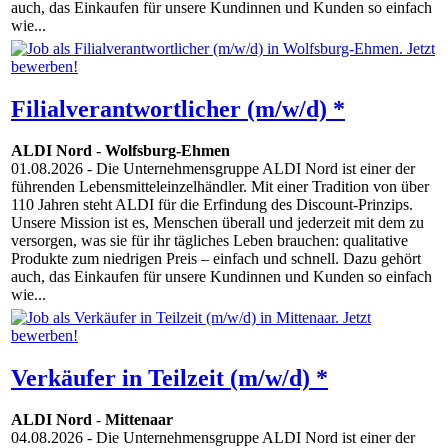
auch, das Einkaufen für unsere Kundinnen und Kunden so einfach
wie...
Filialverantwortlicher (m/w/d) *
ALDI Nord
-
Wolfsburg-Ehmen
01.08.2026
- Die Unternehmensgruppe ALDI Nord ist einer der
führenden Lebensmitteleinzelhändler. Mit einer Tradition von über
110 Jahren steht ALDI für die Erfindung des Discount-Prinzips.
Unsere Mission ist es, Menschen überall und jederzeit mit dem zu
versorgen, was sie für ihr tägliches Leben brauchen: qualitative
Produkte zum niedrigen Preis – einfach und schnell. Dazu gehört
auch, das Einkaufen für unsere Kundinnen und Kunden so einfach
wie...
Verkäufer in Teilzeit (m/w/d) *
ALDI Nord
-
Mittenaar
04.08.2026
- Die Unternehmensgruppe ALDI Nord ist einer der