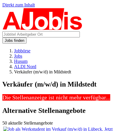
Direkt zum Inhalt
Jobs finden
Jobbörse
Jobs
Husum
ALDI Nord
Verkäufer (m/w/d) in Mildstedt
Verkäufer (m/w/d) in Mildstedt
Die Stellenanzeige ist nicht mehr verfügbar...
Alternative Stellenangebote
50 aktuelle Stellenangebote