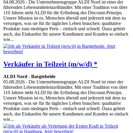
04.08.2026
- Die Unternehmensgruppe ALDI Nord ist einer der
führenden Lebensmitteleinzelhändler. Mit einer Tradition von über
110 Jahren steht ALDI für die Erfindung des Discount-Prinzips.
Unsere Mission ist es, Menschen überall und jederzeit mit dem zu
versorgen, was sie für ihr tägliches Leben brauchen: qualitative
Produkte zum niedrigen Preis – einfach und schnell. Dazu gehört
auch, das Einkaufen für unsere Kundinnen und Kunden so einfach
wie...
Verkäufer in Teilzeit (m/w/d) *
ALDI Nord
-
Bargteheide
05.08.2026
- Die Unternehmensgruppe ALDI Nord ist einer der
führenden Lebensmitteleinzelhändler. Mit einer Tradition von über
110 Jahren steht ALDI für die Erfindung des Discount-Prinzips.
Unsere Mission ist es, Menschen überall und jederzeit mit dem zu
versorgen, was sie für ihr tägliches Leben brauchen: qualitative
Produkte zum niedrigen Preis – einfach und schnell. Dazu gehört
auch, das Einkaufen für unsere Kundinnen und Kunden so einfach
wie...