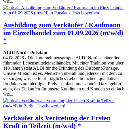
wie...
Ausbildung zum Verkäufer / Kaufmann
im Einzelhandel zum 01.09.2026 (m/w/d)
*
ALDI Nord
-
Potsdam
04.08.2026
- Die Unternehmensgruppe ALDI Nord ist einer der
führenden Lebensmitteleinzelhändler. Mit einer Tradition von über
110 Jahren steht ALDI für die Erfindung des Discount-Prinzips.
Unsere Mission ist es, Menschen überall und jederzeit mit dem zu
versorgen, was sie für ihr tägliches Leben brauchen: qualitative
Produkte zum niedrigen Preis – einfach und schnell. Dazu gehört
auch, das Einkaufen für unsere Kundinnen und Kunden so einfach
wie...
Verkäufer als Vertretung der Ersten
Kraft in Teilzeit (m/w/d) *