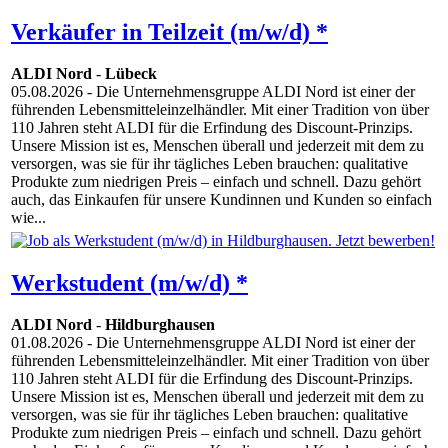
Verkäufer in Teilzeit (m/w/d) *
ALDI Nord
-
Lübeck
05.08.2026
- Die Unternehmensgruppe ALDI Nord ist einer der
führenden Lebensmitteleinzelhändler. Mit einer Tradition von über
110 Jahren steht ALDI für die Erfindung des Discount-Prinzips.
Unsere Mission ist es, Menschen überall und jederzeit mit dem zu
versorgen, was sie für ihr tägliches Leben brauchen: qualitative
Produkte zum niedrigen Preis – einfach und schnell. Dazu gehört
auch, das Einkaufen für unsere Kundinnen und Kunden so einfach
wie...
Werkstudent (m/w/d) *
ALDI Nord
-
Hildburghausen
01.08.2026
- Die Unternehmensgruppe ALDI Nord ist einer der
führenden Lebensmitteleinzelhändler. Mit einer Tradition von über
110 Jahren steht ALDI für die Erfindung des Discount-Prinzips.
Unsere Mission ist es, Menschen überall und jederzeit mit dem zu
versorgen, was sie für ihr tägliches Leben brauchen: qualitative
Produkte zum niedrigen Preis – einfach und schnell. Dazu gehört