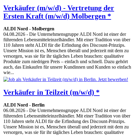
Verkäufer (m/w/d) - Vertretung der
Ersten Kraft (m/w/d) Molbergen *
ALDI Nord
-
Molbergen
04.08.2026
- Die Unternehmensgruppe ALDI Nord ist einer der
führenden Lebensmitteleinzelhändler. Mit einer Tradition von über
110 Jahren steht ALDI für die Erfindung des Discount-Prinzips.
Unsere Mission ist es, Menschen überall und jederzeit mit dem zu
versorgen, was sie für ihr tägliches Leben brauchen: qualitative
Produkte zum niedrigen Preis – einfach und schnell. Dazu gehört
auch, das Einkaufen für unsere Kundinnen und Kunden so einfach
wie...
Verkäufer in Teilzeit (m/w/d) *
ALDI Nord
-
Berlin
06.08.2026
- Die Unternehmensgruppe ALDI Nord ist einer der
führenden Lebensmitteleinzelhändler. Mit einer Tradition von über
110 Jahren steht ALDI für die Erfindung des Discount-Prinzips.
Unsere Mission ist es, Menschen überall und jederzeit mit dem zu
versorgen, was sie für ihr tägliches Leben brauchen: qualitative