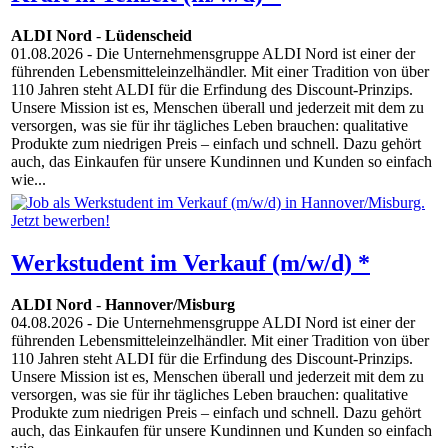
ALDI Nord
-
Lüdenscheid
01.08.2026
- Die Unternehmensgruppe ALDI Nord ist einer der
führenden Lebensmitteleinzelhändler. Mit einer Tradition von über
110 Jahren steht ALDI für die Erfindung des Discount-Prinzips.
Unsere Mission ist es, Menschen überall und jederzeit mit dem zu
versorgen, was sie für ihr tägliches Leben brauchen: qualitative
Produkte zum niedrigen Preis – einfach und schnell. Dazu gehört
auch, das Einkaufen für unsere Kundinnen und Kunden so einfach
wie...
Werkstudent im Verkauf (m/w/d) *
ALDI Nord
-
Hannover/Misburg
04.08.2026
- Die Unternehmensgruppe ALDI Nord ist einer der
führenden Lebensmitteleinzelhändler. Mit einer Tradition von über
110 Jahren steht ALDI für die Erfindung des Discount-Prinzips.
Unsere Mission ist es, Menschen überall und jederzeit mit dem zu
versorgen, was sie für ihr tägliches Leben brauchen: qualitative
Produkte zum niedrigen Preis – einfach und schnell. Dazu gehört
auch, das Einkaufen für unsere Kundinnen und Kunden so einfach