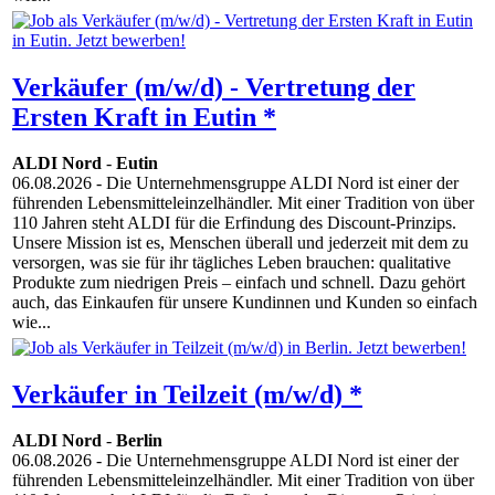
Verkäufer (m/w/d) - Vertretung der
Ersten Kraft in Eutin *
ALDI Nord
-
Eutin
06.08.2026
- Die Unternehmensgruppe ALDI Nord ist einer der
führenden Lebensmitteleinzelhändler. Mit einer Tradition von über
110 Jahren steht ALDI für die Erfindung des Discount-Prinzips.
Unsere Mission ist es, Menschen überall und jederzeit mit dem zu
versorgen, was sie für ihr tägliches Leben brauchen: qualitative
Produkte zum niedrigen Preis – einfach und schnell. Dazu gehört
auch, das Einkaufen für unsere Kundinnen und Kunden so einfach
wie...
Verkäufer in Teilzeit (m/w/d) *
ALDI Nord
-
Berlin
06.08.2026
- Die Unternehmensgruppe ALDI Nord ist einer der
führenden Lebensmitteleinzelhändler. Mit einer Tradition von über