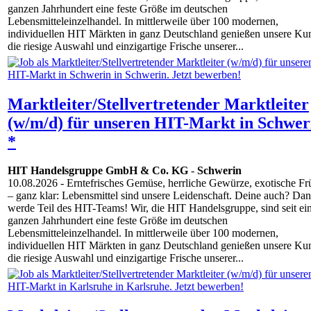
ganzen Jahrhundert eine feste Größe im deutschen
Lebensmitteleinzelhandel. In mittlerweile über 100 modernen,
individuellen HIT Märkten in ganz Deutschland genießen unsere Ku
die riesige Auswahl und einzigartige Frische unserer...
Marktleiter/Stellvertretender Marktleiter
(w/m/d) für unseren HIT-Markt in Schwer
*
HIT Handelsgruppe GmbH & Co. KG
-
Schwerin
10.08.2026
- Erntefrisches Gemüse, herrliche Gewürze, exotische Fr
– ganz klar: Lebensmittel sind unsere Leidenschaft. Deine auch? Da
werde Teil des HIT-Teams! Wir, die HIT Handelsgruppe, sind seit e
ganzen Jahrhundert eine feste Größe im deutschen
Lebensmitteleinzelhandel. In mittlerweile über 100 modernen,
individuellen HIT Märkten in ganz Deutschland genießen unsere Ku
die riesige Auswahl und einzigartige Frische unserer...