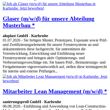
Glaser (m/w/d) für unsere Abteilung
Musterbau *
aluplast GmbH
-
Karlsruhe
01.07.2026
- Sie fertigen Muster, Prototypen, Exponate sowie Prüf-
und Zertifizierungselemente für unsere Fenstersysteme an und
dokumentieren diese fachgerecht. Sie unterstützen die
Vorentwicklung, Entwicklung und Einführung neuer
Fenstersysteme und bringen aktiv Optimierungs- und
Verbesserungsvorschläge ein. Sie bauen Prüf-, Bemusterungs- und
Freigabemuster eigenverantwortlich auf, stellen diese termingerecht
für interne und externe Prüfungen...
Mitarbeiter Lean Management (m/w/d) *
sanierungsprofi GmbH
-
Karlsruhe
06.08.2026
- Einführung und Anwendung von Lean-Construction-