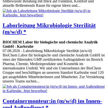
Stilbewusste Beratung mit Blick auf Funktion, Komfort und
aktuelle Brillentrends Raum für eigene Ideen und...
Laborleitung Mikrobiologie Sterilität
(m/w/d) *
BIOCHEM Labor für biologische und chemische Analytik
GmbH
-
Karlsruhe
07.08.2026
- Laborleitung Mikrobiologie Sterilität (m/w/d)
BioChem Labor für biologische und chemische Analytik GmbH ist
eines der führenden GMP-zertifizierten Auftragslabore im Bereich
Pharma, Chemie, Medizinprodukte und Kosmetik im
internationalen Umfeld. Wir sind ein Unternehmen der BioChem
Gruppe und beschäftigen an unserem Standort Karlsruhe rund 120
gut ausgebildete Mitarbeiterinnen und Mitarbeiter. Zur Verstärkung
unseres Teams suchen...
Containermonteur:in (m/w/d) im Innen-
und Außendienst *