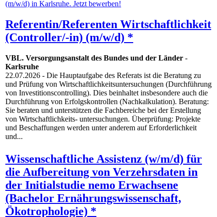
Referentin/Referenten Wirtschaftlichkeit
(Controller/-in) (m/w/d) *
VBL. Versorgungsanstalt des Bundes und der Länder
-
Karlsruhe
22.07.2026
- Die Hauptaufgabe des Referats ist die Beratung zu
und Prüfung von Wirtschaftlichkeitsuntersuchungen (Durchführung
von Investitionscontrolling). Dies beinhaltet insbesondere auch die
Durchführung von Erfolgskontrollen (Nachkalkulation). Beratung:
Sie beraten und unterstützen die Fachbereiche bei der Erstellung
von Wirtschaftlichkeits- untersuchungen. Überprüfung: Projekte
und Beschaffungen werden unter anderem auf Erforderlichkeit
und...
Wissenschaftliche Assistenz (w/m/d) für
die Aufbereitung von Verzehrsdaten in
der Initialstudie nemo Erwachsene
(Bachelor Ernährungswissenschaft,
Ökotrophologie) *