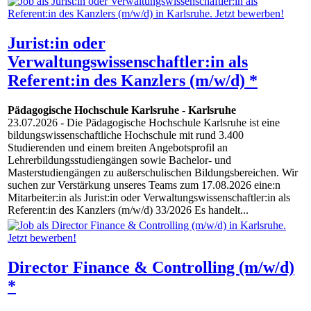
Jurist:in oder
Verwaltungswissenschaftler:in als
Referent:in des Kanzlers (m/w/d) *
Pädagogische Hochschule Karlsruhe
-
Karlsruhe
23.07.2026
- Die Pädagogische Hochschule Karlsruhe ist eine
bildungswissenschaftliche Hochschule mit rund 3.400
Studierenden und einem breiten Angebotsprofil an
Lehrerbildungsstudiengängen sowie Bachelor- und
Masterstudiengängen zu außerschulischen Bildungsbereichen. Wir
suchen zur Verstärkung unseres Teams zum 17.08.2026 eine:n
Mitarbeiter:in als Jurist:in oder Verwaltungswissenschaftler:in als
Referent:in des Kanzlers (m/w/d) 33/2026 Es handelt...
Director Finance & Controlling (m/w/d)
*