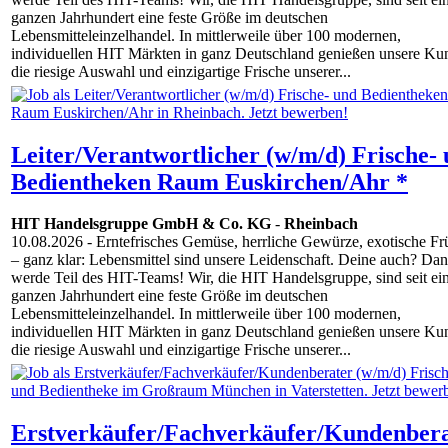
ganzen Jahrhundert eine feste Größe im deutschen
Lebensmitteleinzelhandel. In mittlerweile über 100 modernen,
individuellen HIT Märkten in ganz Deutschland genießen unsere Ku
die riesige Auswahl und einzigartige Frische unserer...
Leiter/Verantwortlicher (w/m/d) Frische-
Bedientheken Raum Euskirchen/Ahr *
HIT Handelsgruppe GmbH & Co. KG
-
Rheinbach
10.08.2026
- Erntefrisches Gemüse, herrliche Gewürze, exotische Fr
– ganz klar: Lebensmittel sind unsere Leidenschaft. Deine auch? Da
werde Teil des HIT-Teams! Wir, die HIT Handelsgruppe, sind seit e
ganzen Jahrhundert eine feste Größe im deutschen
Lebensmitteleinzelhandel. In mittlerweile über 100 modernen,
individuellen HIT Märkten in ganz Deutschland genießen unsere Ku
die riesige Auswahl und einzigartige Frische unserer...
Erstverkäufer/Fachverkäufer/Kundenber