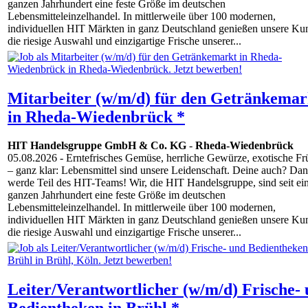
ganzen Jahrhundert eine feste Größe im deutschen
Lebensmitteleinzelhandel. In mittlerweile über 100 modernen,
individuellen HIT Märkten in ganz Deutschland genießen unsere Ku
die riesige Auswahl und einzigartige Frische unserer...
Mitarbeiter (w/m/d) für den Getränkemar
in Rheda-Wiedenbrück *
HIT Handelsgruppe GmbH & Co. KG
-
Rheda-Wiedenbrück
05.08.2026
- Erntefrisches Gemüse, herrliche Gewürze, exotische Fr
– ganz klar: Lebensmittel sind unsere Leidenschaft. Deine auch? Da
werde Teil des HIT-Teams! Wir, die HIT Handelsgruppe, sind seit e
ganzen Jahrhundert eine feste Größe im deutschen
Lebensmitteleinzelhandel. In mittlerweile über 100 modernen,
individuellen HIT Märkten in ganz Deutschland genießen unsere Ku
die riesige Auswahl und einzigartige Frische unserer...
Leiter/Verantwortlicher (w/m/d) Frische-
Bedientheken in Brühl *