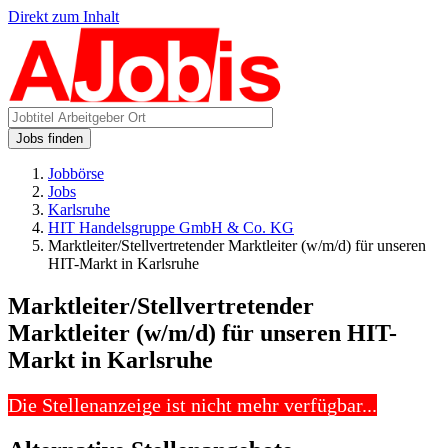
Direkt zum Inhalt
Jobs finden
Jobbörse
Jobs
Karlsruhe
HIT Handelsgruppe GmbH & Co. KG
Marktleiter/Stellvertretender Marktleiter (w/m/d) für unseren
HIT-Markt in Karlsruhe
Marktleiter/Stellvertretender
Marktleiter (w/m/d) für unseren HIT-
Markt in Karlsruhe
Die Stellenanzeige ist nicht mehr verfügbar...