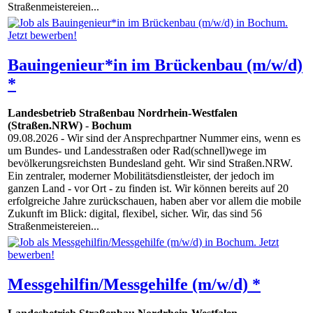
Straßenmeistereien...
Bauingenieur*in im Brückenbau (m/w/d)
*
Landesbetrieb Straßenbau Nordrhein-Westfalen
(Straßen.NRW)
-
Bochum
09.08.2026
- Wir sind der Ansprechpartner Nummer eins, wenn es
um Bundes- und Landesstraßen oder Rad(schnell)wege im
bevölkerungsreichsten Bundesland geht. Wir sind Straßen.NRW.
Ein zentraler, moderner Mobilitätsdienstleister, der jedoch im
ganzen Land - vor Ort - zu finden ist. Wir können bereits auf 20
erfolgreiche Jahre zurückschauen, haben aber vor allem die mobile
Zukunft im Blick: digital, flexibel, sicher. Wir, das sind 56
Straßenmeistereien...
Messgehilfin/Messgehilfe (m/w/d) *