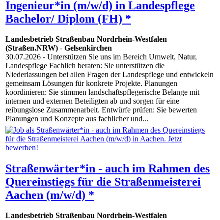
Ingenieur*in (m/w/d) in Landespflege
Bachelor/ Diplom (FH) *
Landesbetrieb Straßenbau Nordrhein-Westfalen
(Straßen.NRW)
-
Gelsenkirchen
30.07.2026
- Unterstützen Sie uns im Bereich Umwelt, Natur,
Landespflege Fachlich beraten: Sie unterstützen die
Niederlassungen bei allen Fragen der Landespflege und entwickeln
gemeinsam Lösungen für konkrete Projekte. Planungen
koordinieren: Sie stimmen landschaftspflegerische Belange mit
internen und externen Beteiligten ab und sorgen für eine
reibungslose Zusammenarbeit. Entwürfe prüfen: Sie bewerten
Planungen und Konzepte aus fachlicher und...
Straßenwärter*in - auch im Rahmen des
Quereinstiegs für die Straßenmeisterei
Aachen (m/w/d) *
Landesbetrieb Straßenbau Nordrhein-Westfalen