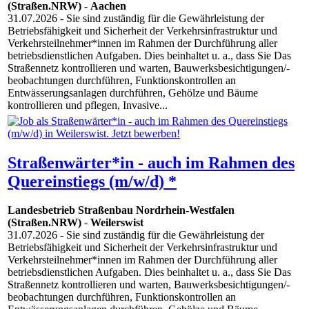
(Straßen.NRW)
-
Aachen
31.07.2026
- Sie sind zuständig für die Gewährleistung der
Betriebsfähigkeit und Sicherheit der Verkehrsinfrastruktur und
Verkehrsteilnehmer*innen im Rahmen der Durchführung aller
betriebsdienstlichen Aufgaben. Dies beinhaltet u. a., dass Sie Das
Straßennetz kontrollieren und warten, Bauwerksbesichtigungen/-
beobachtungen durchführen, Funktionskontrollen an
Entwässerungsanlagen durchführen, Gehölze und Bäume
kontrollieren und pflegen, Invasive...
Straßenwärter*in - auch im Rahmen des
Quereinstiegs (m/w/d) *
Landesbetrieb Straßenbau Nordrhein-Westfalen
(Straßen.NRW)
-
Weilerswist
31.07.2026
- Sie sind zuständig für die Gewährleistung der
Betriebsfähigkeit und Sicherheit der Verkehrsinfrastruktur und
Verkehrsteilnehmer*innen im Rahmen der Durchführung aller
betriebsdienstlichen Aufgaben. Dies beinhaltet u. a., dass Sie Das
Straßennetz kontrollieren und warten, Bauwerksbesichtigungen/-
beobachtungen durchführen, Funktionskontrollen an