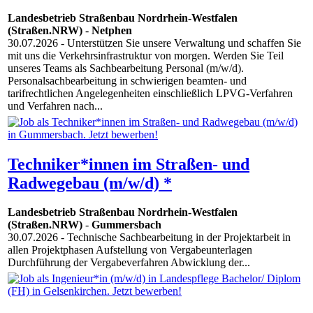
Landesbetrieb Straßenbau Nordrhein-Westfalen
(Straßen.NRW)
-
Netphen
30.07.2026
- Unterstützen Sie unsere Verwaltung und schaffen Sie
mit uns die Verkehrsinfrastruktur von morgen. Werden Sie Teil
unseres Teams als Sachbearbeitung Personal (m/w/d).
Personalsachbearbeitung in schwierigen beamten- und
tarifrechtlichen Angelegenheiten einschließlich LPVG-Verfahren
und Verfahren nach...
Techniker*innen im Straßen- und
Radwegebau (m/w/d) *
Landesbetrieb Straßenbau Nordrhein-Westfalen
(Straßen.NRW)
-
Gummersbach
30.07.2026
- Technische Sachbearbeitung in der Projektarbeit in
allen Projektphasen Aufstellung von Vergabeunterlagen
Durchführung der Vergabeverfahren Abwicklung der...