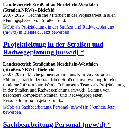
Landesbetrieb Straßenbau Nordrhein-Westfalen
(Straßen.NRW)
-
Bielefeld
20.07.2026
- Technische Mitarbeit in der Projektarbeit in allen
Planungsphasen von Straßen- und...
Projektleitung in der Straßen und
Radwegeplanung (m/w/d) *
Landesbetrieb Straßenbau Nordrhein-Westfalen
(Straßen.NRW)
-
Bielefeld
20.07.2026
- Mache gemeinsam mit uns Karriere. Sorge als
Führungskraft in der staatlichen Straßenbauverwaltung für eine
moderne Infrastruktur. Werde Teil unseres Teams als Projektleitung
in der Straßen und Radwegeplanung (m/w/d). Leitung von
besonders komplexen Straßen- und Radwegeprojekten
Personalführung Ergebnis- und...
Sachbearbeitung Personal (m/w/d) *