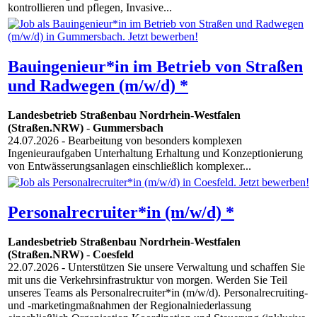
kontrollieren und pflegen, Invasive...
Bauingenieur*in im Betrieb von Straßen
und Radwegen (m/w/d) *
Landesbetrieb Straßenbau Nordrhein-Westfalen
(Straßen.NRW)
-
Gummersbach
24.07.2026
- Bearbeitung von besonders komplexen
Ingenieuraufgaben Unterhaltung Erhaltung und Konzeptionierung
von Entwässerungsanlagen einschließlich komplexer...
Personalrecruiter*in (m/w/d) *
Landesbetrieb Straßenbau Nordrhein-Westfalen
(Straßen.NRW)
-
Coesfeld
22.07.2026
- Unterstützen Sie unsere Verwaltung und schaffen Sie
mit uns die Verkehrsinfrastruktur von morgen. Werden Sie Teil
unseres Teams als Personalrecruiter*in (m/w/d). Personalrecruiting-
und -marketingmaßnahmen der Regionalniederlassung