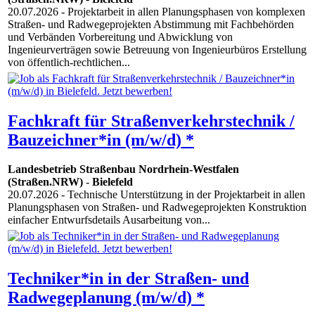
20.07.2026
- Projektarbeit in allen Planungsphasen von komplexen
Straßen- und Radwegeprojekten Abstimmung mit Fachbehörden
und Verbänden Vorbereitung und Abwicklung von
Ingenieurverträgen sowie Betreuung von Ingenieurbüros Erstellung
von öffentlich-rechtlichen...
Fachkraft für Straßenverkehrstechnik /
Bauzeichner*in (m/w/d) *
Landesbetrieb Straßenbau Nordrhein-Westfalen
(Straßen.NRW)
-
Bielefeld
20.07.2026
- Technische Unterstützung in der Projektarbeit in allen
Planungsphasen von Straßen- und Radwegeprojekten Konstruktion
einfacher Entwurfsdetails Ausarbeitung von...
Techniker*in in der Straßen- und
Radwegeplanung (m/w/d) *