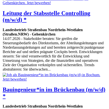
Leitung der Stabsstelle Controlling
(m/w/d) *
Landesbetrieb Straßenbau Nordrhein-Westfalen
(Straßen.NRW)
-
Gelsenkirchen
14.07.2026
- Stakeholder beraten: Sie greifen die
Steuerungsbedarfe des Direktoriums, der Abteilungsleitungen und
Niederlassungsleitungen auf und bereiten zeitgerecht punktgenaue
Berichte auf und stellen prägnate Cockpits bereit. Entwicklungen
steuern: Sie sind verantwortlich für die Entwicklung und
Umsetzung von Strategien, die die finanziellen und operativen
Ziele der Organisation verknüpfen und sicherstellen. Trends
abstrahieren: Sie überwachen...
Bauingenieur*in im Brückenbau (m/w/d)
*
Landesbetrieb Straßenbau Nordrhein-Westfalen