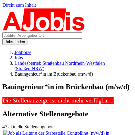
Direkt zum Inhalt
Jobs finden
Jobbörse
Jobs
Landesbetrieb Straßenbau Nordrhein-Westfalen
(Straßen.NRW)
Bauingenieur*in im Brückenbau (m/w/d)
Bauingenieur*in im Brückenbau (m/w/d)
Die Stellenanzeige ist nicht mehr verfügbar...
Alternative Stellenangebote
47 aktuelle Stellenangebote