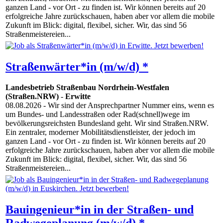
ganzen Land - vor Ort - zu finden ist. Wir können bereits auf 20
erfolgreiche Jahre zurückschauen, haben aber vor allem die mobile
Zukunft im Blick: digital, flexibel, sicher. Wir, das sind 56
Straßenmeistereien...
Straßenwärter*in (m/w/d) *
Landesbetrieb Straßenbau Nordrhein-Westfalen
(Straßen.NRW)
-
Erwitte
08.08.2026
- Wir sind der Ansprechpartner Nummer eins, wenn es
um Bundes- und Landesstraßen oder Rad(schnell)wege im
bevölkerungsreichsten Bundesland geht. Wir sind Straßen.NRW.
Ein zentraler, moderner Mobilitätsdienstleister, der jedoch im
ganzen Land - vor Ort - zu finden ist. Wir können bereits auf 20
erfolgreiche Jahre zurückschauen, haben aber vor allem die mobile
Zukunft im Blick: digital, flexibel, sicher. Wir, das sind 56
Straßenmeistereien...
Bauingenieur*in in der Straßen- und
Radwegeplanung (m/w/d) *