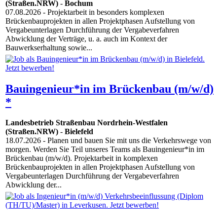
(Straßen.NRW)
-
Bochum
07.08.2026
- Projektarbeit in besonders komplexen
Brückenbauprojekten in allen Projektphasen Aufstellung von
Vergabeunterlagen Durchführung der Vergabeverfahren
Abwicklung der Verträge, u. a. auch im Kontext der
Bauwerkserhaltung sowie...
Bauingenieur*in im Brückenbau (m/w/d)
*
Landesbetrieb Straßenbau Nordrhein-Westfalen
(Straßen.NRW)
-
Bielefeld
18.07.2026
- Planen und bauen Sie mit uns die Verkehrswege von
morgen. Werden Sie Teil unseres Teams als Bauingenieur*in im
Brückenbau (m/w/d). Projektarbeit in komplexen
Brückenbauprojekten in allen Projektphasen Aufstellung von
Vergabeunterlagen Durchführung der Vergabeverfahren
Abwicklung der...