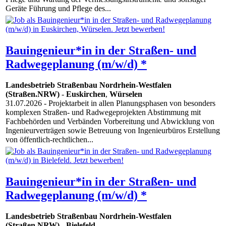
Geräte Führung und Pflege des...
Bauingenieur*in in der Straßen- und
Radwegeplanung (m/w/d) *
Landesbetrieb Straßenbau Nordrhein-Westfalen
(Straßen.NRW)
-
Euskirchen
,
Würselen
31.07.2026
- Projektarbeit in allen Planungsphasen von besonders
komplexen Straßen- und Radwegeprojekten Abstimmung mit
Fachbehörden und Verbänden Vorbereitung und Abwicklung von
Ingenieurverträgen sowie Betreuung von Ingenieurbüros Erstellung
von öffentlich-rechtlichen...
Bauingenieur*in in der Straßen- und
Radwegeplanung (m/w/d) *
Landesbetrieb Straßenbau Nordrhein-Westfalen
(Straßen.NRW)
-
Bielefeld