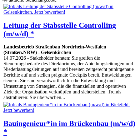
Leitung der Stabsstelle Controlling
(m/w/d) *
Landesbetrieb Straßenbau Nordrhein-Westfalen
(Straßen.NRW)
-
Gelsenkirchen
14.07.2026
- Stakeholder beraten: Sie greifen die
Steuerungsbedarfe des Direktoriums, der Abteilungsleitungen und
Niederlassungsleitungen auf und bereiten zeitgerecht punktgenaue
Berichte auf und stellen prägnate Cockpits bereit. Entwicklungen
steuern: Sie sind verantwortlich für die Entwicklung und
Umsetzung von Strategien, die die finanziellen und operativen
Ziele der Organisation verknüpfen und sicherstellen. Trends
abstrahieren: Sie überwachen...
Bauingenieur*in im Brückenbau (m/w/d)
*