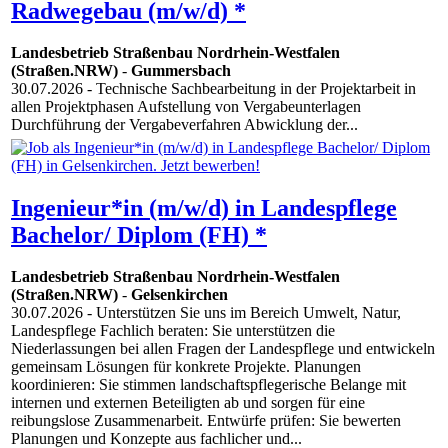
Radwegebau (m/w/d) *
Landesbetrieb Straßenbau Nordrhein-Westfalen
(Straßen.NRW)
-
Gummersbach
30.07.2026
- Technische Sachbearbeitung in der Projektarbeit in
allen Projektphasen Aufstellung von Vergabeunterlagen
Durchführung der Vergabeverfahren Abwicklung der...
Ingenieur*in (m/w/d) in Landespflege
Bachelor/ Diplom (FH) *
Landesbetrieb Straßenbau Nordrhein-Westfalen
(Straßen.NRW)
-
Gelsenkirchen
30.07.2026
- Unterstützen Sie uns im Bereich Umwelt, Natur,
Landespflege Fachlich beraten: Sie unterstützen die
Niederlassungen bei allen Fragen der Landespflege und entwickeln
gemeinsam Lösungen für konkrete Projekte. Planungen
koordinieren: Sie stimmen landschaftspflegerische Belange mit
internen und externen Beteiligten ab und sorgen für eine
reibungslose Zusammenarbeit. Entwürfe prüfen: Sie bewerten
Planungen und Konzepte aus fachlicher und...