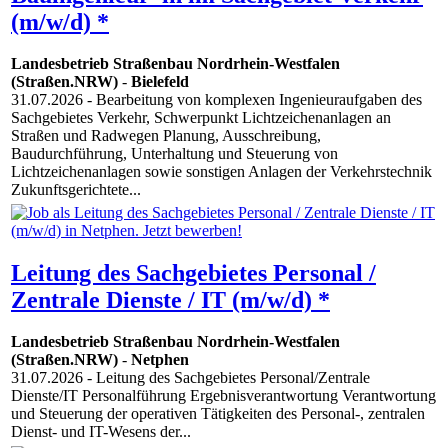
(m/w/d) *
Landesbetrieb Straßenbau Nordrhein-Westfalen
(Straßen.NRW)
-
Bielefeld
31.07.2026
- Bearbeitung von komplexen Ingenieuraufgaben des
Sachgebietes Verkehr, Schwerpunkt Lichtzeichenanlagen an
Straßen und Radwegen Planung, Ausschreibung,
Baudurchführung, Unterhaltung und Steuerung von
Lichtzeichenanlagen sowie sonstigen Anlagen der Verkehrstechnik
Zukunftsgerichtete...
Leitung des Sachgebietes Personal /
Zentrale Dienste / IT (m/w/d) *
Landesbetrieb Straßenbau Nordrhein-Westfalen
(Straßen.NRW)
-
Netphen
31.07.2026
- Leitung des Sachgebietes Personal/Zentrale
Dienste/IT Personalführung Ergebnisverantwortung Verantwortung
und Steuerung der operativen Tätigkeiten des Personal-, zentralen
Dienst- und IT-Wesens der...