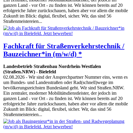
ganzen Land - vor Ort - zu finden ist. Wir können bereits auf 20
erfolgreiche Jahre zurückschauen, haben aber vor allem die mobile
Zukunft im Blick: digital, flexibel, sicher. Wir, das sind 56
Straßenmeistereien...
Fachkraft für Straßenverkehrstechnik /
Bauzeichner*in (m/w/d) *
Landesbetrieb Straßenbau Nordrhein-Westfalen
(Straßen.NRW)
-
Bielefeld
02.08.2026
- Wir sind der Ansprechpartner Nummer eins, wenn es
um Bundes- und Landesstraßen oder Rad(schnell)wege im
bevölkerungsreichsten Bundesland geht. Wir sind Straßen.NRW.
Ein zentraler, moderner Mobilitätsdienstleister, der jedoch im
ganzen Land - vor Ort - zu finden ist. Wir können bereits auf 20
erfolgreiche Jahre zurückschauen, haben aber vor allem die mobile
Zukunft im Blick: digital, flexibel, sicher. Wir, das sind 56
Straßenmeistereien...