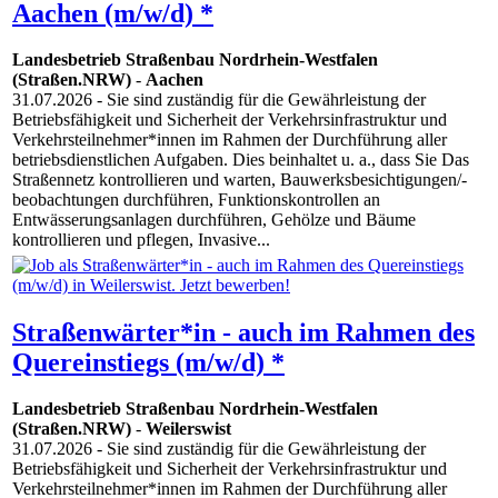
Aachen (m/w/d) *
Landesbetrieb Straßenbau Nordrhein-Westfalen
(Straßen.NRW)
-
Aachen
31.07.2026
- Sie sind zuständig für die Gewährleistung der
Betriebsfähigkeit und Sicherheit der Verkehrsinfrastruktur und
Verkehrsteilnehmer*innen im Rahmen der Durchführung aller
betriebsdienstlichen Aufgaben. Dies beinhaltet u. a., dass Sie Das
Straßennetz kontrollieren und warten, Bauwerksbesichtigungen/-
beobachtungen durchführen, Funktionskontrollen an
Entwässerungsanlagen durchführen, Gehölze und Bäume
kontrollieren und pflegen, Invasive...
Straßenwärter*in - auch im Rahmen des
Quereinstiegs (m/w/d) *
Landesbetrieb Straßenbau Nordrhein-Westfalen
(Straßen.NRW)
-
Weilerswist
31.07.2026
- Sie sind zuständig für die Gewährleistung der
Betriebsfähigkeit und Sicherheit der Verkehrsinfrastruktur und
Verkehrsteilnehmer*innen im Rahmen der Durchführung aller