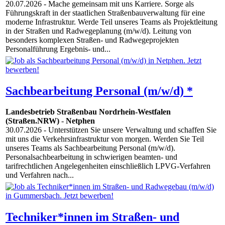
20.07.2026
- Mache gemeinsam mit uns Karriere. Sorge als
Führungskraft in der staatlichen Straßenbauverwaltung für eine
moderne Infrastruktur. Werde Teil unseres Teams als Projektleitung
in der Straßen und Radwegeplanung (m/w/d). Leitung von
besonders komplexen Straßen- und Radwegeprojekten
Personalführung Ergebnis- und...
Sachbearbeitung Personal (m/w/d) *
Landesbetrieb Straßenbau Nordrhein-Westfalen
(Straßen.NRW)
-
Netphen
30.07.2026
- Unterstützen Sie unsere Verwaltung und schaffen Sie
mit uns die Verkehrsinfrastruktur von morgen. Werden Sie Teil
unseres Teams als Sachbearbeitung Personal (m/w/d).
Personalsachbearbeitung in schwierigen beamten- und
tarifrechtlichen Angelegenheiten einschließlich LPVG-Verfahren
und Verfahren nach...
Techniker*innen im Straßen- und