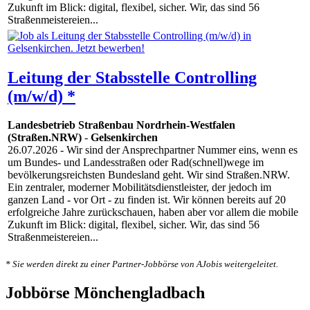
Zukunft im Blick: digital, flexibel, sicher. Wir, das sind 56
Straßenmeistereien...
Leitung der Stabsstelle Controlling
(m/w/d) *
Landesbetrieb Straßenbau Nordrhein-Westfalen
(Straßen.NRW)
-
Gelsenkirchen
26.07.2026
- Wir sind der Ansprechpartner Nummer eins, wenn es
um Bundes- und Landesstraßen oder Rad(schnell)wege im
bevölkerungsreichsten Bundesland geht. Wir sind Straßen.NRW.
Ein zentraler, moderner Mobilitätsdienstleister, der jedoch im
ganzen Land - vor Ort - zu finden ist. Wir können bereits auf 20
erfolgreiche Jahre zurückschauen, haben aber vor allem die mobile
Zukunft im Blick: digital, flexibel, sicher. Wir, das sind 56
Straßenmeistereien...
* Sie werden direkt zu einer Partner-Jobbörse von AJobis weitergeleitet.
Jobbörse Mönchengladbach