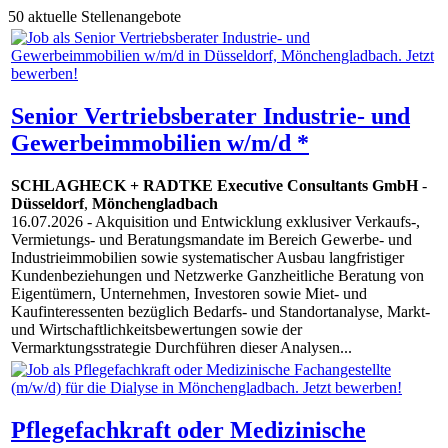
50 aktuelle Stellenangebote
Senior Vertriebsberater Industrie- und
Gewerbeimmobilien w/m/d *
SCHLAGHECK + RADTKE Executive Consultants GmbH
-
Düsseldorf
,
Mönchengladbach
16.07.2026
- Akquisition und Entwicklung exklusiver Verkaufs-,
Vermietungs- und Beratungsmandate im Bereich Gewerbe- und
Industrieimmobilien sowie systematischer Ausbau langfristiger
Kundenbeziehungen und Netzwerke Ganzheitliche Beratung von
Eigentümern, Unternehmen, Investoren sowie Miet- und
Kaufinteressenten bezüglich Bedarfs- und Standortanalyse, Markt-
und Wirtschaftlichkeitsbewertungen sowie der
Vermarktungsstrategie Durchführen dieser Analysen...
Pflegefachkraft oder Medizinische