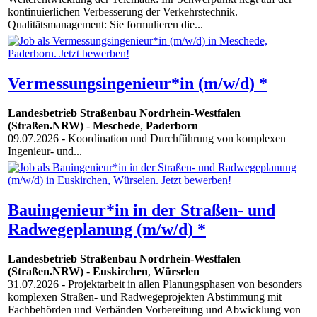
kontinuierlichen Verbesserung der Verkehrstechnik.
Qualitätsmanagement: Sie formulieren die...
Vermessungsingenieur*in (m/w/d) *
Landesbetrieb Straßenbau Nordrhein-Westfalen
(Straßen.NRW)
-
Meschede
,
Paderborn
09.07.2026
- Koordination und Durchführung von komplexen
Ingenieur- und...
Bauingenieur*in in der Straßen- und
Radwegeplanung (m/w/d) *
Landesbetrieb Straßenbau Nordrhein-Westfalen
(Straßen.NRW)
-
Euskirchen
,
Würselen
31.07.2026
- Projektarbeit in allen Planungsphasen von besonders
komplexen Straßen- und Radwegeprojekten Abstimmung mit
Fachbehörden und Verbänden Vorbereitung und Abwicklung von