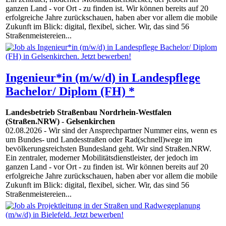
ganzen Land - vor Ort - zu finden ist. Wir können bereits auf 20
erfolgreiche Jahre zurückschauen, haben aber vor allem die mobile
Zukunft im Blick: digital, flexibel, sicher. Wir, das sind 56
Straßenmeistereien...
Ingenieur*in (m/w/d) in Landespflege
Bachelor/ Diplom (FH) *
Landesbetrieb Straßenbau Nordrhein-Westfalen
(Straßen.NRW)
-
Gelsenkirchen
02.08.2026
- Wir sind der Ansprechpartner Nummer eins, wenn es
um Bundes- und Landesstraßen oder Rad(schnell)wege im
bevölkerungsreichsten Bundesland geht. Wir sind Straßen.NRW.
Ein zentraler, moderner Mobilitätsdienstleister, der jedoch im
ganzen Land - vor Ort - zu finden ist. Wir können bereits auf 20
erfolgreiche Jahre zurückschauen, haben aber vor allem die mobile
Zukunft im Blick: digital, flexibel, sicher. Wir, das sind 56
Straßenmeistereien...