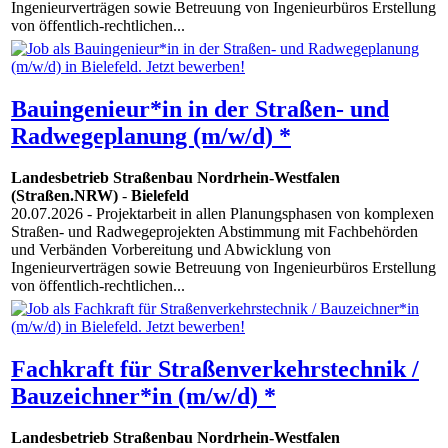
Ingenieurverträgen sowie Betreuung von Ingenieurbüros Erstellung
von öffentlich-rechtlichen...
Bauingenieur*in in der Straßen- und
Radwegeplanung (m/w/d) *
Landesbetrieb Straßenbau Nordrhein-Westfalen
(Straßen.NRW)
-
Bielefeld
20.07.2026
- Projektarbeit in allen Planungsphasen von komplexen
Straßen- und Radwegeprojekten Abstimmung mit Fachbehörden
und Verbänden Vorbereitung und Abwicklung von
Ingenieurverträgen sowie Betreuung von Ingenieurbüros Erstellung
von öffentlich-rechtlichen...
Fachkraft für Straßenverkehrstechnik /
Bauzeichner*in (m/w/d) *
Landesbetrieb Straßenbau Nordrhein-Westfalen