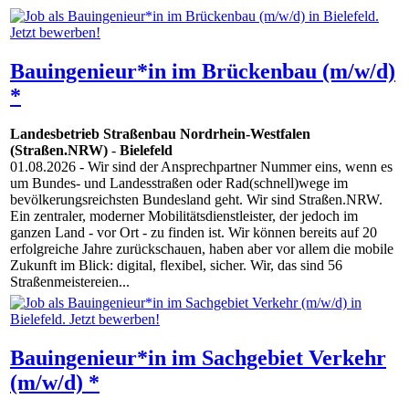
Bauingenieur*in im Brückenbau (m/w/d)
*
Landesbetrieb Straßenbau Nordrhein-Westfalen
(Straßen.NRW)
-
Bielefeld
01.08.2026
- Wir sind der Ansprechpartner Nummer eins, wenn es
um Bundes- und Landesstraßen oder Rad(schnell)wege im
bevölkerungsreichsten Bundesland geht. Wir sind Straßen.NRW.
Ein zentraler, moderner Mobilitätsdienstleister, der jedoch im
ganzen Land - vor Ort - zu finden ist. Wir können bereits auf 20
erfolgreiche Jahre zurückschauen, haben aber vor allem die mobile
Zukunft im Blick: digital, flexibel, sicher. Wir, das sind 56
Straßenmeistereien...
Bauingenieur*in im Sachgebiet Verkehr
(m/w/d) *