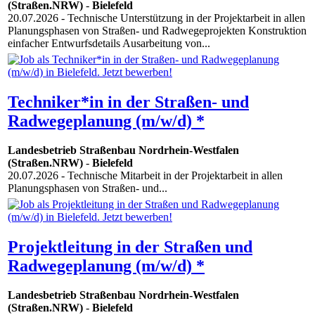
(Straßen.NRW)
-
Bielefeld
20.07.2026
- Technische Unterstützung in der Projektarbeit in allen
Planungsphasen von Straßen- und Radwegeprojekten Konstruktion
einfacher Entwurfsdetails Ausarbeitung von...
Techniker*in in der Straßen- und
Radwegeplanung (m/w/d) *
Landesbetrieb Straßenbau Nordrhein-Westfalen
(Straßen.NRW)
-
Bielefeld
20.07.2026
- Technische Mitarbeit in der Projektarbeit in allen
Planungsphasen von Straßen- und...
Projektleitung in der Straßen und
Radwegeplanung (m/w/d) *
Landesbetrieb Straßenbau Nordrhein-Westfalen
(Straßen.NRW)
-
Bielefeld