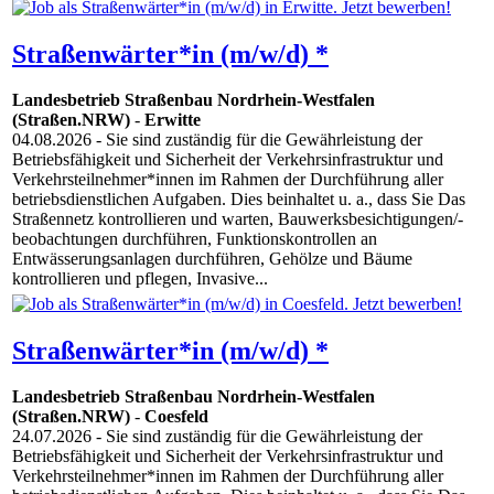
Straßenwärter*in (m/w/d) *
Landesbetrieb Straßenbau Nordrhein-Westfalen
(Straßen.NRW)
-
Erwitte
04.08.2026
- Sie sind zuständig für die Gewährleistung der
Betriebsfähigkeit und Sicherheit der Verkehrsinfrastruktur und
Verkehrsteilnehmer*innen im Rahmen der Durchführung aller
betriebsdienstlichen Aufgaben. Dies beinhaltet u. a., dass Sie Das
Straßennetz kontrollieren und warten, Bauwerksbesichtigungen/-
beobachtungen durchführen, Funktionskontrollen an
Entwässerungsanlagen durchführen, Gehölze und Bäume
kontrollieren und pflegen, Invasive...
Straßenwärter*in (m/w/d) *
Landesbetrieb Straßenbau Nordrhein-Westfalen
(Straßen.NRW)
-
Coesfeld
24.07.2026
- Sie sind zuständig für die Gewährleistung der
Betriebsfähigkeit und Sicherheit der Verkehrsinfrastruktur und
Verkehrsteilnehmer*innen im Rahmen der Durchführung aller