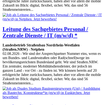
erfolgreiche Jahre zurückschauen, haben aber vor allem die mobile
Zukunft im Blick: digital, flexibel, sicher. Wir, das sind 56
Straßenmeistereien...
Leitung des Sachgebietes Personal /
Zentrale Dienste / IT (m/w/d) *
Landesbetrieb Straßenbau Nordrhein-Westfalen
(Straßen.NRW)
-
Netphen
02.08.2026
- Wir sind der Ansprechpartner Nummer eins, wenn es
um Bundes- und Landesstraßen oder Rad(schnell)wege im
bevölkerungsreichsten Bundesland geht. Wir sind Straßen.NRW.
Ein zentraler, moderner Mobilitätsdienstleister, der jedoch im
ganzen Land - vor Ort - zu finden ist. Wir können bereits auf 20
erfolgreiche Jahre zurückschauen, haben aber vor allem die mobile
Zukunft im Blick: digital, flexibel, sicher. Wir, das sind 56
Straßenmeistereien...