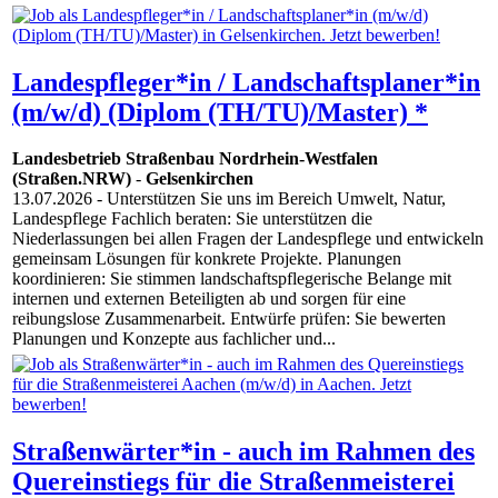
Landespfleger*in / Landschaftsplaner*in
(m/w/d) (Diplom (TH/TU)/Master) *
Landesbetrieb Straßenbau Nordrhein-Westfalen
(Straßen.NRW)
-
Gelsenkirchen
13.07.2026
- Unterstützen Sie uns im Bereich Umwelt, Natur,
Landespflege Fachlich beraten: Sie unterstützen die
Niederlassungen bei allen Fragen der Landespflege und entwickeln
gemeinsam Lösungen für konkrete Projekte. Planungen
koordinieren: Sie stimmen landschaftspflegerische Belange mit
internen und externen Beteiligten ab und sorgen für eine
reibungslose Zusammenarbeit. Entwürfe prüfen: Sie bewerten
Planungen und Konzepte aus fachlicher und...
Straßenwärter*in - auch im Rahmen des
Quereinstiegs für die Straßenmeisterei