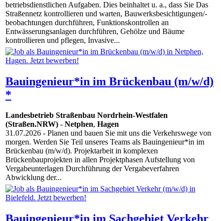
betriebsdienstlichen Aufgaben. Dies beinhaltet u. a., dass Sie Das
Straßennetz kontrollieren und warten, Bauwerksbesichtigungen/-
beobachtungen durchführen, Funktionskontrollen an
Entwässerungsanlagen durchführen, Gehölze und Bäume
kontrollieren und pflegen, Invasive...
Bauingenieur*in im Brückenbau (m/w/d)
*
Landesbetrieb Straßenbau Nordrhein-Westfalen
(Straßen.NRW)
-
Netphen
,
Hagen
31.07.2026
- Planen und bauen Sie mit uns die Verkehrswege von
morgen. Werden Sie Teil unseres Teams als Bauingenieur*in im
Brückenbau (m/w/d). Projektarbeit in komplexen
Brückenbauprojekten in allen Projektphasen Aufstellung von
Vergabeunterlagen Durchführung der Vergabeverfahren
Abwicklung der...
Bauingenieur*in im Sachgebiet Verkehr