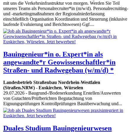
mit uns die Verkehrsinfrastruktur von morgen. Werden Sie Teil
unseres Teams als Personalrecruiter*in (m/w/d). Personalrecruiting-
und -marketingmaßnahmen der Regionalniederlassung
einschließlich Organisation Koordination und Steuerung (inklusive
laufende Evaluierung und Berichtswesen) Ggf....
Bauingenieur*in o. Expert*in als
angewandte*r Geowissenschaftler*in
Straßen- und Radwegebau (w/m/d) *
Landesbetrieb Straßenbau Nordrhein-Westfalen
(Straßen.NRW)
-
Euskirchen
,
Würselen
29.07.2026
- Baugrund-/Bodenerkundung Erstellen/Auswerten
von Gutachten/Prüfberichten Begutachtung von
Eignungsprüfungen Kontrollprüfungen Bauüberwachung und...
Duales Studium Bauingenieurwesen