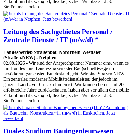
Zukunft im Blick: digital, flexibel, sicher. Wir, das sind 56
Straßenmeistereien...
Leitung des Sachgebietes Personal /
Zentrale Dienste / IT (m/w/d) *
Landesbetrieb Straßenbau Nordrhein-Westfalen
(Straßen.NRW)
-
Netphen
02.08.2026
- Wir sind der Ansprechpartner Nummer eins, wenn es
um Bundes- und Landesstraßen oder Rad(schnell)wege im
bevölkerungsreichsten Bundesland geht. Wir sind Straßen.NRW.
Ein zentraler, moderner Mobilitätsdienstleister, der jedoch im
ganzen Land - vor Ort - zu finden ist. Wir können bereits auf 20
erfolgreiche Jahre zurückschauen, haben aber vor allem die mobile
Zukunft im Blick: digital, flexibel, sicher. Wir, das sind 56
Straßenmeistereien...
Duales Studium Bauingenieurwesen