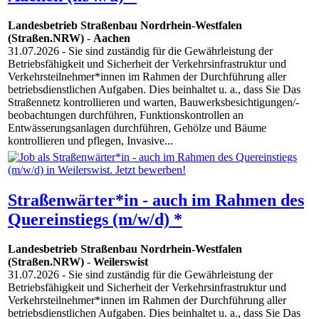
Landesbetrieb Straßenbau Nordrhein-Westfalen
(Straßen.NRW)
-
Aachen
31.07.2026
- Sie sind zuständig für die Gewährleistung der
Betriebsfähigkeit und Sicherheit der Verkehrsinfrastruktur und
Verkehrsteilnehmer*innen im Rahmen der Durchführung aller
betriebsdienstlichen Aufgaben. Dies beinhaltet u. a., dass Sie Das
Straßennetz kontrollieren und warten, Bauwerksbesichtigungen/-
beobachtungen durchführen, Funktionskontrollen an
Entwässerungsanlagen durchführen, Gehölze und Bäume
kontrollieren und pflegen, Invasive...
Straßenwärter*in - auch im Rahmen des
Quereinstiegs (m/w/d) *
Landesbetrieb Straßenbau Nordrhein-Westfalen
(Straßen.NRW)
-
Weilerswist
31.07.2026
- Sie sind zuständig für die Gewährleistung der
Betriebsfähigkeit und Sicherheit der Verkehrsinfrastruktur und
Verkehrsteilnehmer*innen im Rahmen der Durchführung aller
betriebsdienstlichen Aufgaben. Dies beinhaltet u. a., dass Sie Das