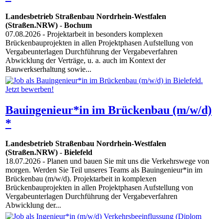
Landesbetrieb Straßenbau Nordrhein-Westfalen
(Straßen.NRW)
-
Bochum
07.08.2026
- Projektarbeit in besonders komplexen
Brückenbauprojekten in allen Projektphasen Aufstellung von
Vergabeunterlagen Durchführung der Vergabeverfahren
Abwicklung der Verträge, u. a. auch im Kontext der
Bauwerkserhaltung sowie...
Bauingenieur*in im Brückenbau (m/w/d)
*
Landesbetrieb Straßenbau Nordrhein-Westfalen
(Straßen.NRW)
-
Bielefeld
18.07.2026
- Planen und bauen Sie mit uns die Verkehrswege von
morgen. Werden Sie Teil unseres Teams als Bauingenieur*in im
Brückenbau (m/w/d). Projektarbeit in komplexen
Brückenbauprojekten in allen Projektphasen Aufstellung von
Vergabeunterlagen Durchführung der Vergabeverfahren
Abwicklung der...