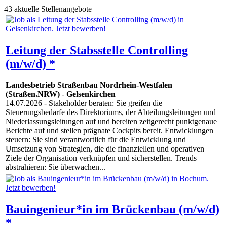
43 aktuelle Stellenangebote
Leitung der Stabsstelle Controlling
(m/w/d) *
Landesbetrieb Straßenbau Nordrhein-Westfalen
(Straßen.NRW)
-
Gelsenkirchen
14.07.2026
- Stakeholder beraten: Sie greifen die
Steuerungsbedarfe des Direktoriums, der Abteilungsleitungen und
Niederlassungsleitungen auf und bereiten zeitgerecht punktgenaue
Berichte auf und stellen prägnate Cockpits bereit. Entwicklungen
steuern: Sie sind verantwortlich für die Entwicklung und
Umsetzung von Strategien, die die finanziellen und operativen
Ziele der Organisation verknüpfen und sicherstellen. Trends
abstrahieren: Sie überwachen...
Bauingenieur*in im Brückenbau (m/w/d)
*