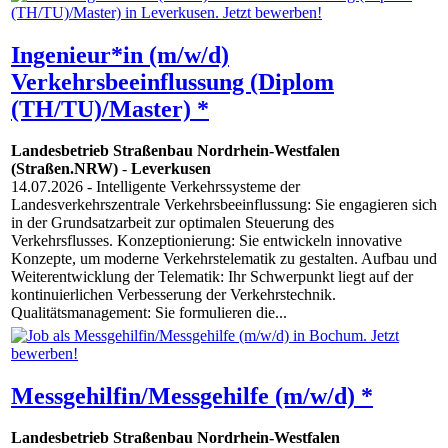
Ingenieur*in (m/w/d)
Verkehrsbeeinflussung (Diplom
(TH/TU)/Master) *
Landesbetrieb Straßenbau Nordrhein-Westfalen
(Straßen.NRW)
-
Leverkusen
14.07.2026
- Intelligente Verkehrssysteme der
Landesverkehrszentrale Verkehrsbeeinflussung: Sie engagieren sich
in der Grundsatzarbeit zur optimalen Steuerung des
Verkehrsflusses. Konzeptionierung: Sie entwickeln innovative
Konzepte, um moderne Verkehrstelematik zu gestalten. Aufbau und
Weiterentwicklung der Telematik: Ihr Schwerpunkt liegt auf der
kontinuierlichen Verbesserung der Verkehrstechnik.
Qualitätsmanagement: Sie formulieren die...
Messgehilfin/Messgehilfe (m/w/d) *
Landesbetrieb Straßenbau Nordrhein-Westfalen