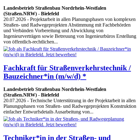
Landesbetrieb Straßenbau Nordrhein-Westfalen
(Straßen.NRW)
-
Bielefeld
20.07.2026
- Projektarbeit in allen Planungsphasen von komplexen
Straßen- und Radwegeprojekten Abstimmung mit Fachbehörden
und Verbänden Vorbereitung und Abwicklung von
Ingenieurverträgen sowie Betreuung von Ingenieurbüros Erstellung
von öffentlich-rechtlichen...
Fachkraft für Straßenverkehrstechnik /
Bauzeichner*in (m/w/d) *
Landesbetrieb Straßenbau Nordrhein-Westfalen
(Straßen.NRW)
-
Bielefeld
20.07.2026
- Technische Unterstützung in der Projektarbeit in allen
Planungsphasen von Straßen- und Radwegeprojekten Konstruktion
einfacher Entwurfsdetails Ausarbeitung von...
Techniker*in in der Straßen- und