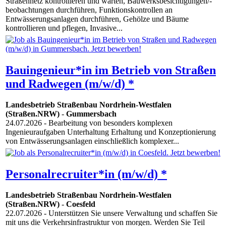
Straßennetz kontrollieren und warten, Bauwerksbesichtigungen/-
beobachtungen durchführen, Funktionskontrollen an
Entwässerungsanlagen durchführen, Gehölze und Bäume
kontrollieren und pflegen, Invasive...
Bauingenieur*in im Betrieb von Straßen
und Radwegen (m/w/d) *
Landesbetrieb Straßenbau Nordrhein-Westfalen
(Straßen.NRW)
-
Gummersbach
24.07.2026
- Bearbeitung von besonders komplexen
Ingenieuraufgaben Unterhaltung Erhaltung und Konzeptionierung
von Entwässerungsanlagen einschließlich komplexer...
Personalrecruiter*in (m/w/d) *
Landesbetrieb Straßenbau Nordrhein-Westfalen
(Straßen.NRW)
-
Coesfeld
22.07.2026
- Unterstützen Sie unsere Verwaltung und schaffen Sie
mit uns die Verkehrsinfrastruktur von morgen. Werden Sie Teil