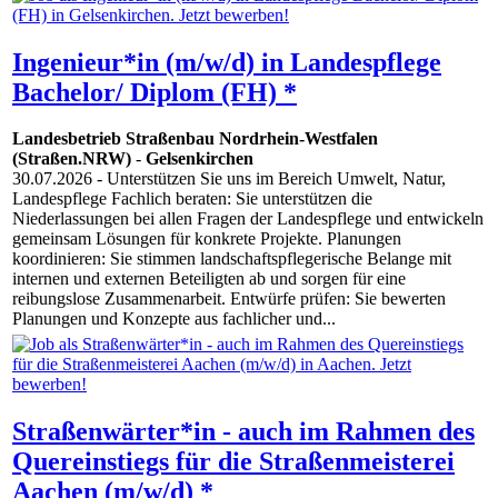
Ingenieur*in (m/w/d) in Landespflege
Bachelor/ Diplom (FH) *
Landesbetrieb Straßenbau Nordrhein-Westfalen
(Straßen.NRW)
-
Gelsenkirchen
30.07.2026
- Unterstützen Sie uns im Bereich Umwelt, Natur,
Landespflege Fachlich beraten: Sie unterstützen die
Niederlassungen bei allen Fragen der Landespflege und entwickeln
gemeinsam Lösungen für konkrete Projekte. Planungen
koordinieren: Sie stimmen landschaftspflegerische Belange mit
internen und externen Beteiligten ab und sorgen für eine
reibungslose Zusammenarbeit. Entwürfe prüfen: Sie bewerten
Planungen und Konzepte aus fachlicher und...
Straßenwärter*in - auch im Rahmen des
Quereinstiegs für die Straßenmeisterei
Aachen (m/w/d) *