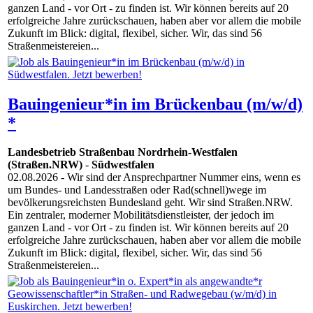
ganzen Land - vor Ort - zu finden ist. Wir können bereits auf 20
erfolgreiche Jahre zurückschauen, haben aber vor allem die mobile
Zukunft im Blick: digital, flexibel, sicher. Wir, das sind 56
Straßenmeistereien...
Bauingenieur*in im Brückenbau (m/w/d)
*
Landesbetrieb Straßenbau Nordrhein-Westfalen
(Straßen.NRW)
-
Südwestfalen
02.08.2026
- Wir sind der Ansprechpartner Nummer eins, wenn es
um Bundes- und Landesstraßen oder Rad(schnell)wege im
bevölkerungsreichsten Bundesland geht. Wir sind Straßen.NRW.
Ein zentraler, moderner Mobilitätsdienstleister, der jedoch im
ganzen Land - vor Ort - zu finden ist. Wir können bereits auf 20
erfolgreiche Jahre zurückschauen, haben aber vor allem die mobile
Zukunft im Blick: digital, flexibel, sicher. Wir, das sind 56
Straßenmeistereien...