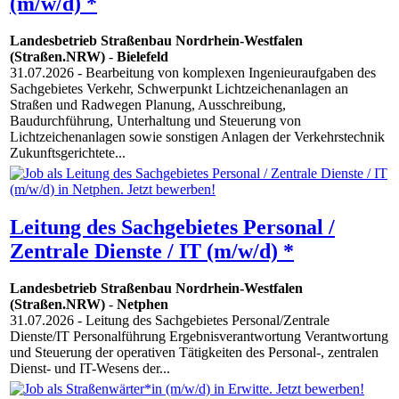
(m/w/d) *
Landesbetrieb Straßenbau Nordrhein-Westfalen
(Straßen.NRW)
-
Bielefeld
31.07.2026
- Bearbeitung von komplexen Ingenieuraufgaben des
Sachgebietes Verkehr, Schwerpunkt Lichtzeichenanlagen an
Straßen und Radwegen Planung, Ausschreibung,
Baudurchführung, Unterhaltung und Steuerung von
Lichtzeichenanlagen sowie sonstigen Anlagen der Verkehrstechnik
Zukunftsgerichtete...
Leitung des Sachgebietes Personal /
Zentrale Dienste / IT (m/w/d) *
Landesbetrieb Straßenbau Nordrhein-Westfalen
(Straßen.NRW)
-
Netphen
31.07.2026
- Leitung des Sachgebietes Personal/Zentrale
Dienste/IT Personalführung Ergebnisverantwortung Verantwortung
und Steuerung der operativen Tätigkeiten des Personal-, zentralen
Dienst- und IT-Wesens der...