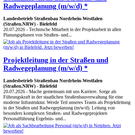
Radwegeplanung (m/w/d) *
Landesbetrieb Straßenbau Nordrhein-Westfalen
(Straßen.NRW)
-
Bielefeld
20.07.2026
- Technische Mitarbeit in der Projektarbeit in allen
Planungsphasen von Straßen- und...
Projektleitung in der Straßen und
Radwegeplanung (m/w/d) *
Landesbetrieb Straßenbau Nordrhein-Westfalen
(Straßen.NRW)
-
Bielefeld
20.07.2026
- Mache gemeinsam mit uns Karriere. Sorge als
Führungskraft in der staatlichen Straßenbauverwaltung für eine
moderne Infrastruktur. Werde Teil unseres Teams als Projektleitung
in der Straßen und Radwegeplanung (m/w/d). Leitung von
besonders komplexen Straßen- und Radwegeprojekten
Personalführung Ergebnis- und...