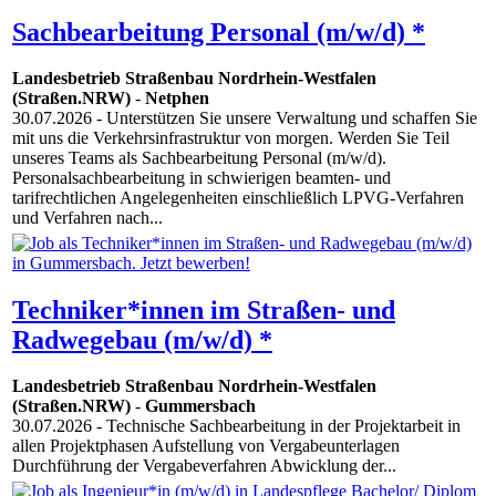
Sachbearbeitung Personal (m/w/d) *
Landesbetrieb Straßenbau Nordrhein-Westfalen
(Straßen.NRW)
-
Netphen
30.07.2026
- Unterstützen Sie unsere Verwaltung und schaffen Sie
mit uns die Verkehrsinfrastruktur von morgen. Werden Sie Teil
unseres Teams als Sachbearbeitung Personal (m/w/d).
Personalsachbearbeitung in schwierigen beamten- und
tarifrechtlichen Angelegenheiten einschließlich LPVG-Verfahren
und Verfahren nach...
Techniker*innen im Straßen- und
Radwegebau (m/w/d) *
Landesbetrieb Straßenbau Nordrhein-Westfalen
(Straßen.NRW)
-
Gummersbach
30.07.2026
- Technische Sachbearbeitung in der Projektarbeit in
allen Projektphasen Aufstellung von Vergabeunterlagen
Durchführung der Vergabeverfahren Abwicklung der...