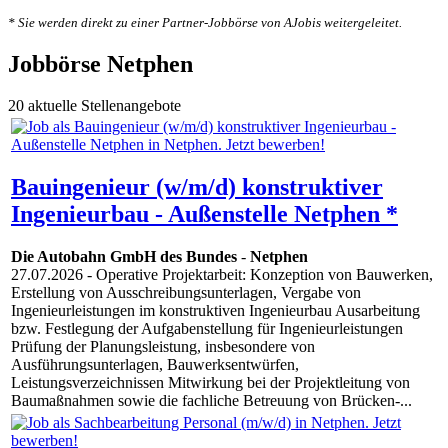
* Sie werden direkt zu einer Partner-Jobbörse von AJobis weitergeleitet.
Jobbörse Netphen
20 aktuelle Stellenangebote
Bauingenieur (w/m/d) konstruktiver
Ingenieurbau - Außenstelle Netphen *
Die Autobahn GmbH des Bundes
-
Netphen
27.07.2026
- Operative Projektarbeit: Konzeption von Bauwerken,
Erstellung von Ausschreibungsunterlagen, Vergabe von
Ingenieurleistungen im konstruktiven Ingenieurbau Ausarbeitung
bzw. Festlegung der Aufgabenstellung für Ingenieurleistungen
Prüfung der Planungsleistung, insbesondere von
Ausführungsunterlagen, Bauwerksentwürfen,
Leistungsverzeichnissen Mitwirkung bei der Projektleitung von
Baumaßnahmen sowie die fachliche Betreuung von Brücken-...