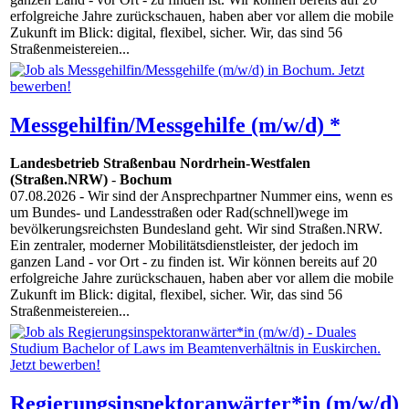
erfolgreiche Jahre zurückschauen, haben aber vor allem die mobile
Zukunft im Blick: digital, flexibel, sicher. Wir, das sind 56
Straßenmeistereien...
Messgehilfin/Messgehilfe (m/w/d) *
Landesbetrieb Straßenbau Nordrhein-Westfalen
(Straßen.NRW)
-
Bochum
07.08.2026
- Wir sind der Ansprechpartner Nummer eins, wenn es
um Bundes- und Landesstraßen oder Rad(schnell)wege im
bevölkerungsreichsten Bundesland geht. Wir sind Straßen.NRW.
Ein zentraler, moderner Mobilitätsdienstleister, der jedoch im
ganzen Land - vor Ort - zu finden ist. Wir können bereits auf 20
erfolgreiche Jahre zurückschauen, haben aber vor allem die mobile
Zukunft im Blick: digital, flexibel, sicher. Wir, das sind 56
Straßenmeistereien...
Regierungsinspektoranwärter*in (m/w/d)