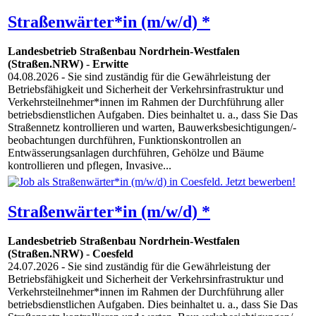
Straßenwärter*in (m/w/d) *
Landesbetrieb Straßenbau Nordrhein-Westfalen
(Straßen.NRW)
-
Erwitte
04.08.2026
- Sie sind zuständig für die Gewährleistung der
Betriebsfähigkeit und Sicherheit der Verkehrsinfrastruktur und
Verkehrsteilnehmer*innen im Rahmen der Durchführung aller
betriebsdienstlichen Aufgaben. Dies beinhaltet u. a., dass Sie Das
Straßennetz kontrollieren und warten, Bauwerksbesichtigungen/-
beobachtungen durchführen, Funktionskontrollen an
Entwässerungsanlagen durchführen, Gehölze und Bäume
kontrollieren und pflegen, Invasive...
Straßenwärter*in (m/w/d) *
Landesbetrieb Straßenbau Nordrhein-Westfalen
(Straßen.NRW)
-
Coesfeld
24.07.2026
- Sie sind zuständig für die Gewährleistung der
Betriebsfähigkeit und Sicherheit der Verkehrsinfrastruktur und
Verkehrsteilnehmer*innen im Rahmen der Durchführung aller
betriebsdienstlichen Aufgaben. Dies beinhaltet u. a., dass Sie Das