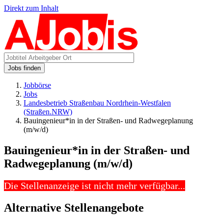
Direkt zum Inhalt
Jobs finden
Jobbörse
Jobs
Landesbetrieb Straßenbau Nordrhein-Westfalen
(Straßen.NRW)
Bauingenieur*in in der Straßen- und Radwegeplanung
(m/w/d)
Bauingenieur*in in der Straßen- und
Radwegeplanung (m/w/d)
Die Stellenanzeige ist nicht mehr verfügbar...
Alternative Stellenangebote