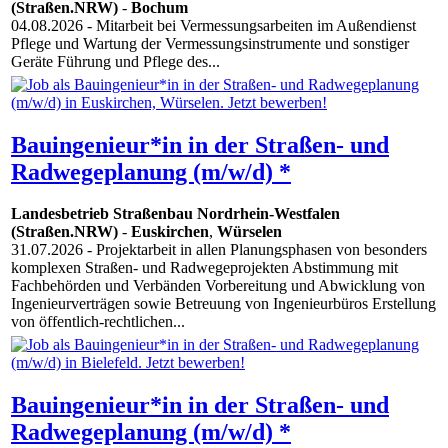
(Straßen.NRW)
-
Bochum
04.08.2026
- Mitarbeit bei Vermessungsarbeiten im Außendienst
Pflege und Wartung der Vermessungsinstrumente und sonstiger
Geräte Führung und Pflege des...
Bauingenieur*in in der Straßen- und
Radwegeplanung (m/w/d) *
Landesbetrieb Straßenbau Nordrhein-Westfalen
(Straßen.NRW)
-
Euskirchen
,
Würselen
31.07.2026
- Projektarbeit in allen Planungsphasen von besonders
komplexen Straßen- und Radwegeprojekten Abstimmung mit
Fachbehörden und Verbänden Vorbereitung und Abwicklung von
Ingenieurverträgen sowie Betreuung von Ingenieurbüros Erstellung
von öffentlich-rechtlichen...
Bauingenieur*in in der Straßen- und
Radwegeplanung (m/w/d) *