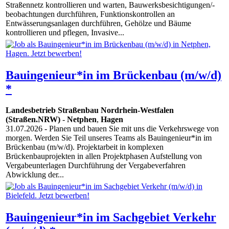
Straßennetz kontrollieren und warten, Bauwerksbesichtigungen/-
beobachtungen durchführen, Funktionskontrollen an
Entwässerungsanlagen durchführen, Gehölze und Bäume
kontrollieren und pflegen, Invasive...
Bauingenieur*in im Brückenbau (m/w/d)
*
Landesbetrieb Straßenbau Nordrhein-Westfalen
(Straßen.NRW)
-
Netphen
,
Hagen
31.07.2026
- Planen und bauen Sie mit uns die Verkehrswege von
morgen. Werden Sie Teil unseres Teams als Bauingenieur*in im
Brückenbau (m/w/d). Projektarbeit in komplexen
Brückenbauprojekten in allen Projektphasen Aufstellung von
Vergabeunterlagen Durchführung der Vergabeverfahren
Abwicklung der...
Bauingenieur*in im Sachgebiet Verkehr