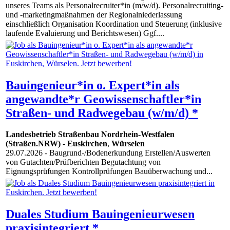
unseres Teams als Personalrecruiter*in (m/w/d). Personalrecruiting-
und -marketingmaßnahmen der Regionalniederlassung
einschließlich Organisation Koordination und Steuerung (inklusive
laufende Evaluierung und Berichtswesen) Ggf....
Bauingenieur*in o. Expert*in als
angewandte*r Geowissenschaftler*in
Straßen- und Radwegebau (w/m/d) *
Landesbetrieb Straßenbau Nordrhein-Westfalen
(Straßen.NRW)
-
Euskirchen
,
Würselen
29.07.2026
- Baugrund-/Bodenerkundung Erstellen/Auswerten
von Gutachten/Prüfberichten Begutachtung von
Eignungsprüfungen Kontrollprüfungen Bauüberwachung und...
Duales Studium Bauingenieurwesen
praxisintegriert *