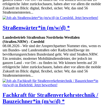
erfolgreiche Jahre zurückschauen, haben aber vor allem die mobile
Zukunft im Blick: digital, flexibel, sicher. Wir, das sind 56
Straßenmeistereien...
Straßenwärter*in (m/w/d) *
Landesbetrieb Straßenbau Nordrhein-Westfalen
(Straßen.NRW)
-
Coesfeld
08.08.2026
- Wir sind der Ansprechpartner Nummer eins, wenn es
um Bundes- und Landesstraßen oder Rad(schnell)wege im
bevölkerungsreichsten Bundesland geht. Wir sind Straßen.NRW.
Ein zentraler, moderner Mobilitätsdienstleister, der jedoch im
ganzen Land - vor Ort - zu finden ist. Wir können bereits auf 20
erfolgreiche Jahre zurückschauen, haben aber vor allem die mobile
Zukunft im Blick: digital, flexibel, sicher. Wir, das sind 56
Straßenmeistereien...
Fachkraft für Straßenverkehrstechnik /
Bauzeichner*in (m/w/d) *