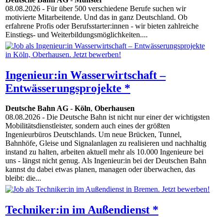
08.08.2026
- Für über 500 verschiedene Berufe suchen wir
motivierte Mitarbeitende. Und das in ganz Deutschland. Ob
erfahrene Profis oder Berufsstarter:innen - wir bieten zahlreiche
Einstiegs- und Weiterbildungsmöglichkeiten....
Ingenieur:in Wasserwirtschaft –
Entwässerungsprojekte *
Deutsche Bahn AG
-
Köln
,
Oberhausen
08.08.2026
- Die Deutsche Bahn ist nicht nur einer der wichtigsten
Mobilitätsdienstleister, sondern auch eines der größten
Ingenieurbüros Deutschlands. Um neue Brücken, Tunnel,
Bahnhöfe, Gleise und Signalanlagen zu realisieren und nachhaltig
instand zu halten, arbeiten aktuell mehr als 10.000 Ingenieure bei
uns - längst nicht genug. Als Ingenieur:in bei der Deutschen Bahn
kannst du dabei etwas planen, managen oder überwachen, das
bleibt: die...
Techniker:in im Außendienst *