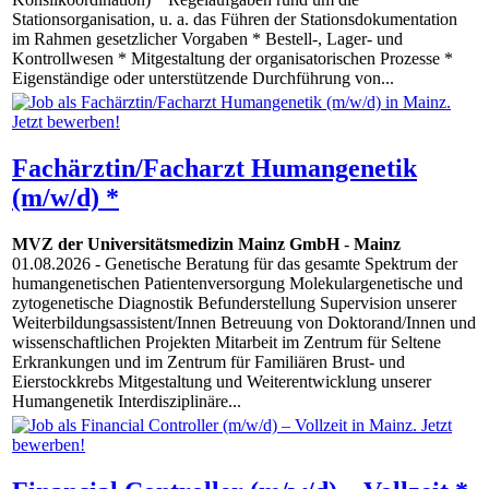
Stationsorganisation, u. a. das Führen der Stationsdokumentation
im Rahmen gesetzlicher Vorgaben * Bestell-, Lager- und
Kontrollwesen * Mitgestaltung der organisatorischen Prozesse *
Eigenständige oder unterstützende Durchführung von...
Fachärztin/Facharzt Humangenetik
(m/w/d) *
MVZ der Universitätsmedizin Mainz GmbH
-
Mainz
01.08.2026
- Genetische Beratung für das gesamte Spektrum der
humangenetischen Patientenversorgung Molekulargenetische und
zytogenetische Diagnostik Befunderstellung Supervision unserer
Weiterbildungsassistent/Innen Betreuung von Doktorand/Innen und
wissenschaftlichen Projekten Mitarbeit im Zentrum für Seltene
Erkrankungen und im Zentrum für Familiären Brust- und
Eierstockkrebs Mitgestaltung und Weiterentwicklung unserer
Humangenetik Interdisziplinäre...