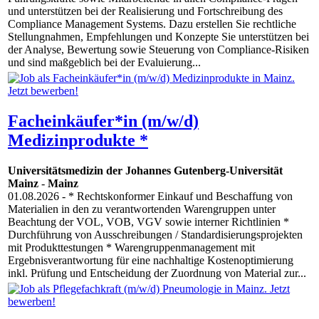
und unterstützen bei der Realisierung und Fortschreibung des
Compliance Management Systems. Dazu erstellen Sie rechtliche
Stellungnahmen, Empfehlungen und Konzepte Sie unterstützen bei
der Analyse, Bewertung sowie Steuerung von Compliance-Risiken
und sind maßgeblich bei der Evaluierung...
Facheinkäufer*in (m/w/d)
Medizinprodukte *
Universitätsmedizin der Johannes Gutenberg-Universität
Mainz
-
Mainz
01.08.2026
- * Rechtskonformer Einkauf und Beschaffung von
Materialien in den zu verantwortenden Warengruppen unter
Beachtung der VOL, VOB, VGV sowie interner Richtlinien *
Durchführung von Ausschreibungen / Standardisierungsprojekten
mit Produkttestungen * Warengruppenmanagement mit
Ergebnisverantwortung für eine nachhaltige Kostenoptimierung
inkl. Prüfung und Entscheidung der Zuordnung von Material zur...