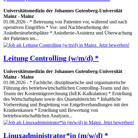
Universitätsmedizin der Johannes Gutenberg-Universität
Mainz
-
Mainz
01.08.2026
- * Betreuung von Patienten vor, während und nach
operativen Eingriffen * Vor- und Nachbearbeitung der
Anästhesiearbeitsplätze * Anästhesie-Assistenz und Überwachung
der Patienten im...
Leitung Controlling (w/m/d) *
Universitätsmedizin der Johannes Gutenberg-Universität
Mainz
-
Mainz
01.08.2026
- * Fachliche, disziplinarische und organisatorische
Führung des betriebswirtschaftlichen Controlling-Teams und des
Teams der Kostenträgerrechnung (InEK-Kalkulation) * Erstellung
des Wirtschaftsplans sowie des Quartalsberichts * Inhaltliche
Vorbereitung und Begleitung von Entgeltverhandlungen mit den
Krankenkassen * Erstellung und Bewertung von
betriebswirtschaftlichen Analysen...
Linuxadministrator*in (m/w/d) *