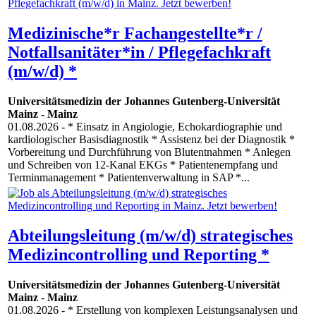
Medizinische*r Fachangestellte*r /
Notfallsanitäter*in / Pflegefachkraft
(m/w/d) *
Universitätsmedizin der Johannes Gutenberg-Universität
Mainz
-
Mainz
01.08.2026
- * Einsatz in Angiologie, Echokardiographie und
kardiologischer Basisdiagnostik * Assistenz bei der Diagnostik *
Vorbereitung und Durchführung von Blutentnahmen * Anlegen
und Schreiben von 12-Kanal EKGs * Patientenempfang und
Terminmanagement * Patientenverwaltung in SAP *...
Abteilungsleitung (m/w/d) strategisches
Medizincontrolling und Reporting *
Universitätsmedizin der Johannes Gutenberg-Universität
Mainz
-
Mainz
01.08.2026
- * Erstellung von komplexen Leistungsanalysen und