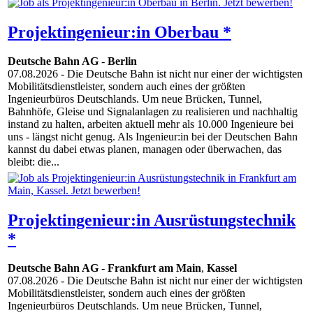
Projektingenieur:in Oberbau *
Deutsche Bahn AG
-
Berlin
07.08.2026
- Die Deutsche Bahn ist nicht nur einer der wichtigsten
Mobilitätsdienstleister, sondern auch eines der größten
Ingenieurbüros Deutschlands. Um neue Brücken, Tunnel,
Bahnhöfe, Gleise und Signalanlagen zu realisieren und nachhaltig
instand zu halten, arbeiten aktuell mehr als 10.000 Ingenieure bei
uns - längst nicht genug. Als Ingenieur:in bei der Deutschen Bahn
kannst du dabei etwas planen, managen oder überwachen, das
bleibt: die...
Projektingenieur:in Ausrüstungstechnik
*
Deutsche Bahn AG
-
Frankfurt am Main
,
Kassel
07.08.2026
- Die Deutsche Bahn ist nicht nur einer der wichtigsten
Mobilitätsdienstleister, sondern auch eines der größten
Ingenieurbüros Deutschlands. Um neue Brücken, Tunnel,