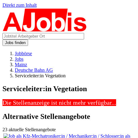
Direkt zum Inhalt
Jobs finden
Jobbörse
Jobs
Mainz
Deutsche Bahn AG
Serviceleiter:in Vegetation
Serviceleiter:in Vegetation
Die Stellenanzeige ist nicht mehr verfügbar...
Alternative Stellenangebote
23 aktuelle Stellenangebote