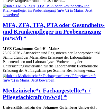
unserer Mitglieder rund um das Thema...
MFA, ZFA, TFA, PTA oder Gesundheits-
und Krankenpfleger im Probeneingang
(m/w/d) *
MVZ Ganzimmun GmbH
-
Mainz
23.07.2026
- Auspacken und Registrieren der Laborproben inkl.
Sichtprüfung der Materialien Erfassung der Laboraufträge,
Patientendaten und Laboranalysen Vorbereitung der
Untersuchungsmaterialien für die Laboranalytik Elektronische
Erfassung der Auftragsdaten per Scanner Bearbeitung von...
Medizinische*r Fachangestellte*r /
Pflegefachkraft (m/w/d) *
Universitätsmedizin der Johannes Gutenberg-Universität