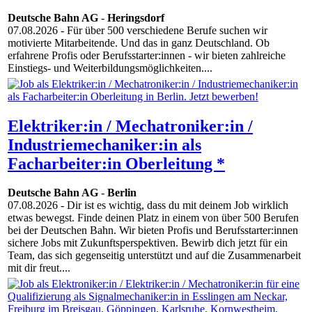
Deutsche Bahn AG
-
Heringsdorf
07.08.2026
- Für über 500 verschiedene Berufe suchen wir
motivierte Mitarbeitende. Und das in ganz Deutschland. Ob
erfahrene Profis oder Berufsstarter:innen - wir bieten zahlreiche
Einstiegs- und Weiterbildungsmöglichkeiten....
Elektriker:in / Mechatroniker:in /
Industriemechaniker:in als
Facharbeiter:in Oberleitung *
Deutsche Bahn AG
-
Berlin
07.08.2026
- Dir ist es wichtig, dass du mit deinem Job wirklich
etwas bewegst. Finde deinen Platz in einem von über 500 Berufen
bei der Deutschen Bahn. Wir bieten Profis und Berufsstarter:innen
sichere Jobs mit Zukunftsperspektiven. Bewirb dich jetzt für ein
Team, das sich gegenseitig unterstützt und auf die Zusammenarbeit
mit dir freut....