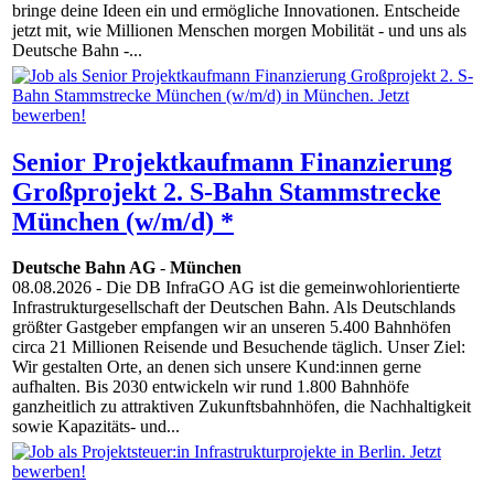
bringe deine Ideen ein und ermögliche Innovationen. Entscheide
jetzt mit, wie Millionen Menschen morgen Mobilität - und uns als
Deutsche Bahn -...
Senior Projektkaufmann Finanzierung
Großprojekt 2. S-Bahn Stammstrecke
München (w/m/d) *
Deutsche Bahn AG
-
München
08.08.2026
- Die DB InfraGO AG ist die gemeinwohlorientierte
Infrastrukturgesellschaft der Deutschen Bahn. Als Deutschlands
größter Gastgeber empfangen wir an unseren 5.400 Bahnhöfen
circa 21 Millionen Reisende und Besuchende täglich. Unser Ziel:
Wir gestalten Orte, an denen sich unsere Kund:innen gerne
aufhalten. Bis 2030 entwickeln wir rund 1.800 Bahnhöfe
ganzheitlich zu attraktiven Zukunftsbahnhöfen, die Nachhaltigkeit
sowie Kapazitäts- und...