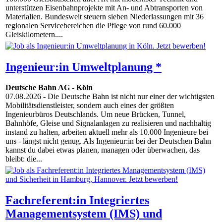
unterstützen Eisenbahnprojekte mit An- und Abtransporten von
Materialien. Bundesweit steuern sieben Niederlassungen mit 36
regionalen Servicebereichen die Pflege von rund 60.000
Gleiskilometern....
Ingenieur:in Umweltplanung *
Deutsche Bahn AG
-
Köln
07.08.2026
- Die Deutsche Bahn ist nicht nur einer der wichtigsten
Mobilitätsdienstleister, sondern auch eines der größten
Ingenieurbüros Deutschlands. Um neue Brücken, Tunnel,
Bahnhöfe, Gleise und Signalanlagen zu realisieren und nachhaltig
instand zu halten, arbeiten aktuell mehr als 10.000 Ingenieure bei
uns - längst nicht genug. Als Ingenieur:in bei der Deutschen Bahn
kannst du dabei etwas planen, managen oder überwachen, das
bleibt: die...
Fachreferent:in Integriertes
Managementsystem (IMS) und