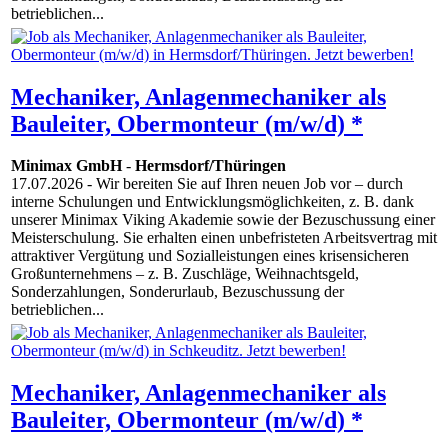
betrieblichen...
Mechaniker, Anlagenmechaniker als
Bauleiter, Obermonteur (m/w/d) *
Minimax GmbH
-
Hermsdorf/Thüringen
17.07.2026
- Wir bereiten Sie auf Ihren neuen Job vor – durch
interne Schulungen und Entwicklungsmöglichkeiten, z. B. dank
unserer Minimax Viking Akademie sowie der Bezuschussung einer
Meisterschulung. Sie erhalten einen unbefristeten Arbeitsvertrag mit
attraktiver Vergütung und Sozialleistungen eines krisensicheren
Großunternehmens – z. B. Zuschläge, Weihnachtsgeld,
Sonderzahlungen, Sonderurlaub, Bezuschussung der
betrieblichen...
Mechaniker, Anlagenmechaniker als
Bauleiter, Obermonteur (m/w/d) *