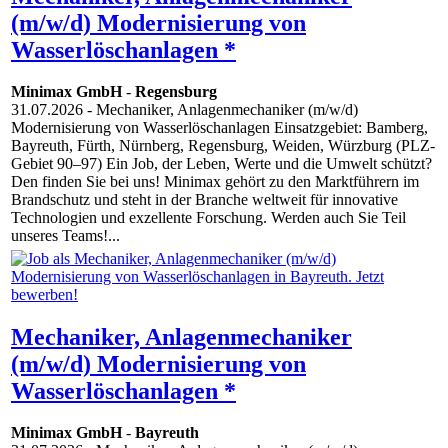
(m/w/d) Modernisierung von
Wasserlöschanlagen *
Minimax GmbH
-
Regensburg
31.07.2026
- Mechaniker, Anlagenmechaniker (m/w/d)
Modernisierung von Wasserlöschanlagen Einsatzgebiet: Bamberg,
Bayreuth, Fürth, Nürnberg, Regensburg, Weiden, Würzburg (PLZ-
Gebiet 90–97) Ein Job, der Leben, Werte und die Umwelt schützt?
Den finden Sie bei uns! Minimax gehört zu den Marktführern im
Brandschutz und steht in der Branche weltweit für innovative
Technologien und exzellente Forschung. Werden auch Sie Teil
unseres Teams!...
Mechaniker, Anlagenmechaniker
(m/w/d) Modernisierung von
Wasserlöschanlagen *
Minimax GmbH
-
Bayreuth