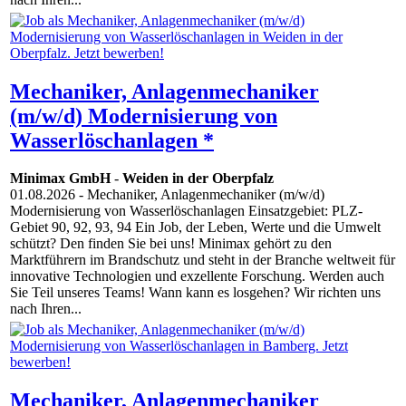
Mechaniker, Anlagenmechaniker
(m/w/d) Modernisierung von
Wasserlöschanlagen *
Minimax GmbH
-
Weiden in der Oberpfalz
01.08.2026
- Mechaniker, Anlagenmechaniker (m/w/d)
Modernisierung von Wasserlöschanlagen Einsatzgebiet: PLZ-
Gebiet 90, 92, 93, 94 Ein Job, der Leben, Werte und die Umwelt
schützt? Den finden Sie bei uns! Minimax gehört zu den
Marktführern im Brandschutz und steht in der Branche weltweit für
innovative Technologien und exzellente Forschung. Werden auch
Sie Teil unseres Teams! Wann kann es losgehen? Wir richten uns
nach Ihren...
Mechaniker, Anlagenmechaniker