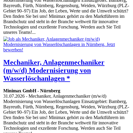
Modernisierung von Wasserlöschanlagen Einsatzgebiet: Bamberg,
Bayreuth, Fürth, Nürnberg, Regensburg, Weiden, Würzburg (PLZ-
Gebiet 90–97) Ein Job, der Leben, Werte und die Umwelt schützt?
Den finden Sie bei uns! Minimax gehört zu den Marktführern im
Brandschutz und steht in der Branche weltweit für innovative
Technologien und exzellente Forschung. Werden auch Sie Teil
unseres Teams!...
Mechaniker, Anlagenmechaniker
(m/w/d) Modernisierung von
Wasserlöschanlagen *
Minimax GmbH
-
Nürnberg
31.07.2026
- Mechaniker, Anlagenmechaniker (m/w/d)
Modernisierung von Wasserlöschanlagen Einsatzgebiet: Bamberg,
Bayreuth, Fürth, Nürnberg, Regensburg, Weiden, Würzburg (PLZ-
Gebiet 90–97) Ein Job, der Leben, Werte und die Umwelt schützt?
Den finden Sie bei uns! Minimax gehört zu den Marktführern im
Brandschutz und steht in der Branche weltweit für innovative
Technologien und exzellente Forschung. Werden auch Sie Teil