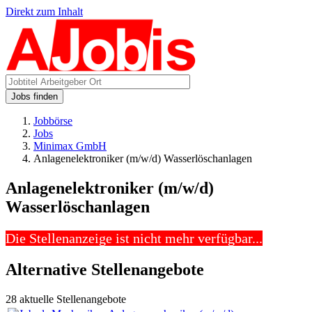
Direkt zum Inhalt
Jobs finden
Jobbörse
Jobs
Minimax GmbH
Anlagenelektroniker (m/w/d) Wasserlöschanlagen
Anlagenelektroniker (m/w/d)
Wasserlöschanlagen
Die Stellenanzeige ist nicht mehr verfügbar...
Alternative Stellenangebote
28 aktuelle Stellenangebote