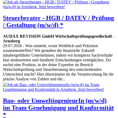
Steuerberater - HGB / DATEV / Prüfung
/ Gestaltung (m/w/d) *
AUDAX REVISION GmbH Wirtschaftsprüfungsgesellschaft
-
Arnsberg
29.07.2026
- Was entsteht, wenn Weitblick und Präzision
zusammentreffen? Wir gestalten die finanzielle Zukunft
inhabergeführter Unternehmen, indem wir komplexe Sachverhalte
klar strukturieren und fundierte Entscheidungen ermöglichen. Du
suchst eine Position, in der deine Expertise im Bereich
Wirtschaftsprüfung und Steuerberatung den entscheidenden
Unterschied macht? Hier übernimmst du die Verantwortung für die
präzise Analyse von Zahlen und die...
Bau- oder UmweltingenieurIn (m/w/d)
im Team Genehmigung und Konformität
*