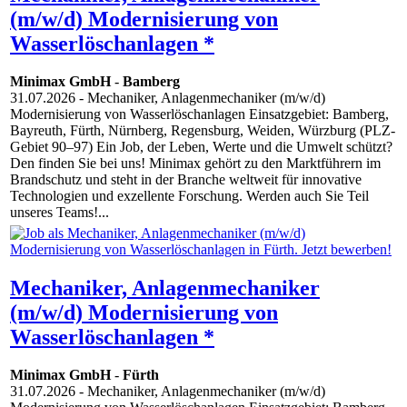
(m/w/d) Modernisierung von
Wasserlöschanlagen *
Minimax GmbH
-
Bamberg
31.07.2026
- Mechaniker, Anlagenmechaniker (m/w/d)
Modernisierung von Wasserlöschanlagen Einsatzgebiet: Bamberg,
Bayreuth, Fürth, Nürnberg, Regensburg, Weiden, Würzburg (PLZ-
Gebiet 90–97) Ein Job, der Leben, Werte und die Umwelt schützt?
Den finden Sie bei uns! Minimax gehört zu den Marktführern im
Brandschutz und steht in der Branche weltweit für innovative
Technologien und exzellente Forschung. Werden auch Sie Teil
unseres Teams!...
Mechaniker, Anlagenmechaniker
(m/w/d) Modernisierung von
Wasserlöschanlagen *
Minimax GmbH
-
Fürth
31.07.2026
- Mechaniker, Anlagenmechaniker (m/w/d)