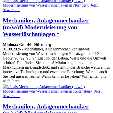
Mechaniker, Anlagenmechaniker
(m/w/d) Modernisierung von
Wasserlöschanlagen *
Minimax GmbH
-
Nürnberg
01.08.2026
- Mechaniker, Anlagenmechaniker (m/w/d)
Modernisierung von Wasserlöschanlagen Einsatzgebiet: PLZ-
Gebiet 90, 92, 93, 94 Ein Job, der Leben, Werte und die Umwelt
schützt? Den finden Sie bei uns! Minimax gehört zu den
Marktführern im Brandschutz und steht in der Branche weltweit für
innovative Technologien und exzellente Forschung. Werden auch
Sie Teil unseres Teams! Wann kann es losgehen? Wir richten uns
nach Ihren...
Mechaniker, Anlagenmechaniker