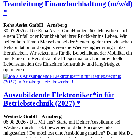
Teamleitung Finanzbuchhaltung (m/w/d)
*
Reha Assist GmbH
-
Arnsberg
30.07.2026
- Die Reha Assist GmbH unterstützt Menschen nach
einem Unfall oder Krankheit bei ihrer Rückkehr ins Leben. Wir
helfen betroffenen Menschen bei der Steuerung der medizinischen
Rehabilitation und organisieren die Wiedereingliederung in das
Berufsleben. Wir setzen uns für die Beibehaltung der Mobilität ein
und klären im Bedarfsfall die Pflegesituation. Die individuelle
Lebenssituation des Einzelnen konstruktiv und langfristig zu
optimieren...
Auszubildende Elektroniker*in für
Betriebstechnik (2027) *
Westnetz GmbH
-
Arnsberg
06.08.2026
- Du. Mit uns? Starte mit Deiner Ausbildung bei
Westnetz durch – jetzt bewerben und die Energiewende
mitgestalten! Du möchtest eine Ausbildung machen? Dann bist Du