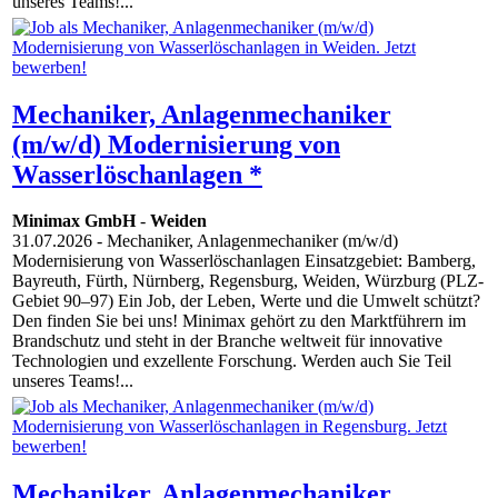
unseres Teams!...
Mechaniker, Anlagenmechaniker
(m/w/d) Modernisierung von
Wasserlöschanlagen *
Minimax GmbH
-
Weiden
31.07.2026
- Mechaniker, Anlagenmechaniker (m/w/d)
Modernisierung von Wasserlöschanlagen Einsatzgebiet: Bamberg,
Bayreuth, Fürth, Nürnberg, Regensburg, Weiden, Würzburg (PLZ-
Gebiet 90–97) Ein Job, der Leben, Werte und die Umwelt schützt?
Den finden Sie bei uns! Minimax gehört zu den Marktführern im
Brandschutz und steht in der Branche weltweit für innovative
Technologien und exzellente Forschung. Werden auch Sie Teil
unseres Teams!...
Mechaniker, Anlagenmechaniker