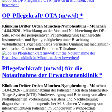
OP-Pflegekraft/ OTA (m/w/d) *
Klinikum Dritter Orden München-Nymphenburg
-
München
14.04.2026
- Mitwirkung an der Vor- und Nachbereitung der OP-
Säle, sowie der perioperativen Patientenlagerung Fachgerechte
Instrumentier- und Springertätigkeiten unter Beachtung
verbindlicher Hygienestandards Versierter Umgang mit medizinisch-
technischen Geräten und Produkten Teilnahme am...
Pflegefachkraft (m/w/d) für die
Notaufnahme der Erwachsenenklinik *
Klinikum Dritter Orden München-Nymphenburg
-
München
14.04.2026
- Ersteinschätzung der Patienten nach dem Manchester-
Triage-System (MTS) Primärversorgung und Betreuung von allen
Notfallpatienten Vorbereitung, Assistenz und Nachbetreuung
diagnostischer und therapeutischer Maßnahmen Versorgung von
intensivpflichtigen Patienten im Schockraum Psychosoziale