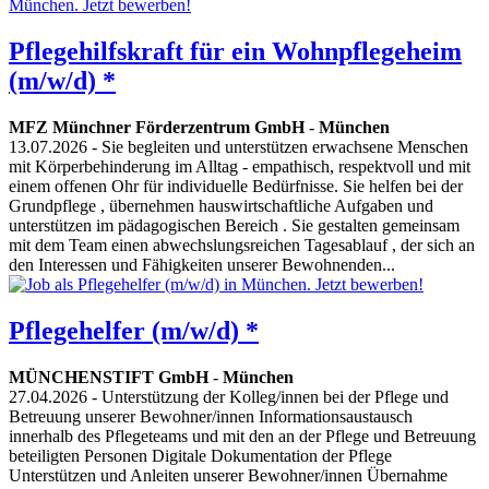
Pflegehilfskraft für ein Wohnpflegeheim
(m/w/d) *
MFZ Münchner Förderzentrum GmbH
-
München
13.07.2026
- Sie begleiten und unterstützen erwachsene Menschen
mit Körperbehinderung im Alltag - empathisch, respektvoll und mit
einem offenen Ohr für individuelle Bedürfnisse. Sie helfen bei der
Grundpflege , übernehmen hauswirtschaftliche Aufgaben und
unterstützen im pädagogischen Bereich . Sie gestalten gemeinsam
mit dem Team einen abwechslungsreichen Tagesablauf , der sich an
den Interessen und Fähigkeiten unserer Bewohnenden...
Pflegehelfer (m/w/d) *
MÜNCHENSTIFT GmbH
-
München
27.04.2026
- Unterstützung der Kolleg/innen bei der Pflege und
Betreuung unserer Bewohner/innen Informationsaustausch
innerhalb des Pflegeteams und mit den an der Pflege und Betreuung
beteiligten Personen Digitale Dokumentation der Pflege
Unterstützen und Anleiten unserer Bewohner/innen Übernahme