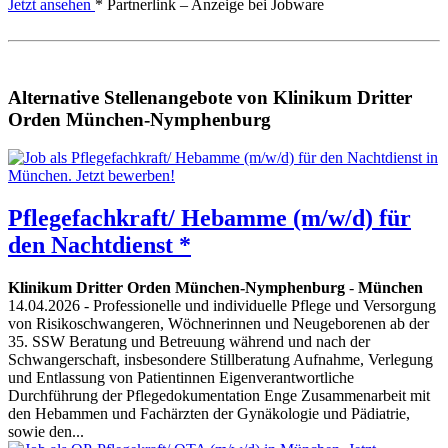
Jetzt ansehen
* Partnerlink – Anzeige bei Jobware
Alternative Stellenangebote von Klinikum Dritter
Orden München-Nymphenburg
Pflegefachkraft/ Hebamme (m/w/d) für
den Nachtdienst *
Klinikum Dritter Orden München-Nymphenburg
-
München
14.04.2026
- Professionelle und individuelle Pflege und Versorgung
von Risikoschwangeren, Wöchnerinnen und Neugeborenen ab der
35. SSW Beratung und Betreuung während und nach der
Schwangerschaft, insbesondere Stillberatung Aufnahme, Verlegung
und Entlassung von Patientinnen Eigenverantwortliche
Durchführung der Pflegedokumentation Enge Zusammenarbeit mit
den Hebammen und Fachärzten der Gynäkologie und Pädiatrie,
sowie den...