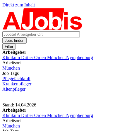
Direkt zum Inhalt
Jobs finden
Filter
Arbeitgeber
Klinikum Dritter Orden München-Nymphenburg
Arbeitsort
München
Job Tags
Pflegefachkraft
Krankenpfleger
Altenpfleger
Stand: 14.04.2026
Arbeitgeber
Klinikum Dritter Orden München-Nymphenburg
Arbeitsort
München