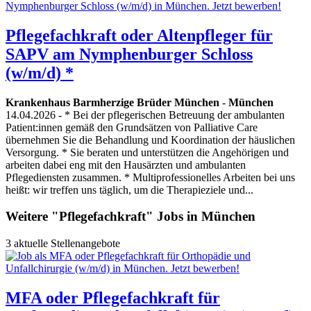
Pflegefachkraft oder Altenpfleger für
SAPV am Nymphenburger Schloss
(w/m/d) *
Krankenhaus Barmherzige Brüder München
-
München
14.04.2026
- * Bei der pflegerischen Betreuung der ambulanten
Patient:innen gemäß den Grundsätzen von Palliative Care
übernehmen Sie die Behandlung und Koordination der häuslichen
Versorgung. * Sie beraten und unterstützen die Angehörigen und
arbeiten dabei eng mit den Hausärzten und ambulanten
Pflegediensten zusammen. * Multiprofessionelles Arbeiten bei uns
heißt: wir treffen uns täglich, um die Therapieziele und...
Weitere "Pflegefachkraft" Jobs in München
3 aktuelle Stellenangebote
MFA oder Pflegefachkraft für