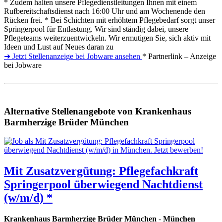
* Zudem halten unsere Pflegedienstleitungen Ihnen mit einem
Rufbereitschaftsdienst nach 16:00 Uhr und am Wochenende den
Rücken frei. * Bei Schichten mit erhöhtem Pflegebedarf sorgt unser
Springerpool für Entlastung. Wir sind ständig dabei, unsere
Pflegeteams weiterzuentwickeln. Wir ermutigen Sie, sich aktiv mit
Ideen und Lust auf Neues daran zu
➜ Jetzt Stellenanzeige bei Jobware ansehen
* Partnerlink – Anzeige
bei Jobware
Alternative Stellenangebote von Krankenhaus
Barmherzige Brüder München
Mit Zusatzvergütung: Pflegefachkraft
Springerpool überwiegend Nachtdienst
(w/m/d) *
Krankenhaus Barmherzige Brüder München
-
München