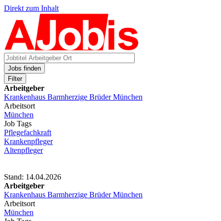
Direkt zum Inhalt
Jobs finden
Filter
Arbeitgeber
Krankenhaus Barmherzige Brüder München
Arbeitsort
München
Job Tags
Pflegefachkraft
Krankenpfleger
Altenpfleger
Stand: 14.04.2026
Arbeitgeber
Krankenhaus Barmherzige Brüder München
Arbeitsort
München