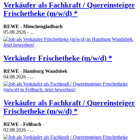
Verkäufer als Fachkraft / Quereinsteiger
Frischetheke (m/w/d) *
REWE
-
Mönchengladbach
05.08.2026
- ...
Verkäufer Frischetheke (m/w/d) *
REWE
-
Hamburg Wandsbek
04.08.2026
- ...
Verkäufer als Fachkraft / Quereinsteiger
Frischetheke (m/w/d) *
REWE
-
Fellbach
02.08.2026
- ...