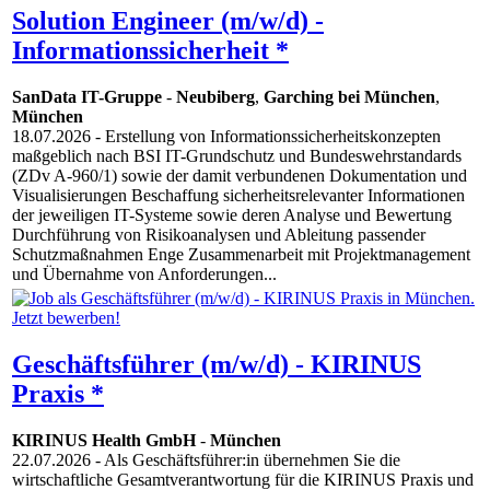
Solution Engineer (m/w/d) -
Informationssicherheit *
SanData IT-Gruppe
-
Neubiberg
,
Garching bei München
,
München
18.07.2026
- Erstellung von Informationssicherheitskonzepten
maßgeblich nach BSI IT-Grundschutz und Bundeswehrstandards
(ZDv A-960/1) sowie der damit verbundenen Dokumentation und
Visualisierungen Beschaffung sicherheitsrelevanter Informationen
der jeweiligen IT-Systeme sowie deren Analyse und Bewertung
Durchführung von Risikoanalysen und Ableitung passender
Schutzmaßnahmen Enge Zusammenarbeit mit Projektmanagement
und Übernahme von Anforderungen...
Geschäftsführer (m/w/d) - KIRINUS
Praxis *
KIRINUS Health GmbH
-
München
22.07.2026
- Als Geschäftsführer:in übernehmen Sie die
wirtschaftliche Gesamtverantwortung für die KIRINUS Praxis und