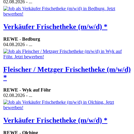
02.08.2026
- ...
Verkäufer Frischetheke (m/w/d) *
REWE
-
Bedburg
04.08.2026
- ...
Fleischer / Metzger Frischetheke (m/w/d)
*
REWE
-
Wyk auf Föhr
02.08.2026
- ...
Verkäufer Frischetheke (m/w/d) *
REWE
-
Olching