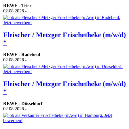
REWE
-
Trier
02.08.2026
- ...
Fleischer / Metzger Frischetheke (m/w/d)
*
REWE
-
Radebeul
02.08.2026
- ...
Fleischer / Metzger Frischetheke (m/w/d)
*
REWE
-
Düsseldorf
02.08.2026
- ...