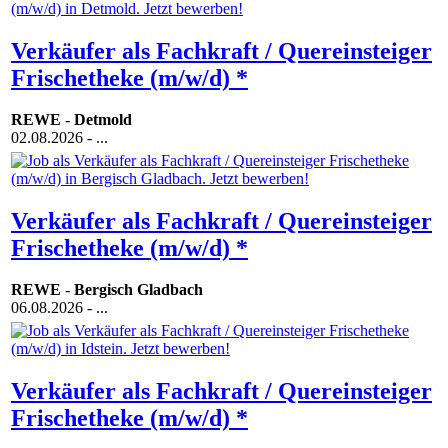
Verkäufer als Fachkraft / Quereinsteiger
Frischetheke (m/w/d) *
REWE
-
Detmold
02.08.2026
- ...
Verkäufer als Fachkraft / Quereinsteiger
Frischetheke (m/w/d) *
REWE
-
Bergisch Gladbach
06.08.2026
- ...
Verkäufer als Fachkraft / Quereinsteiger
Frischetheke (m/w/d) *