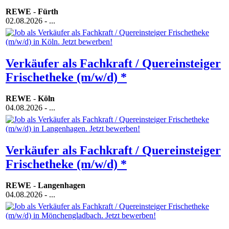
REWE
-
Fürth
02.08.2026
- ...
Verkäufer als Fachkraft / Quereinsteiger
Frischetheke (m/w/d) *
REWE
-
Köln
04.08.2026
- ...
Verkäufer als Fachkraft / Quereinsteiger
Frischetheke (m/w/d) *
REWE
-
Langenhagen
04.08.2026
- ...