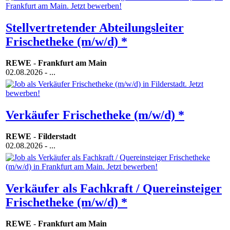
Stellvertretender Abteilungsleiter
Frischetheke (m/w/d) *
REWE
-
Frankfurt am Main
02.08.2026
- ...
Verkäufer Frischetheke (m/w/d) *
REWE
-
Filderstadt
02.08.2026
- ...
Verkäufer als Fachkraft / Quereinsteiger
Frischetheke (m/w/d) *
REWE
-
Frankfurt am Main