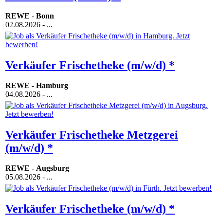
REWE
-
Bonn
02.08.2026
- ...
Verkäufer Frischetheke (m/w/d) *
REWE
-
Hamburg
04.08.2026
- ...
Verkäufer Frischetheke Metzgerei
(m/w/d) *
REWE
-
Augsburg
05.08.2026
- ...
Verkäufer Frischetheke (m/w/d) *