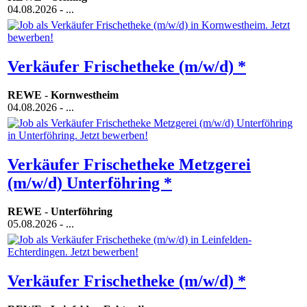
04.08.2026
- ...
Verkäufer Frischetheke (m/w/d) *
REWE
-
Kornwestheim
04.08.2026
- ...
Verkäufer Frischetheke Metzgerei
(m/w/d) Unterföhring *
REWE
-
Unterföhring
05.08.2026
- ...
Verkäufer Frischetheke (m/w/d) *