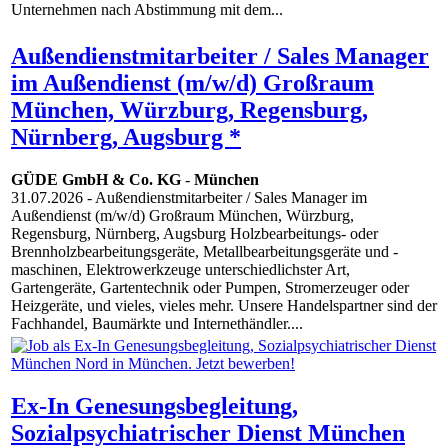
Unternehmen nach Abstimmung mit dem...
Außendienstmitarbeiter / Sales Manager
im Außendienst (m/w/d) Großraum
München, Würzburg, Regensburg,
Nürnberg, Augsburg *
GÜDE GmbH & Co. KG
-
München
31.07.2026
- Außendienstmitarbeiter / Sales Manager im
Außendienst (m/w/d) Großraum München, Würzburg,
Regensburg, Nürnberg, Augsburg Holzbearbeitungs- oder
Brennholzbearbeitungsgeräte, Metallbearbeitungsgeräte und -
maschinen, Elektrowerkzeuge unterschiedlichster Art,
Gartengeräte, Gartentechnik oder Pumpen, Stromerzeuger oder
Heizgeräte, und vieles, vieles mehr. Unsere Handelspartner sind der
Fachhandel, Baumärkte und Internethändler....
Ex-In Genesungsbegleitung,
Sozialpsychiatrischer Dienst München