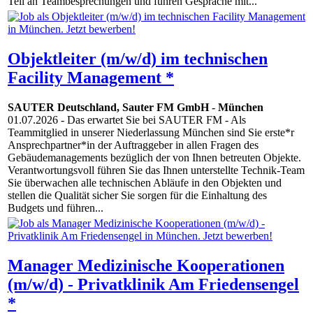
Teil an Teambesprechungen und führen Gespräche mit...
Objektleiter (m/w/d) im technischen
Facility Management *
SAUTER Deutschland, Sauter FM GmbH
-
München
01.07.2026
- Das erwartet Sie bei SAUTER FM - Als
Teammitglied in unserer Niederlassung München sind Sie erste*r
Ansprechpartner*in der Auftraggeber in allen Fragen des
Gebäudemanagements bezüglich der von Ihnen betreuten Objekte.
Verantwortungsvoll führen Sie das Ihnen unterstellte Technik-Team
Sie überwachen alle technischen Abläufe in den Objekten und
stellen die Qualität sicher Sie sorgen für die Einhaltung des
Budgets und führen...
Manager Medizinische Kooperationen
(m/w/d) - Privatklinik Am Friedensengel
*