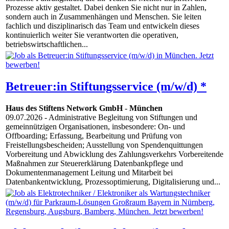
Prozesse aktiv gestaltet. Dabei denken Sie nicht nur in Zahlen,
sondern auch in Zusammenhängen und Menschen. Sie leiten
fachlich und disziplinarisch das Team und entwickeln dieses
kontinuierlich weiter Sie verantworten die operativen,
betriebswirtschaftlichen...
Betreuer:in Stiftungsservice (m/w/d) *
Haus des Stiftens Network GmbH
-
München
09.07.2026
- Administrative Begleitung von Stiftungen und
gemeinnützigen Organisationen, insbesondere: On- und
Offboarding; Erfassung, Bearbeitung und Prüfung von
Freistellungsbescheiden; Ausstellung von Spendenquittungen
Vorbereitung und Abwicklung des Zahlungsverkehrs Vorbereitende
Maßnahmen zur Steuererklärung Datenbankpflege und
Dokumentenmanagement Leitung und Mitarbeit bei
Datenbankentwicklung, Prozessoptimierung, Digitalisierung und...