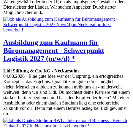
Warengeschäft oder in der IT; ob als Impulsgeber, Gestalter oder
Dienstleister der Länder. Wir suchen Anpacker, Durchstarter,
Möglichmacher und...
Ausbildung zum Kaufmann für
Büromanagement - Schwerpunkt
Logistik 2027 (m/w/d) *
Lidl Stiftung & Co. KG
-
Neckarsulm
04.08.2026
- Eine gute Idee war der Ursprung, ein erfolgreiches
Konzept ist das Ergebnis. Qualität zum guten Preis möglichst
vielen Menschen anbieten zu können treibt uns an - mittlerweile
weltweit, denn wir sind Lidl. Du möchtest deine Karriere mit einem
starken Partner beginnen und hast den Kopf voller Ideen? Mit einer
Ausbildung oder einem dualen Studium liegt eine erfolgreiche
Zukunft vor dir! Denn mit einem Berufseinstieg bei Lidl gewinnst
du...