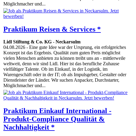
Möglichmacher und...
Praktikum Reisen & Services *
Lidl Stiftung & Co. KG
-
Neckarsulm
04.08.2026
- Eine gute Idee war der Ursprung, ein erfolgreiches
Konzept ist das Ergebnis. Qualität zum guten Preis möglichst
vielen Menschen anbieten zu können treibt uns an - mittlerweile
weltweit, denn wir sind Lidl. Hier ist das berufliche Zuhause
vielfältiger Talente. Ob im Einkauf, in der Logistik, im
Warengeschäft oder in der IT; ob als Impulsgeber, Gestalter oder
Dienstleister der Länder. Wir suchen Anpacker, Durchstarter,
Möglichmacher und...
Praktikum Einkauf International -
Produkt-Compliance Qualität &
Nachhaltigkeit *