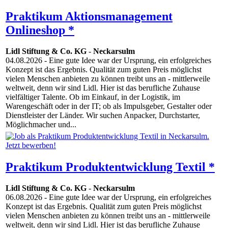
Praktikum Aktionsmanagement
Onlineshop *
Lidl Stiftung & Co. KG
-
Neckarsulm
04.08.2026
- Eine gute Idee war der Ursprung, ein erfolgreiches
Konzept ist das Ergebnis. Qualität zum guten Preis möglichst
vielen Menschen anbieten zu können treibt uns an - mittlerweile
weltweit, denn wir sind Lidl. Hier ist das berufliche Zuhause
vielfältiger Talente. Ob im Einkauf, in der Logistik, im
Warengeschäft oder in der IT; ob als Impulsgeber, Gestalter oder
Dienstleister der Länder. Wir suchen Anpacker, Durchstarter,
Möglichmacher und...
Praktikum Produktentwicklung Textil *
Lidl Stiftung & Co. KG
-
Neckarsulm
06.08.2026
- Eine gute Idee war der Ursprung, ein erfolgreiches
Konzept ist das Ergebnis. Qualität zum guten Preis möglichst
vielen Menschen anbieten zu können treibt uns an - mittlerweile
weltweit, denn wir sind Lidl. Hier ist das berufliche Zuhause