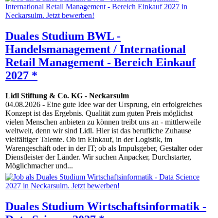
Duales Studium BWL -
Handelsmanagement / International
Retail Management - Bereich Einkauf
2027 *
Lidl Stiftung & Co. KG
-
Neckarsulm
04.08.2026
- Eine gute Idee war der Ursprung, ein erfolgreiches
Konzept ist das Ergebnis. Qualität zum guten Preis möglichst
vielen Menschen anbieten zu können treibt uns an - mittlerweile
weltweit, denn wir sind Lidl. Hier ist das berufliche Zuhause
vielfältiger Talente. Ob im Einkauf, in der Logistik, im
Warengeschäft oder in der IT; ob als Impulsgeber, Gestalter oder
Dienstleister der Länder. Wir suchen Anpacker, Durchstarter,
Möglichmacher und...
Duales Studium Wirtschaftsinformatik -