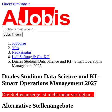
Direkt zum Inhalt
Jobs finden
Jobbörse
Jobs
Neckarsulm
Lidl Stiftung & Co. KG
Duales Studium Data Science und KI - Smart Operations
Management 2027
Duales Studium Data Science und KI -
Smart Operations Management 2027
Die Stellenanzeige ist nicht mehr verfügbar...
Alternative Stellenangebote