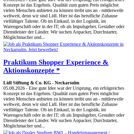
Konzept ist das Ergebnis. Qualität zum guten Preis möglichst
vielen Menschen anbieten zu können treibt uns an - mittlerweile
weltweit, denn wir sind Lidl. Hier ist das berufliche Zuhause
vielfältiger Talente. Ob im Einkauf, in der Logistik, im
Warengeschäft oder in der IT; ob als Impulsgeber, Gestalter oder
Dienstleister der Länder. Wir suchen Anpacker, Durchstarter,
Möglichmacher und...
Praktikum Shopper Experience &
Aktionskonzepte *
Lidl Stiftung & Co. KG
-
Neckarsulm
05.08.2026
- Eine gute Idee war der Ursprung, ein erfolgreiches
Konzept ist das Ergebnis. Qualität zum guten Preis möglichst
vielen Menschen anbieten zu können treibt uns an - mittlerweile
weltweit, denn wir sind Lidl. Hier ist das berufliche Zuhause
vielfältiger Talente. Ob im Einkauf, in der Logistik, im
Warengeschäft oder in der IT; ob als Impulsgeber, Gestalter oder
Dienstleister der Länder. Wir suchen Anpacker, Durchstarter,
Möglichmacher und...