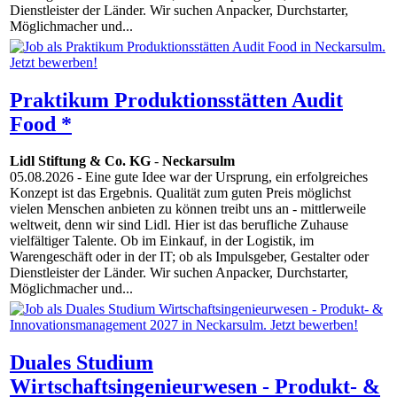
Dienstleister der Länder. Wir suchen Anpacker, Durchstarter,
Möglichmacher und...
Praktikum Produktionsstätten Audit
Food *
Lidl Stiftung & Co. KG
-
Neckarsulm
05.08.2026
- Eine gute Idee war der Ursprung, ein erfolgreiches
Konzept ist das Ergebnis. Qualität zum guten Preis möglichst
vielen Menschen anbieten zu können treibt uns an - mittlerweile
weltweit, denn wir sind Lidl. Hier ist das berufliche Zuhause
vielfältiger Talente. Ob im Einkauf, in der Logistik, im
Warengeschäft oder in der IT; ob als Impulsgeber, Gestalter oder
Dienstleister der Länder. Wir suchen Anpacker, Durchstarter,
Möglichmacher und...
Duales Studium
Wirtschaftsingenieurwesen - Produkt- &