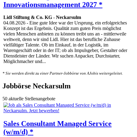
Innovationsmanagement 2027 *
Lidl Stiftung & Co. KG
-
Neckarsulm
04.08.2026
- Eine gute Idee war der Ursprung, ein erfolgreiches
Konzept ist das Ergebnis. Qualität zum guten Preis möglichst
vielen Menschen anbieten zu können treibt uns an - mittlerweile
weltweit, denn wir sind Lidl. Hier ist das berufliche Zuhause
vielfältiger Talente. Ob im Einkauf, in der Logistik, im
Warengeschäft oder in der IT; ob als Impulsgeber, Gestalter oder
Dienstleister der Länder. Wir suchen Anpacker, Durchstarter,
Möglichmacher und...
* Sie werden direkt zu einer Partner-Jobbörse von AJobis weitergeleitet.
Jobbörse Neckarsulm
50 aktuelle Stellenangebote
Sales Consultant Managed Service
(w/m/d) *