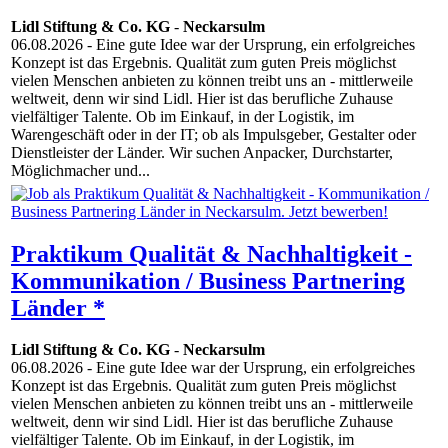
Lidl Stiftung & Co. KG
-
Neckarsulm
06.08.2026
- Eine gute Idee war der Ursprung, ein erfolgreiches
Konzept ist das Ergebnis. Qualität zum guten Preis möglichst
vielen Menschen anbieten zu können treibt uns an - mittlerweile
weltweit, denn wir sind Lidl. Hier ist das berufliche Zuhause
vielfältiger Talente. Ob im Einkauf, in der Logistik, im
Warengeschäft oder in der IT; ob als Impulsgeber, Gestalter oder
Dienstleister der Länder. Wir suchen Anpacker, Durchstarter,
Möglichmacher und...
Praktikum Qualität & Nachhaltigkeit -
Kommunikation / Business Partnering
Länder *
Lidl Stiftung & Co. KG
-
Neckarsulm
06.08.2026
- Eine gute Idee war der Ursprung, ein erfolgreiches
Konzept ist das Ergebnis. Qualität zum guten Preis möglichst
vielen Menschen anbieten zu können treibt uns an - mittlerweile
weltweit, denn wir sind Lidl. Hier ist das berufliche Zuhause
vielfältiger Talente. Ob im Einkauf, in der Logistik, im