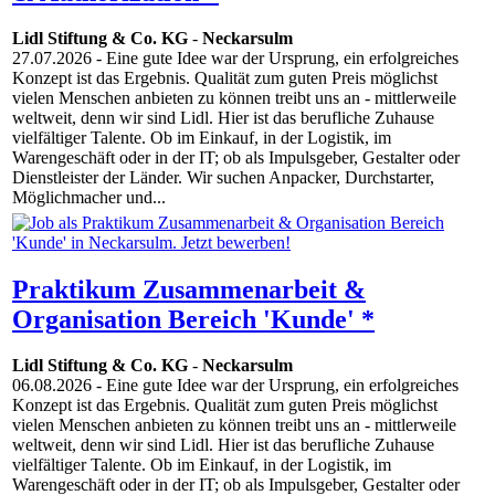
Lidl Stiftung & Co. KG
-
Neckarsulm
27.07.2026
- Eine gute Idee war der Ursprung, ein erfolgreiches
Konzept ist das Ergebnis. Qualität zum guten Preis möglichst
vielen Menschen anbieten zu können treibt uns an - mittlerweile
weltweit, denn wir sind Lidl. Hier ist das berufliche Zuhause
vielfältiger Talente. Ob im Einkauf, in der Logistik, im
Warengeschäft oder in der IT; ob als Impulsgeber, Gestalter oder
Dienstleister der Länder. Wir suchen Anpacker, Durchstarter,
Möglichmacher und...
Praktikum Zusammenarbeit &
Organisation Bereich 'Kunde' *
Lidl Stiftung & Co. KG
-
Neckarsulm
06.08.2026
- Eine gute Idee war der Ursprung, ein erfolgreiches
Konzept ist das Ergebnis. Qualität zum guten Preis möglichst
vielen Menschen anbieten zu können treibt uns an - mittlerweile
weltweit, denn wir sind Lidl. Hier ist das berufliche Zuhause
vielfältiger Talente. Ob im Einkauf, in der Logistik, im
Warengeschäft oder in der IT; ob als Impulsgeber, Gestalter oder