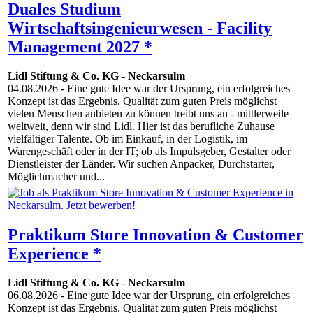
Duales Studium
Wirtschaftsingenieurwesen - Facility
Management 2027 *
Lidl Stiftung & Co. KG
-
Neckarsulm
04.08.2026
- Eine gute Idee war der Ursprung, ein erfolgreiches
Konzept ist das Ergebnis. Qualität zum guten Preis möglichst
vielen Menschen anbieten zu können treibt uns an - mittlerweile
weltweit, denn wir sind Lidl. Hier ist das berufliche Zuhause
vielfältiger Talente. Ob im Einkauf, in der Logistik, im
Warengeschäft oder in der IT; ob als Impulsgeber, Gestalter oder
Dienstleister der Länder. Wir suchen Anpacker, Durchstarter,
Möglichmacher und...
Praktikum Store Innovation & Customer
Experience *
Lidl Stiftung & Co. KG
-
Neckarsulm
06.08.2026
- Eine gute Idee war der Ursprung, ein erfolgreiches
Konzept ist das Ergebnis. Qualität zum guten Preis möglichst