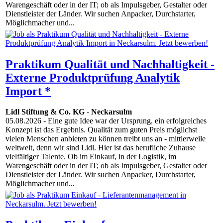
Warengeschäft oder in der IT; ob als Impulsgeber, Gestalter oder
Dienstleister der Länder. Wir suchen Anpacker, Durchstarter,
Möglichmacher und...
Praktikum Qualität und Nachhaltigkeit -
Externe Produktprüfung Analytik
Import *
Lidl Stiftung & Co. KG
-
Neckarsulm
05.08.2026
- Eine gute Idee war der Ursprung, ein erfolgreiches
Konzept ist das Ergebnis. Qualität zum guten Preis möglichst
vielen Menschen anbieten zu können treibt uns an - mittlerweile
weltweit, denn wir sind Lidl. Hier ist das berufliche Zuhause
vielfältiger Talente. Ob im Einkauf, in der Logistik, im
Warengeschäft oder in der IT; ob als Impulsgeber, Gestalter oder
Dienstleister der Länder. Wir suchen Anpacker, Durchstarter,
Möglichmacher und...