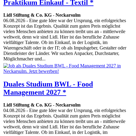
Praktikum Einkauf - Textil *
Lidl Stiftung & Co. KG
-
Neckarsulm
06.08.2026
- Eine gute Idee war der Ursprung, ein erfolgreiches
Konzept ist das Ergebnis. Qualität zum guten Preis möglichst
vielen Menschen anbieten zu können treibt uns an - mittlerweile
weltweit, denn wir sind Lidl. Hier ist das berufliche Zuhause
vielfältiger Talente. Ob im Einkauf, in der Logistik, im
Warengeschäft oder in der IT; ob als Impulsgeber, Gestalter oder
Dienstleister der Länder. Wir suchen Anpacker, Durchstarter,
Möglichmacher und...
Duales Studium BWL - Food
Management 2027 *
Lidl Stiftung & Co. KG
-
Neckarsulm
04.08.2026
- Eine gute Idee war der Ursprung, ein erfolgreiches
Konzept ist das Ergebnis. Qualität zum guten Preis möglichst
vielen Menschen anbieten zu können treibt uns an - mittlerweile
weltweit, denn wir sind Lidl. Hier ist das berufliche Zuhause
vielfältiger Talente. Ob im Einkauf, in der Logistik, im