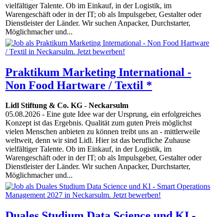
vielfältiger Talente. Ob im Einkauf, in der Logistik, im
Warengeschäft oder in der IT; ob als Impulsgeber, Gestalter oder
Dienstleister der Länder. Wir suchen Anpacker, Durchstarter,
Möglichmacher und...
Praktikum Marketing International -
Non Food Hartware / Textil *
Lidl Stiftung & Co. KG
-
Neckarsulm
05.08.2026
- Eine gute Idee war der Ursprung, ein erfolgreiches
Konzept ist das Ergebnis. Qualität zum guten Preis möglichst
vielen Menschen anbieten zu können treibt uns an - mittlerweile
weltweit, denn wir sind Lidl. Hier ist das berufliche Zuhause
vielfältiger Talente. Ob im Einkauf, in der Logistik, im
Warengeschäft oder in der IT; ob als Impulsgeber, Gestalter oder
Dienstleister der Länder. Wir suchen Anpacker, Durchstarter,
Möglichmacher und...
Duales Studium Data Science und KI -