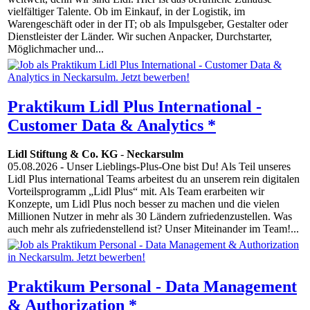
vielfältiger Talente. Ob im Einkauf, in der Logistik, im
Warengeschäft oder in der IT; ob als Impulsgeber, Gestalter oder
Dienstleister der Länder. Wir suchen Anpacker, Durchstarter,
Möglichmacher und...
Praktikum Lidl Plus International -
Customer Data & Analytics *
Lidl Stiftung & Co. KG
-
Neckarsulm
05.08.2026
- Unser Lieblings-Plus-One bist Du! Als Teil unseres
Lidl Plus international Teams arbeitest du an unserem rein digitalen
Vorteilsprogramm „Lidl Plus“ mit. Als Team erarbeiten wir
Konzepte, um Lidl Plus noch besser zu machen und die vielen
Millionen Nutzer in mehr als 30 Ländern zufriedenzustellen. Was
auch mehr als zufriedenstellend ist? Unser Miteinander im Team!...
Praktikum Personal - Data Management
& Authorization *