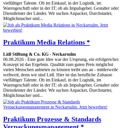
vielfältiger Talente. Ob im Einkauf, in der Logistik, im
Warengeschäft oder in der IT; ob als Impulsgeber, Gestalter oder
Dienstleister der Länder. Wir suchen Anpacker, Durchstarter,
Möglichmacher und...
Praktikum Media Relations *
Lidl Stiftung & Co. KG
-
Neckarsulm
06.08.2026
- Eine gute Idee war der Ursprung, ein erfolgreiches
Konzept ist das Ergebnis. Qualität zum guten Preis möglichst
vielen Menschen anbieten zu können treibt uns an - mittlerweile
weltweit, denn wir sind Lidl. Hier ist das berufliche Zuhause
vielfältiger Talente. Ob im Einkauf, in der Logistik, im
Warengeschäft oder in der IT; ob als Impulsgeber, Gestalter oder
Dienstleister der Länder. Wir suchen Anpacker, Durchstarter,
Möglichmacher und...
Praktikum Prozesse & Standards
Verpackungsmanagement *