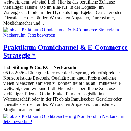
weltweit, denn wir sind Lidl. Hier ist das berufliche Zuhause
vielfältiger Talente. Ob im Einkauf, in der Logistik, im
Warengeschäft oder in der IT; ob als Impulsgeber, Gestalter oder
Dienstleister der Länder. Wir suchen Anpacker, Durchstarter,
Möglichmacher und...
Praktikum Omnichannel & E-Commerce
Strategie *
Lidl Stiftung & Co. KG
-
Neckarsulm
05.08.2026
- Eine gute Idee war der Ursprung, ein erfolgreiches
Konzept ist das Ergebnis. Qualität zum guten Preis möglichst
vielen Menschen anbieten zu können treibt uns an - mittlerweile
weltweit, denn wir sind Lidl. Hier ist das berufliche Zuhause
vielfältiger Talente. Ob im Einkauf, in der Logistik, im
Warengeschäft oder in der IT; ob als Impulsgeber, Gestalter oder
Dienstleister der Länder. Wir suchen Anpacker, Durchstarter,
Möglichmacher und...