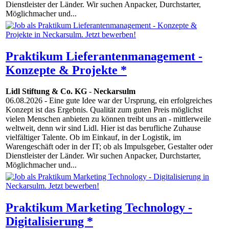
Dienstleister der Länder. Wir suchen Anpacker, Durchstarter,
Möglichmacher und...
Praktikum Lieferantenmanagement -
Konzepte & Projekte *
Lidl Stiftung & Co. KG
-
Neckarsulm
06.08.2026
- Eine gute Idee war der Ursprung, ein erfolgreiches
Konzept ist das Ergebnis. Qualität zum guten Preis möglichst
vielen Menschen anbieten zu können treibt uns an - mittlerweile
weltweit, denn wir sind Lidl. Hier ist das berufliche Zuhause
vielfältiger Talente. Ob im Einkauf, in der Logistik, im
Warengeschäft oder in der IT; ob als Impulsgeber, Gestalter oder
Dienstleister der Länder. Wir suchen Anpacker, Durchstarter,
Möglichmacher und...
Praktikum Marketing Technology -
Digitalisierung *