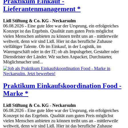
Praktikum Einkauf -
Lieferantenmanagement *
Lidl Stiftung & Co. KG
-
Neckarsulm
06.08.2026
- Eine gute Idee war der Ursprung, ein erfolgreiches
Konzept ist das Ergebnis. Qualität zum guten Preis möglichst
vielen Menschen anbieten zu können treibt uns an - mittlerweile
weltweit, denn wir sind Lidl. Hier ist das berufliche Zuhause
vielfältiger Talente. Ob im Einkauf, in der Logistik, im
Warengeschäft oder in der IT; ob als Impulsgeber, Gestalter oder
Dienstleister der Länder. Wir suchen Anpacker, Durchstarter,
Möglichmacher und...
Praktikum Einkaufskoordination Food -
Marke *
Lidl Stiftung & Co. KG
-
Neckarsulm
06.08.2026
- Eine gute Idee war der Ursprung, ein erfolgreiches
Konzept ist das Ergebnis. Qualität zum guten Preis möglichst
vielen Menschen anbieten zu können treibt uns an - mittlerweile
weltweit, denn wir sind Lidl. Hier ist das berufliche Zuhause