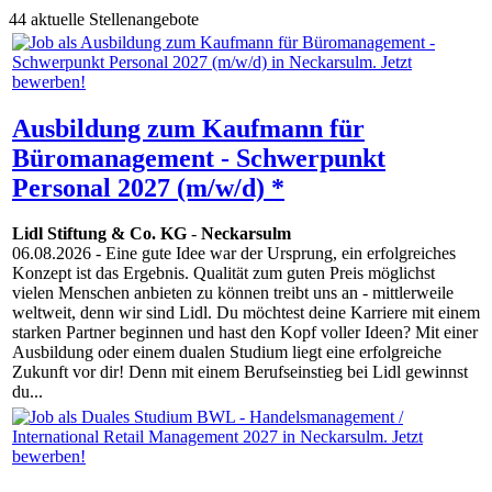
44 aktuelle Stellenangebote
Ausbildung zum Kaufmann für
Büromanagement - Schwerpunkt
Personal 2027 (m/w/d) *
Lidl Stiftung & Co. KG
-
Neckarsulm
06.08.2026
- Eine gute Idee war der Ursprung, ein erfolgreiches
Konzept ist das Ergebnis. Qualität zum guten Preis möglichst
vielen Menschen anbieten zu können treibt uns an - mittlerweile
weltweit, denn wir sind Lidl. Du möchtest deine Karriere mit einem
starken Partner beginnen und hast den Kopf voller Ideen? Mit einer
Ausbildung oder einem dualen Studium liegt eine erfolgreiche
Zukunft vor dir! Denn mit einem Berufseinstieg bei Lidl gewinnst
du...