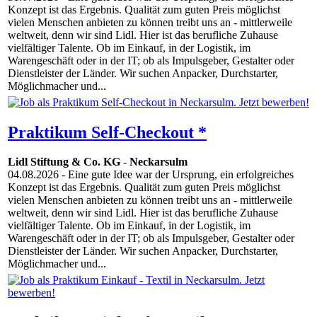
Konzept ist das Ergebnis. Qualität zum guten Preis möglichst
vielen Menschen anbieten zu können treibt uns an - mittlerweile
weltweit, denn wir sind Lidl. Hier ist das berufliche Zuhause
vielfältiger Talente. Ob im Einkauf, in der Logistik, im
Warengeschäft oder in der IT; ob als Impulsgeber, Gestalter oder
Dienstleister der Länder. Wir suchen Anpacker, Durchstarter,
Möglichmacher und...
Praktikum Self-Checkout *
Lidl Stiftung & Co. KG
-
Neckarsulm
04.08.2026
- Eine gute Idee war der Ursprung, ein erfolgreiches
Konzept ist das Ergebnis. Qualität zum guten Preis möglichst
vielen Menschen anbieten zu können treibt uns an - mittlerweile
weltweit, denn wir sind Lidl. Hier ist das berufliche Zuhause
vielfältiger Talente. Ob im Einkauf, in der Logistik, im
Warengeschäft oder in der IT; ob als Impulsgeber, Gestalter oder
Dienstleister der Länder. Wir suchen Anpacker, Durchstarter,
Möglichmacher und...