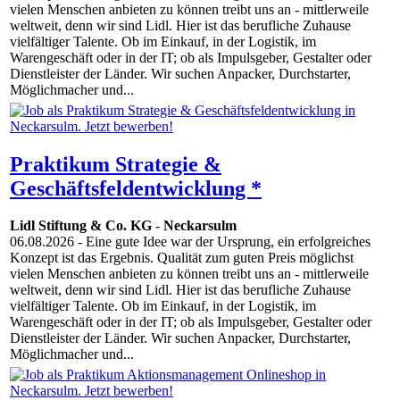
vielen Menschen anbieten zu können treibt uns an - mittlerweile
weltweit, denn wir sind Lidl. Hier ist das berufliche Zuhause
vielfältiger Talente. Ob im Einkauf, in der Logistik, im
Warengeschäft oder in der IT; ob als Impulsgeber, Gestalter oder
Dienstleister der Länder. Wir suchen Anpacker, Durchstarter,
Möglichmacher und...
Praktikum Strategie &
Geschäftsfeldentwicklung *
Lidl Stiftung & Co. KG
-
Neckarsulm
06.08.2026
- Eine gute Idee war der Ursprung, ein erfolgreiches
Konzept ist das Ergebnis. Qualität zum guten Preis möglichst
vielen Menschen anbieten zu können treibt uns an - mittlerweile
weltweit, denn wir sind Lidl. Hier ist das berufliche Zuhause
vielfältiger Talente. Ob im Einkauf, in der Logistik, im
Warengeschäft oder in der IT; ob als Impulsgeber, Gestalter oder
Dienstleister der Länder. Wir suchen Anpacker, Durchstarter,
Möglichmacher und...