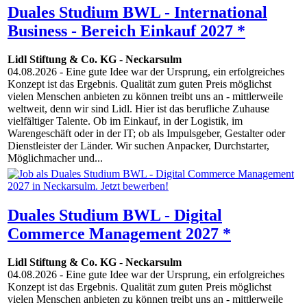
Duales Studium BWL - International
Business - Bereich Einkauf 2027 *
Lidl Stiftung & Co. KG
-
Neckarsulm
04.08.2026
- Eine gute Idee war der Ursprung, ein erfolgreiches
Konzept ist das Ergebnis. Qualität zum guten Preis möglichst
vielen Menschen anbieten zu können treibt uns an - mittlerweile
weltweit, denn wir sind Lidl. Hier ist das berufliche Zuhause
vielfältiger Talente. Ob im Einkauf, in der Logistik, im
Warengeschäft oder in der IT; ob als Impulsgeber, Gestalter oder
Dienstleister der Länder. Wir suchen Anpacker, Durchstarter,
Möglichmacher und...
Duales Studium BWL - Digital
Commerce Management 2027 *
Lidl Stiftung & Co. KG
-
Neckarsulm
04.08.2026
- Eine gute Idee war der Ursprung, ein erfolgreiches
Konzept ist das Ergebnis. Qualität zum guten Preis möglichst
vielen Menschen anbieten zu können treibt uns an - mittlerweile