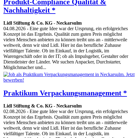
Produkt-Compliance Qualität &
Nachhaltigkeit *
Lidl Stiftung & Co. KG
-
Neckarsulm
04.08.2026
- Eine gute Idee war der Ursprung, ein erfolgreiches
Konzept ist das Ergebnis. Qualität zum guten Preis möglichst
vielen Menschen anbieten zu können treibt uns an - mittlerweile
weltweit, denn wir sind Lidl. Hier ist das berufliche Zuhause
vielfältiger Talente. Ob im Einkauf, in der Logistik, im
Warengeschäft oder in der IT; ob als Impulsgeber, Gestalter oder
Dienstleister der Länder. Wir suchen Anpacker, Durchstarter,
Möglichmacher und...
Praktikum Verpackungsmanagement *
Lidl Stiftung & Co. KG
-
Neckarsulm
02.08.2026
- Eine gute Idee war der Ursprung, ein erfolgreiches
Konzept ist das Ergebnis. Qualität zum guten Preis möglichst
vielen Menschen anbieten zu können treibt uns an - mittlerweile
weltweit, denn wir sind Lidl. Hier ist das berufliche Zuhause
vielfältiger Talente. Ob im Einkauf, in der Logistik, im