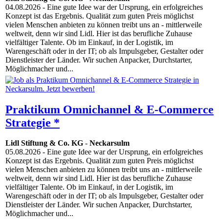
04.08.2026
- Eine gute Idee war der Ursprung, ein erfolgreiches
Konzept ist das Ergebnis. Qualität zum guten Preis möglichst
vielen Menschen anbieten zu können treibt uns an - mittlerweile
weltweit, denn wir sind Lidl. Hier ist das berufliche Zuhause
vielfältiger Talente. Ob im Einkauf, in der Logistik, im
Warengeschäft oder in der IT; ob als Impulsgeber, Gestalter oder
Dienstleister der Länder. Wir suchen Anpacker, Durchstarter,
Möglichmacher und...
Praktikum Omnichannel & E-Commerce
Strategie *
Lidl Stiftung & Co. KG
-
Neckarsulm
05.08.2026
- Eine gute Idee war der Ursprung, ein erfolgreiches
Konzept ist das Ergebnis. Qualität zum guten Preis möglichst
vielen Menschen anbieten zu können treibt uns an - mittlerweile
weltweit, denn wir sind Lidl. Hier ist das berufliche Zuhause
vielfältiger Talente. Ob im Einkauf, in der Logistik, im
Warengeschäft oder in der IT; ob als Impulsgeber, Gestalter oder
Dienstleister der Länder. Wir suchen Anpacker, Durchstarter,
Möglichmacher und...