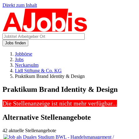
Direkt zum Inhalt
Jobs finden
Jobbörse
Jobs
Neckarsulm
Lidl Stiftung & Co. KG
Praktikum Brand Identity & Design
Praktikum Brand Identity & Design
Die Stellenanzeige ist nicht mehr verfügbar...
Alternative Stellenangebote
42 aktuelle Stellenangebote