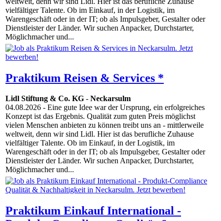
weltweit, denn wir sind Lidl. Hier ist das berufliche Zuhause
vielfältiger Talente. Ob im Einkauf, in der Logistik, im
Warengeschäft oder in der IT; ob als Impulsgeber, Gestalter oder
Dienstleister der Länder. Wir suchen Anpacker, Durchstarter,
Möglichmacher und...
Praktikum Reisen & Services *
Lidl Stiftung & Co. KG
-
Neckarsulm
04.08.2026
- Eine gute Idee war der Ursprung, ein erfolgreiches
Konzept ist das Ergebnis. Qualität zum guten Preis möglichst
vielen Menschen anbieten zu können treibt uns an - mittlerweile
weltweit, denn wir sind Lidl. Hier ist das berufliche Zuhause
vielfältiger Talente. Ob im Einkauf, in der Logistik, im
Warengeschäft oder in der IT; ob als Impulsgeber, Gestalter oder
Dienstleister der Länder. Wir suchen Anpacker, Durchstarter,
Möglichmacher und...
Praktikum Einkauf International -