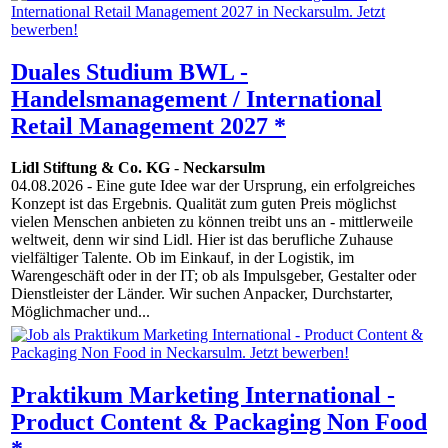
Duales Studium BWL -
Handelsmanagement / International
Retail Management 2027 *
Lidl Stiftung & Co. KG
-
Neckarsulm
04.08.2026
- Eine gute Idee war der Ursprung, ein erfolgreiches
Konzept ist das Ergebnis. Qualität zum guten Preis möglichst
vielen Menschen anbieten zu können treibt uns an - mittlerweile
weltweit, denn wir sind Lidl. Hier ist das berufliche Zuhause
vielfältiger Talente. Ob im Einkauf, in der Logistik, im
Warengeschäft oder in der IT; ob als Impulsgeber, Gestalter oder
Dienstleister der Länder. Wir suchen Anpacker, Durchstarter,
Möglichmacher und...
Praktikum Marketing International -
Product Content & Packaging Non Food