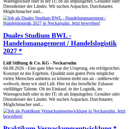
Warengeschäft oder in der IT; ob als Impulsgeber, Gestalter oder
Dienstleister der Länder. Wir suchen Anpacker, Durchstarter,
Möglichmacher und...
Duales Studium BWL -
Handelsmanagement / Handelslogistik
2027 *
Lidl Stiftung & Co. KG
-
Neckarsulm
04.08.2026
- Eine gute Idee war der Ursprung, ein erfolgreiches
Konzept ist das Ergebnis. Qualität zum guten Preis möglichst
vielen Menschen anbieten zu können treibt uns an - mittlerweile
weltweit, denn wir sind Lidl. Hier ist das berufliche Zuhause
vielfältiger Talente. Ob im Einkauf, in der Logistik, im
Warengeschäft oder in der IT; ob als Impulsgeber, Gestalter oder
Dienstleister der Länder. Wir suchen Anpacker, Durchstarter,
Möglichmacher und...
Praktikum Verpackungsentwicklung *