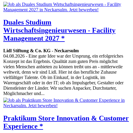
Duales Studium
Wirtschaftsingenieurwesen - Facility
Management 2027 *
Lidl Stiftung & Co. KG
-
Neckarsulm
04.08.2026
- Eine gute Idee war der Ursprung, ein erfolgreiches
Konzept ist das Ergebnis. Qualität zum guten Preis möglichst
vielen Menschen anbieten zu können treibt uns an - mittlerweile
weltweit, denn wir sind Lidl. Hier ist das berufliche Zuhause
vielfältiger Talente. Ob im Einkauf, in der Logistik, im
Warengeschäft oder in der IT; ob als Impulsgeber, Gestalter oder
Dienstleister der Länder. Wir suchen Anpacker, Durchstarter,
Möglichmacher und...
Praktikum Store Innovation & Customer
Experience *