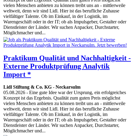
vielen Menschen anbieten zu können treibt uns an - mittlerweile
weltweit, denn wir sind Lidl. Hier ist das berufliche Zuhause
vielfältiger Talente. Ob im Einkauf, in der Logistik, im
Warengeschäft oder in der IT; ob als Impulsgeber, Gestalter oder
Dienstleister der Länder. Wir suchen Anpacker, Durchstarter,
Möglichmacher und...
Praktikum Qualität und Nachhaltigkeit -
Externe Produktprüfung Analytik
Import *
Lidl Stiftung & Co. KG
-
Neckarsulm
05.08.2026
- Eine gute Idee war der Ursprung, ein erfolgreiches
Konzept ist das Ergebnis. Qualität zum guten Preis möglichst
vielen Menschen anbieten zu können treibt uns an - mittlerweile
weltweit, denn wir sind Lidl. Hier ist das berufliche Zuhause
vielfältiger Talente. Ob im Einkauf, in der Logistik, im
Warengeschäft oder in der IT; ob als Impulsgeber, Gestalter oder
Dienstleister der Länder. Wir suchen Anpacker, Durchstarter,
Möglichmacher und...