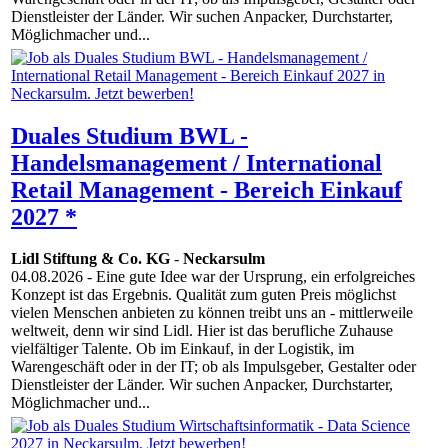
Dienstleister der Länder. Wir suchen Anpacker, Durchstarter,
Möglichmacher und...
Duales Studium BWL -
Handelsmanagement / International
Retail Management - Bereich Einkauf
2027 *
Lidl Stiftung & Co. KG
-
Neckarsulm
04.08.2026
- Eine gute Idee war der Ursprung, ein erfolgreiches
Konzept ist das Ergebnis. Qualität zum guten Preis möglichst
vielen Menschen anbieten zu können treibt uns an - mittlerweile
weltweit, denn wir sind Lidl. Hier ist das berufliche Zuhause
vielfältiger Talente. Ob im Einkauf, in der Logistik, im
Warengeschäft oder in der IT; ob als Impulsgeber, Gestalter oder
Dienstleister der Länder. Wir suchen Anpacker, Durchstarter,
Möglichmacher und...