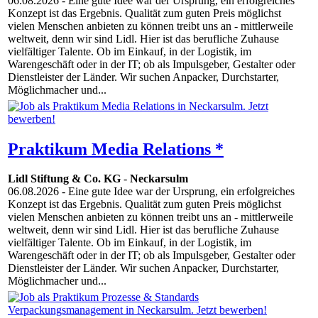
06.08.2026
- Eine gute Idee war der Ursprung, ein erfolgreiches
Konzept ist das Ergebnis. Qualität zum guten Preis möglichst
vielen Menschen anbieten zu können treibt uns an - mittlerweile
weltweit, denn wir sind Lidl. Hier ist das berufliche Zuhause
vielfältiger Talente. Ob im Einkauf, in der Logistik, im
Warengeschäft oder in der IT; ob als Impulsgeber, Gestalter oder
Dienstleister der Länder. Wir suchen Anpacker, Durchstarter,
Möglichmacher und...
Praktikum Media Relations *
Lidl Stiftung & Co. KG
-
Neckarsulm
06.08.2026
- Eine gute Idee war der Ursprung, ein erfolgreiches
Konzept ist das Ergebnis. Qualität zum guten Preis möglichst
vielen Menschen anbieten zu können treibt uns an - mittlerweile
weltweit, denn wir sind Lidl. Hier ist das berufliche Zuhause
vielfältiger Talente. Ob im Einkauf, in der Logistik, im
Warengeschäft oder in der IT; ob als Impulsgeber, Gestalter oder
Dienstleister der Länder. Wir suchen Anpacker, Durchstarter,
Möglichmacher und...