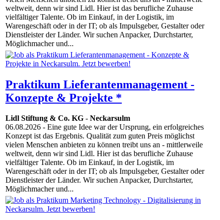
weltweit, denn wir sind Lidl. Hier ist das berufliche Zuhause
vielfältiger Talente. Ob im Einkauf, in der Logistik, im
Warengeschäft oder in der IT; ob als Impulsgeber, Gestalter oder
Dienstleister der Länder. Wir suchen Anpacker, Durchstarter,
Möglichmacher und...
Praktikum Lieferantenmanagement -
Konzepte & Projekte *
Lidl Stiftung & Co. KG
-
Neckarsulm
06.08.2026
- Eine gute Idee war der Ursprung, ein erfolgreiches
Konzept ist das Ergebnis. Qualität zum guten Preis möglichst
vielen Menschen anbieten zu können treibt uns an - mittlerweile
weltweit, denn wir sind Lidl. Hier ist das berufliche Zuhause
vielfältiger Talente. Ob im Einkauf, in der Logistik, im
Warengeschäft oder in der IT; ob als Impulsgeber, Gestalter oder
Dienstleister der Länder. Wir suchen Anpacker, Durchstarter,
Möglichmacher und...