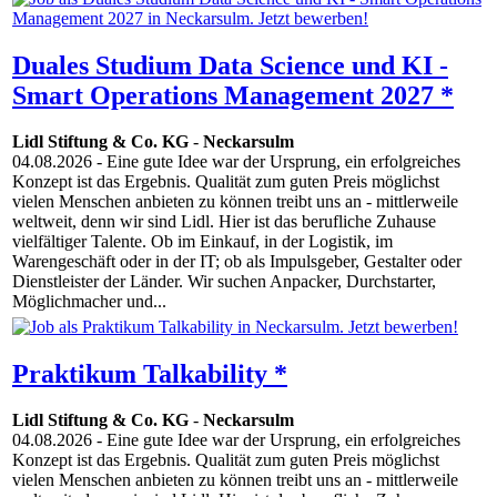
Duales Studium Data Science und KI -
Smart Operations Management 2027 *
Lidl Stiftung & Co. KG
-
Neckarsulm
04.08.2026
- Eine gute Idee war der Ursprung, ein erfolgreiches
Konzept ist das Ergebnis. Qualität zum guten Preis möglichst
vielen Menschen anbieten zu können treibt uns an - mittlerweile
weltweit, denn wir sind Lidl. Hier ist das berufliche Zuhause
vielfältiger Talente. Ob im Einkauf, in der Logistik, im
Warengeschäft oder in der IT; ob als Impulsgeber, Gestalter oder
Dienstleister der Länder. Wir suchen Anpacker, Durchstarter,
Möglichmacher und...
Praktikum Talkability *
Lidl Stiftung & Co. KG
-
Neckarsulm
04.08.2026
- Eine gute Idee war der Ursprung, ein erfolgreiches
Konzept ist das Ergebnis. Qualität zum guten Preis möglichst
vielen Menschen anbieten zu können treibt uns an - mittlerweile