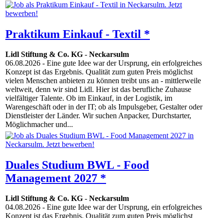
Praktikum Einkauf - Textil *
Lidl Stiftung & Co. KG
-
Neckarsulm
06.08.2026
- Eine gute Idee war der Ursprung, ein erfolgreiches
Konzept ist das Ergebnis. Qualität zum guten Preis möglichst
vielen Menschen anbieten zu können treibt uns an - mittlerweile
weltweit, denn wir sind Lidl. Hier ist das berufliche Zuhause
vielfältiger Talente. Ob im Einkauf, in der Logistik, im
Warengeschäft oder in der IT; ob als Impulsgeber, Gestalter oder
Dienstleister der Länder. Wir suchen Anpacker, Durchstarter,
Möglichmacher und...
Duales Studium BWL - Food
Management 2027 *
Lidl Stiftung & Co. KG
-
Neckarsulm
04.08.2026
- Eine gute Idee war der Ursprung, ein erfolgreiches
Konzept ist das Ergebnis. Qualität zum guten Preis möglichst