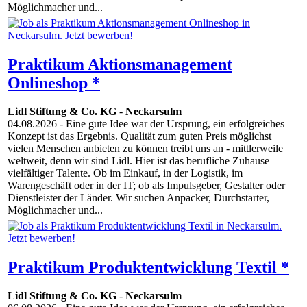
Möglichmacher und...
Praktikum Aktionsmanagement
Onlineshop *
Lidl Stiftung & Co. KG
-
Neckarsulm
04.08.2026
- Eine gute Idee war der Ursprung, ein erfolgreiches
Konzept ist das Ergebnis. Qualität zum guten Preis möglichst
vielen Menschen anbieten zu können treibt uns an - mittlerweile
weltweit, denn wir sind Lidl. Hier ist das berufliche Zuhause
vielfältiger Talente. Ob im Einkauf, in der Logistik, im
Warengeschäft oder in der IT; ob als Impulsgeber, Gestalter oder
Dienstleister der Länder. Wir suchen Anpacker, Durchstarter,
Möglichmacher und...
Praktikum Produktentwicklung Textil *
Lidl Stiftung & Co. KG
-
Neckarsulm