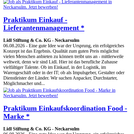
Praktikum Einkauf -
Lieferantenmanagement *
Lidl Stiftung & Co. KG
-
Neckarsulm
06.08.2026
- Eine gute Idee war der Ursprung, ein erfolgreiches
Konzept ist das Ergebnis. Qualität zum guten Preis möglichst
vielen Menschen anbieten zu können treibt uns an - mittlerweile
weltweit, denn wir sind Lidl. Hier ist das berufliche Zuhause
vielfältiger Talente. Ob im Einkauf, in der Logistik, im
Warengeschäft oder in der IT; ob als Impulsgeber, Gestalter oder
Dienstleister der Länder. Wir suchen Anpacker, Durchstarter,
Möglichmacher und...
Praktikum Einkaufskoordination Food -
Marke *
Lidl Stiftung & Co. KG
-
Neckarsulm