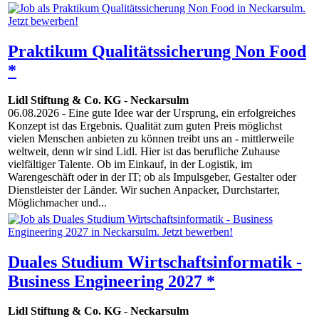
Praktikum Qualitätssicherung Non Food
*
Lidl Stiftung & Co. KG
-
Neckarsulm
06.08.2026
- Eine gute Idee war der Ursprung, ein erfolgreiches
Konzept ist das Ergebnis. Qualität zum guten Preis möglichst
vielen Menschen anbieten zu können treibt uns an - mittlerweile
weltweit, denn wir sind Lidl. Hier ist das berufliche Zuhause
vielfältiger Talente. Ob im Einkauf, in der Logistik, im
Warengeschäft oder in der IT; ob als Impulsgeber, Gestalter oder
Dienstleister der Länder. Wir suchen Anpacker, Durchstarter,
Möglichmacher und...
Duales Studium Wirtschaftsinformatik -
Business Engineering 2027 *
Lidl Stiftung & Co. KG
-
Neckarsulm