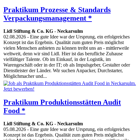
Praktikum Prozesse & Standards
Verpackungsmanagement *
Lidl Stiftung & Co. KG
-
Neckarsulm
02.08.2026
- Eine gute Idee war der Ursprung, ein erfolgreiches
Konzept ist das Ergebnis. Qualität zum guten Preis möglichst
vielen Menschen anbieten zu können treibt uns an - mittlerweile
weltweit, denn wir sind Lidl. Hier ist das berufliche Zuhause
vielfältiger Talente. Ob im Einkauf, in der Logistik, im
Warengeschäft oder in der IT; ob als Impulsgeber, Gestalter oder
Dienstleister der Länder. Wir suchen Anpacker, Durchstarter,
Möglichmacher und...
Praktikum Produktionsstätten Audit
Food *
Lidl Stiftung & Co. KG
-
Neckarsulm
05.08.2026
- Eine gute Idee war der Ursprung, ein erfolgreiches
Konzept ist das Ergebnis. Qualität zum guten Preis möglichst