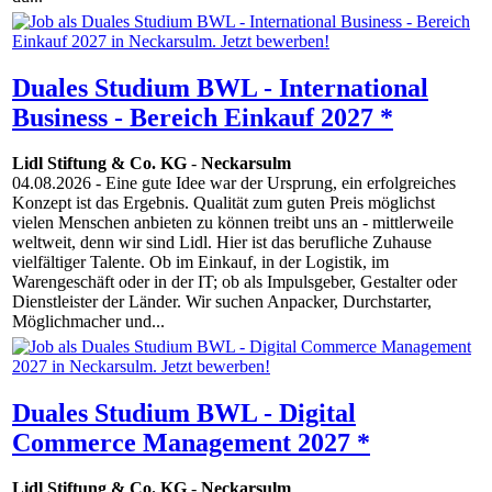
Duales Studium BWL - International
Business - Bereich Einkauf 2027 *
Lidl Stiftung & Co. KG
-
Neckarsulm
04.08.2026
- Eine gute Idee war der Ursprung, ein erfolgreiches
Konzept ist das Ergebnis. Qualität zum guten Preis möglichst
vielen Menschen anbieten zu können treibt uns an - mittlerweile
weltweit, denn wir sind Lidl. Hier ist das berufliche Zuhause
vielfältiger Talente. Ob im Einkauf, in der Logistik, im
Warengeschäft oder in der IT; ob als Impulsgeber, Gestalter oder
Dienstleister der Länder. Wir suchen Anpacker, Durchstarter,
Möglichmacher und...
Duales Studium BWL - Digital
Commerce Management 2027 *
Lidl Stiftung & Co. KG
-
Neckarsulm