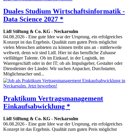
Duales Studium Wirtschaftsinformatik -
Data Science 2027 *
Lidl Stiftung & Co. KG
-
Neckarsulm
04.08.2026
- Eine gute Idee war der Ursprung, ein erfolgreiches
Konzept ist das Ergebnis. Qualität zum guten Preis möglichst
vielen Menschen anbieten zu können treibt uns an - mittlerweile
weltweit, denn wir sind Lidl. Hier ist das berufliche Zuhause
vielfältiger Talente. Ob im Einkauf, in der Logistik, im
Warengeschäft oder in der IT; ob als Impulsgeber, Gestalter oder
Dienstleister der Länder. Wir suchen Anpacker, Durchstarter,
Möglichmacher und...
Praktikum Vertragsmanagement
Einkaufsabwicklung *
Lidl Stiftung & Co. KG
-
Neckarsulm
06.08.2026
- Eine gute Idee war der Ursprung, ein erfolgreiches
Konzept ist das Ergebnis. Qualität zum guten Preis möglichst