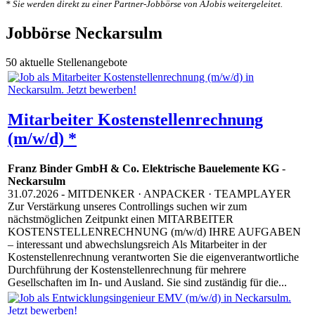
* Sie werden direkt zu einer Partner-Jobbörse von AJobis weitergeleitet.
Jobbörse Neckarsulm
50 aktuelle Stellenangebote
Mitarbeiter Kostenstellenrechnung
(m/w/d) *
Franz Binder GmbH & Co. Elektrische Bauelemente KG
-
Neckarsulm
31.07.2026
- MITDENKER · ANPACKER · TEAMPLAYER
Zur Verstärkung unseres Controllings suchen wir zum
nächstmöglichen Zeitpunkt einen MITARBEITER
KOSTENSTELLENRECHNUNG (m/w/d) IHRE AUFGABEN
– interessant und abwechslungsreich Als Mitarbeiter in der
Kostenstellenrechnung verantworten Sie die eigenverantwortliche
Durchführung der Kostenstellenrechnung für mehrere
Gesellschaften im In- und Ausland. Sie sind zuständig für die...