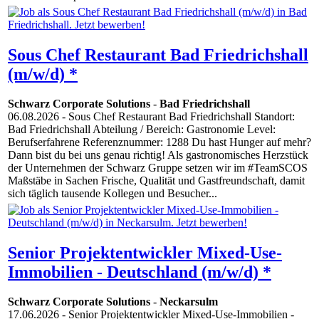
Sous Chef Restaurant Bad Friedrichshall
(m/w/d) *
Schwarz Corporate Solutions
-
Bad Friedrichshall
06.08.2026
- Sous Chef Restaurant Bad Friedrichshall Standort:
Bad Friedrichshall Abteilung / Bereich: Gastronomie Level:
Berufserfahrene Referenznummer: 1288 Du hast Hunger auf mehr?
Dann bist du bei uns genau richtig! Als gastronomisches Herzstück
der Unternehmen der Schwarz Gruppe setzen wir im #TeamSCOS
Maßstäbe in Sachen Frische, Qualität und Gastfreundschaft, damit
sich täglich tausende Kollegen und Besucher...
Senior Projektentwickler Mixed-Use-
Immobilien - Deutschland (m/w/d) *
Schwarz Corporate Solutions
-
Neckarsulm
17.06.2026
- Senior Projektentwickler Mixed-Use-Immobilien -