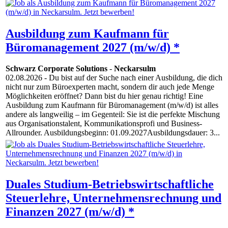
Ausbildung zum Kaufmann für
Büromanagement 2027 (m/w/d) *
Schwarz Corporate Solutions
-
Neckarsulm
02.08.2026
- Du bist auf der Suche nach einer Ausbildung, die dich
nicht nur zum Büroexperten macht, sondern dir auch jede Menge
Möglichkeiten eröffnet? Dann bist du hier genau richtig! Eine
Ausbildung zum Kaufmann für Büromanagement (m/w/d) ist alles
andere als langweilig – im Gegenteil: Sie ist die perfekte Mischung
aus Organisationstalent, Kommunikationsprofi und Business-
Allrounder. Ausbildungsbeginn: 01.09.2027Ausbildungsdauer: 3...
Duales Studium-Betriebswirtschaftliche
Steuerlehre, Unternehmensrechnung und
Finanzen 2027 (m/w/d) *