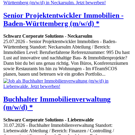
Senior Projektentwickler Immobilien -
Baden-Württemberg (m/w/d) *
Schwarz Corporate Solutions
-
Neckarsulm
25.07.2026
- Senior Projektentwickler Immobilien - Baden-
Württemberg Standort: Neckarsulm Abteilung / Bereich:
Immobilien Level: Berufserfahrene Referenznummer: 995 Du hast
Lust auf innovative und nachhaltige Bau- & Immobilienprojekte?
Dann bist du bei uns genau richtig. Von Büros, Konferenzräumen
sowie Restaurants bis hin zu Wohnungen - Im #TeamSCOS
planen, bauen und betreuen wir ein großes Portfolio...
Buchhalter Immobilienverwaltung
(m/w/d) *
Schwarz Corporate Solutions
-
Liebenwalde
31.07.2026
- Buchhalter Immobilienverwaltung Standort:
Liebenwalde Abteilung / Bereich: Finanzen / Controlling /