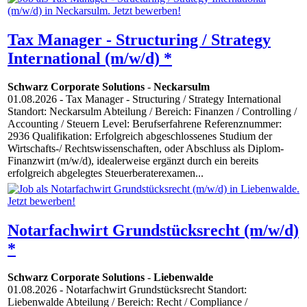
Tax Manager - Structuring / Strategy
International (m/w/d) *
Schwarz Corporate Solutions
-
Neckarsulm
01.08.2026
- Tax Manager - Structuring / Strategy International
Standort: Neckarsulm Abteilung / Bereich: Finanzen / Controlling /
Accounting / Steuern Level: Berufserfahrene Referenznummer:
2936 Qualifikation: Erfolgreich abgeschlossenes Studium der
Wirtschafts-/ Rechtswissenschaften, oder Abschluss als Diplom-
Finanzwirt (m/w/d), idealerweise ergänzt durch ein bereits
erfolgreich abgelegtes Steuerberaterexamen...
Notarfachwirt Grundstücksrecht (m/w/d)
*
Schwarz Corporate Solutions
-
Liebenwalde
01.08.2026
- Notarfachwirt Grundstücksrecht Standort:
Liebenwalde Abteilung / Bereich: Recht / Compliance /