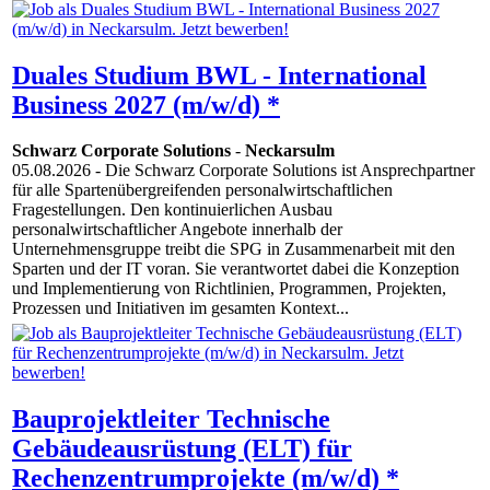
Duales Studium BWL - International
Business 2027 (m/w/d) *
Schwarz Corporate Solutions
-
Neckarsulm
05.08.2026
- Die Schwarz Corporate Solutions ist Ansprechpartner
für alle Spartenübergreifenden personalwirtschaftlichen
Fragestellungen. Den kontinuierlichen Ausbau
personalwirtschaftlicher Angebote innerhalb der
Unternehmensgruppe treibt die SPG in Zusammenarbeit mit den
Sparten und der IT voran. Sie verantwortet dabei die Konzeption
und Implementierung von Richtlinien, Programmen, Projekten,
Prozessen und Initiativen im gesamten Kontext...
Bauprojektleiter Technische
Gebäudeausrüstung (ELT) für
Rechenzentrumprojekte (m/w/d) *