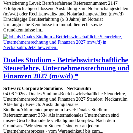
Versicherung Level: Berufserfahrene Referenznummer: 2147
Erfolgreich abgeschlossene Ausbildung zum Notarfachangestellten
(m/w/d) oder Rechtsanwalts- und Notarfachangestellten (m/w/d)
Einschlägige Berufserfahrung (≥ 3 Jahre) im Notariat
Umfangreiche Kenntnisse im Immobilienrecht sowie
Grundkenntnisse im...
Duales Studium - Betriebswirtschaftliche
Steuerlehre, Unternehmensrechnung und
Finanzen 2027 (m/w/d) *
Schwarz Corporate Solutions
-
Neckarsulm
04.08.2026
- Duales Studium-Betriebswirtschaftliche Steuerlehre,
Unternehmensrechnung und Finanzen 2027 Standort: Neckarsulm
Abteilung / Bereich: Ausbildung/Duales
Studium/Abiturientenprogramm Level: Duales Studium
Referenznummer: 3534 Als internationales Unternehmen sind
unsere Geschäftsmodelle vielfältig und komplex. Nach dem
Grundsatz "Wir steuern Steuern" sind wir an jedem
Unternehmensprozess - vom Wareneinkauf bis zum...