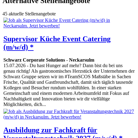
Alternative Stellenangebote
45 aktuelle Stellenangebote
Supervisor Küche Event Catering
(m/w/d) *
Schwarz Corporate Solutions
-
Neckarsulm
15.07.2026
- Du hast Hunger auf mehr? Dann bist du bei uns
genau richtig! Als gastronomisches Herzstück der Unternehmen der
Schwarz Gruppe setzen wir im #TeamSCOS Maßstäbe in Sachen
Frische, Qualität und Gastfreundschaft, damit sich täglich tausende
Kollegen und Besucher rundum wohlfühlen. In einer starken
Gemeinschaft und einem modernen Arbeitsumfeld mit Fokus auf
Nachhaltigkeit und Innovation bieten wir dir vielfältige
Möglichkeiten, dich...
Ausbildung zur Fachkraft für