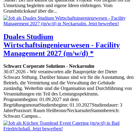
Umsetzung begleiten und eigene Ideen einbringen. Vom
Grundstückskauf über die...
Duales Studium
Wirtschaftsingenieurwesen - Facility
Management 2027 (m/w/d) *
Schwarz Corporate Solutions
-
Neckarsulm
30.07.2026
- Wir verantworten alle Bauprojekte der Dieter
Schwarz Stiftung. Darüber hinaus sind wir für die Ausstattung, den
Betrieb, die Vermietung und die Verwaltung der Gebäude
zuständig. Weiterhin sind die Organisation und Durchführung von
Veranstaltungen ein Teil des Leistungsspektrums.
Programmbeginn: 01.09.2027 mit dem
BegrüßungsmonatStudienbeginn: 01.10.2027Studiendauer: 3
JahrePraxisort: Raum Heilbronn/NeckarsulmStammbereich:
Schwarz Campus...