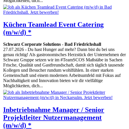
Möglichkeiten, dich...
Küchen Teamlead Event Catering
(m/w/d) *
Schwarz Corporate Solutions
-
Bad Friedrichshall
27.07.2026
- Du hast Hunger auf mehr? Dann bist du bei uns
genau richtig! Als gastronomisches Herzstück der Unternehmen der
Schwarz Gruppe setzen wir im #TeamSCOS Maßstäbe in Sachen
Frische, Qualität und Gastfreundschaft, damit sich täglich tausende
Kollegen und Besucher rundum wohlfühlen. In einer starken
Gemeinschaft und einem modernen Arbeitsumfeld mit Fokus auf
Nachhaltigkeit und Innovation bieten wir dir vielfältige
Möglichkeiten, dich...
Inbetriebnahme Manager / Senior
Projektleiter Nutzermanagement
(m/w/d) *