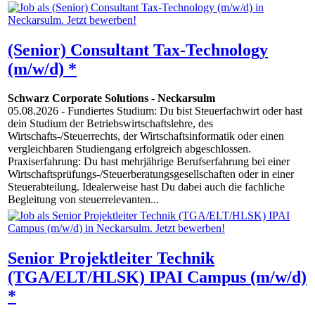
(Senior) Consultant Tax-Technology
(m/w/d) *
Schwarz Corporate Solutions
-
Neckarsulm
05.08.2026
- Fundiertes Studium: Du bist Steuerfachwirt oder hast
dein Studium der Betriebswirtschaftslehre, des
Wirtschafts-/Steuerrechts, der Wirtschaftsinformatik oder einen
vergleichbaren Studiengang erfolgreich abgeschlossen.
Praxiserfahrung: Du hast mehrjährige Berufserfahrung bei einer
Wirtschaftsprüfungs-/Steuerberatungsgesellschaften oder in einer
Steuerabteilung. Idealerweise hast Du dabei auch die fachliche
Begleitung von steuerrelevanten...
Senior Projektleiter Technik
(TGA/ELT/HLSK) IPAI Campus (m/w/d)
*