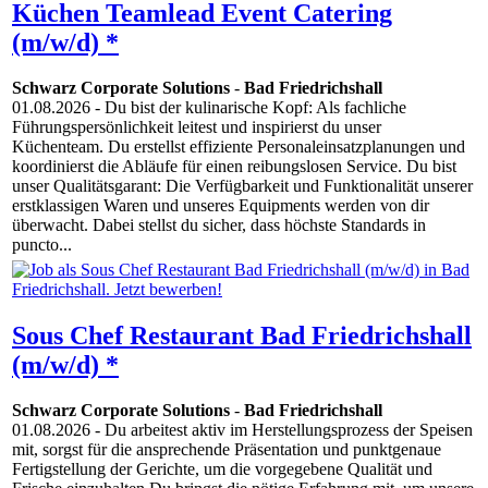
Küchen Teamlead Event Catering
(m/w/d) *
Schwarz Corporate Solutions
-
Bad Friedrichshall
01.08.2026
- Du bist der kulinarische Kopf: Als fachliche
Führungspersönlichkeit leitest und inspirierst du unser
Küchenteam. Du erstellst effiziente Personaleinsatzplanungen und
koordinierst die Abläufe für einen reibungslosen Service. Du bist
unser Qualitätsgarant: Die Verfügbarkeit und Funktionalität unserer
erstklassigen Waren und unseres Equipments werden von dir
überwacht. Dabei stellst du sicher, dass höchste Standards in
puncto...
Sous Chef Restaurant Bad Friedrichshall
(m/w/d) *
Schwarz Corporate Solutions
-
Bad Friedrichshall
01.08.2026
- Du arbeitest aktiv im Herstellungsprozess der Speisen
mit, sorgst für die ansprechende Präsentation und punktgenaue
Fertigstellung der Gerichte, um die vorgegebene Qualität und