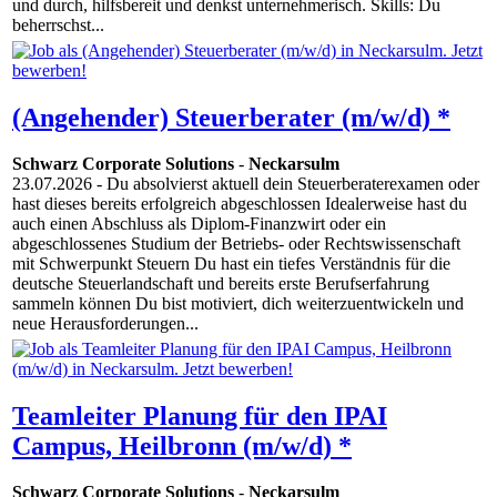
und durch, hilfsbereit und denkst unternehmerisch. Skills: Du
beherrschst...
(Angehender) Steuerberater (m/w/d) *
Schwarz Corporate Solutions
-
Neckarsulm
23.07.2026
- Du absolvierst aktuell dein Steuerberaterexamen oder
hast dieses bereits erfolgreich abgeschlossen Idealerweise hast du
auch einen Abschluss als Diplom-Finanzwirt oder ein
abgeschlossenes Studium der Betriebs- oder Rechtswissenschaft
mit Schwerpunkt Steuern Du hast ein tiefes Verständnis für die
deutsche Steuerlandschaft und bereits erste Berufserfahrung
sammeln können Du bist motiviert, dich weiterzuentwickeln und
neue Herausforderungen...
Teamleiter Planung für den IPAI
Campus, Heilbronn (m/w/d) *
Schwarz Corporate Solutions
-
Neckarsulm