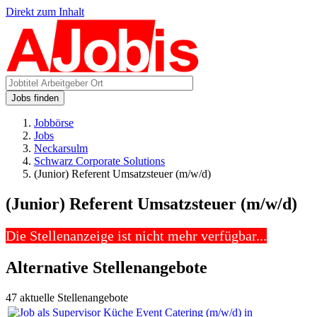
Direkt zum Inhalt
Jobs finden
Jobbörse
Jobs
Neckarsulm
Schwarz Corporate Solutions
(Junior) Referent Umsatzsteuer (m/w/d)
(Junior) Referent Umsatzsteuer (m/w/d)
Die Stellenanzeige ist nicht mehr verfügbar...
Alternative Stellenangebote
47 aktuelle Stellenangebote