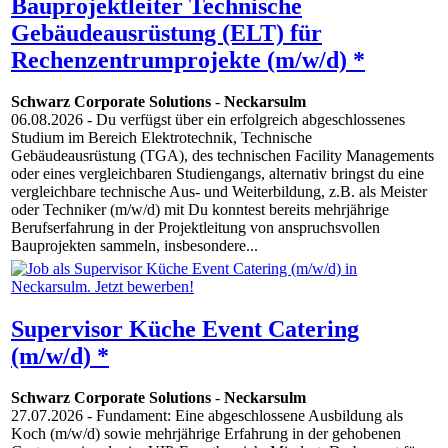
Bauprojektleiter Technische
Gebäudeausrüstung (ELT) für
Rechenzentrumprojekte (m/w/d) *
Schwarz Corporate Solutions
-
Neckarsulm
06.08.2026
- Du verfügst über ein erfolgreich abgeschlossenes
Studium im Bereich Elektrotechnik, Technische
Gebäudeausrüstung (TGA), des technischen Facility Managements
oder eines vergleichbaren Studiengangs, alternativ bringst du eine
vergleichbare technische Aus- und Weiterbildung, z.B. als Meister
oder Techniker (m/w/d) mit Du konntest bereits mehrjährige
Berufserfahrung in der Projektleitung von anspruchsvollen
Bauprojekten sammeln, insbesondere...
Supervisor Küche Event Catering
(m/w/d) *
Schwarz Corporate Solutions
-
Neckarsulm
27.07.2026
- Fundament: Eine abgeschlossene Ausbildung als
Koch (m/w/d) sowie mehrjährige Erfahrung in der gehobenen