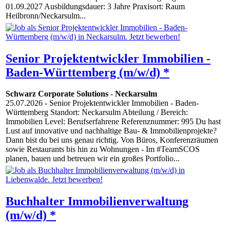
01.09.2027 Ausbildungsdauer: 3 Jahre Praxisort: Raum
Heilbronn/Neckarsulm...
Senior Projektentwickler Immobilien -
Baden-Württemberg (m/w/d) *
Schwarz Corporate Solutions
-
Neckarsulm
25.07.2026
- Senior Projektentwickler Immobilien - Baden-
Württemberg Standort: Neckarsulm Abteilung / Bereich:
Immobilien Level: Berufserfahrene Referenznummer: 995 Du hast
Lust auf innovative und nachhaltige Bau- & Immobilienprojekte?
Dann bist du bei uns genau richtig. Von Büros, Konferenzräumen
sowie Restaurants bis hin zu Wohnungen - Im #TeamSCOS
planen, bauen und betreuen wir ein großes Portfolio...
Buchhalter Immobilienverwaltung
(m/w/d) *