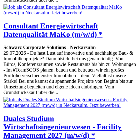
Consultant Energiewirtschaft
Datenqualität MaKo (m/w/d) *
Schwarz Corporate Solutions
-
Neckarsulm
29.07.2026
- Du hast Lust auf innovative und nachhaltige Bau- &
Immobilienprojekte? Dann bist du bei uns genau richtig. Von
Büros, Konferenzräumen sowie Restaurants bis hin zu Wohnungen
- Im #TeamSCOS planen, bauen und betreuen wir ein großes
Portfolio verschiedenster Immobilien – denn Vielfalt ist unsere
Stärke! Bei uns kannst du spannende Projekte von Beginn bis zur
Umsetzung begleiten und eigene Ideen einbringen. Vom
Grundstückskauf über die...
Duales Studium
Wirtschaftsingenieurwesen - Facility
Management 2027 (m/w/d) *