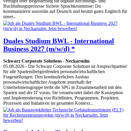
verfügst über Begeisterung für digitale Rechnungs- und
Buchhaltungsprozesse Sichere Sprachkenntnisse: Du
kommunizierst souverän auf Deutsch und besitzt gutes Englisch für
unser...
Duales Studium BWL - International
Business 2027 (m/w/d) *
Schwarz Corporate Solutions
-
Neckarsulm
05.08.2026
- Die Schwarz Corporate Solutions ist Ansprechpartner
für alle Spartenübergreifenden personalwirtschaftlichen
Fragestellungen. Den kontinuierlichen Ausbau
personalwirtschaftlicher Angebote innerhalb der
Unternehmensgruppe treibt die SPG in Zusammenarbeit mit den
Sparten und der IT voran. Sie verantwortet dabei die Konzeption
und Implementierung von Richtlinien, Programmen, Projekten,
Prozessen und Initiativen im gesamten Kontext...