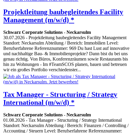
Projektleitung baubegleitendes Facility
Management (m/w/d) *
Schwarz Corporate Solutions
-
Neckarsulm
30.07.2026
- Projektleitung baubegleitendes Facility Management
Standort: Neckarsulm Abteilung / Bereich: Immobilien Level:
Berufserfahrene Referenznummer: 969 Du hast Lust auf innovative
und nachhaltige Bau- & Immobilienprojekte? Dann bist du bei uns
genau richtig. Von Büros, Konferenzräumen sowie Restaurants bis
hin zu Wohnungen - Im #TeamSCOS planen, bauen und betreuen
wir ein großes Portfolio verschiedenster...
Tax Manager - Structuring / Strategy
International (m/w/d) *
Schwarz Corporate Solutions
-
Neckarsulm
01.08.2026
- Tax Manager - Structuring / Strategy International
Standort: Neckarsulm Abteilung / Bereich: Finanzen / Controlling /
Accounting / Steuern Level: Berufserfahrene Referenznummer: