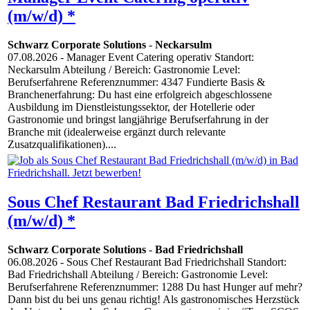
(m/w/d) *
Schwarz Corporate Solutions
-
Neckarsulm
07.08.2026
- Manager Event Catering operativ Standort:
Neckarsulm Abteilung / Bereich: Gastronomie Level:
Berufserfahrene Referenznummer: 4347 Fundierte Basis &
Branchenerfahrung: Du hast eine erfolgreich abgeschlossene
Ausbildung im Dienstleistungssektor, der Hotellerie oder
Gastronomie und bringst langjährige Berufserfahrung in der
Branche mit (idealerweise ergänzt durch relevante
Zusatzqualifikationen)....
Sous Chef Restaurant Bad Friedrichshall
(m/w/d) *
Schwarz Corporate Solutions
-
Bad Friedrichshall
06.08.2026
- Sous Chef Restaurant Bad Friedrichshall Standort:
Bad Friedrichshall Abteilung / Bereich: Gastronomie Level:
Berufserfahrene Referenznummer: 1288 Du hast Hunger auf mehr?
Dann bist du bei uns genau richtig! Als gastronomisches Herzstück