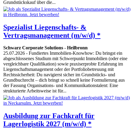
Grundstückskauf über die...
Spezialist Liegenschafts- &
Vertragsmanagement (m/w/d) *
Schwarz Corporate Solutions
-
Heilbronn
25.07.2026
- Fundiertes Immobilien-Knowhow: Du bringst ein
abgeschlossenes Studium mit Schwerpunkt Immobilien (oder eine
vergleichbare Qualifikation) sowie praxiserprobte Erfahrung im
Liegenschaftsmanagement oder der Portfoliobetreuung mit
Rechtssicherheit: Du navigierst sicher im Grundstücks- und
Grundbuchrecht – dich bringt so schnell keine Formulierung aus
der Fassung Organisations- und Kommunikationstalent: Eine
strukturierte Arbeitsweise ist für...
Ausbildung zur Fachkraft für
Lagerlogistik 2027 (m/w/d) *