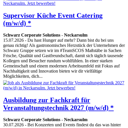
Supervisor Küche Event Catering
(m/w/d) *
Schwarz Corporate Solutions
-
Neckarsulm
15.07.2026
- Du hast Hunger auf mehr? Dann bist du bei uns
genau richtig! Als gastronomisches Herzstück der Unternehmen der
Schwarz Gruppe setzen wir im #TeamSCOS Maßstäbe in Sachen
Frische, Qualität und Gastfreundschaft, damit sich täglich tausende
Kollegen und Besucher rundum wohlfühlen. In einer starken
Gemeinschaft und einem modernen Arbeitsumfeld mit Fokus auf
Nachhaltigkeit und Innovation bieten wir dir vielfältige
Möglichkeiten, dich...
Ausbildung zur Fachkraft für
Veranstaltungstechnik 2027 (m/w/d) *
Schwarz Corporate Solutions
-
Neckarsulm
30.07.2026
- Bei Konzerten und Events findest du das was hinter