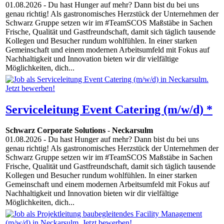
01.08.2026
- Du hast Hunger auf mehr? Dann bist du bei uns
genau richtig! Als gastronomisches Herzstück der Unternehmen der
Schwarz Gruppe setzen wir im #TeamSCOS Maßstäbe in Sachen
Frische, Qualität und Gastfreundschaft, damit sich täglich tausende
Kollegen und Besucher rundum wohlfühlen. In einer starken
Gemeinschaft und einem modernen Arbeitsumfeld mit Fokus auf
Nachhaltigkeit und Innovation bieten wir dir vielfältige
Möglichkeiten, dich...
Serviceleitung Event Catering (m/w/d) *
Schwarz Corporate Solutions
-
Neckarsulm
01.08.2026
- Du hast Hunger auf mehr? Dann bist du bei uns
genau richtig! Als gastronomisches Herzstück der Unternehmen der
Schwarz Gruppe setzen wir im #TeamSCOS Maßstäbe in Sachen
Frische, Qualität und Gastfreundschaft, damit sich täglich tausende
Kollegen und Besucher rundum wohlfühlen. In einer starken
Gemeinschaft und einem modernen Arbeitsumfeld mit Fokus auf
Nachhaltigkeit und Innovation bieten wir dir vielfältige
Möglichkeiten, dich...