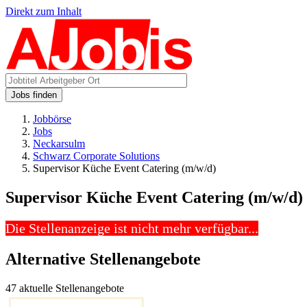
Direkt zum Inhalt
Jobs finden
Jobbörse
Jobs
Neckarsulm
Schwarz Corporate Solutions
Supervisor Küche Event Catering (m/w/d)
Supervisor Küche Event Catering (m/w/d)
Die Stellenanzeige ist nicht mehr verfügbar...
Alternative Stellenangebote
47 aktuelle Stellenangebote