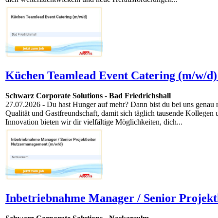
Küchen Teamlead Event Catering (m/w/d)
Schwarz Corporate Solutions
-
Bad Friedrichshall
27.07.2026
- Du hast Hunger auf mehr? Dann bist du bei uns genau
Qualität und Gastfreundschaft, damit sich täglich tausende Kollege
Innovation bieten wir dir vielfältige Möglichkeiten, dich...
Inbetriebnahme Manager / Senior Projekt