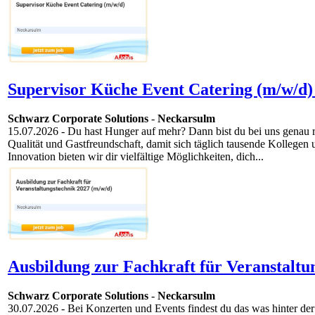
Supervisor Küche Event Catering (m/w/d)
Schwarz Corporate Solutions
-
Neckarsulm
15.07.2026
- Du hast Hunger auf mehr? Dann bist du bei uns genau
Qualität und Gastfreundschaft, damit sich täglich tausende Kollege
Innovation bieten wir dir vielfältige Möglichkeiten, dich...
Ausbildung zur Fachkraft für Veranstaltu
Schwarz Corporate Solutions
-
Neckarsulm
30.07.2026
- Bei Konzerten und Events findest du das was hinter de