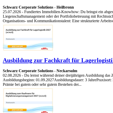
Schwarz Corporate Solutions
-
Heilbronn
25.07.2026
- Fundiertes Immobilien-Knowhow: Du bringst ein abgesc
Liegenschaftsmanagement oder der Portfoliobetreuung mit Rechtssich
Organisations- und Kommunikationstalent: Eine strukturierte Arbeitswe
Ausbildung zur Fachkraft für Lagerlogisti
Schwarz Corporate Solutions
-
Neckarsulm
02.08.2026
- Du lernst während deiner dreijährigen Ausbildung das 
Ausbildungsbeginn: 01.09.2027Ausbildungsdauer: 3 JahrePraxisort: 
Prämie bei gutem oder sehr gutem Bestehen der...