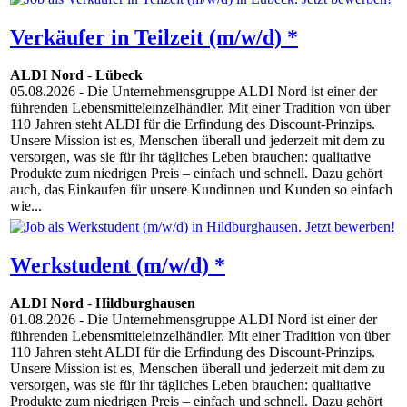
Verkäufer in Teilzeit (m/w/d) *
ALDI Nord
-
Lübeck
05.08.2026
- Die Unternehmensgruppe ALDI Nord ist einer der
führenden Lebensmitteleinzelhändler. Mit einer Tradition von über
110 Jahren steht ALDI für die Erfindung des Discount-Prinzips.
Unsere Mission ist es, Menschen überall und jederzeit mit dem zu
versorgen, was sie für ihr tägliches Leben brauchen: qualitative
Produkte zum niedrigen Preis – einfach und schnell. Dazu gehört
auch, das Einkaufen für unsere Kundinnen und Kunden so einfach
wie...
Werkstudent (m/w/d) *
ALDI Nord
-
Hildburghausen
01.08.2026
- Die Unternehmensgruppe ALDI Nord ist einer der
führenden Lebensmitteleinzelhändler. Mit einer Tradition von über
110 Jahren steht ALDI für die Erfindung des Discount-Prinzips.
Unsere Mission ist es, Menschen überall und jederzeit mit dem zu
versorgen, was sie für ihr tägliches Leben brauchen: qualitative
Produkte zum niedrigen Preis – einfach und schnell. Dazu gehört