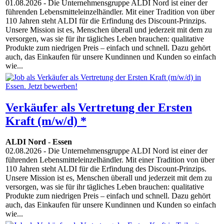
01.08.2026
- Die Unternehmensgruppe ALDI Nord ist einer der
führenden Lebensmitteleinzelhändler. Mit einer Tradition von über
110 Jahren steht ALDI für die Erfindung des Discount-Prinzips.
Unsere Mission ist es, Menschen überall und jederzeit mit dem zu
versorgen, was sie für ihr tägliches Leben brauchen: qualitative
Produkte zum niedrigen Preis – einfach und schnell. Dazu gehört
auch, das Einkaufen für unsere Kundinnen und Kunden so einfach
wie...
Verkäufer als Vertretung der Ersten
Kraft (m/w/d) *
ALDI Nord
-
Essen
02.08.2026
- Die Unternehmensgruppe ALDI Nord ist einer der
führenden Lebensmitteleinzelhändler. Mit einer Tradition von über
110 Jahren steht ALDI für die Erfindung des Discount-Prinzips.
Unsere Mission ist es, Menschen überall und jederzeit mit dem zu
versorgen, was sie für ihr tägliches Leben brauchen: qualitative
Produkte zum niedrigen Preis – einfach und schnell. Dazu gehört
auch, das Einkaufen für unsere Kundinnen und Kunden so einfach
wie...