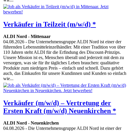
Verkäufer in Teilzeit (m/w/d) *
ALDI Nord
-
Mittenaar
04.08.2026
- Die Unternehmensgruppe ALDI Nord ist einer der
führenden Lebensmitteleinzelhändler. Mit einer Tradition von über
110 Jahren steht ALDI für die Erfindung des Discount-Prinzips.
Unsere Mission ist es, Menschen überall und jederzeit mit dem zu
versorgen, was sie für ihr tägliches Leben brauchen: qualitative
Produkte zum niedrigen Preis – einfach und schnell. Dazu gehört
auch, das Einkaufen für unsere Kundinnen und Kunden so einfach
wie...
Verkäufer (m/w/d) – Vertretung der
Ersten Kraft (m/w/d) Neuenkirchen *
ALDI Nord
-
Neuenkirchen
04.08.2026
- Die Unternehmensgruppe ALDI Nord ist einer der