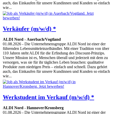
auch, das Einkaufen für unsere Kundinnen und Kunden so einfach
wie...
Verkäufer (m/w/d) *
ALDI Nord
-
Auerbach/Vogtland
01.08.2026
- Die Unternehmensgruppe ALDI Nord ist einer der
führenden Lebensmitteleinzelhändler. Mit einer Tradition von über
110 Jahren steht ALDI für die Erfindung des Discount-Prinzips.
Unsere Mission ist es, Menschen überall und jederzeit mit dem zu
versorgen, was sie für ihr tägliches Leben brauchen: qualitative
Produkte zum niedrigen Preis – einfach und schnell. Dazu gehört
auch, das Einkaufen für unsere Kundinnen und Kunden so einfach
wie...
Werkstudent im Verkauf (m/w/d) *
ALDI Nord
-
Hannover/Kronsberg
01.08.2026
- Die Unternehmensgruppe ALDI Nord ist einer der