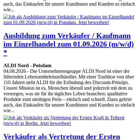
auch, das Einkaufen für unsere Kundinnen und Kunden so einfach
wie...
Ausbildung zum Verkäufer / Kaufmann
im Einzelhandel zum 01.09.2026 (m/w/d)
*
ALDI Nord
-
Potsdam
04.08.2026
- Die Unternehmensgruppe ALDI Nord ist einer der
führenden Lebensmitteleinzelhändler. Mit einer Tradition von über
110 Jahren steht ALDI für die Erfindung des Discount-Prinzips.
Unsere Mission ist es, Menschen überall und jederzeit mit dem zu
versorgen, was sie für ihr tägliches Leben brauchen: qualitative
Produkte zum niedrigen Preis – einfach und schnell. Dazu gehört
auch, das Einkaufen für unsere Kundinnen und Kunden so einfach
wie...
Verkäufer als Vertretung der Ersten