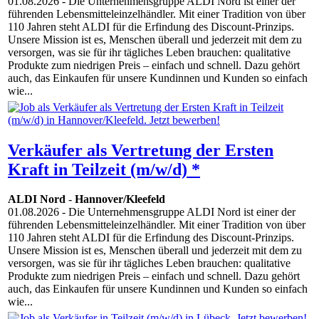
01.08.2026
- Die Unternehmensgruppe ALDI Nord ist einer der
führenden Lebensmitteleinzelhändler. Mit einer Tradition von über
110 Jahren steht ALDI für die Erfindung des Discount-Prinzips.
Unsere Mission ist es, Menschen überall und jederzeit mit dem zu
versorgen, was sie für ihr tägliches Leben brauchen: qualitative
Produkte zum niedrigen Preis – einfach und schnell. Dazu gehört
auch, das Einkaufen für unsere Kundinnen und Kunden so einfach
wie...
Verkäufer als Vertretung der Ersten
Kraft in Teilzeit (m/w/d) *
ALDI Nord
-
Hannover/Kleefeld
01.08.2026
- Die Unternehmensgruppe ALDI Nord ist einer der
führenden Lebensmitteleinzelhändler. Mit einer Tradition von über
110 Jahren steht ALDI für die Erfindung des Discount-Prinzips.
Unsere Mission ist es, Menschen überall und jederzeit mit dem zu
versorgen, was sie für ihr tägliches Leben brauchen: qualitative
Produkte zum niedrigen Preis – einfach und schnell. Dazu gehört
auch, das Einkaufen für unsere Kundinnen und Kunden so einfach
wie...