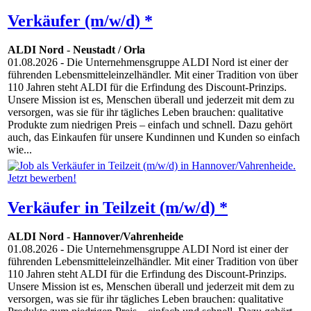
Verkäufer (m/w/d) *
ALDI Nord
-
Neustadt / Orla
01.08.2026
- Die Unternehmensgruppe ALDI Nord ist einer der
führenden Lebensmitteleinzelhändler. Mit einer Tradition von über
110 Jahren steht ALDI für die Erfindung des Discount-Prinzips.
Unsere Mission ist es, Menschen überall und jederzeit mit dem zu
versorgen, was sie für ihr tägliches Leben brauchen: qualitative
Produkte zum niedrigen Preis – einfach und schnell. Dazu gehört
auch, das Einkaufen für unsere Kundinnen und Kunden so einfach
wie...
Verkäufer in Teilzeit (m/w/d) *
ALDI Nord
-
Hannover/Vahrenheide
01.08.2026
- Die Unternehmensgruppe ALDI Nord ist einer der
führenden Lebensmitteleinzelhändler. Mit einer Tradition von über
110 Jahren steht ALDI für die Erfindung des Discount-Prinzips.
Unsere Mission ist es, Menschen überall und jederzeit mit dem zu
versorgen, was sie für ihr tägliches Leben brauchen: qualitative