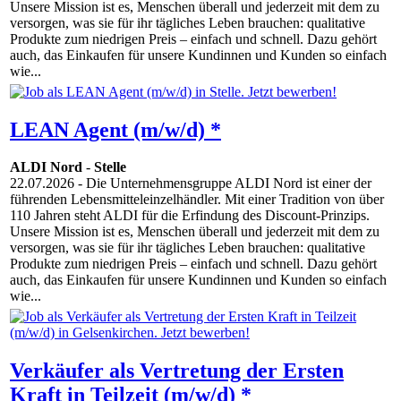
Unsere Mission ist es, Menschen überall und jederzeit mit dem zu
versorgen, was sie für ihr tägliches Leben brauchen: qualitative
Produkte zum niedrigen Preis – einfach und schnell. Dazu gehört
auch, das Einkaufen für unsere Kundinnen und Kunden so einfach
wie...
LEAN Agent (m/w/d) *
ALDI Nord
-
Stelle
22.07.2026
- Die Unternehmensgruppe ALDI Nord ist einer der
führenden Lebensmitteleinzelhändler. Mit einer Tradition von über
110 Jahren steht ALDI für die Erfindung des Discount-Prinzips.
Unsere Mission ist es, Menschen überall und jederzeit mit dem zu
versorgen, was sie für ihr tägliches Leben brauchen: qualitative
Produkte zum niedrigen Preis – einfach und schnell. Dazu gehört
auch, das Einkaufen für unsere Kundinnen und Kunden so einfach
wie...
Verkäufer als Vertretung der Ersten
Kraft in Teilzeit (m/w/d) *