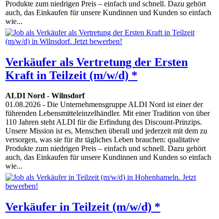
Produkte zum niedrigen Preis – einfach und schnell. Dazu gehört
auch, das Einkaufen für unsere Kundinnen und Kunden so einfach
wie...
Verkäufer als Vertretung der Ersten
Kraft in Teilzeit (m/w/d) *
ALDI Nord
-
Wilnsdorf
01.08.2026
- Die Unternehmensgruppe ALDI Nord ist einer der
führenden Lebensmitteleinzelhändler. Mit einer Tradition von über
110 Jahren steht ALDI für die Erfindung des Discount-Prinzips.
Unsere Mission ist es, Menschen überall und jederzeit mit dem zu
versorgen, was sie für ihr tägliches Leben brauchen: qualitative
Produkte zum niedrigen Preis – einfach und schnell. Dazu gehört
auch, das Einkaufen für unsere Kundinnen und Kunden so einfach
wie...
Verkäufer in Teilzeit (m/w/d) *