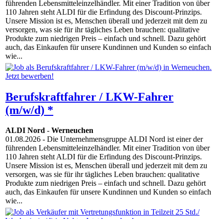
führenden Lebensmitteleinzelhändler. Mit einer Tradition von über
110 Jahren steht ALDI für die Erfindung des Discount-Prinzips.
Unsere Mission ist es, Menschen überall und jederzeit mit dem zu
versorgen, was sie für ihr tägliches Leben brauchen: qualitative
Produkte zum niedrigen Preis – einfach und schnell. Dazu gehört
auch, das Einkaufen für unsere Kundinnen und Kunden so einfach
wie...
Berufskraftfahrer / LKW-Fahrer
(m/w/d) *
ALDI Nord
-
Werneuchen
01.08.2026
- Die Unternehmensgruppe ALDI Nord ist einer der
führenden Lebensmitteleinzelhändler. Mit einer Tradition von über
110 Jahren steht ALDI für die Erfindung des Discount-Prinzips.
Unsere Mission ist es, Menschen überall und jederzeit mit dem zu
versorgen, was sie für ihr tägliches Leben brauchen: qualitative
Produkte zum niedrigen Preis – einfach und schnell. Dazu gehört
auch, das Einkaufen für unsere Kundinnen und Kunden so einfach
wie...