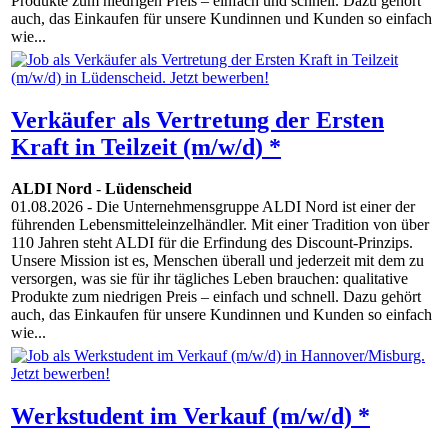
Produkte zum niedrigen Preis – einfach und schnell. Dazu gehört
auch, das Einkaufen für unsere Kundinnen und Kunden so einfach
wie...
Verkäufer als Vertretung der Ersten
Kraft in Teilzeit (m/w/d) *
ALDI Nord
-
Lüdenscheid
01.08.2026
- Die Unternehmensgruppe ALDI Nord ist einer der
führenden Lebensmitteleinzelhändler. Mit einer Tradition von über
110 Jahren steht ALDI für die Erfindung des Discount-Prinzips.
Unsere Mission ist es, Menschen überall und jederzeit mit dem zu
versorgen, was sie für ihr tägliches Leben brauchen: qualitative
Produkte zum niedrigen Preis – einfach und schnell. Dazu gehört
auch, das Einkaufen für unsere Kundinnen und Kunden so einfach
wie...
Werkstudent im Verkauf (m/w/d) *