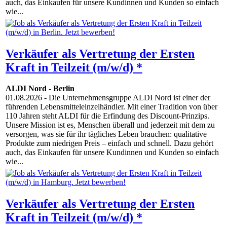
auch, das Einkaufen für unsere Kundinnen und Kunden so einfach
wie...
Verkäufer als Vertretung der Ersten
Kraft in Teilzeit (m/w/d) *
ALDI Nord
-
Berlin
01.08.2026
- Die Unternehmensgruppe ALDI Nord ist einer der
führenden Lebensmitteleinzelhändler. Mit einer Tradition von über
110 Jahren steht ALDI für die Erfindung des Discount-Prinzips.
Unsere Mission ist es, Menschen überall und jederzeit mit dem zu
versorgen, was sie für ihr tägliches Leben brauchen: qualitative
Produkte zum niedrigen Preis – einfach und schnell. Dazu gehört
auch, das Einkaufen für unsere Kundinnen und Kunden so einfach
wie...
Verkäufer als Vertretung der Ersten
Kraft in Teilzeit (m/w/d) *