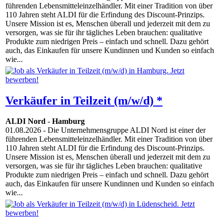
führenden Lebensmitteleinzelhändler. Mit einer Tradition von über
110 Jahren steht ALDI für die Erfindung des Discount-Prinzips.
Unsere Mission ist es, Menschen überall und jederzeit mit dem zu
versorgen, was sie für ihr tägliches Leben brauchen: qualitative
Produkte zum niedrigen Preis – einfach und schnell. Dazu gehört
auch, das Einkaufen für unsere Kundinnen und Kunden so einfach
wie...
Verkäufer in Teilzeit (m/w/d) *
ALDI Nord
-
Hamburg
01.08.2026
- Die Unternehmensgruppe ALDI Nord ist einer der
führenden Lebensmitteleinzelhändler. Mit einer Tradition von über
110 Jahren steht ALDI für die Erfindung des Discount-Prinzips.
Unsere Mission ist es, Menschen überall und jederzeit mit dem zu
versorgen, was sie für ihr tägliches Leben brauchen: qualitative
Produkte zum niedrigen Preis – einfach und schnell. Dazu gehört
auch, das Einkaufen für unsere Kundinnen und Kunden so einfach
wie...