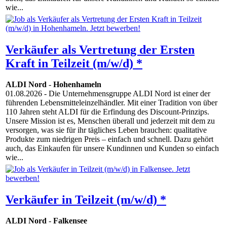
wie...
Verkäufer als Vertretung der Ersten
Kraft in Teilzeit (m/w/d) *
ALDI Nord
-
Hohenhameln
01.08.2026
- Die Unternehmensgruppe ALDI Nord ist einer der
führenden Lebensmitteleinzelhändler. Mit einer Tradition von über
110 Jahren steht ALDI für die Erfindung des Discount-Prinzips.
Unsere Mission ist es, Menschen überall und jederzeit mit dem zu
versorgen, was sie für ihr tägliches Leben brauchen: qualitative
Produkte zum niedrigen Preis – einfach und schnell. Dazu gehört
auch, das Einkaufen für unsere Kundinnen und Kunden so einfach
wie...
Verkäufer in Teilzeit (m/w/d) *
ALDI Nord
-
Falkensee