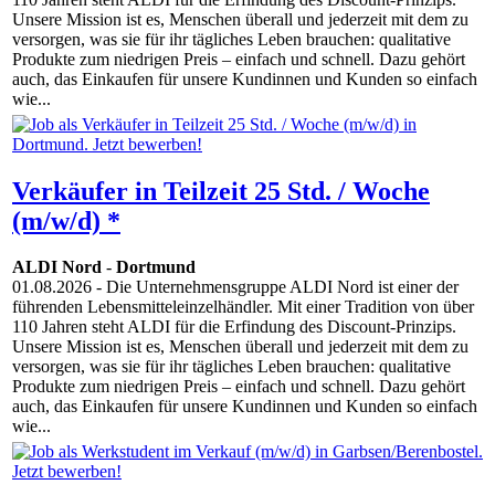
Unsere Mission ist es, Menschen überall und jederzeit mit dem zu
versorgen, was sie für ihr tägliches Leben brauchen: qualitative
Produkte zum niedrigen Preis – einfach und schnell. Dazu gehört
auch, das Einkaufen für unsere Kundinnen und Kunden so einfach
wie...
Verkäufer in Teilzeit 25 Std. / Woche
(m/w/d) *
ALDI Nord
-
Dortmund
01.08.2026
- Die Unternehmensgruppe ALDI Nord ist einer der
führenden Lebensmitteleinzelhändler. Mit einer Tradition von über
110 Jahren steht ALDI für die Erfindung des Discount-Prinzips.
Unsere Mission ist es, Menschen überall und jederzeit mit dem zu
versorgen, was sie für ihr tägliches Leben brauchen: qualitative
Produkte zum niedrigen Preis – einfach und schnell. Dazu gehört
auch, das Einkaufen für unsere Kundinnen und Kunden so einfach
wie...