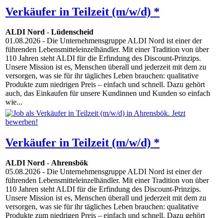
Verkäufer in Teilzeit (m/w/d) *
ALDI Nord
-
Lüdenscheid
01.08.2026
- Die Unternehmensgruppe ALDI Nord ist einer der
führenden Lebensmitteleinzelhändler. Mit einer Tradition von über
110 Jahren steht ALDI für die Erfindung des Discount-Prinzips.
Unsere Mission ist es, Menschen überall und jederzeit mit dem zu
versorgen, was sie für ihr tägliches Leben brauchen: qualitative
Produkte zum niedrigen Preis – einfach und schnell. Dazu gehört
auch, das Einkaufen für unsere Kundinnen und Kunden so einfach
wie...
Verkäufer in Teilzeit (m/w/d) *
ALDI Nord
-
Ahrensbök
05.08.2026
- Die Unternehmensgruppe ALDI Nord ist einer der
führenden Lebensmitteleinzelhändler. Mit einer Tradition von über
110 Jahren steht ALDI für die Erfindung des Discount-Prinzips.
Unsere Mission ist es, Menschen überall und jederzeit mit dem zu
versorgen, was sie für ihr tägliches Leben brauchen: qualitative
Produkte zum niedrigen Preis – einfach und schnell. Dazu gehört