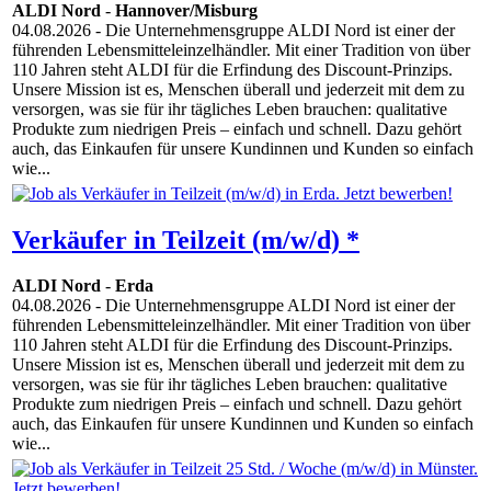
ALDI Nord
-
Hannover/Misburg
04.08.2026
- Die Unternehmensgruppe ALDI Nord ist einer der
führenden Lebensmitteleinzelhändler. Mit einer Tradition von über
110 Jahren steht ALDI für die Erfindung des Discount-Prinzips.
Unsere Mission ist es, Menschen überall und jederzeit mit dem zu
versorgen, was sie für ihr tägliches Leben brauchen: qualitative
Produkte zum niedrigen Preis – einfach und schnell. Dazu gehört
auch, das Einkaufen für unsere Kundinnen und Kunden so einfach
wie...
Verkäufer in Teilzeit (m/w/d) *
ALDI Nord
-
Erda
04.08.2026
- Die Unternehmensgruppe ALDI Nord ist einer der
führenden Lebensmitteleinzelhändler. Mit einer Tradition von über
110 Jahren steht ALDI für die Erfindung des Discount-Prinzips.
Unsere Mission ist es, Menschen überall und jederzeit mit dem zu
versorgen, was sie für ihr tägliches Leben brauchen: qualitative
Produkte zum niedrigen Preis – einfach und schnell. Dazu gehört
auch, das Einkaufen für unsere Kundinnen und Kunden so einfach
wie...