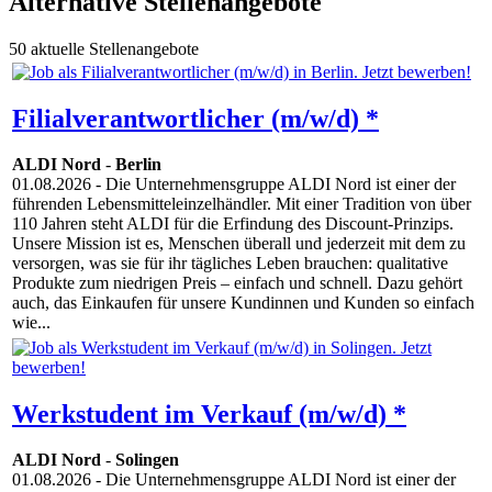
Alternative Stellenangebote
50 aktuelle Stellenangebote
Filialverantwortlicher (m/w/d) *
ALDI Nord
-
Berlin
01.08.2026
- Die Unternehmensgruppe ALDI Nord ist einer der
führenden Lebensmitteleinzelhändler. Mit einer Tradition von über
110 Jahren steht ALDI für die Erfindung des Discount-Prinzips.
Unsere Mission ist es, Menschen überall und jederzeit mit dem zu
versorgen, was sie für ihr tägliches Leben brauchen: qualitative
Produkte zum niedrigen Preis – einfach und schnell. Dazu gehört
auch, das Einkaufen für unsere Kundinnen und Kunden so einfach
wie...
Werkstudent im Verkauf (m/w/d) *
ALDI Nord
-
Solingen
01.08.2026
- Die Unternehmensgruppe ALDI Nord ist einer der