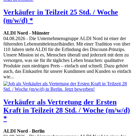
Verkäufer in Teilzeit 25 Std. / Woche
(m/w/d) *
ALDI Nord
-
Münster
04.08.2026
- Die Unternehmensgruppe ALDI Nord ist einer der
führenden Lebensmitteleinzelhändler. Mit einer Tradition von über
110 Jahren steht ALDI für die Erfindung des Discount-Prinzips.
Unsere Mission ist es, Menschen überall und jederzeit mit dem zu
versorgen, was sie für ihr tägliches Leben brauchen: qualitative
Produkte zum niedrigen Preis – einfach und schnell. Dazu gehört
auch, das Einkaufen für unsere Kundinnen und Kunden so einfach
wie...
Verkäufer als Vertretung der Ersten
Kraft in Teilzeit 28 Std. / Woche (m/w/d)
*
ALDI Nord
-
Berlin