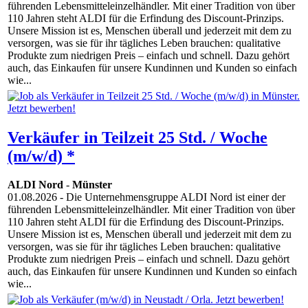
führenden Lebensmitteleinzelhändler. Mit einer Tradition von über
110 Jahren steht ALDI für die Erfindung des Discount-Prinzips.
Unsere Mission ist es, Menschen überall und jederzeit mit dem zu
versorgen, was sie für ihr tägliches Leben brauchen: qualitative
Produkte zum niedrigen Preis – einfach und schnell. Dazu gehört
auch, das Einkaufen für unsere Kundinnen und Kunden so einfach
wie...
Verkäufer in Teilzeit 25 Std. / Woche
(m/w/d) *
ALDI Nord
-
Münster
01.08.2026
- Die Unternehmensgruppe ALDI Nord ist einer der
führenden Lebensmitteleinzelhändler. Mit einer Tradition von über
110 Jahren steht ALDI für die Erfindung des Discount-Prinzips.
Unsere Mission ist es, Menschen überall und jederzeit mit dem zu
versorgen, was sie für ihr tägliches Leben brauchen: qualitative
Produkte zum niedrigen Preis – einfach und schnell. Dazu gehört
auch, das Einkaufen für unsere Kundinnen und Kunden so einfach
wie...