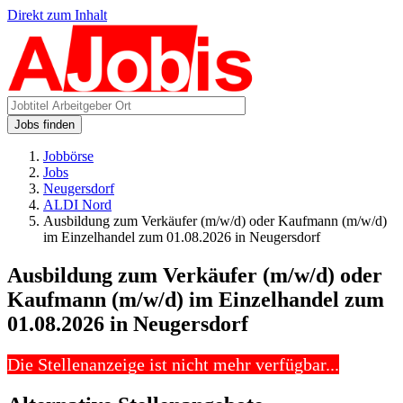
Direkt zum Inhalt
Jobs finden
Jobbörse
Jobs
Neugersdorf
ALDI Nord
Ausbildung zum Verkäufer (m/w/d) oder Kaufmann (m/w/d)
im Einzelhandel zum 01.08.2026 in Neugersdorf
Ausbildung zum Verkäufer (m/w/d) oder
Kaufmann (m/w/d) im Einzelhandel zum
01.08.2026 in Neugersdorf
Die Stellenanzeige ist nicht mehr verfügbar...