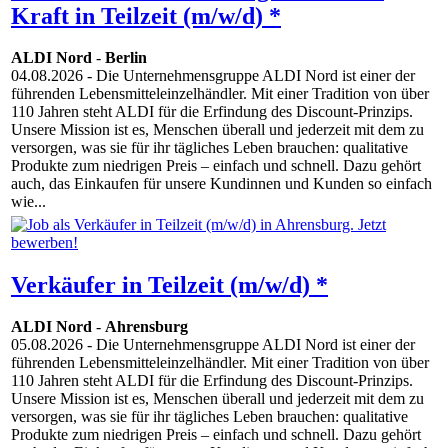
Kraft in Teilzeit (m/w/d) *
ALDI Nord
-
Berlin
04.08.2026
- Die Unternehmensgruppe ALDI Nord ist einer der
führenden Lebensmitteleinzelhändler. Mit einer Tradition von über
110 Jahren steht ALDI für die Erfindung des Discount-Prinzips.
Unsere Mission ist es, Menschen überall und jederzeit mit dem zu
versorgen, was sie für ihr tägliches Leben brauchen: qualitative
Produkte zum niedrigen Preis – einfach und schnell. Dazu gehört
auch, das Einkaufen für unsere Kundinnen und Kunden so einfach
wie...
Verkäufer in Teilzeit (m/w/d) *
ALDI Nord
-
Ahrensburg
05.08.2026
- Die Unternehmensgruppe ALDI Nord ist einer der
führenden Lebensmitteleinzelhändler. Mit einer Tradition von über
110 Jahren steht ALDI für die Erfindung des Discount-Prinzips.
Unsere Mission ist es, Menschen überall und jederzeit mit dem zu
versorgen, was sie für ihr tägliches Leben brauchen: qualitative
Produkte zum niedrigen Preis – einfach und schnell. Dazu gehört