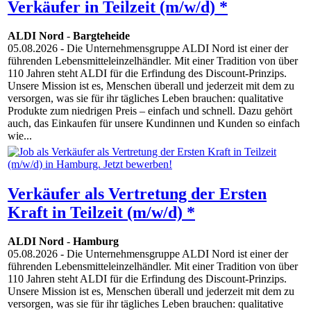
Verkäufer in Teilzeit (m/w/d) *
ALDI Nord
-
Bargteheide
05.08.2026
- Die Unternehmensgruppe ALDI Nord ist einer der
führenden Lebensmitteleinzelhändler. Mit einer Tradition von über
110 Jahren steht ALDI für die Erfindung des Discount-Prinzips.
Unsere Mission ist es, Menschen überall und jederzeit mit dem zu
versorgen, was sie für ihr tägliches Leben brauchen: qualitative
Produkte zum niedrigen Preis – einfach und schnell. Dazu gehört
auch, das Einkaufen für unsere Kundinnen und Kunden so einfach
wie...
Verkäufer als Vertretung der Ersten
Kraft in Teilzeit (m/w/d) *
ALDI Nord
-
Hamburg
05.08.2026
- Die Unternehmensgruppe ALDI Nord ist einer der
führenden Lebensmitteleinzelhändler. Mit einer Tradition von über
110 Jahren steht ALDI für die Erfindung des Discount-Prinzips.
Unsere Mission ist es, Menschen überall und jederzeit mit dem zu
versorgen, was sie für ihr tägliches Leben brauchen: qualitative