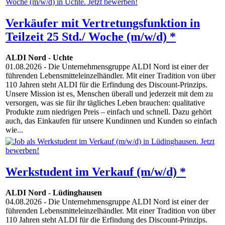
Verkäufer mit Vertretungsfunktion in
Teilzeit 25 Std./ Woche (m/w/d) *
ALDI Nord
-
Uchte
01.08.2026
- Die Unternehmensgruppe ALDI Nord ist einer der
führenden Lebensmitteleinzelhändler. Mit einer Tradition von über
110 Jahren steht ALDI für die Erfindung des Discount-Prinzips.
Unsere Mission ist es, Menschen überall und jederzeit mit dem zu
versorgen, was sie für ihr tägliches Leben brauchen: qualitative
Produkte zum niedrigen Preis – einfach und schnell. Dazu gehört
auch, das Einkaufen für unsere Kundinnen und Kunden so einfach
wie...
Werkstudent im Verkauf (m/w/d) *
ALDI Nord
-
Lüdinghausen
04.08.2026
- Die Unternehmensgruppe ALDI Nord ist einer der
führenden Lebensmitteleinzelhändler. Mit einer Tradition von über
110 Jahren steht ALDI für die Erfindung des Discount-Prinzips.