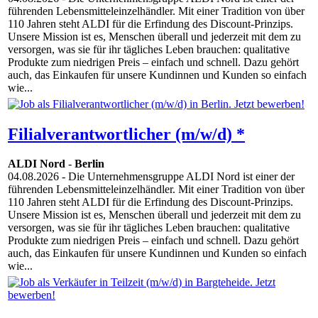
führenden Lebensmitteleinzelhändler. Mit einer Tradition von über
110 Jahren steht ALDI für die Erfindung des Discount-Prinzips.
Unsere Mission ist es, Menschen überall und jederzeit mit dem zu
versorgen, was sie für ihr tägliches Leben brauchen: qualitative
Produkte zum niedrigen Preis – einfach und schnell. Dazu gehört
auch, das Einkaufen für unsere Kundinnen und Kunden so einfach
wie...
Filialverantwortlicher (m/w/d) *
ALDI Nord
-
Berlin
04.08.2026
- Die Unternehmensgruppe ALDI Nord ist einer der
führenden Lebensmitteleinzelhändler. Mit einer Tradition von über
110 Jahren steht ALDI für die Erfindung des Discount-Prinzips.
Unsere Mission ist es, Menschen überall und jederzeit mit dem zu
versorgen, was sie für ihr tägliches Leben brauchen: qualitative
Produkte zum niedrigen Preis – einfach und schnell. Dazu gehört
auch, das Einkaufen für unsere Kundinnen und Kunden so einfach
wie...