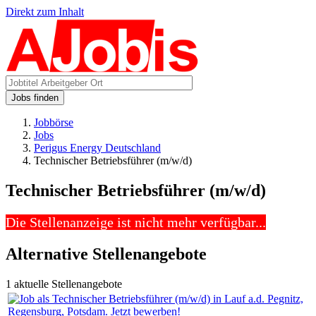
Direkt zum Inhalt
Jobs finden
Jobbörse
Jobs
Perigus Energy Deutschland
Technischer Betriebsführer (m/w/d)
Technischer Betriebsführer (m/w/d)
Die Stellenanzeige ist nicht mehr verfügbar...
Alternative Stellenangebote
1 aktuelle Stellenangebote