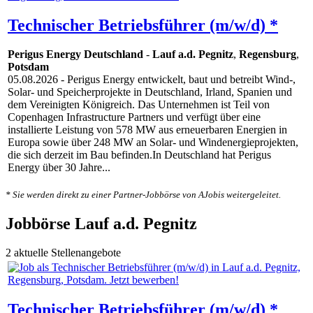
Technischer Betriebsführer (m/w/d) *
Perigus Energy Deutschland
-
Lauf a.d. Pegnitz
,
Regensburg
,
Potsdam
05.08.2026
- Perigus Energy entwickelt, baut und betreibt Wind-,
Solar- und Speicherprojekte in Deutschland, Irland, Spanien und
dem Vereinigten Königreich. Das Unternehmen ist Teil von
Copenhagen Infrastructure Partners und verfügt über eine
installierte Leistung von 578 MW aus erneuerbaren Energien in
Europa sowie über 248 MW an Solar- und Windenergieprojekten,
die sich derzeit im Bau befinden.In Deutschland hat Perigus
Energy über 30 Jahre...
* Sie werden direkt zu einer Partner-Jobbörse von AJobis weitergeleitet.
Jobbörse Lauf a.d. Pegnitz
2 aktuelle Stellenangebote
Technischer Betriebsführer (m/w/d) *