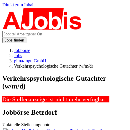
Direkt zum Inhalt
Jobs finden
Jobbörse
Jobs
pima-mpu GmbH
Verkehrspsychologische Gutachter (w/m/d)
Verkehrspsychologische Gutachter
(w/m/d)
Die Stellenanzeige ist nicht mehr verfügbar...
Jobbörse Betzdorf
7 aktuelle Stellenangebote