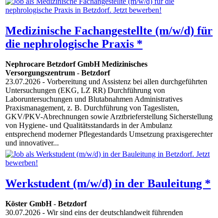
Medizinische Fachangestellte (m/w/d) für
die nephrologische Praxis *
Nephrocare Betzdorf GmbH Medizinisches
Versorgungszentrum
-
Betzdorf
23.07.2026
- Vorbereitung und Assistenz bei allen durchgeführten
Untersuchungen (EKG, LZ RR) Durchführung von
Laboruntersuchungen und Blutabnahmen Administratives
Praxismanagement, z. B. Durchführung von Tageslisten,
GKV/PKV-Abrechnungen sowie Arztbrieferstellung Sicherstellung
von Hygiene- und Qualitätsstandards in der Ambulanz
entsprechend moderner Pflegestandards Umsetzung praxisgerechter
und innovativer...
Werkstudent (m/w/d) in der Bauleitung *
Köster GmbH
-
Betzdorf
30.07.2026
- Wir sind eins der deutschlandweit führenden