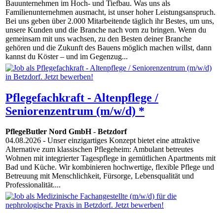
Bauunternehmen im Hoch- und Tiefbau. Was uns als
Familienunternehmen ausmacht, ist unser hoher Leistungsanspruch.
Bei uns geben über 2.000 Mitarbeitende täglich ihr Bestes, um uns,
unsere Kunden und die Branche nach vorn zu bringen. Wenn du
gemeinsam mit uns wachsen, zu den Besten deiner Branche
gehören und die Zukunft des Bauens möglich machen willst, dann
kannst du Köster – und im Gegenzug...
Pflegefachkraft - Altenpflege /
Seniorenzentrum (m/w/d) *
PflegeButler Nord GmbH
-
Betzdorf
04.08.2026
- Unser einzigartiges Konzept bietet eine attraktive
Alternative zum klassischen Pflegeheim: Ambulant betreutes
Wohnen mit integrierter Tagespflege in gemütlichen Apartments mit
Bad und Küche. Wir kombinieren hochwertige, flexible Pflege und
Betreuung mit Menschlichkeit, Fürsorge, Lebensqualität und
Professionalität....