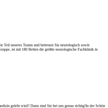
ie Teil unseres Teams und betreuen Sie neurologisch sowie
uppe, ist mit 180 Betten die größte neurologische Fachklinik in
edizin gelebt wird? Dann sind Sie bei uns genau richtig!In der Schön