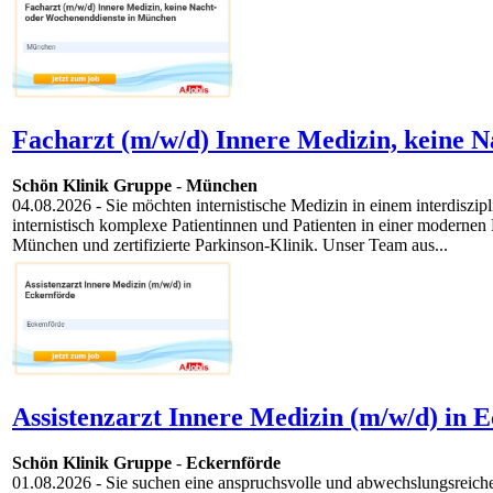
Facharzt (m/w/d) Innere Medizin, keine 
Schön Klinik Gruppe
-
München
04.08.2026
- Sie möchten internistische Medizin in einem interdisz
internistisch komplexe Patientinnen und Patienten in einer modernen
München und zertifizierte Parkinson-Klinik. Unser Team aus...
Assistenzarzt Innere Medizin (m/w/d) in 
Schön Klinik Gruppe
-
Eckernförde
01.08.2026
- Sie suchen eine anspruchsvolle und abwechslungsreiche 