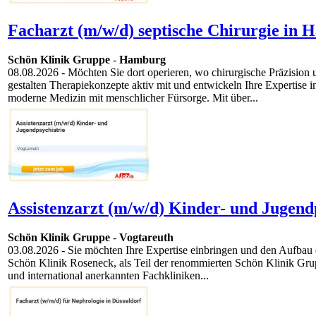
Facharzt (m/w/d) septische Chirurgie in 
Schön Klinik Gruppe
-
Hamburg
08.08.2026
- Möchten Sie dort operieren, wo chirurgische Präzision
gestalten Therapiekonzepte aktiv mit und entwickeln Ihre Expertise 
moderne Medizin mit menschlicher Fürsorge. Mit über...
Assistenzarzt (m/w/d) Kinder- und Jugend
Schön Klinik Gruppe
-
Vogtareuth
03.08.2026
- Sie möchten Ihre Expertise einbringen und den Aufbau e
Schön Klinik Roseneck, als Teil der renommierten Schön Klinik Grup
und international anerkannten Fachkliniken...