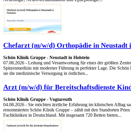
Chefarzt (m/w/d) Orthopädie in Neustadt i
Schön Klinik Gruppe
-
Neustadt in Holstein
07.08.2026
- Leitung und Verantwortung für eines der größten Zentr
Spitzenmedizin mit moderner Führung in perfekter Lage. Die Schön K
sie die medizinische Versorgung in östlichen...
Arzt (m/w/d) für Bereitschaftsdienste Ki
Schön Klinik Gruppe
-
Vogtareuth
04.08.2026
- Sie möchten ärztliche Erfahrung im klinischen Alltag sa
renommierten Schön Klinik Gruppe – zählt mit den Standorten Prien
Fachkliniken in Deutschland. Mit insgesamt 720 Betten bieten...