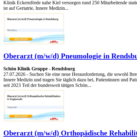
Klinik Eckernförde nahe Kiel versorgen rund 250 Mitarbeitende stati
ist auf Geriatrie, Innere Medizin...
Oberarzt (m/w/d) Pneumologie in Rendsb
Schön Klinik Gruppe
-
Rendsburg
27.07.2026
- Suchen Sie eine neue Herausforderung, die sowohl Ihre
Innere Medizin und tragen Sie täglich dazu bei, Patientinnen und Pa
seit 2023 Teil der bundesweit tätigen Schön...
Oberarzt (m/w/d) Orthopädische Rehabilit