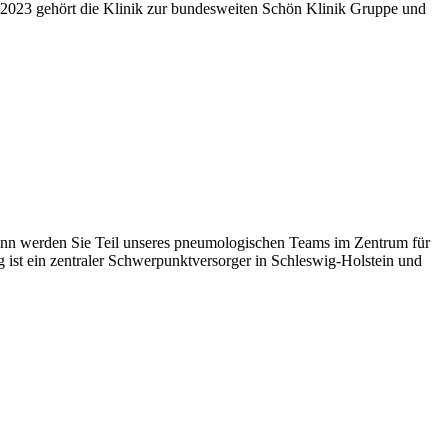
te 2023 gehört die Klinik zur bundesweiten Schön Klinik Gruppe und
 Dann werden Sie Teil unseres pneumologischen Teams im Zentrum für
 ist ein zentraler Schwerpunktversorger in Schleswig-Holstein und