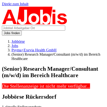
Direkt zum Inhalt
Jobs finden
Jobbörse
Jobs
Psyma+Exevia Health GmbH
(Senior) Research Manager/Consultant (m/w/d) im Bereich
Healthcare
(Senior) Research Manager/Consultant
(m/w/d) im Bereich Healthcare
Die Stellenanzeige ist nicht mehr verfügbar...
Jobbörse Rückersdorf
1 aktuelle Stellenangebote