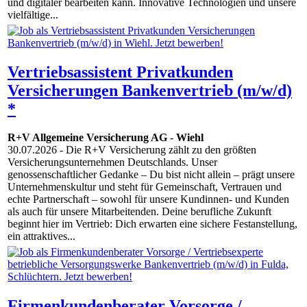
und digitaler bearbeiten kann. Innovative Techno­logien und unsere
vielfältige...
Vertriebsassistent Privatkunden
Versicherungen Bankenvertrieb (m/w/d)
*
R+V Allgemeine Versicherung AG
-
Wiehl
30.07.2026
- Die R+V Versicherung zählt zu den größten
Versicherungsunternehmen Deutschlands. Unser
genossenschaftlicher Gedanke – Du bist nicht allein – prägt unsere
Unternehmenskultur und steht für Gemeinschaft, Vertrauen und
echte Partnerschaft – sowohl für unsere Kundinnen- und Kunden
als auch für unsere Mitarbeitenden. Deine berufliche Zukunft
beginnt hier im Vertrieb: Dich erwarten eine sichere Festanstellung,
ein attraktives...
Firmenkundenberater Vorsorge /