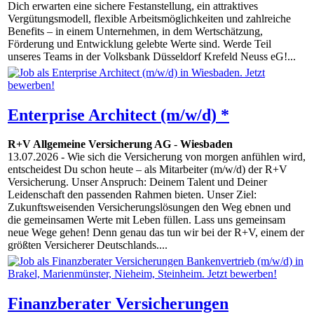
Dich erwarten eine sichere Festanstellung, ein attraktives
Vergütungsmodell, flexible Arbeitsmöglichkeiten und zahlreiche
Benefits – in einem Unternehmen, in dem Wertschätzung,
Förderung und Entwicklung gelebte Werte sind. Werde Teil
unseres Teams in der Volksbank Düsseldorf Krefeld Neuss eG!...
Enterprise Architect (m/w/d) *
R+V Allgemeine Versicherung AG
-
Wiesbaden
13.07.2026
- Wie sich die Versicherung von morgen anfühlen wird,
entscheidest Du schon heute – als Mitarbeiter (m/w/d) der R+V
Versicherung. Unser Anspruch: Deinem Talent und Deiner
Leidenschaft den passenden Rahmen bieten. Unser Ziel:
Zukunftsweisenden Versicherungslösungen den Weg ebnen und
die gemeinsamen Werte mit Leben füllen. Lass uns gemeinsam
neue Wege gehen! Denn genau das tun wir bei der R+V, einem der
größten Versicherer Deutschlands....
Finanzberater Versicherungen