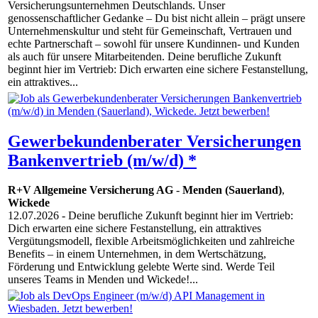
Versicherungsunternehmen Deutschlands. Unser
genossenschaftlicher Gedanke – Du bist nicht allein – prägt unsere
Unternehmenskultur und steht für Gemeinschaft, Vertrauen und
echte Partnerschaft – sowohl für unsere Kundinnen- und Kunden
als auch für unsere Mitarbeitenden. Deine berufliche Zukunft
beginnt hier im Vertrieb: Dich erwarten eine sichere Festanstellung,
ein attraktives...
Gewerbekundenberater Versicherungen
Bankenvertrieb (m/w/d) *
R+V Allgemeine Versicherung AG
-
Menden (Sauerland)
,
Wickede
12.07.2026
- Deine berufliche Zukunft beginnt hier im Vertrieb:
Dich erwarten eine sichere Festanstellung, ein attraktives
Vergütungsmodell, flexible Arbeitsmöglichkeiten und zahlreiche
Benefits – in einem Unternehmen, in dem Wertschätzung,
Förderung und Entwicklung gelebte Werte sind. Werde Teil
unseres Teams in Menden und Wickede!...