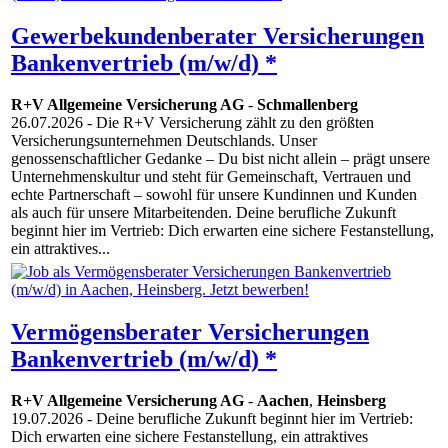
Gewerbekundenberater Versicherungen
Bankenvertrieb (m/w/d) *
R+V Allgemeine Versicherung AG
-
Schmallenberg
26.07.2026
- Die R+V Versicherung zählt zu den größten
Versicherungsunternehmen Deutschlands. Unser
genossenschaftlicher Gedanke – Du bist nicht allein – prägt unsere
Unternehmenskultur und steht für Gemeinschaft, Vertrauen und
echte Partnerschaft – sowohl für unsere Kundinnen und Kunden
als auch für unsere Mitarbeitenden. Deine berufliche Zukunft
beginnt hier im Vertrieb: Dich erwarten eine sichere Festanstellung,
ein attraktives...
Vermögensberater Versicherungen
Bankenvertrieb (m/w/d) *
R+V Allgemeine Versicherung AG
-
Aachen
,
Heinsberg
19.07.2026
- Deine berufliche Zukunft beginnt hier im Vertrieb:
Dich erwarten eine sichere Festanstellung, ein attraktives