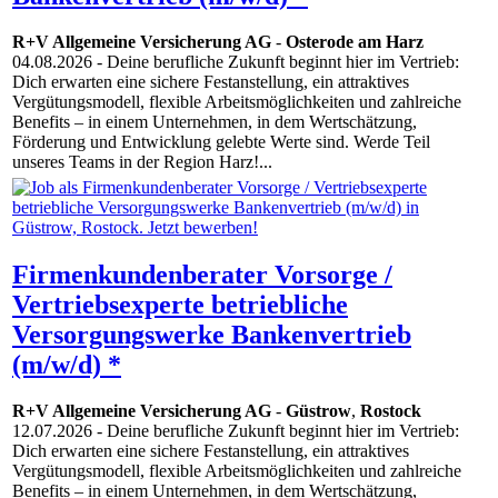
R+V Allgemeine Versicherung AG
-
Osterode am Harz
04.08.2026
- Deine berufliche Zukunft beginnt hier im Vertrieb:
Dich erwarten eine sichere Festanstellung, ein attraktives
Vergütungsmodell, flexible Arbeitsmöglichkeiten und zahlreiche
Benefits – in einem Unternehmen, in dem Wertschätzung,
Förderung und Entwicklung gelebte Werte sind. Werde Teil
unseres Teams in der Region Harz!...
Firmenkundenberater Vorsorge /
Vertriebsexperte betriebliche
Versorgungswerke Bankenvertrieb
(m/w/d) *
R+V Allgemeine Versicherung AG
-
Güstrow
,
Rostock
12.07.2026
- Deine berufliche Zukunft beginnt hier im Vertrieb:
Dich erwarten eine sichere Festanstellung, ein attraktives
Vergütungsmodell, flexible Arbeitsmöglichkeiten und zahlreiche
Benefits – in einem Unternehmen, in dem Wertschätzung,