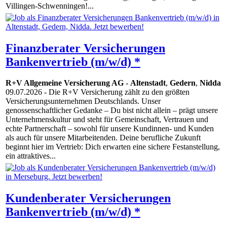
Villingen-Schwenningen!...
Finanzberater Versicherungen
Bankenvertrieb (m/w/d) *
R+V Allgemeine Versicherung AG
-
Altenstadt
,
Gedern
,
Nidda
09.07.2026
- Die R+V Versicherung zählt zu den größten
Versicherungsunternehmen Deutschlands. Unser
genossenschaftlicher Gedanke – Du bist nicht allein – prägt unsere
Unternehmenskultur und steht für Gemeinschaft, Vertrauen und
echte Partnerschaft – sowohl für unsere Kundinnen- und Kunden
als auch für unsere Mitarbeitenden. Deine berufliche Zukunft
beginnt hier im Vertrieb: Dich erwarten eine sichere Festanstellung,
ein attraktives...
Kundenberater Versicherungen
Bankenvertrieb (m/w/d) *