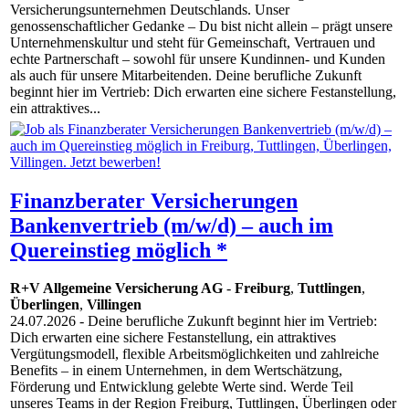
Versicherungsunternehmen Deutschlands. Unser
genossenschaftlicher Gedanke – Du bist nicht allein – prägt unsere
Unternehmenskultur und steht für Gemeinschaft, Vertrauen und
echte Partnerschaft – sowohl für unsere Kundinnen- und Kunden
als auch für unsere Mitarbeitenden. Deine berufliche Zukunft
beginnt hier im Vertrieb: Dich erwarten eine sichere Festanstellung,
ein attraktives...
Finanzberater Versicherungen
Bankenvertrieb (m/w/d) – auch im
Quereinstieg möglich *
R+V Allgemeine Versicherung AG
-
Freiburg
,
Tuttlingen
,
Überlingen
,
Villingen
24.07.2026
- Deine berufliche Zukunft beginnt hier im Vertrieb:
Dich erwarten eine sichere Festanstellung, ein attraktives
Vergütungsmodell, flexible Arbeitsmöglichkeiten und zahlreiche
Benefits – in einem Unternehmen, in dem Wertschätzung,
Förderung und Entwicklung gelebte Werte sind. Werde Teil
unseres Teams in der Region Freiburg, Tuttlingen, Überlingen oder