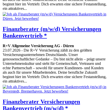
beginnt hier im Vertrieb: Dich erwarten eine sichere Festanstellung,
ein attraktives...
Finanzberater (m/w/d) Versicherungen
Bankenvertrieb *
R+V Allgemeine Versicherung AG
-
Düren
23.07.2026
- Die R+V Versicherung zählt zu den größten
Versicherungsunternehmen Deutschlands. Unser
genossenschaftlicher Gedanke – Du bist nicht allein – prägt unsere
Unternehmenskultur und steht für Gemeinschaft, Vertrauen und
echte Partnerschaft – sowohl für unsere Kundinnen- und Kunden
als auch für unsere Mitarbeitenden. Deine berufliche Zukunft
beginnt hier im Vertrieb: Dich erwarten eine sichere Festanstellung,
ein attraktives...
Finanzberater Versicherungen
Bankenvertrieb (m/w/d) *