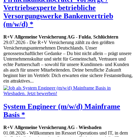
Vertriebsexperte betriebliche
Versorgungswerke Bankenvertrieb
(m/w/d) *
R+V Allgemeine Versicherung AG
-
Fulda
,
Schlüchtern
29.07.2026
- Die R+V Versicherung zählt zu den größten
Versicherungsunternehmen Deutschlands. Unser
genossenschaftlicher Gedanke – Du bist nicht allein – prägt unsere
Unternehmenskultur und steht für Gemeinschaft, Vertrauen und
echte Partnerschaft – sowohl für unsere Kundinnen- und Kunden
als auch für unsere Mitarbeitenden. Deine berufliche Zukunft
beginnt hier im Vertrieb: Dich erwarten eine sichere Festanstellung,
ein attraktives...
System Engineer (m/w/d) Mainframe
Basis *
R+V Allgemeine Versicherung AG
-
Wiesbaden
01.08.2026
- Willkommen im Ressort Operations und IT, in dem