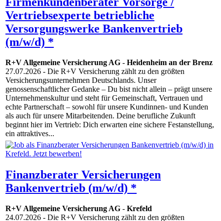
Firmenkundenberater Vorsorge /
Vertriebsexperte betriebliche
Versorgungswerke Bankenvertrieb
(m/w/d) *
R+V Allgemeine Versicherung AG
-
Heidenheim an der Brenz
27.07.2026
- Die R+V Versicherung zählt zu den größten
Versicherungsunternehmen Deutschlands. Unser
genossenschaftlicher Gedanke – Du bist nicht allein – prägt unsere
Unternehmenskultur und steht für Gemeinschaft, Vertrauen und
echte Partnerschaft – sowohl für unsere Kundinnen- und Kunden
als auch für unsere Mitarbeitenden. Deine berufliche Zukunft
beginnt hier im Vertrieb: Dich erwarten eine sichere Festanstellung,
ein attraktives...
Finanzberater Versicherungen
Bankenvertrieb (m/w/d) *
R+V Allgemeine Versicherung AG
-
Krefeld
24.07.2026
- Die R+V Versicherung zählt zu den größten