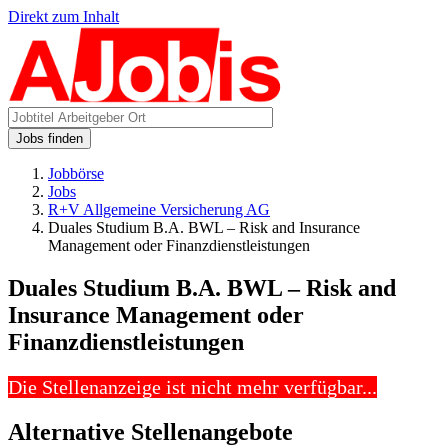
Direkt zum Inhalt
Jobs finden
Jobbörse
Jobs
R+V Allgemeine Versicherung AG
Duales Studium B.A. BWL – Risk and Insurance
Management oder Finanzdienstleistungen
Duales Studium B.A. BWL – Risk and
Insurance Management oder
Finanzdienstleistungen
Die Stellenanzeige ist nicht mehr verfügbar...
Alternative Stellenangebote