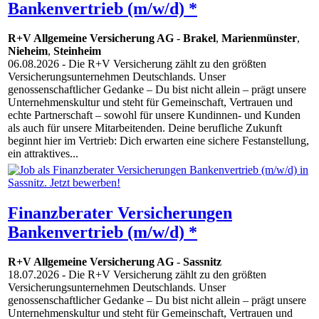
Bankenvertrieb (m/w/d) *
R+V Allgemeine Versicherung AG
-
Brakel
,
Marienmünster
,
Nieheim
,
Steinheim
06.08.2026
- Die R+V Versicherung zählt zu den größten
Versicherungsunternehmen Deutschlands. Unser
genossenschaftlicher Gedanke – Du bist nicht allein – prägt unsere
Unternehmenskultur und steht für Gemeinschaft, Vertrauen und
echte Partnerschaft – sowohl für unsere Kundinnen- und Kunden
als auch für unsere Mitarbeitenden. Deine berufliche Zukunft
beginnt hier im Vertrieb: Dich erwarten eine sichere Festanstellung,
ein attraktives...
Finanzberater Versicherungen
Bankenvertrieb (m/w/d) *
R+V Allgemeine Versicherung AG
-
Sassnitz
18.07.2026
- Die R+V Versicherung zählt zu den größten
Versicherungsunternehmen Deutschlands. Unser
genossenschaftlicher Gedanke – Du bist nicht allein – prägt unsere
Unternehmenskultur und steht für Gemeinschaft, Vertrauen und