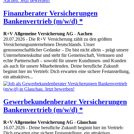
Finanzberater Versicherungen
Bankenvertrieb (m/w/d) *
R+V Allgemeine Versicherung AG
-
Aachen
20.07.2026
- Die R+V Versicherung zählt zu den größten
Versicherungsunternehmen Deutschlands. Unser
genossenschaftlicher Gedanke – Du bist nicht allein – prägt unsere
Unternehmenskultur und steht für Gemeinschaft, Vertrauen und
echte Partnerschaft – sowohl für unsere Kundinnen- und Kunden
als auch für unsere Mitarbeitenden. Deine berufliche Zukunft
beginnt hier im Vertrieb: Dich erwarten eine sichere Festanstellung,
ein attraktives...
Gewerbekundenberater Versicherungen
Bankenvertrieb (m/w/d) *
R+V Allgemeine Versicherung AG
-
Glauchau
16.07.2026
- Deine berufliche Zukunft beginnt hier im Vertrieb:
Dich erwarten eine sichere Festanstellung, ein attraktives