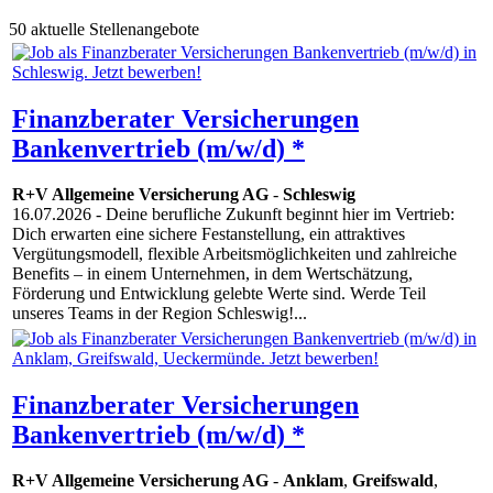
50 aktuelle Stellenangebote
Finanzberater Versicherungen
Bankenvertrieb (m/w/d) *
R+V Allgemeine Versicherung AG
-
Schleswig
16.07.2026
- Deine berufliche Zukunft beginnt hier im Vertrieb:
Dich erwarten eine sichere Festanstellung, ein attraktives
Vergütungsmodell, flexible Arbeitsmöglichkeiten und zahlreiche
Benefits – in einem Unternehmen, in dem Wertschätzung,
Förderung und Entwicklung gelebte Werte sind. Werde Teil
unseres Teams in der Region Schleswig!...
Finanzberater Versicherungen
Bankenvertrieb (m/w/d) *
R+V Allgemeine Versicherung AG
-
Anklam
,
Greifswald
,