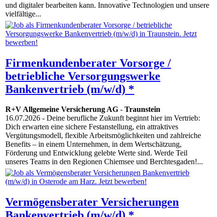
und digitaler bearbeiten kann. Innovative Techno­logien und unsere
vielfältige...
Firmenkundenberater Vorsorge /
betriebliche Versorgungswerke
Bankenvertrieb (m/w/d) *
R+V Allgemeine Versicherung AG
-
Traunstein
16.07.2026
- Deine berufliche Zukunft beginnt hier im Vertrieb:
Dich erwarten eine sichere Festanstellung, ein attraktives
Vergütungsmodell, flexible Arbeitsmöglichkeiten und zahlreiche
Benefits – in einem Unternehmen, in dem Wertschätzung,
Förderung und Entwicklung gelebte Werte sind. Werde Teil
unseres Teams in den Regionen Chiemsee und Berchtesgaden!...
Vermögensberater Versicherungen
Bankenvertrieb (m/w/d) *