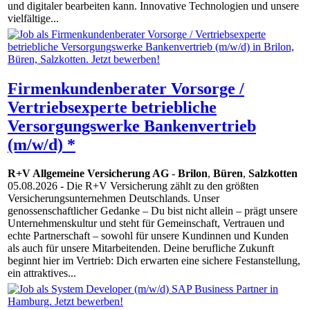
und digitaler bearbeiten kann. Innovative Techno­logien und unsere
vielfältige...
Firmenkundenberater Vorsorge /
Vertriebsexperte betriebliche
Versorgungswerke Bankenvertrieb
(m/w/d) *
R+V Allgemeine Versicherung AG
-
Brilon
,
Büren
,
Salzkotten
05.08.2026
- Die R+V Versicherung zählt zu den größten
Versicherungsunternehmen Deutschlands. Unser
genossenschaftlicher Gedanke – Du bist nicht allein – prägt unsere
Unternehmenskultur und steht für Gemeinschaft, Vertrauen und
echte Partnerschaft – sowohl für unsere Kundinnen und Kunden
als auch für unsere Mitarbeitenden. Deine berufliche Zukunft
beginnt hier im Vertrieb: Dich erwarten eine sichere Festanstellung,
ein attraktives...