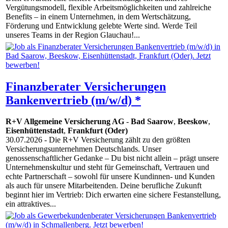
Vergütungsmodell, flexible Arbeitsmöglichkeiten und zahlreiche
Benefits – in einem Unternehmen, in dem Wertschätzung,
Förderung und Entwicklung gelebte Werte sind. Werde Teil
unseres Teams in der Region Glauchau!...
Finanzberater Versicherungen
Bankenvertrieb (m/w/d) *
R+V Allgemeine Versicherung AG
-
Bad Saarow
,
Beeskow
,
Eisenhüttenstadt
,
Frankfurt (Oder)
30.07.2026
- Die R+V Versicherung zählt zu den größten
Versicherungsunternehmen Deutschlands. Unser
genossenschaftlicher Gedanke – Du bist nicht allein – prägt unsere
Unternehmenskultur und steht für Gemeinschaft, Vertrauen und
echte Partnerschaft – sowohl für unsere Kundinnen- und Kunden
als auch für unsere Mitarbeitenden. Deine berufliche Zukunft
beginnt hier im Vertrieb: Dich erwarten eine sichere Festanstellung,
ein attraktives...