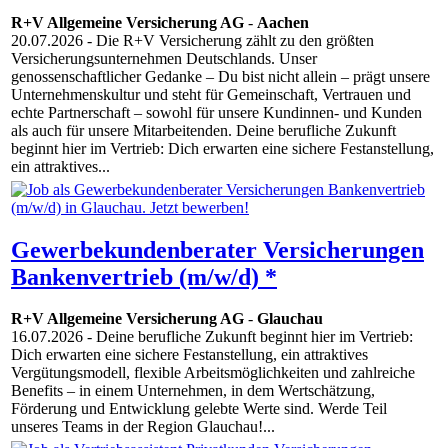
R+V Allgemeine Versicherung AG
-
Aachen
20.07.2026
- Die R+V Versicherung zählt zu den größten
Versicherungsunternehmen Deutschlands. Unser
genossenschaftlicher Gedanke – Du bist nicht allein – prägt unsere
Unternehmenskultur und steht für Gemeinschaft, Vertrauen und
echte Partnerschaft – sowohl für unsere Kundinnen- und Kunden
als auch für unsere Mitarbeitenden. Deine berufliche Zukunft
beginnt hier im Vertrieb: Dich erwarten eine sichere Festanstellung,
ein attraktives...
Gewerbekundenberater Versicherungen
Bankenvertrieb (m/w/d) *
R+V Allgemeine Versicherung AG
-
Glauchau
16.07.2026
- Deine berufliche Zukunft beginnt hier im Vertrieb:
Dich erwarten eine sichere Festanstellung, ein attraktives
Vergütungsmodell, flexible Arbeitsmöglichkeiten und zahlreiche
Benefits – in einem Unternehmen, in dem Wertschätzung,
Förderung und Entwicklung gelebte Werte sind. Werde Teil
unseres Teams in der Region Glauchau!...