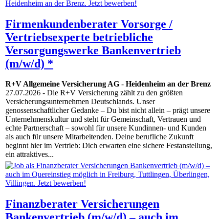
Firmenkundenberater Vorsorge /
Vertriebsexperte betriebliche
Versorgungswerke Bankenvertrieb
(m/w/d) *
R+V Allgemeine Versicherung AG
-
Heidenheim an der Brenz
27.07.2026
- Die R+V Versicherung zählt zu den größten
Versicherungsunternehmen Deutschlands. Unser
genossenschaftlicher Gedanke – Du bist nicht allein – prägt unsere
Unternehmenskultur und steht für Gemeinschaft, Vertrauen und
echte Partnerschaft – sowohl für unsere Kundinnen- und Kunden
als auch für unsere Mitarbeitenden. Deine berufliche Zukunft
beginnt hier im Vertrieb: Dich erwarten eine sichere Festanstellung,
ein attraktives...
Finanzberater Versicherungen
Bankenvertrieb (m/w/d) – auch im