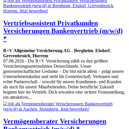
Vertriebsassistent Privatkunden
Versicherungen Bankenvertrieb (m/w/d)
*
R+V Allgemeine Versicherung AG
-
Bergheim
,
Elsdorf
,
Grevenbroich
,
Horrem
07.08.2026
- Die R+V Versicherung zählt zu den größten
Versicherungsunternehmen Deutschlands. Unser
genossenschaftlicher Gedanke – Du bist nicht allein – prägt unsere
Unternehmenskultur und steht für Gemeinschaft, Vertrauen und
echte Partnerschaft – sowohl für unsere Kundinnen- und Kunden
als auch für unsere Mitarbeitenden. Deine berufliche Zukunft
beginnt hier im Vertrieb: Dich erwarten eine sichere Festanstellung,
ein attraktives...
Vermögensberater Versicherungen
Bankenvertrieb (m/w/d) *