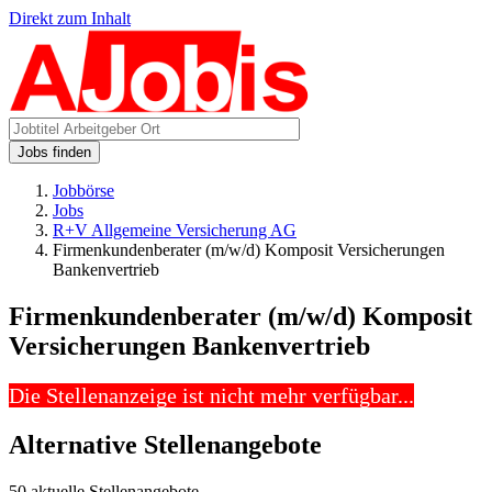
Direkt zum Inhalt
Jobs finden
Jobbörse
Jobs
R+V Allgemeine Versicherung AG
Firmenkundenberater (m/w/d) Komposit Versicherungen
Bankenvertrieb
Firmenkundenberater (m/w/d) Komposit
Versicherungen Bankenvertrieb
Die Stellenanzeige ist nicht mehr verfügbar...
Alternative Stellenangebote
50 aktuelle Stellenangebote