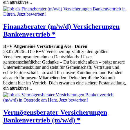
ein attraktives...
Finanzberater (m/w/d) Versicherungen
Bankenvertrieb *
R+V Allgemeine Versicherung AG
-
Düren
23.07.2026
- Die R+V Versicherung zählt zu den größten
Versicherungsunternehmen Deutschlands. Unser
genossenschaftlicher Gedanke – Du bist nicht allein – prägt unsere
Unternehmenskultur und steht für Gemeinschaft, Vertrauen und
echte Partnerschaft – sowohl für unsere Kundinnen- und Kunden
als auch für unsere Mitarbeitenden. Deine berufliche Zukunft
beginnt hier im Vertrieb: Dich erwarten eine sichere Festanstellung,
ein attraktives...
Vermögensberater Versicherungen
Bankenvertrieb (m/w/d) *