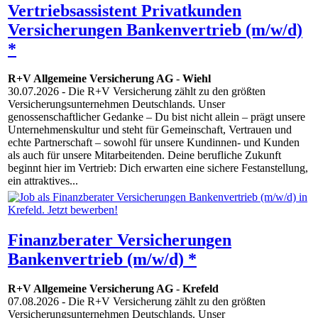
Vertriebsassistent Privatkunden
Versicherungen Bankenvertrieb (m/w/d)
*
R+V Allgemeine Versicherung AG
-
Wiehl
30.07.2026
- Die R+V Versicherung zählt zu den größten
Versicherungsunternehmen Deutschlands. Unser
genossenschaftlicher Gedanke – Du bist nicht allein – prägt unsere
Unternehmenskultur und steht für Gemeinschaft, Vertrauen und
echte Partnerschaft – sowohl für unsere Kundinnen- und Kunden
als auch für unsere Mitarbeitenden. Deine berufliche Zukunft
beginnt hier im Vertrieb: Dich erwarten eine sichere Festanstellung,
ein attraktives...
Finanzberater Versicherungen
Bankenvertrieb (m/w/d) *
R+V Allgemeine Versicherung AG
-
Krefeld
07.08.2026
- Die R+V Versicherung zählt zu den größten
Versicherungsunternehmen Deutschlands. Unser