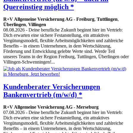
Quereinstieg möglich *
R+V Allgemeine Versicherung AG
-
Freiburg
,
Tuttlingen
,
Überlingen
,
Villingen
08.08.2026
- Deine berufliche Zukunft beginnt hier im Vertrieb:
Dich erwarten eine sichere Festanstellung, ein attraktives
Vergütungsmodell, flexible Arbeitsmöglichkeiten und zahlreiche
Benefits – in einem Unternehmen, in dem Wertschätzung,
Förderung und Entwicklung gelebte Werte sind. Werde Teil
unseres Teams in der Region Freiburg, Tuttlingen, Überlingen oder
Villingen-Schwenningen!...
Kundenberater Versicherungen
Bankenvertrieb (m/w/d) *
R+V Allgemeine Versicherung AG
-
Merseburg
07.08.2026
- Deine berufliche Zukunft beginnt hier im Vertrieb:
Dich erwarten eine sichere Festanstellung, ein attraktives
Vergütungsmodell, flexible Arbeitsmöglichkeiten und zahlreiche
Benefits – in einem Unternehmen, in dem Wertschätzung,