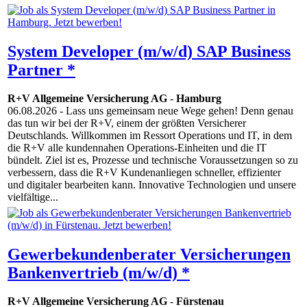
System Developer (m/w/d) SAP Business
Partner *
R+V Allgemeine Versicherung AG
-
Hamburg
06.08.2026
- Lass uns gemeinsam neue Wege gehen! Denn genau
das tun wir bei der R+V, einem der größten Versicherer
Deutschlands. Willkommen im Ressort Operations und IT, in dem
die R+V alle kundennahen Operations-Einheiten und die IT
bündelt. Ziel ist es, Prozesse und technische Voraussetzungen so zu
verbessern, dass die R+V Kundenanliegen schneller, effizienter
und digitaler bearbeiten kann. Innovative Techno­logien und unsere
vielfältige...
Gewerbekundenberater Versicherungen
Bankenvertrieb (m/w/d) *
R+V Allgemeine Versicherung AG
-
Fürstenau