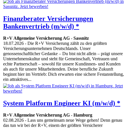
Finanzberater Versicherungen
Bankenvertrieb (m/w/d) *
R+V Allgemeine Versicherung AG
-
Sassnitz
18.07.2026
- Die R+V Versicherung zählt zu den größten
Versicherungsunternehmen Deutschlands. Unser
genossenschaftlicher Gedanke – Du bist nicht allein – prägt unsere
Unternehmenskultur und steht für Gemeinschaft, Vertrauen und
echte Partnerschaft – sowohl für unsere Kundinnen- und Kunden
als auch für unsere Mitarbeitenden. Deine berufliche Zukunft
beginnt hier im Vertrieb: Dich erwarten eine sichere Festanstellung,
ein attraktives...
System Platform Engineer KI (m/w/d) *
R+V Allgemeine Versicherung AG
-
Hamburg
02.08.2026
- Lass uns gemeinsam neue Wege gehen! Denn genau
das tun wir bei der R+V, einem der größten Versicherer