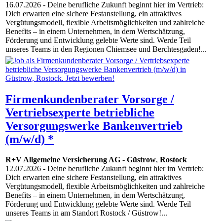
16.07.2026
- Deine berufliche Zukunft beginnt hier im Vertrieb:
Dich erwarten eine sichere Festanstellung, ein attraktives
Vergütungsmodell, flexible Arbeitsmöglichkeiten und zahlreiche
Benefits – in einem Unternehmen, in dem Wertschätzung,
Förderung und Entwicklung gelebte Werte sind. Werde Teil
unseres Teams in den Regionen Chiemsee und Berchtesgaden!...
Firmenkundenberater Vorsorge /
Vertriebsexperte betriebliche
Versorgungswerke Bankenvertrieb
(m/w/d) *
R+V Allgemeine Versicherung AG
-
Güstrow
,
Rostock
12.07.2026
- Deine berufliche Zukunft beginnt hier im Vertrieb:
Dich erwarten eine sichere Festanstellung, ein attraktives
Vergütungsmodell, flexible Arbeitsmöglichkeiten und zahlreiche
Benefits – in einem Unternehmen, in dem Wertschätzung,
Förderung und Entwicklung gelebte Werte sind. Werde Teil
unseres Teams in am Standort Rostock / Güstrow!...