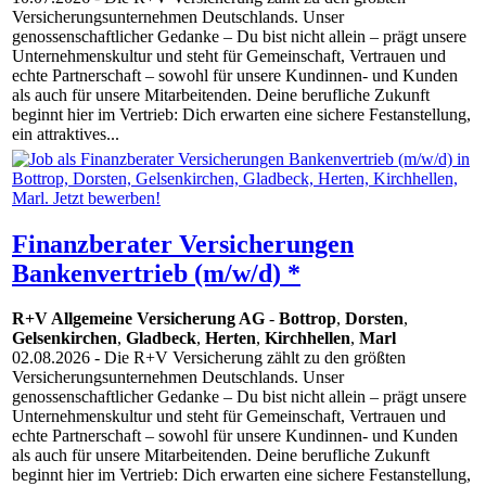
Versicherungsunternehmen Deutschlands. Unser
genossenschaftlicher Gedanke – Du bist nicht allein – prägt unsere
Unternehmenskultur und steht für Gemeinschaft, Vertrauen und
echte Partnerschaft – sowohl für unsere Kundinnen- und Kunden
als auch für unsere Mitarbeitenden. Deine berufliche Zukunft
beginnt hier im Vertrieb: Dich erwarten eine sichere Festanstellung,
ein attraktives...
Finanzberater Versicherungen
Bankenvertrieb (m/w/d) *
R+V Allgemeine Versicherung AG
-
Bottrop
,
Dorsten
,
Gelsenkirchen
,
Gladbeck
,
Herten
,
Kirchhellen
,
Marl
02.08.2026
- Die R+V Versicherung zählt zu den größten
Versicherungsunternehmen Deutschlands. Unser
genossenschaftlicher Gedanke – Du bist nicht allein – prägt unsere
Unternehmenskultur und steht für Gemeinschaft, Vertrauen und
echte Partnerschaft – sowohl für unsere Kundinnen- und Kunden
als auch für unsere Mitarbeitenden. Deine berufliche Zukunft
beginnt hier im Vertrieb: Dich erwarten eine sichere Festanstellung,