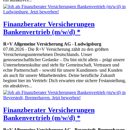
Finanzberater Versicherungen
Bankenvertrieb (m/w/d) *
R+V Allgemeine Versicherung AG
-
Ludwigsburg
07.08.2026
- Die R+V Versicherung zählt zu den größten
Versicherungsunternehmen Deutschlands. Unser
genossenschaftlicher Gedanke – Du bist nicht allein – prägt unsere
Unternehmenskultur und steht für Gemeinschaft, Vertrauen und
echte Partnerschaft – sowohl für unsere Kundinnen- und Kunden
als auch für unsere Mitarbeitenden. Deine berufliche Zukunft
beginnt hier im Vertrieb: Dich erwarten eine sichere Festanstellung,
ein attraktives...
Finanzberater Versicherungen
Bankenvertrieb (m/w/d) *
R+V Allgemeine Versicherung AG
-
Beverstedt
,
Bremerhaven