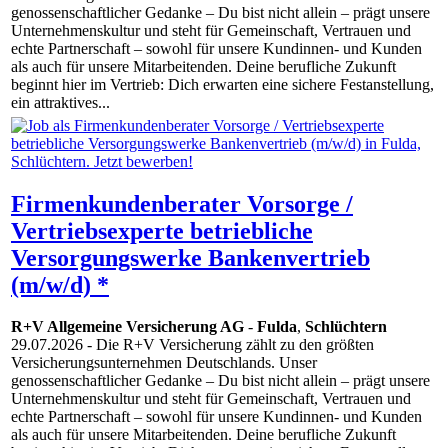
genossenschaftlicher Gedanke – Du bist nicht allein – prägt unsere
Unternehmenskultur und steht für Gemeinschaft, Vertrauen und
echte Partnerschaft – sowohl für unsere Kundinnen- und Kunden
als auch für unsere Mitarbeitenden. Deine berufliche Zukunft
beginnt hier im Vertrieb: Dich erwarten eine sichere Festanstellung,
ein attraktives...
Firmenkundenberater Vorsorge /
Vertriebsexperte betriebliche
Versorgungswerke Bankenvertrieb
(m/w/d) *
R+V Allgemeine Versicherung AG
-
Fulda
,
Schlüchtern
29.07.2026
- Die R+V Versicherung zählt zu den größten
Versicherungsunternehmen Deutschlands. Unser
genossenschaftlicher Gedanke – Du bist nicht allein – prägt unsere
Unternehmenskultur und steht für Gemeinschaft, Vertrauen und
echte Partnerschaft – sowohl für unsere Kundinnen- und Kunden
als auch für unsere Mitarbeitenden. Deine berufliche Zukunft