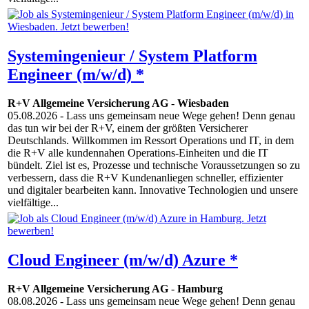
Systemingenieur / System Platform
Engineer (m/w/d) *
R+V Allgemeine Versicherung AG
-
Wiesbaden
05.08.2026
- Lass uns gemeinsam neue Wege gehen! Denn genau
das tun wir bei der R+V, einem der größten Versicherer
Deutschlands. Willkommen im Ressort Operations und IT, in dem
die R+V alle kundennahen Operations-Einheiten und die IT
bündelt. Ziel ist es, Prozesse und technische Voraussetzungen so zu
verbessern, dass die R+V Kundenanliegen schneller, effizienter
und digitaler bearbeiten kann. Innovative Techno­logien und unsere
vielfältige...
Cloud Engineer (m/w/d) Azure *
R+V Allgemeine Versicherung AG
-
Hamburg
08.08.2026
- Lass uns gemeinsam neue Wege gehen! Denn genau