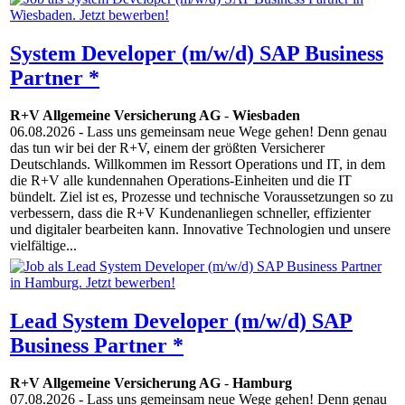
System Developer (m/w/d) SAP Business
Partner *
R+V Allgemeine Versicherung AG
-
Wiesbaden
06.08.2026
- Lass uns gemeinsam neue Wege gehen! Denn genau
das tun wir bei der R+V, einem der größten Versicherer
Deutschlands. Willkommen im Ressort Operations und IT, in dem
die R+V alle kundennahen Operations-Einheiten und die IT
bündelt. Ziel ist es, Prozesse und technische Voraussetzungen so zu
verbessern, dass die R+V Kundenanliegen schneller, effizienter
und digitaler bearbeiten kann. Innovative Techno­logien und unsere
vielfältige...
Lead System Developer (m/w/d) SAP
Business Partner *
R+V Allgemeine Versicherung AG
-
Hamburg
07.08.2026
- Lass uns gemeinsam neue Wege gehen! Denn genau