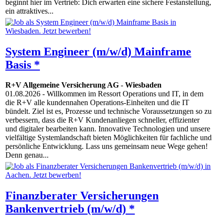
beginnt hier im Vertrieb: Dich erwarten eine sichere Festanstellung,
ein attraktives...
System Engineer (m/w/d) Mainframe
Basis *
R+V Allgemeine Versicherung AG
-
Wiesbaden
01.08.2026
- Willkommen im Ressort Operations und IT, in dem
die R+V alle kundennahen Operations-Einheiten und die IT
bündelt. Ziel ist es, Prozesse und technische Voraussetzungen so zu
verbessern, dass die R+V Kundenanliegen schneller, effizienter
und digitaler bearbeiten kann. Innovative Technologien und unsere
vielfältige Systemlandschaft bieten Möglichkeiten für fachliche und
persönliche Entwicklung. Lass uns gemeinsam neue Wege gehen!
Denn genau...
Finanzberater Versicherungen
Bankenvertrieb (m/w/d) *