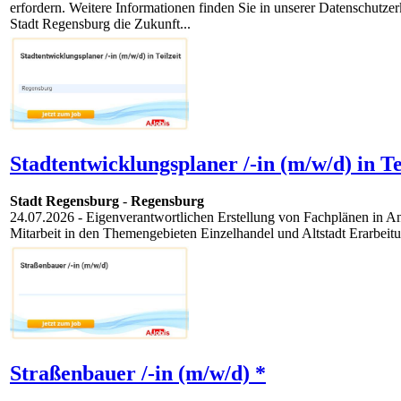
erfordern. Weitere Informationen finden Sie in unserer Datenschutz
Stadt Regensburg die Zukunft...
Stadtentwicklungsplaner /-in (m/w/d) in Tei
Stadt Regensburg
-
Regensburg
24.07.2026
- Eigenverantwortlichen Erstellung von Fachplänen in A
Mitarbeit in den Themengebieten Einzelhandel und Altstadt Erarbei
Straßenbauer /-in (m/w/d) *