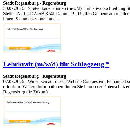
Stadt Regensburg
-
Regensburg
30.07.2026
- Straßenbauer /-innen (m/w/d) - Initiativausschreibung S
Stellen-Nr. 65-DA-SB:3741 Datum: 19.03.2026 Gemeinsam mit der Sta
innen, Steinmetz /-innen und...
Lehrkraft (m/w/d) für Schlagzeug *
Stadt Regensburg
-
Regensburg
07.08.2026
- Wir setzen auf dieser Website Cookies ein. Es handelt
erfordern. Weitere Informationen finden Sie in unserer Datenschutz
Regensburg die Zukunft...