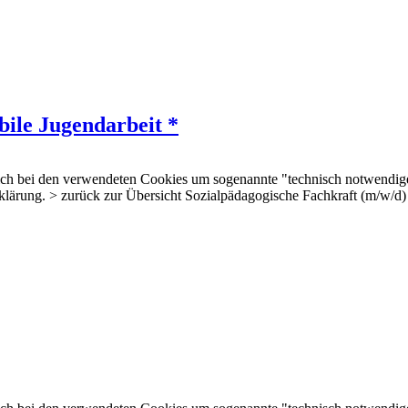
ile Jugendarbeit *
 sich bei den verwendeten Cookies um sogenannte "technisch notwendig
erklärung. > zurück zur Übersicht Sozialpädagogische Fachkraft (m/w/