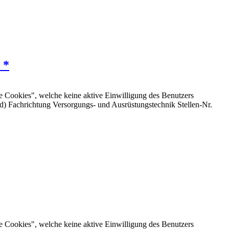
 *
e Cookies", welche keine aktive Einwilligung des Benutzers
w/d) Fachrichtung Versorgungs- und Ausrüstungstechnik Stellen-Nr.
e Cookies", welche keine aktive Einwilligung des Benutzers