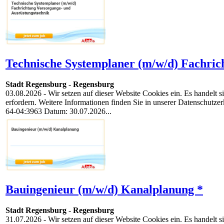
Technische Systemplaner (m/w/d) Fachric
Stadt Regensburg
-
Regensburg
03.08.2026
- Wir setzen auf dieser Website Cookies ein. Es handelt
erfordern. Weitere Informationen finden Sie in unserer Datenschutze
64-04:3963 Datum: 30.07.2026...
Bauingenieur (m/w/d) Kanalplanung *
Stadt Regensburg
-
Regensburg
31.07.2026
- Wir setzen auf dieser Website Cookies ein. Es handelt