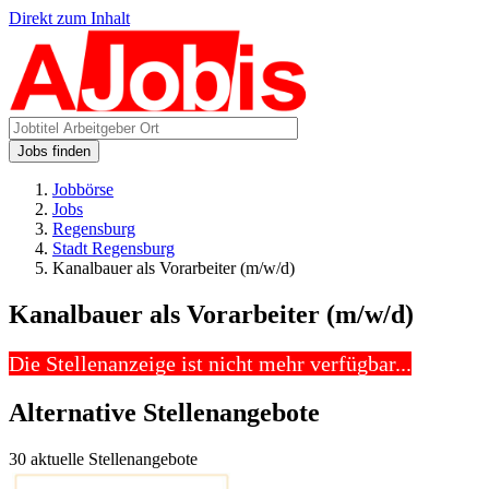
Direkt zum Inhalt
Jobs finden
Jobbörse
Jobs
Regensburg
Stadt Regensburg
Kanalbauer als Vorarbeiter (m/w/d)
Kanalbauer als Vorarbeiter (m/w/d)
Die Stellenanzeige ist nicht mehr verfügbar...
Alternative Stellenangebote
30 aktuelle Stellenangebote