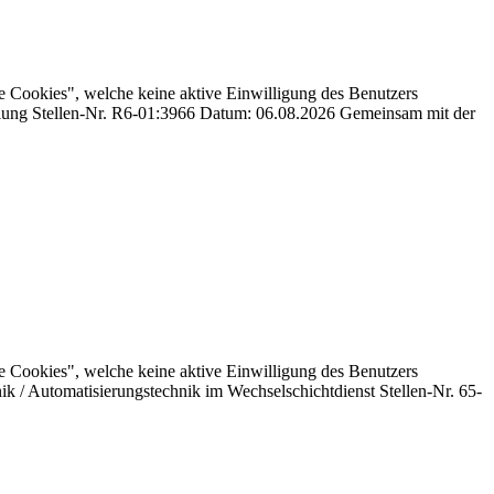
e Cookies", welche keine aktive Einwilligung des Benutzers
ittlung Stellen-Nr. R6-01:3966 Datum: 06.08.2026 Gemeinsam mit der
e Cookies", welche keine aktive Einwilligung des Benutzers
nik / Automatisierungstechnik im Wechselschichtdienst Stellen-Nr. 65-