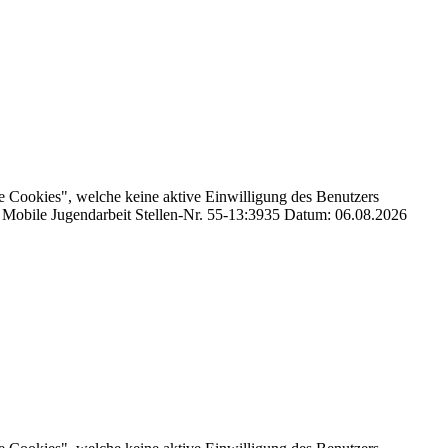
e Cookies", welche keine aktive Einwilligung des Benutzers
d) Mobile Jugendarbeit Stellen-Nr. 55-13:3935 Datum: 06.08.2026