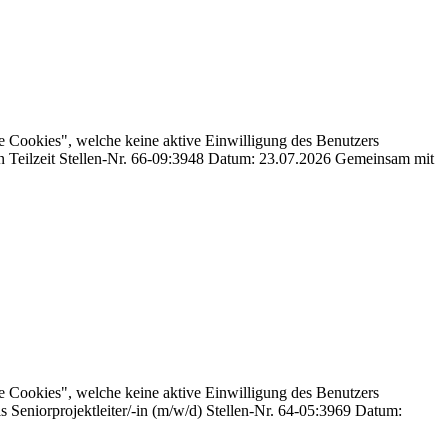
e Cookies", welche keine aktive Einwilligung des Benutzers
 in Teilzeit Stellen-Nr. 66-09:3948 Datum: 23.07.2026 Gemeinsam mit
e Cookies", welche keine aktive Einwilligung des Benutzers
ls Seniorprojektleiter/-in (m/w/d) Stellen-Nr. 64-05:3969 Datum: