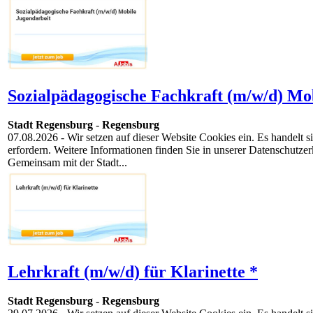
Sozialpädagogische Fachkraft (m/w/d) Mob
Stadt Regensburg
-
Regensburg
07.08.2026
- Wir setzen auf dieser Website Cookies ein. Es handelt
erfordern. Weitere Informationen finden Sie in unserer Datenschutz
Gemeinsam mit der Stadt...
Lehrkraft (m/w/d) für Klarinette *
Stadt Regensburg
-
Regensburg