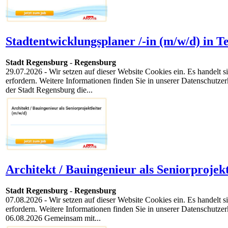
Stadtentwicklungsplaner /-in (m/w/d) in Tei
Stadt Regensburg
-
Regensburg
29.07.2026
- Wir setzen auf dieser Website Cookies ein. Es handelt
erfordern. Weitere Informationen finden Sie in unserer Datenschutze
der Stadt Regensburg die...
Architekt / Bauingenieur als Seniorprojekt
Stadt Regensburg
-
Regensburg
07.08.2026
- Wir setzen auf dieser Website Cookies ein. Es handelt
erfordern. Weitere Informationen finden Sie in unserer Datenschutzer
06.08.2026 Gemeinsam mit...