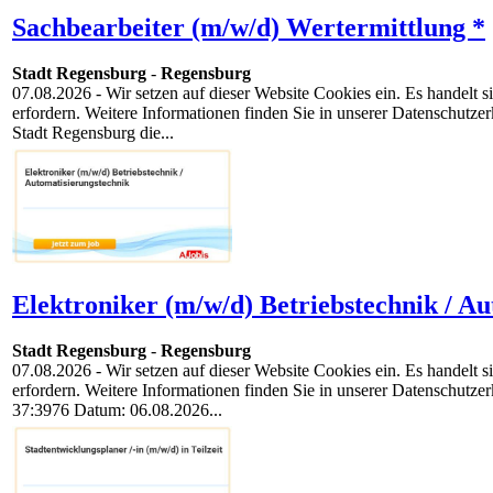
Sachbearbeiter (m/w/d) Wertermittlung *
Stadt Regensburg
-
Regensburg
07.08.2026
- Wir setzen auf dieser Website Cookies ein. Es handelt
erfordern. Weitere Informationen finden Sie in unserer Datenschutz
Stadt Regensburg die...
Elektroniker (m/w/d) Betriebstechnik / Au
Stadt Regensburg
-
Regensburg
07.08.2026
- Wir setzen auf dieser Website Cookies ein. Es handelt
erfordern. Weitere Informationen finden Sie in unserer Datenschutzer
37:3976 Datum: 06.08.2026...