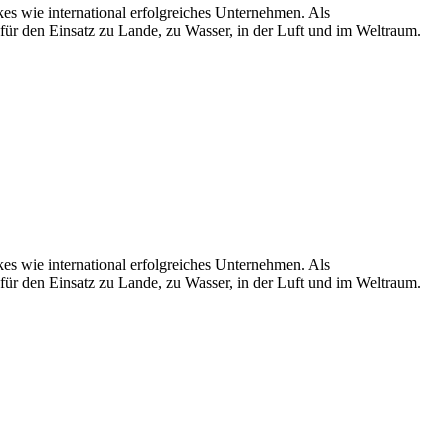
kes wie international erfolgreiches Unternehmen. Als
für den Einsatz zu Lande, zu Wasser, in der Luft und im Weltraum.
kes wie international erfolgreiches Unternehmen. Als
für den Einsatz zu Lande, zu Wasser, in der Luft und im Weltraum.