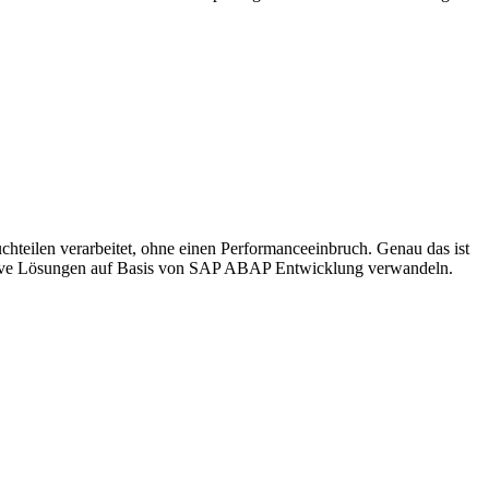
uchteilen verarbeitet, ohne einen Performanceeinbruch. Genau das ist
vative Lösungen auf Basis von SAP ABAP Entwicklung verwandeln.