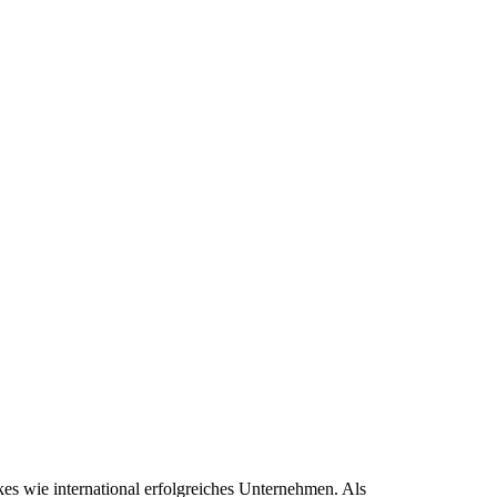
kes wie international erfolgreiches Unternehmen. Als