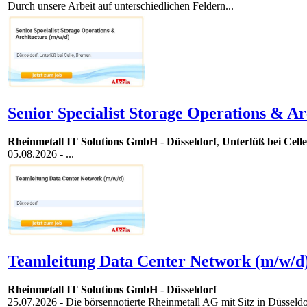
Durch unsere Arbeit auf unterschiedlichen Feldern...
Senior Specialist Storage Operations & Ar
Rheinmetall IT Solutions GmbH
-
Düsseldorf
,
Unterlüß bei Celle
05.08.2026
- ...
Teamleitung Data Center Network (m/w/d)
Rheinmetall IT Solutions GmbH
-
Düsseldorf
25.07.2026
- Die börsennotierte Rheinmetall AG mit Sitz in Düsseldor