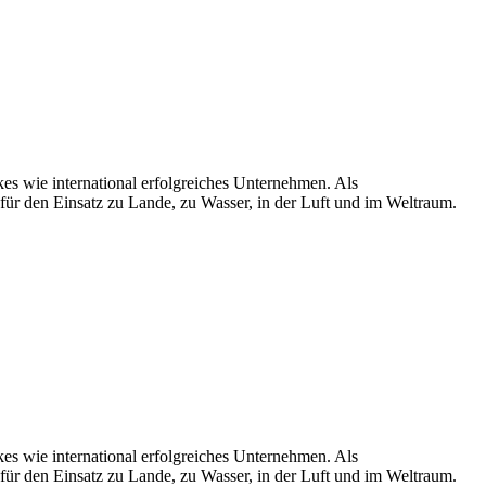
kes wie international erfolgreiches Unternehmen. Als
für den Einsatz zu Lande, zu Wasser, in der Luft und im Weltraum.
kes wie international erfolgreiches Unternehmen. Als
für den Einsatz zu Lande, zu Wasser, in der Luft und im Weltraum.