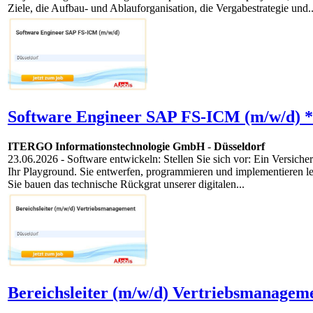
Ziele, die Aufbau- und Ablauforganisation, die Vergabestrategie und..
Software Engineer SAP FS-ICM (m/w/d) *
ITERGO Informationstechnologie GmbH
-
Düsseldorf
23.06.2026
- Software entwickeln: Stellen Sie sich vor: Ein Versich
Ihr Playground. Sie entwerfen, programmieren und implementieren 
Sie bauen das technische Rückgrat unserer digitalen...
Bereichsleiter (m/w/d) Vertriebsmanagem