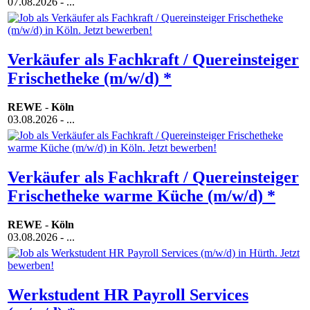
07.08.2026
- ...
Verkäufer als Fachkraft / Quereinsteiger
Frischetheke (m/w/d) *
REWE
-
Köln
03.08.2026
- ...
Verkäufer als Fachkraft / Quereinsteiger
Frischetheke warme Küche (m/w/d) *
REWE
-
Köln
03.08.2026
- ...
Werkstudent HR Payroll Services