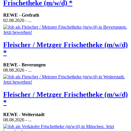
Frischetheke (m/w/d) *
REWE
-
Grefrath
02.08.2026
- ...
Fleischer / Metzger Frischetheke (m/w/d)
*
REWE
-
Beverungen
08.08.2026
- ...
Fleischer / Metzger Frischetheke (m/w/d)
*
REWE
-
Weiterstadt
08.08.2026
- ...