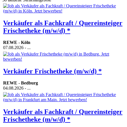
Verkäufer als Fachkraft / Quereinsteiger
Frischetheke (m/w/d) *
REWE
-
Köln
07.08.2026
- ...
Verkäufer Frischetheke (m/w/d) *
REWE
-
Bedburg
04.08.2026
- ...
Verkäufer als Fachkraft / Quereinsteiger
Frischetheke (m/w/d) *