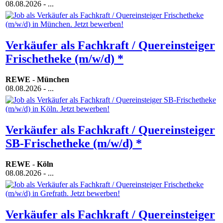
08.08.2026
- ...
Verkäufer als Fachkraft / Quereinsteiger
Frischetheke (m/w/d) *
REWE
-
München
08.08.2026
- ...
Verkäufer als Fachkraft / Quereinsteiger
SB-Frischetheke (m/w/d) *
REWE
-
Köln
08.08.2026
- ...
Verkäufer als Fachkraft / Quereinsteiger