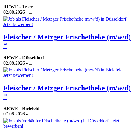
REWE
-
Trier
02.08.2026
- ...
Fleischer / Metzger Frischetheke (m/w/d)
*
REWE
-
Düsseldorf
02.08.2026
- ...
Fleischer / Metzger Frischetheke (m/w/d)
*
REWE
-
Bielefeld
07.08.2026
- ...