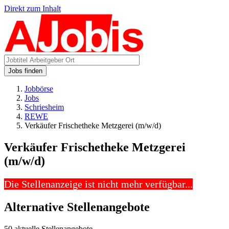
Direkt zum Inhalt
Jobs finden
Jobbörse
Jobs
Schriesheim
REWE
Verkäufer Frischetheke Metzgerei (m/w/d)
Verkäufer Frischetheke Metzgerei
(m/w/d)
Die Stellenanzeige ist nicht mehr verfügbar...
Alternative Stellenangebote
50 aktuelle Stellenangebote