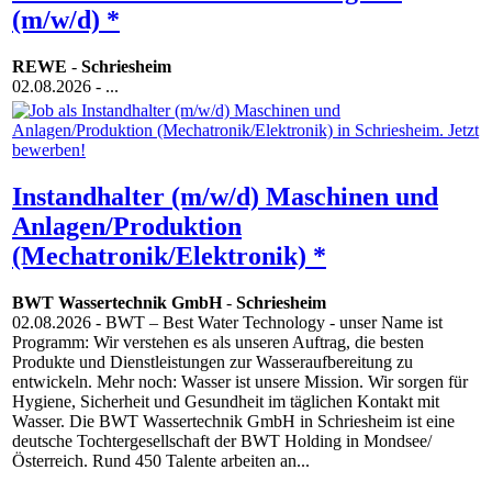
(m/w/d) *
REWE
-
Schriesheim
02.08.2026
- ...
Instandhalter (m/w/d) Maschinen und
Anlagen/Produktion
(Mechatronik/Elektronik) *
BWT Wassertechnik GmbH
-
Schriesheim
02.08.2026
- BWT – Best Water Technology - unser Name ist
Programm: Wir verstehen es als unseren Auftrag, die besten
Produkte und Dienstleistungen zur Wasseraufbereitung zu
entwickeln. Mehr noch: Wasser ist unsere Mission. Wir sorgen für
Hygiene, Sicherheit und Gesundheit im täglichen Kontakt mit
Wasser. Die BWT Wassertechnik GmbH in Schriesheim ist eine
deutsche Tochtergesellschaft der BWT Holding in Mondsee/
Österreich. Rund 450 Talente arbeiten an...