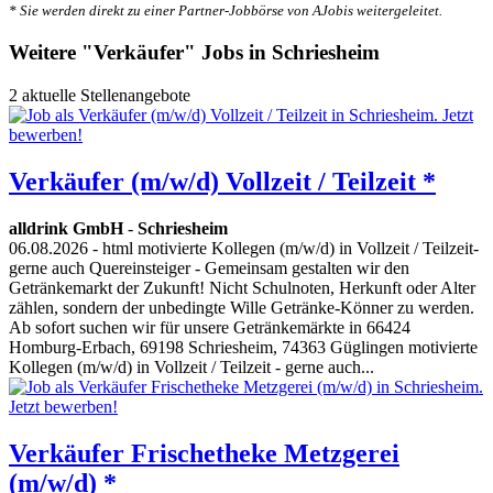
* Sie werden direkt zu einer Partner-Jobbörse von AJobis weitergeleitet.
Weitere "Verkäufer" Jobs in Schriesheim
2 aktuelle Stellenangebote
Verkäufer (m/w/d) Vollzeit / Teilzeit *
alldrink GmbH
-
Schriesheim
06.08.2026
- html motivierte Kollegen (m/w/d) in Vollzeit / Teilzeit-
gerne auch Quereinsteiger - Gemeinsam gestalten wir den
Getränkemarkt der Zukunft! Nicht Schulnoten, Herkunft oder Alter
zählen, sondern der unbedingte Wille Getränke-Könner zu werden.
Ab sofort suchen wir für unsere Getränkemärkte in 66424
Homburg-Erbach, 69198 Schriesheim, 74363 Güglingen motivierte
Kollegen (m/w/d) in Vollzeit / Teilzeit - gerne auch...
Verkäufer Frischetheke Metzgerei
(m/w/d) *