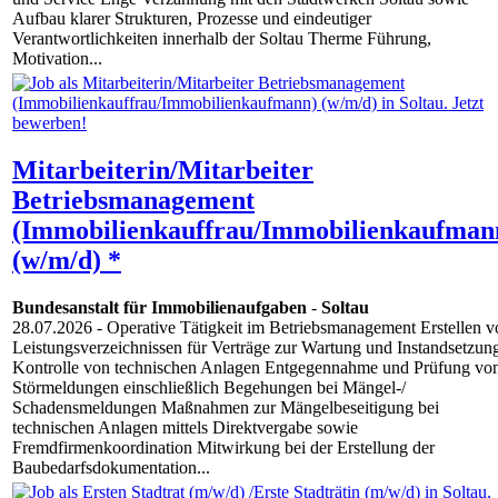
Aufbau klarer Strukturen, Prozesse und eindeutiger
Verantwortlichkeiten innerhalb der Soltau Therme Führung,
Motivation...
Mitarbeiterin/Mitarbeiter
Betriebsmanagement
(Immobilienkauffrau/Immobilienkaufman
(w/m/d) *
Bundesanstalt für Immobilienaufgaben
-
Soltau
28.07.2026
- Operative Tätigkeit im Betriebsmanagement Erstellen v
Leistungsverzeichnissen für Verträge zur Wartung und Instandsetzung/
Kontrolle von technischen Anlagen Entgegennahme und Prüfung vo
Störmeldungen einschließlich Begehungen bei Mängel-​/​
Schadensmeldungen Maßnahmen zur Mängelbeseitigung bei
technischen Anlagen mittels Direktvergabe sowie
Fremdfirmenkoordination Mitwirkung bei der Erstellung der
Baubedarfsdokumentation...