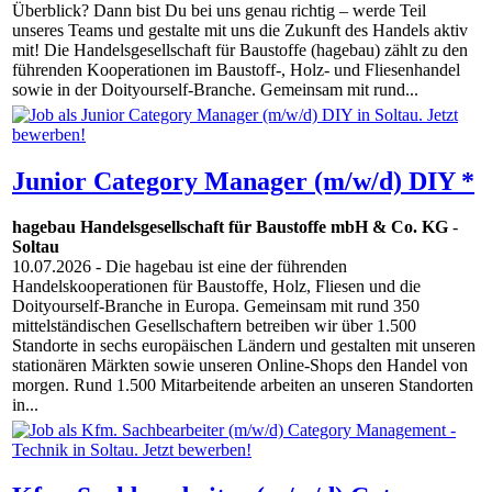
Überblick? Dann bist Du bei uns genau richtig – werde Teil
unseres Teams und gestalte mit uns die Zukunft des Handels aktiv
mit! Die Handelsgesellschaft für Baustoffe (hagebau) zählt zu den
führenden Kooperationen im Baustoff-, Holz- und Fliesenhandel
sowie in der Doityourself-Branche. Gemeinsam mit rund...
Junior Category Manager (m/w/d) DIY *
hagebau Handelsgesellschaft für Baustoffe mbH & Co. KG
-
Soltau
10.07.2026
- Die hagebau ist eine der führenden
Handelskooperationen für Baustoffe, Holz, Fliesen und die
Doityourself-Branche in Europa. Gemeinsam mit rund 350
mittelständischen Gesellschaftern betreiben wir über 1.500
Standorte in sechs europäischen Ländern und gestalten mit unseren
stationären Märkten sowie unseren Online-Shops den Handel von
morgen. Rund 1.500 Mitarbeitende arbeiten an unseren Standorten
in...