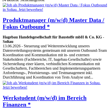
Produktmanager (m/w/d) Master Data /
Fokus Outbound *
Hagebau Handelsgesellschaft für Baustoffe mbH & Co. KG
-
Soltau
13.06.2026
- Steuerung und Weiterentwicklung unseres
Datenverteilungssystems gemeinsam mit unserem Outbound-Team
Koordination und Kommunikation mit in- und externen
Stakeholdern (Fachbereiche, IT, hagebau-Gesellschafter) sowie
Sicherstellung einer klaren, verbindlichen Kommunikation mit
Gesellschaftern, Fachbereichen und Implementierungspartnern
Anforderungs-, Priorisierungs- und Testmanagement inkl.
Durchführung und Koordination von Tests Analyse und...
Werkstudent (m/w/d) im Bereich
Finanzen *