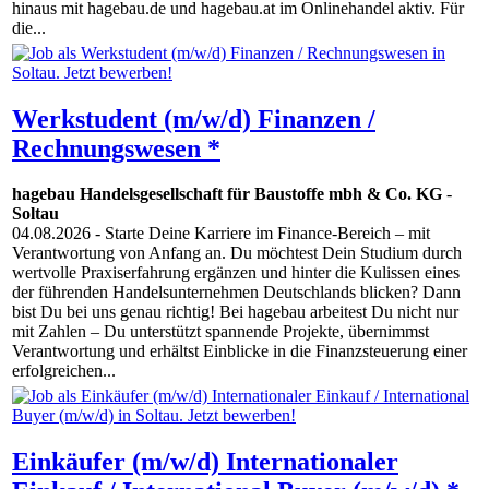
hinaus mit hagebau.de und hagebau.at im Onlinehandel aktiv. Für
die...
Werkstudent (m/w/d) Finanzen /
Rechnungswesen *
hagebau Handelsgesellschaft für Baustoffe mbh & Co. KG
-
Soltau
04.08.2026
- Starte Deine Karriere im Finance-Bereich – mit
Verantwortung von Anfang an. Du möchtest Dein Studium durch
wertvolle Praxiserfahrung ergänzen und hinter die Kulissen eines
der führenden Handelsunternehmen Deutschlands blicken? Dann
bist Du bei uns genau richtig! Bei hagebau arbeitest Du nicht nur
mit Zahlen – Du unterstützt spannende Projekte, übernimmst
Verantwortung und erhältst Einblicke in die Finanzsteuerung einer
erfolgreichen...
Einkäufer (m/w/d) Internationaler