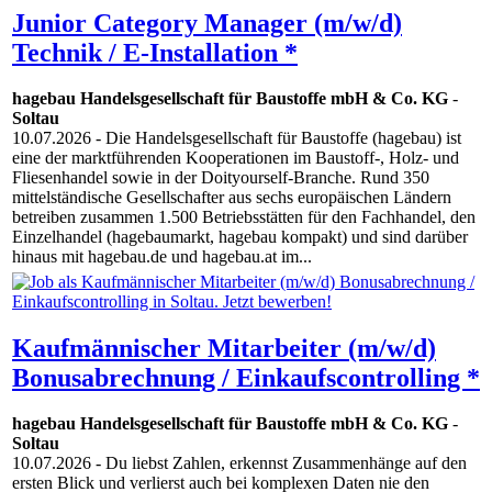
Junior Category Manager (m/w/d)
Technik / E-Installation *
hagebau Handelsgesellschaft für Baustoffe mbH & Co. KG
-
Soltau
10.07.2026
- Die Handelsgesellschaft für Baustoffe (hagebau) ist
eine der marktführenden Kooperationen im Baustoff-, Holz- und
Fliesenhandel sowie in der Doityourself-Branche. Rund 350
mittelständische Gesellschafter aus sechs europäischen Ländern
betreiben zusammen 1.500 Betriebsstätten für den Fachhandel, den
Einzelhandel (hagebaumarkt, hagebau kompakt) und sind darüber
hinaus mit hagebau.de und hagebau.at im...
Kaufmännischer Mitarbeiter (m/w/d)
Bonusabrechnung / Einkaufscontrolling *
hagebau Handelsgesellschaft für Baustoffe mbH & Co. KG
-
Soltau
10.07.2026
- Du liebst Zahlen, erkennst Zusammenhänge auf den
ersten Blick und verlierst auch bei komplexen Daten nie den