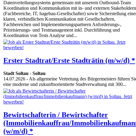
Datenverteilungssystems gemeinsam mit unserem Outbound-Team
Koordination und Kommunikation mit in- und externen Stakeholdern
(Fachbereiche, IT, hagebau-Gesellschafter) sowie Sicherstellung eine
klaren, verbindlichen Kommunikation mit Gesellschaftern,
Fachbereichen und Implementierungspartnern Anforderungs-,
Priorisierungs- und Testmanagement inkl. Durchführung und
Koordination von Tests Analyse und...
Erster Stadtrat/Erste Stadträtin (m/w/d) *
Stadt Soltau
-
Soltau
14.07.2026
- Als allgemeine Vertretung des Bürgermeisters führen Si
eine moderne und zukunftsorientierte Stadtverwaltung mit 300...
Bewirtschafterin / Bewirtschafter
(Immobilienkauffrau/Immobilienkaufman
(w/m/d) *