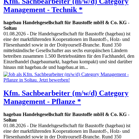
Kfm. Sachbearbeiter (m/w/d) Category
Management - Technik *
hagebau Handelsgesellschaft für Baustoffe mbH & Co. KG
-
Soltau
01.08.2026
- Die Handelsgesellschaft für Baustoffe (hagebau) ist
eine der marktführenden Kooperationen im Baustoff-, Holz- und
Fliesenhandel sowie in der Doityourself-Branche. Rund 350
mittelständische Gesellschafter aus sechs europäischen Ländern
betreiben zusammen 1.500 Betriebsstätten für den Fachhandel, den
Einzelhandel (hagebaumarkt, hagebau kompakt) und sind darüber
hinaus mit hagebau.de und hagebau.at im...
Kfm. Sachbearbeiter (m/w/d) Category
Management - Pflanze *
hagebau Handelsgesellschaft für Baustoffe mbH & Co. KG
-
Soltau
01.08.2026
- Die Handelsgesellschaft für Baustoffe (hagebau) ist
eine der marktführenden Kooperationen im Baustoff-, Holz- und
Fliesenhandel sowie in der Doityourself-Branche. Rund 350