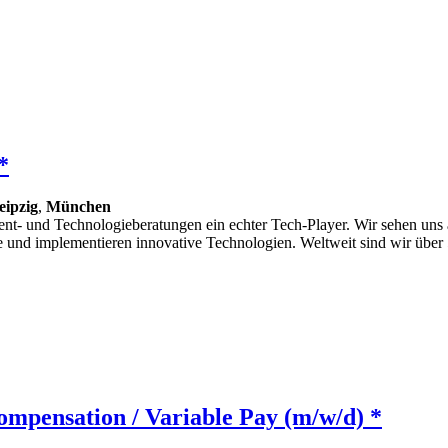
*
eipzig
,
München
nt- und Technologieberatungen ein echter Tech-Player. Wir sehen uns 
und implementieren innovative Technologien. Weltweit sind wir über 
ompensation / Variable Pay (m/w/d) *