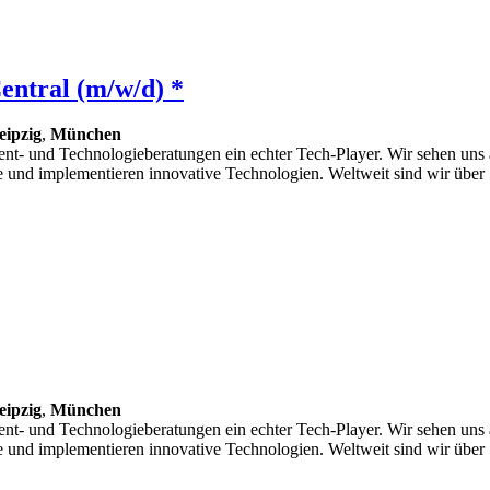
entral (m/w/d) *
eipzig
,
München
nt- und Technologieberatungen ein echter Tech-Player. Wir sehen uns 
und implementieren innovative Technologien. Weltweit sind wir über 
eipzig
,
München
nt- und Technologieberatungen ein echter Tech-Player. Wir sehen uns 
und implementieren innovative Technologien. Weltweit sind wir über 