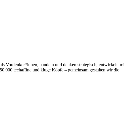
als Vordenker*innen, handeln und denken strategisch, entwickeln mit
50.000 techaffine und kluge Köpfe – gemeinsam gestalten wir die