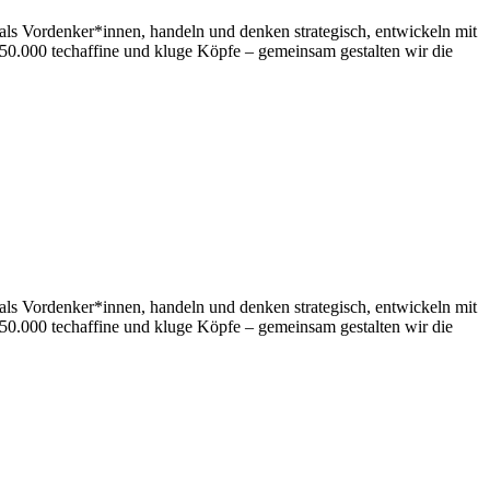
als Vordenker*innen, handeln und denken strategisch, entwickeln mit
50.000 techaffine und kluge Köpfe – gemeinsam gestalten wir die
als Vordenker*innen, handeln und denken strategisch, entwickeln mit
50.000 techaffine und kluge Köpfe – gemeinsam gestalten wir die