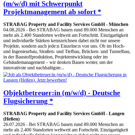
(m/w/d) mit Schwerpunkt
Projektmanagement ab sofort *
STRABAG Property and Facility Services GmbH
-
München
04.08.2026
- Bei STRABAG bauen rund 89.000 Menschen an
mehr als 2.400 Standorten weltweit am Fortschritt. Einzigartigkeit
und individuelle Stärken kennzeichnen dabei nicht nur unsere
Projekte, sondern auch jede:n Einzelne:n von uns. Ob im Hoch-
und Ingenieurbau, Straßen- und Tiefbau, Brücken- und Tunnelbau,
in der Baustoffproduktion, Projektentwicklung oder im
Gebäudemanagement – wir denken Bauen weiter, um der
innovativste und nachhaltigste...
Objektbetreuer:in (m/w/d) - Deutsche
Flugsicherung *
STRABAG Property and Facility Services GmbH
-
Langen
(Heßen)
26.07.2026
- Bei STRABAG bauen rund 89.000 Menschen an
mehr als 2.400 Standorten weltweit am Fortschritt. Einzigartigkeit