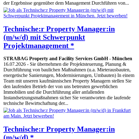
der Ergebnisse gegenüber dem Management Durchführen von...
Technische:r Property Manager:in
(m/w/d) mit Schwerpunkt
Projektmanagement *
STRABAG Property and Facility Services GmbH
-
München
16.07.2026
- Sie übernehmen die Projektsteuerung, Planung &
Durchführung von baulichen Maßnahmen (u.a. Mieterausbauten,
energetische Sanierungen, Modernisierungen, Umbauten) In einem
Team mit unseren kaufmännischen Property Managern stellen Sie
den laufenden Betrieb der von uns betreuten gewerblichen
Immobilien und die Durchführung aller anfallenden
Instandsetzungsmaßnahmen sicher Sie verantworten die laufende
technische Bewirtschaftung der...
Technische:r Property Manager:in
(m/w/d) *