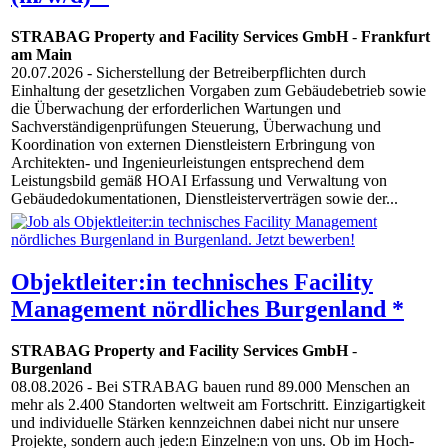
STRABAG Property and Facility Services GmbH
-
Frankfurt
am Main
20.07.2026
- Sicherstellung der Betreiberpflichten durch
Einhaltung der gesetzlichen Vorgaben zum Gebäudebetrieb sowie
die Überwachung der erforderlichen Wartungen und
Sachverständigenprüfungen Steuerung, Überwachung und
Koordination von externen Dienstleistern Erbringung von
Architekten- und Ingenieurleistungen entsprechend dem
Leistungsbild gemäß HOAI Erfassung und Verwaltung von
Gebäudedokumentationen, Dienstleisterverträgen sowie der...
Objektleiter:in technisches Facility
Management nördliches Burgenland *
STRABAG Property and Facility Services GmbH
-
Burgenland
08.08.2026
- Bei STRABAG bauen rund 89.000 Menschen an
mehr als 2.400 Standorten weltweit am Fortschritt. Einzigartigkeit
und individuelle Stärken kennzeichnen dabei nicht nur unsere
Projekte, sondern auch jede:n Einzelne:n von uns. Ob im Hoch-