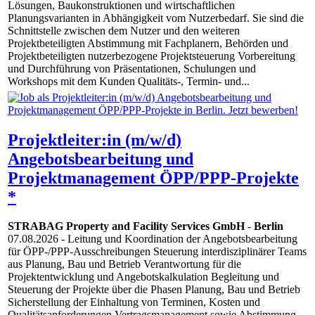
Lösungen, Baukonstruktionen und wirtschaftlichen
Planungsvarianten in Abhängigkeit vom Nutzerbedarf. Sie sind die
Schnittstelle zwischen dem Nutzer und den weiteren
Projektbeteiligten Abstimmung mit Fachplanern, Behörden und
Projektbeteiligten nutzerbezogene Projektsteuerung Vorbereitung
und Durchführung von Präsentationen, Schulungen und
Workshops mit dem Kunden Qualitäts-, Termin- und...
Projektleiter:in (m/w/d)
Angebotsbearbeitung und
Projektmanagement ÖPP/PPP-Projekte
*
STRABAG Property and Facility Services GmbH
-
Berlin
07.08.2026
- Leitung und Koordination der Angebotsbearbeitung
für ÖPP-/PPP-Ausschreibungen Steuerung interdisziplinärer Teams
aus Planung, Bau und Betrieb Verantwortung für die
Projektentwicklung und Angebotskalkulation Begleitung und
Steuerung der Projekte über die Phasen Planung, Bau und Betrieb
Sicherstellung der Einhaltung von Terminen, Kosten und
Qualitätsanforderungen Vertragsmanagement sowie Abstimmung