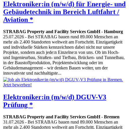
Elektroniker:in (m/w/d) für Energie- und
Gebäudetechnik im Bereich Luftfahrt /
Aviation *
STRABAG Property and Facility Services GmbH
-
Hamburg
25.07.2026
- Bei STRABAG bauen rund 89.000 Menschen an
mehr als 2.400 Standorten weltweit am Fortschritt. Einzigartigkeit
und individuelle Stärken kennzeichnen dabei nicht nur unsere
Projekte, sondern auch jede:n Einzelne:n von uns. Ob im Hoch-
und Ingenieurbau, Straßen- und Tiefbau, Brücken- und Tunnelbau,
in der Baustoffproduktion, Projektentwicklung oder im
Gebäudemanagement – wir denken Bauen weiter, um der
innovativste und nachhaltigste...
Elektroniker:in (m/w/d) DGUV-V3
Prüfung *
STRABAG Property and Facility Services GmbH
-
Bremen
31.07.2026
- Bei STRABAG bauen rund 89.000 Menschen an
mehr als 2.400 Standorten weltweit am Fortschritt. Einzigartigkeit