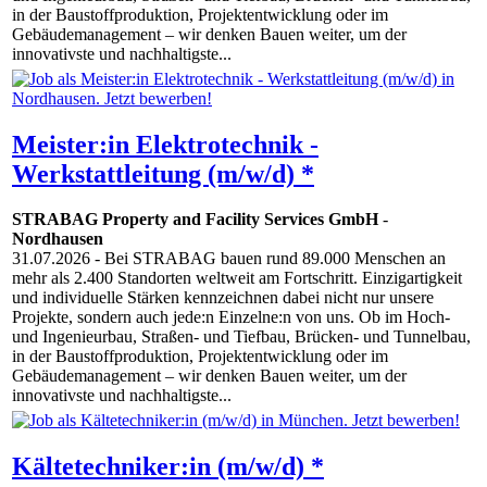
in der Baustoffproduktion, Projektentwicklung oder im
Gebäudemanagement – wir denken Bauen weiter, um der
innovativste und nachhaltigste...
Meister:in Elektrotechnik -
Werkstattleitung (m/w/d) *
STRABAG Property and Facility Services GmbH
-
Nordhausen
31.07.2026
- Bei STRABAG bauen rund 89.000 Menschen an
mehr als 2.400 Standorten weltweit am Fortschritt. Einzigartigkeit
und individuelle Stärken kennzeichnen dabei nicht nur unsere
Projekte, sondern auch jede:n Einzelne:n von uns. Ob im Hoch-
und Ingenieurbau, Straßen- und Tiefbau, Brücken- und Tunnelbau,
in der Baustoffproduktion, Projektentwicklung oder im
Gebäudemanagement – wir denken Bauen weiter, um der
innovativste und nachhaltigste...
Kältetechniker:in (m/w/d) *