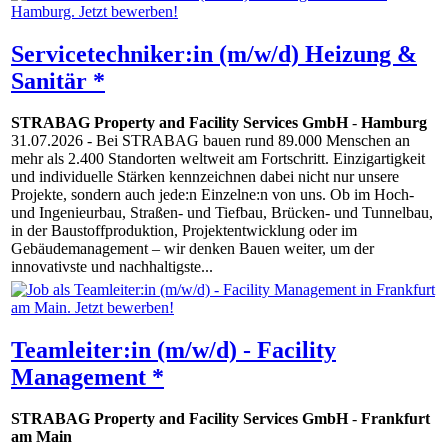
Servicetechniker:in (m/w/d) Heizung &
Sanitär *
STRABAG Property and Facility Services GmbH
-
Hamburg
31.07.2026
- Bei STRABAG bauen rund 89.000 Menschen an
mehr als 2.400 Standorten weltweit am Fortschritt. Einzigartigkeit
und individuelle Stärken kennzeichnen dabei nicht nur unsere
Projekte, sondern auch jede:n Einzelne:n von uns. Ob im Hoch-
und Ingenieurbau, Straßen- und Tiefbau, Brücken- und Tunnelbau,
in der Baustoffproduktion, Projektentwicklung oder im
Gebäudemanagement – wir denken Bauen weiter, um der
innovativste und nachhaltigste...
Teamleiter:in (m/w/d) - Facility
Management *
STRABAG Property and Facility Services GmbH
-
Frankfurt
am Main