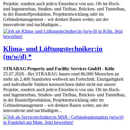
Projekte, sondern auch jede:n Einzelne:n von uns. Ob im Hoch-
und Ingenieurbau, Straßen- und Tiefbau, Brücken- und Tunnelbau,
in der Baustoffproduktion, Projektentwicklung oder im
Gebäudemanagement – wir denken Bauen weiter, um der
innovativste und nachhaltigste...
Klima- und Lüftungstechniker:in
(m/w/d) *
STRABAG Property and Facility Services GmbH
-
Köln
25.07.2026
- Bei STRABAG bauen rund 86.000 Menschen an
mehr als 2.400 Standorten weltweit am Fortschritt. Einzigartigkeit
und individuelle Stärken kennzeichnen dabei nicht nur unsere
Projekte, sondern auch jede:n Einzelne:n von uns. Ob im Hoch-
und Ingenieurbau, Straßen- und Tiefbau, Brücken- und Tunnelbau,
in der Baustoffproduktion, Projektentwicklung oder im
Gebäudemanagement – wir denken Bauen weiter, um der
innovativste und nachhaltigste...