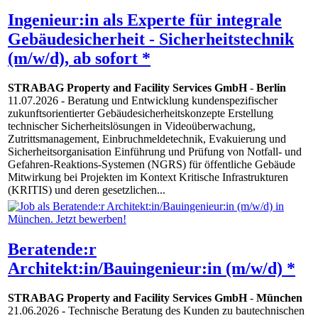
Ingenieur:in als Experte für integrale
Gebäudesicherheit - Sicherheitstechnik
(m/w/d), ab sofort *
STRABAG Property and Facility Services GmbH
-
Berlin
11.07.2026
- Beratung und Entwicklung kundenspezifischer
zukunftsorientierter Gebäudesicherheitskonzepte Erstellung
technischer Sicherheitslösungen in Videoüberwachung,
Zutrittsmanagement, Einbruchmeldetechnik, Evakuierung und
Sicherheitsorganisation Einführung und Prüfung von Notfall- und
Gefahren-Reaktions-Systemen (NGRS) für öffentliche Gebäude
Mitwirkung bei Projekten im Kontext Kritische Infrastrukturen
(KRITIS) und deren gesetzlichen...
Beratende:r
Architekt:in/Bauingenieur:in (m/w/d) *
STRABAG Property and Facility Services GmbH
-
München
21.06.2026
- Technische Beratung des Kunden zu bautechnischen