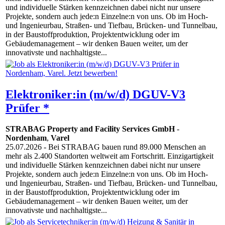
und individuelle Stärken kennzeichnen dabei nicht nur unsere
Projekte, sondern auch jede:n Einzelne:n von uns. Ob im Hoch-
und Ingenieurbau, Straßen- und Tiefbau, Brücken- und Tunnelbau,
in der Baustoffproduktion, Projektentwicklung oder im
Gebäudemanagement – wir denken Bauen weiter, um der
innovativste und nachhaltigste...
Elektroniker:in (m/w/d) DGUV-V3
Prüfer *
STRABAG Property and Facility Services GmbH
-
Nordenham
,
Varel
25.07.2026
- Bei STRABAG bauen rund 89.000 Menschen an
mehr als 2.400 Standorten weltweit am Fortschritt. Einzigartigkeit
und individuelle Stärken kennzeichnen dabei nicht nur unsere
Projekte, sondern auch jede:n Einzelne:n von uns. Ob im Hoch-
und Ingenieurbau, Straßen- und Tiefbau, Brücken- und Tunnelbau,
in der Baustoffproduktion, Projektentwicklung oder im
Gebäudemanagement – wir denken Bauen weiter, um der
innovativste und nachhaltigste...