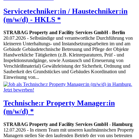
Servicetechniker:in / Haustechniker:in
(m/w/d) - HKLS *
STRABAG Property and Facility Services GmbH
-
Berlin
20.07.2026
- Selbständige und verantwortliche Durchführung von
kleineren Unterhaltungs- und Instandsetzungsarbeiten im und am
Gebäude Gebäudetechnische Betreuung und Pflege der Objekte
Handwerkliche Tätigkeiten (z.B. Kleinreparaturen, Prüf - und
Inspektionsrundgänge, sowie Austausch und Erneuerung von
Verschleißmaterial) Gewährleistung der Sicherheit, Ordnung und
Sauberkeit des Grundstückes und Gebäudes Koordination und
Einweisung von...
Technische:r Property Manager:in
(m/w/d) *
STRABAG Property and Facility Services GmbH
-
Hamburg
12.07.2026
- In einem Team mit unseren kaufmännischen Property
Managern stellen Sie den laufenden Betrieb der von uns betreuten