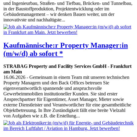
und Ingenieurbau, Straßen- und Tiefbau, Brücken- und Tunnelbau,
in der Baustoffproduktion, Projektentwicklung oder im
Gebäudemanagement – wir denken Bauen weiter, um der
innovativste und nachhaltigste...
Kaufmännische:r Property Manager:in
(m/w/d) ab sofort *
STRABAG Property and Facility Services GmbH
-
Frankfurt
am Main
16.06.2026
- Gemeinsam in einem Team mit unseren technischen
Property Managern und den Back Offices betreuen Sie
eigenverantwortlich spannende und anspruchsvolle
Gewerbeimmobilien institutioneller Kunden. Sie sind erster
Ansprechpartner für Eigentümer, Asset Manager, Mieter sowie
externe Dienstleister und Verantwortlicher für eine gesamtheitliche
Objektbetreuung. In Ihre Zuständigkeit fällt eine breite Vielzahl
von Aufgaben wie z.B. die Erstellung...