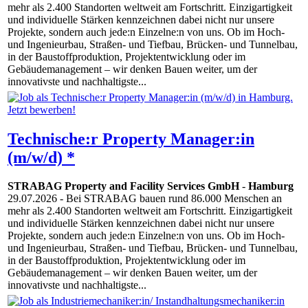
mehr als 2.400 Standorten weltweit am Fortschritt. Einzigartigkeit
und individuelle Stärken kennzeichnen dabei nicht nur unsere
Projekte, sondern auch jede:n Einzelne:n von uns. Ob im Hoch-
und Ingenieurbau, Straßen- und Tiefbau, Brücken- und Tunnelbau,
in der Baustoffproduktion, Projektentwicklung oder im
Gebäudemanagement – wir denken Bauen weiter, um der
innovativste und nachhaltigste...
Technische:r Property Manager:in
(m/w/d) *
STRABAG Property and Facility Services GmbH
-
Hamburg
29.07.2026
- Bei STRABAG bauen rund 86.000 Menschen an
mehr als 2.400 Standorten weltweit am Fortschritt. Einzigartigkeit
und individuelle Stärken kennzeichnen dabei nicht nur unsere
Projekte, sondern auch jede:n Einzelne:n von uns. Ob im Hoch-
und Ingenieurbau, Straßen- und Tiefbau, Brücken- und Tunnelbau,
in der Baustoffproduktion, Projektentwicklung oder im
Gebäudemanagement – wir denken Bauen weiter, um der
innovativste und nachhaltigste...