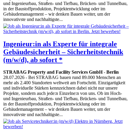
und Ingenieurbau, Straßen- und Tiefbau, Brücken- und Tunnelbau,
in der Baustoffproduktion, Projektentwicklung oder im
Gebäudemanagement – wir denken Bauen weiter, um der
innovativste und nachhaltigste...
Ingenieur:in als Experte für integrale
Gebäudesicherheit – Sicherheitstechnik
(m/w/d), ab sofort *
STRABAG Property and Facility Services GmbH
-
Berlin
28.07.2026
- Bei STRABAG bauen rund 89.000 Menschen an
mehr als 2.400 Standorten weltweit am Fortschritt. Einzigartigkeit
und individuelle Stärken kennzeichnen dabei nicht nur unsere
Projekte, sondern auch jede:n Einzelne:n von uns. Ob im Hoch-
und Ingenieurbau, Straßen- und Tiefbau, Brücken- und Tunnelbau,
in der Baustoffproduktion, Projektentwicklung oder im
Gebäudemanagement – wir denken Bauen weiter, um der
innovativste und nachhaltigste...