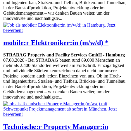
und Ingenieurbau, Straßen- und Tiefbau, Brücken- und Tunnelbau,
in der Baustoffproduktion, Projektentwicklung oder im
Gebäudemanagement – wir denken Bauen weiter, um der
innovativste und nachhaltigste...
mobile:r Elektroniker:in (m/w/d) *
STRABAG Property and Facility Services GmbH
-
Hamburg
07.08.2026
- Bei STRABAG bauen rund 89.000 Menschen an
mehr als 2.400 Standorten weltweit am Fortschritt. Einzigartigkeit
und individuelle Stärken kennzeichnen dabei nicht nur unsere
Projekte, sondern auch jede:n Einzelne:n von uns. Ob im Hoch-
und Ingenieurbau, Straßen- und Tiefbau, Brücken- und Tunnelbau,
in der Baustoffproduktion, Projektentwicklung oder im
Gebäudemanagement – wir denken Bauen weiter, um der
innovativste und nachhaltigste...
Technische:r Property Manager:in