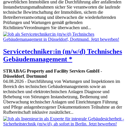
gewerblichen Immobilien und die Durchführung aller anfallenden
Instandsetzungsmaßnahmen sicher Sie verantworten die laufende
technische Bewirtschaftung der Immobilien, sichern die
Betreiberverantwortung und überwachen die wiederkehrenden
Prüfungen und Wartungen gemäß geltenden
Richtlinien/Verordnungen Sie überwachen und...
Servicetechniker:in (m/w/d) Technisches
Gebäudemanagement *
STRABAG Property and Facility Services GmbH
-
Düsseldorf
,
Dortmund
04.08.2026
- Durchführung von Wartungen und Inspektionen im
Bereich des technischen Gebäudemanagements sowie an
technischen und elektrotechnischen Anlagen Diagnose und
Behebung von Störungen Instandsetzung, Bedienung und
Überwachung technischer Anlagen und Einrichtungen Führung
und Pflege anlagenbezogener Dokumentationen Teilnahme an der
Rufbereitschaft inklusive zusätzlicher...