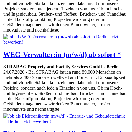
und individuelle Stärken kennzeichnen dabei nicht nur unsere
Projekte, sondern auch jede:n Einzelne:n von uns. Ob im Hoch-
und Ingenieurbau, Straßen- und Tiefbau, Brücken- und Tunnelbau,
in der Baustoffproduktion, Projektentwicklung oder im
Gebäudemanagement – wir denken Bauen weiter, um der
innovativste und nachhaltigste...
WEG-Verwalter:in (m/w/d) ab sofort *
STRABAG Property and Facility Services GmbH
-
Berlin
24.07.2026
- Bei STRABAG bauen rund 89.000 Menschen an
mehr als 2.400 Standorten weltweit am Fortschritt. Einzigartigkeit
und individuelle Stärken kennzeichnen dabei nicht nur unsere
Projekte, sondern auch jede:n Einzelne:n von uns. Ob im Hoch-
und Ingenieurbau, Straßen- und Tiefbau, Brücken- und Tunnelbau,
in der Baustoffproduktion, Projektentwicklung oder im
Gebäudemanagement – wir denken Bauen weiter, um der
innovativste und nachhaltigste...