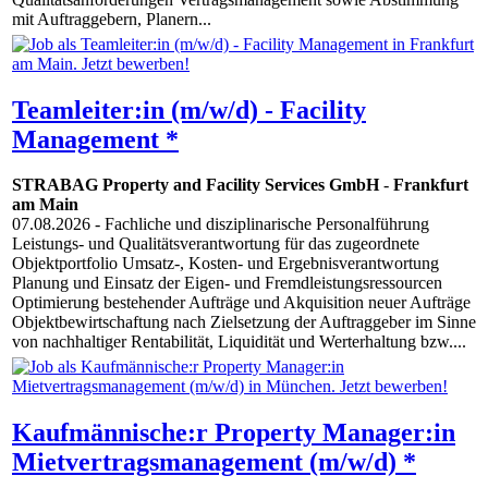
mit Auftraggebern, Planern...
Teamleiter:in (m/w/d) - Facility
Management *
STRABAG Property and Facility Services GmbH
-
Frankfurt
am Main
07.08.2026
- Fachliche und disziplinarische Personalführung
Leistungs- und Qualitätsverantwortung für das zugeordnete
Objektportfolio Umsatz-, Kosten- und Ergebnisverantwortung
Planung und Einsatz der Eigen- und Fremdleistungsressourcen
Optimierung bestehender Aufträge und Akquisition neuer Aufträge
Objektbewirtschaftung nach Zielsetzung der Auftraggeber im Sinne
von nachhaltiger Rentabilität, Liquidität und Werterhaltung bzw....
Kaufmännische:r Property Manager:in
Mietvertragsmanagement (m/w/d) *