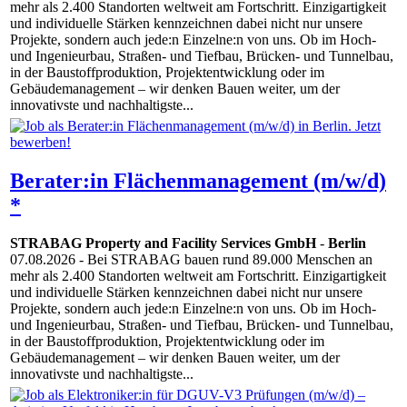
mehr als 2.400 Standorten weltweit am Fortschritt. Einzigartigkeit
und individuelle Stärken kennzeichnen dabei nicht nur unsere
Projekte, sondern auch jede:n Einzelne:n von uns. Ob im Hoch-
und Ingenieurbau, Straßen- und Tiefbau, Brücken- und Tunnelbau,
in der Baustoffproduktion, Projektentwicklung oder im
Gebäudemanagement – wir denken Bauen weiter, um der
innovativste und nachhaltigste...
Berater:in Flächenmanagement (m/w/d)
*
STRABAG Property and Facility Services GmbH
-
Berlin
07.08.2026
- Bei STRABAG bauen rund 89.000 Menschen an
mehr als 2.400 Standorten weltweit am Fortschritt. Einzigartigkeit
und individuelle Stärken kennzeichnen dabei nicht nur unsere
Projekte, sondern auch jede:n Einzelne:n von uns. Ob im Hoch-
und Ingenieurbau, Straßen- und Tiefbau, Brücken- und Tunnelbau,
in der Baustoffproduktion, Projektentwicklung oder im
Gebäudemanagement – wir denken Bauen weiter, um der
innovativste und nachhaltigste...