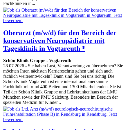
Fachkliniken in...
Oberarzt (m/w/d) für den Bereich der
konservativen Neuropädiatrie mit
Tagesklinik in Vogtareuth *
Schön Klinik Gruppe
-
Vogtareuth
28.07.2026
- Sie haben Lust, Verantwortung zu übernehmen? Sie
möchten Ihren nächsten Karriereschritt gehen und sich auch
fachlich weiterentwickeln? Dann sind Sie bei uns richtig!Die
Schön Klinik Vogtareuth ist eine international anerkannte
Fachklinik mit rund 400 Betten und 1300 Mitarbeitenden. Sie ist
Teil der Schön Klinik Gruppe und Lehrkrankenhaus der LMU
München sowie der PMU Salzburg. Besonders im Bereich der
speziellen Medizin für Kinder...