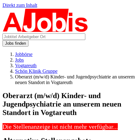
Direkt zum Inhalt
Jobs finden
Jobbörse
Jobs
Vogtareuth
Schön Klinik Gruppe
Oberarzt (m/w/d) Kinder- und Jugendpsychiatrie an unserem
neuen Standort in Vogtareuth
Oberarzt (m/w/d) Kinder- und
Jugendpsychiatrie an unserem neuen
Standort in Vogtareuth
Die Stellenanzeige ist nicht mehr verfügbar...