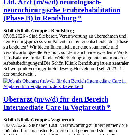
Ltd. Arzt (m/w/d) neurologisch-
neurochirurgische Frührehabilitation
(Phase B) in Rendsburg *
Schön Klinik Gruppe
-
Rendsburg
07.08.2026
- Sind Sie bereit, Verantwortung zu übernehmen und
den Heilungsprozess von Patienten in einer entscheidenden Phase
zu begleiten? Wir bieten Ihnen nicht nur eine spannende und
verantwortungsvolle Position, sondern auch eine exzellente Work-
Life-Balance, fortlaufende Weiterbildungsangebote und moderne
Arbeitsbedingungen!Die Schön Klinik Rendsburg ist ein zentraler
Schwerpunktversorger in Schleswig-Holstein und seit 2023 Teil
der bundesweit...
Oberarzt (m/w/d) für den Bereich
Intermediate Care in Vogtareuth *
Schön Klinik Gruppe
-
Vogtareuth
28.07.2026
- Sie haben Lust, Verantwortung zu übernehmen? Sie
möchten Ihren nächsten Karriereschritt gehen und sich auch