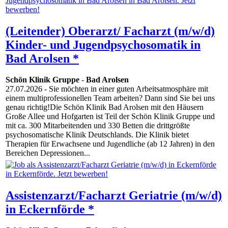
(Leitender) Oberarzt/ Facharzt (m/w/d)
Kinder- und Jugendpsychosomatik in
Bad Arolsen *
Schön Klinik Gruppe
-
Bad Arolsen
27.07.2026
- Sie möchten in einer guten Arbeitsatmosphäre mit
einem multiprofessionellen Team arbeiten? Dann sind Sie bei uns
genau richtig!Die Schön Klinik Bad Arolsen mit den Häusern
Große Allee und Hofgarten ist Teil der Schön Klinik Gruppe und
mit ca. 300 Mitarbeitenden und 330 Betten die drittgrößte
psychosomatische Klinik Deutschlands. Die Klinik bietet
Therapien für Erwachsene und Jugendliche (ab 12 Jahren) in den
Bereichen Depressionen...
Assistenzarzt/Facharzt Geriatrie (m/w/d)
in Eckernförde *