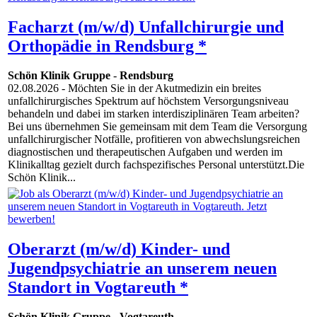
Facharzt (m/w/d) Unfallchirurgie und
Orthopädie in Rendsburg *
Schön Klinik Gruppe
-
Rendsburg
02.08.2026
- Möchten Sie in der Akutmedizin ein breites
unfallchirurgisches Spektrum auf höchstem Versorgungsniveau
behandeln und dabei im starken interdisziplinären Team arbeiten?
Bei uns übernehmen Sie gemeinsam mit dem Team die Versorgung
unfallchirurgischer Notfälle, profitieren von abwechslungsreichen
diagnostischen und therapeutischen Aufgaben und werden im
Klinikalltag gezielt durch fachspezifisches Personal unterstützt.Die
Schön Klinik...
Oberarzt (m/w/d) Kinder- und
Jugendpsychiatrie an unserem neuen
Standort in Vogtareuth *
Schön Klinik Gruppe
-
Vogtareuth