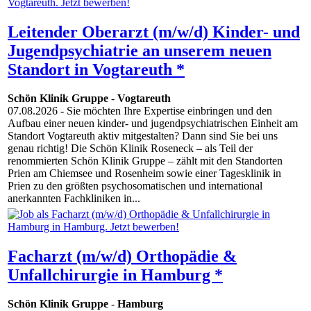
Leitender Oberarzt (m/w/d) Kinder- und
Jugendpsychiatrie an unserem neuen
Standort in Vogtareuth *
Schön Klinik Gruppe
-
Vogtareuth
07.08.2026
- Sie möchten Ihre Expertise einbringen und den
Aufbau einer neuen kinder- und jugendpsychiatrischen Einheit am
Standort Vogtareuth aktiv mitgestalten? Dann sind Sie bei uns
genau richtig! Die Schön Klinik Roseneck – als Teil der
renommierten Schön Klinik Gruppe – zählt mit den Standorten
Prien am Chiemsee und Rosenheim sowie einer Tagesklinik in
Prien zu den größten psychosomatischen und international
anerkannten Fachkliniken in...
Facharzt (m/w/d) Orthopädie &
Unfallchirurgie in Hamburg *
Schön Klinik Gruppe
-
Hamburg