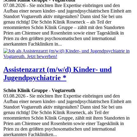
07.08.2026
- Sie möchten Ihre Expertise einbringen und den
Aufbau einer neuen kinder- und jugendpsychiatrischen Einheit am
Standort Vogtareuth aktiv mitgestalten? Dann sind Sie bei uns
genau richtig! Die Schön Klinik Roseneck – als Teil der
renommierten Schön Klinik Gruppe – zählt mit den Standorten
Prien am Chiemsee und Rosenheim sowie einer Tagesklinik in
Prien zu den größten psychosomatischen und international
anerkannten Fachkliniken in...
Assistenzarzt (m/w/d) Kinder- und
Jugendpsychiatrie *
Schön Klinik Gruppe
-
Vogtareuth
03.08.2026
- Sie möchten Ihre Expertise einbringen und den
Aufbau einer neuen kinder- und jugendpsychiatrischen Einheit am
Standort Vogtareuth aktiv mitgestalten? Dann sind Sie bei uns
genau richtig! Die Schön Klinik Roseneck, als Teil der
renommierten Schön Klinik Gruppe, zählt mit ihren Standorten in
Prien am Chiemsee und Rosenheim sowie einer Tagesklinik in
Prien zu den größten psychosomatischen und international
anerkannten Fachkliniken...