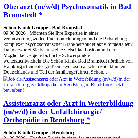
Oberarzt (m/w/d) Psychosomatik in Bad
Bramstedt *
Schön Klinik Gruppe
-
Bad Bramstedt
09.08.2026
- Möchten Sie Ihre Expertise in einer
verantwortungsvollen Funktion einbringen und die Behandlung
komplexer psychosomatischer Krankheitsbilder aktiv mitgestalten?
Dann erwartet Sie bei uns eine vielseitige Position mit der
Möglichkeit, eigene fachliche Schwerpunkte
weiterzuentwickeln.Die Schön Klinik Bad Bramstedt nördlich von
Hamburg ist eine der größten psychosomatischen Fachkliniken
Deutschlands und Teil der familiengeführten Schön...
Assistenzarzt oder Arzt in Weiterbildung
(m/w/d) in der Unfallchirurgie/
Orthopädie in Rendsburg *
Schön Klinik Gruppe
-
Rendsburg