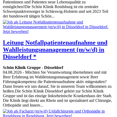
Patientinnen und Patienten neue Lebensqualität zu
ermöglichen!Die Schön Klinik Rendsburg ist ein zentraler
Schwerpunktversorger in Schleswig-Holstein und seit 2023 Teil
der bundesweit tätigen Schön...
Leitung Notfallpatientenaufnahme und
Wahlleistungsmanagement (m/w/d) in
Düsseldorf *
Schön Klinik Gruppe
-
Düsseldorf
04.08.2026
- Möchten Sie Verantwortung übernehmen und mit
Ihrer Erfahrung im Wahlleistungsmanagement sowie Ihrer
Führungskompetenz die Patientenaufnahme aktiv mitgestalten?
Dann freuen wir uns darauf, Sie in unserem Team willkommen zu
heißen.Die Schön Klinik Düsseldorf gehört zur Schön Klinik
Gruppe und ist das einzige linksrheinische Krankenhaus der Stadt.
Die Klinik liegt direkt am Rhein und ist spezialisiert auf Chirurgie,
Orthopädie und Innere...