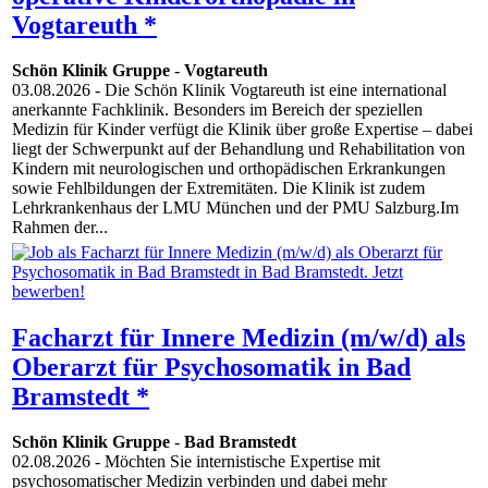
Vogtareuth *
Schön Klinik Gruppe
-
Vogtareuth
03.08.2026
- Die Schön Klinik Vogtareuth ist eine international
anerkannte Fachklinik. Besonders im Bereich der speziellen
Medizin für Kinder verfügt die Klinik über große Expertise – dabei
liegt der Schwerpunkt auf der Behandlung und Rehabilitation von
Kindern mit neurologischen und orthopädischen Erkrankungen
sowie Fehlbildungen der Extremitäten. Die Klinik ist zudem
Lehrkrankenhaus der LMU München und der PMU Salzburg.Im
Rahmen der...
Facharzt für Innere Medizin (m/w/d) als
Oberarzt für Psychosomatik in Bad
Bramstedt *
Schön Klinik Gruppe
-
Bad Bramstedt
02.08.2026
- Möchten Sie internistische Expertise mit
psychosomatischer Medizin verbinden und dabei mehr