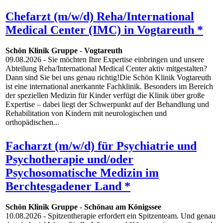
Chefarzt (m/w/d) Reha/International
Medical Center (IMC) in Vogtareuth *
Schön Klinik Gruppe
-
Vogtareuth
09.08.2026
- Sie möchten Ihre Expertise einbringen und unsere
Abteilung Reha/International Medical Center aktiv mitgestalten?
Dann sind Sie bei uns genau richtig!Die Schön Klinik Vogtareuth
ist eine international anerkannte Fachklinik. Besonders im Bereich
der speziellen Medizin für Kinder verfügt die Klinik über große
Expertise – dabei liegt der Schwerpunkt auf der Behandlung und
Rehabilitation von Kindern mit neurologischen und
orthopädischen...
Facharzt (m/w/d) für Psychiatrie und
Psychotherapie und/oder
Psychosomatische Medizin im
Berchtesgadener Land *
Schön Klinik Gruppe
-
Schönau am Königssee
10.08.2026
- Spitzentherapie erfordert ein Spitzenteam. Und genau