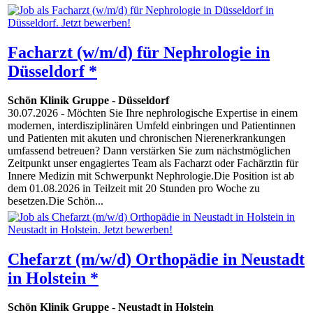
Facharzt (w/m/d) für Nephrologie in
Düsseldorf *
Schön Klinik Gruppe
-
Düsseldorf
30.07.2026
- Möchten Sie Ihre nephrologische Expertise in einem
modernen, interdisziplinären Umfeld einbringen und Patientinnen
und Patienten mit akuten und chronischen Nierenerkrankungen
umfassend betreuen? Dann verstärken Sie zum nächstmöglichen
Zeitpunkt unser engagiertes Team als Facharzt oder Fachärztin für
Innere Medizin mit Schwerpunkt Nephrologie.Die Position ist ab
dem 01.08.2026 in Teilzeit mit 20 Stunden pro Woche zu
besetzen.Die Schön...
Chefarzt (m/w/d) Orthopädie in Neustadt
in Holstein *
Schön Klinik Gruppe
-
Neustadt in Holstein