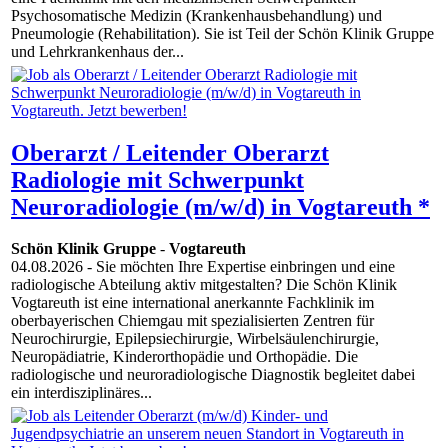
Psychosomatische Medizin (Krankenhausbehandlung) und
Pneumologie (Rehabilitation). Sie ist Teil der Schön Klinik Gruppe
und Lehrkrankenhaus der...
Oberarzt / Leitender Oberarzt
Radiologie mit Schwerpunkt
Neuroradiologie (m/w/d) in Vogtareuth *
Schön Klinik Gruppe
-
Vogtareuth
04.08.2026
- Sie möchten Ihre Expertise einbringen und eine
radiologische Abteilung aktiv mitgestalten? Die Schön Klinik
Vogtareuth ist eine international anerkannte Fachklinik im
oberbayerischen Chiemgau mit spezialisierten Zentren für
Neurochirurgie, Epilepsiechirurgie, Wirbelsäulenchirurgie,
Neuropädiatrie, Kinderorthopädie und Orthopädie. Die
radiologische und neuroradiologische Diagnostik begleitet dabei
ein interdisziplinäres...