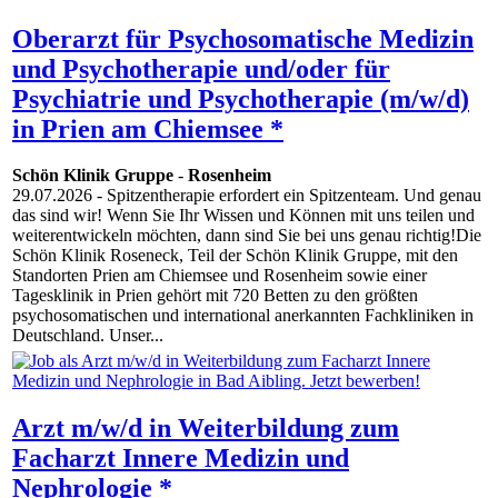
Oberarzt für Psychosomatische Medizin
und Psychotherapie und/oder für
Psychiatrie und Psychotherapie (m/w/d)
in Prien am Chiemsee *
Schön Klinik Gruppe
-
Rosenheim
29.07.2026
- Spitzentherapie erfordert ein Spitzenteam. Und genau
das sind wir! Wenn Sie Ihr Wissen und Können mit uns teilen und
weiterentwickeln möchten, dann sind Sie bei uns genau richtig!Die
Schön Klinik Roseneck, Teil der Schön Klinik Gruppe, mit den
Standorten Prien am Chiemsee und Rosenheim sowie einer
Tagesklinik in Prien gehört mit 720 Betten zu den größten
psychosomatischen und international anerkannten Fachkliniken in
Deutschland. Unser...
Arzt m/w/d in Weiterbildung zum
Facharzt Innere Medizin und
Nephrologie *