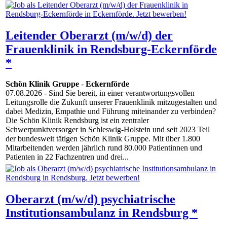
Leitender Oberarzt (m/w/d) der
Frauenklinik in Rendsburg-Eckernförde
*
Schön Klinik Gruppe
-
Eckernförde
07.08.2026
- Sind Sie bereit, in einer verantwortungsvollen
Leitungsrolle die Zukunft unserer Frauenklinik mitzugestalten und
dabei Medizin, Empathie und Führung miteinander zu verbinden?
Die Schön Klinik Rendsburg ist ein zentraler
Schwerpunktversorger in Schleswig-Holstein und seit 2023 Teil
der bundesweit tätigen Schön Klinik Gruppe. Mit über 1.800
Mitarbeitenden werden jährlich rund 80.000 Patientinnen und
Patienten in 22 Fachzentren und drei...
Oberarzt (m/w/d) psychiatrische
Institutionsambulanz in Rendsburg *