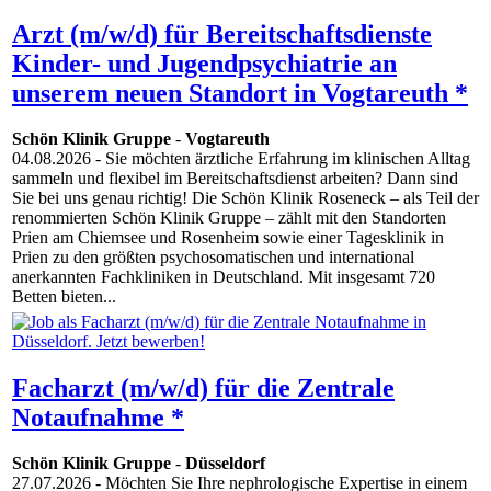
Arzt (m/w/d) für Bereitschaftsdienste
Kinder- und Jugendpsychiatrie an
unserem neuen Standort in Vogtareuth *
Schön Klinik Gruppe
-
Vogtareuth
04.08.2026
- Sie möchten ärztliche Erfahrung im klinischen Alltag
sammeln und flexibel im Bereitschaftsdienst arbeiten? Dann sind
Sie bei uns genau richtig! Die Schön Klinik Roseneck – als Teil der
renommierten Schön Klinik Gruppe – zählt mit den Standorten
Prien am Chiemsee und Rosenheim sowie einer Tagesklinik in
Prien zu den größten psychosomatischen und international
anerkannten Fachkliniken in Deutschland. Mit insgesamt 720
Betten bieten...
Facharzt (m/w/d) für die Zentrale
Notaufnahme *
Schön Klinik Gruppe
-
Düsseldorf
27.07.2026
- Möchten Sie Ihre nephrologische Expertise in einem