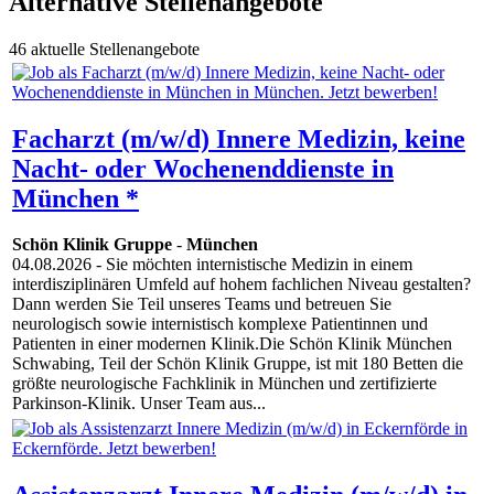
Alternative Stellenangebote
46 aktuelle Stellenangebote
Facharzt (m/w/d) Innere Medizin, keine
Nacht- oder Wochenenddienste in
München *
Schön Klinik Gruppe
-
München
04.08.2026
- Sie möchten internistische Medizin in einem
interdisziplinären Umfeld auf hohem fachlichen Niveau gestalten?
Dann werden Sie Teil unseres Teams und betreuen Sie
neurologisch sowie internistisch komplexe Patientinnen und
Patienten in einer modernen Klinik.Die Schön Klinik München
Schwabing, Teil der Schön Klinik Gruppe, ist mit 180 Betten die
größte neurologische Fachklinik in München und zertifizierte
Parkinson-Klinik. Unser Team aus...