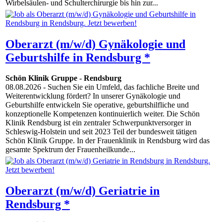
Wirbelsäulen- und Schulterchirurgie bis hin zur...
Oberarzt (m/w/d) Gynäkologie und
Geburtshilfe in Rendsburg *
Schön Klinik Gruppe
-
Rendsburg
08.08.2026
- Suchen Sie ein Umfeld, das fachliche Breite und
Weiterentwicklung fördert? In unserer Gynäkologie und
Geburtshilfe entwickeln Sie operative, geburtshilfliche und
konzeptionelle Kompetenzen kontinuierlich weiter. Die Schön
Klinik Rendsburg ist ein zentraler Schwerpunktversorger in
Schleswig-Holstein und seit 2023 Teil der bundesweit tätigen
Schön Klinik Gruppe. In der Frauenklinik in Rendsburg wird das
gesamte Spektrum der Frauenheilkunde...
Oberarzt (m/w/d) Geriatrie in
Rendsburg *