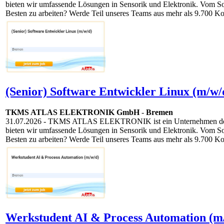
bieten wir umfassende Lösungen in Sensorik und Elektronik. Vom S
Besten zu arbeiten? Werde Teil unseres Teams aus mehr als 9.700 Ko
(Senior) Software Entwickler Linux (m/w/
TKMS ATLAS ELEKTRONIK GmbH
-
Bremen
31.07.2026
- TKMS ATLAS ELEKTRONIK ist ein Unternehmen der TKM
bieten wir umfassende Lösungen in Sensorik und Elektronik. Vom S
Besten zu arbeiten? Werde Teil unseres Teams aus mehr als 9.700 Ko
Werkstudent AI & Process Automation (m