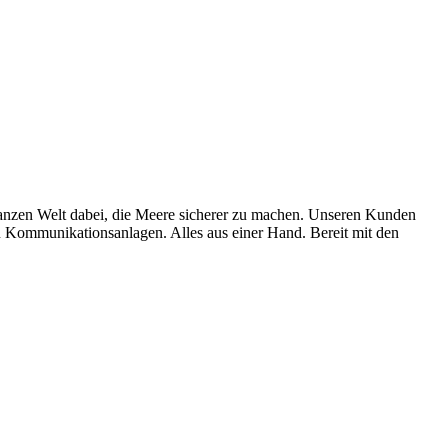
en Welt dabei, die Meere sicherer zu machen. Unseren Kunden
Kommunikationsanlagen. Alles aus einer Hand. Bereit mit den