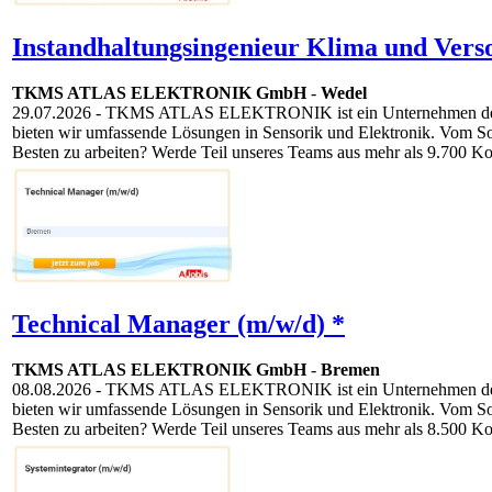
Instandhaltungsingenieur Klima und Vers
TKMS ATLAS ELEKTRONIK GmbH
-
Wedel
29.07.2026
- TKMS ATLAS ELEKTRONIK ist ein Unternehmen der TKM
bieten wir umfassende Lösungen in Sensorik und Elektronik. Vom S
Besten zu arbeiten? Werde Teil unseres Teams aus mehr als 9.700 Ko
Technical Manager (m/w/d) *
TKMS ATLAS ELEKTRONIK GmbH
-
Bremen
08.08.2026
- TKMS ATLAS ELEKTRONIK ist ein Unternehmen der TKM
bieten wir umfassende Lösungen in Sensorik und Elektronik. Vom S
Besten zu arbeiten? Werde Teil unseres Teams aus mehr als 8.500 Ko