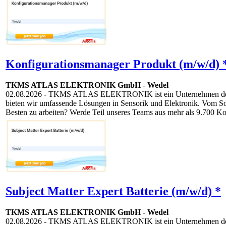
Konfigurationsmanager Produkt (m/w/d) 
TKMS ATLAS ELEKTRONIK GmbH
-
Wedel
02.08.2026
- TKMS ATLAS ELEKTRONIK ist ein Unternehmen der TKM
bieten wir umfassende Lösungen in Sensorik und Elektronik. Vom S
Besten zu arbeiten? Werde Teil unseres Teams aus mehr als 9.700 Ko
Subject Matter Expert Batterie (m/w/d) *
TKMS ATLAS ELEKTRONIK GmbH
-
Wedel
02.08.2026
- TKMS ATLAS ELEKTRONIK ist ein Unternehmen der TKM