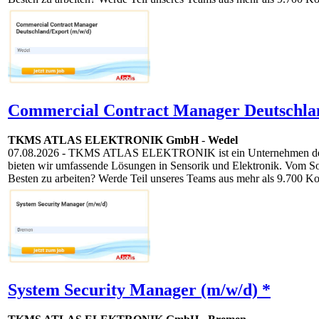
Commercial Contract Manager Deutschlan
TKMS ATLAS ELEKTRONIK GmbH
-
Wedel
07.08.2026
- TKMS ATLAS ELEKTRONIK ist ein Unternehmen der TKM
bieten wir umfassende Lösungen in Sensorik und Elektronik. Vom S
Besten zu arbeiten? Werde Teil unseres Teams aus mehr als 9.700 Ko
System Security Manager (m/w/d) *