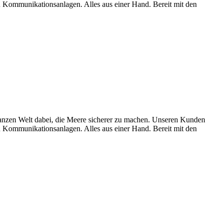
Kommunikationsanlagen. Alles aus einer Hand. Bereit mit den
en Welt dabei, die Meere sicherer zu machen. Unseren Kunden
Kommunikationsanlagen. Alles aus einer Hand. Bereit mit den