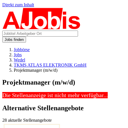
Direkt zum Inhalt
Jobs finden
Jobbörse
Jobs
Wedel
TKMS ATLAS ELEKTRONIK GmbH
Projektmanager (m/w/d)
Projektmanager (m/w/d)
Die Stellenanzeige ist nicht mehr verfügbar...
Alternative Stellenangebote
28 aktuelle Stellenangebote