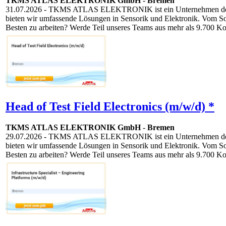
TKMS ATLAS ELEKTRONIK GmbH
-
Bremen
31.07.2026
- TKMS ATLAS ELEKTRONIK ist ein Unternehmen der TKM
bieten wir umfassende Lösungen in Sensorik und Elektronik. Vom S
Besten zu arbeiten? Werde Teil unseres Teams aus mehr als 9.700 Ko
Head of Test Field Electronics (m/w/d) *
TKMS ATLAS ELEKTRONIK GmbH
-
Bremen
29.07.2026
- TKMS ATLAS ELEKTRONIK ist ein Unternehmen der TKM
bieten wir umfassende Lösungen in Sensorik und Elektronik. Vom S
Besten zu arbeiten? Werde Teil unseres Teams aus mehr als 9.700 Ko