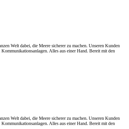
en Welt dabei, die Meere sicherer zu machen. Unseren Kunden
Kommunikationsanlagen. Alles aus einer Hand. Bereit mit den
en Welt dabei, die Meere sicherer zu machen. Unseren Kunden
Kommunikationsanlagen. Alles aus einer Hand. Bereit mit den