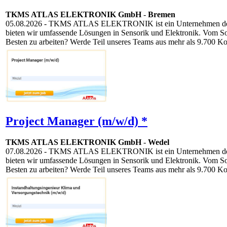
TKMS ATLAS ELEKTRONIK GmbH
-
Bremen
05.08.2026
- TKMS ATLAS ELEKTRONIK ist ein Unternehmen der TKM
bieten wir umfassende Lösungen in Sensorik und Elektronik. Vom S
Besten zu arbeiten? Werde Teil unseres Teams aus mehr als 9.700 Ko
Project Manager (m/w/d) *
TKMS ATLAS ELEKTRONIK GmbH
-
Wedel
07.08.2026
- TKMS ATLAS ELEKTRONIK ist ein Unternehmen der TKM
bieten wir umfassende Lösungen in Sensorik und Elektronik. Vom S
Besten zu arbeiten? Werde Teil unseres Teams aus mehr als 9.700 Ko