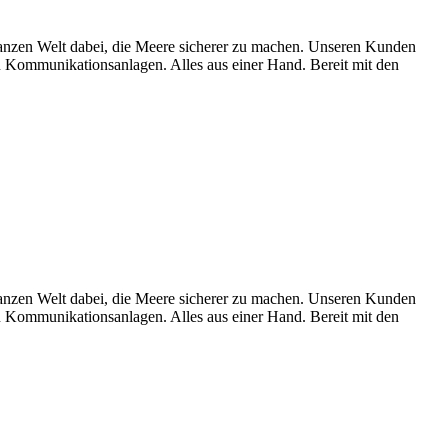
en Welt dabei, die Meere sicherer zu machen. Unseren Kunden
Kommunikationsanlagen. Alles aus einer Hand. Bereit mit den
en Welt dabei, die Meere sicherer zu machen. Unseren Kunden
Kommunikationsanlagen. Alles aus einer Hand. Bereit mit den