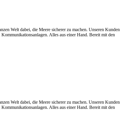
en Welt dabei, die Meere sicherer zu machen. Unseren Kunden
Kommunikationsanlagen. Alles aus einer Hand. Bereit mit den
en Welt dabei, die Meere sicherer zu machen. Unseren Kunden
Kommunikationsanlagen. Alles aus einer Hand. Bereit mit den