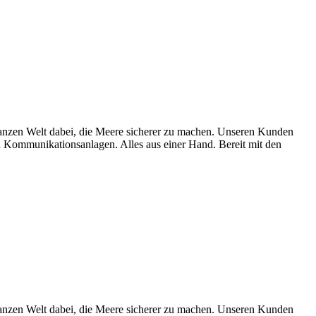
en Welt dabei, die Meere sicherer zu machen. Unseren Kunden
Kommunikationsanlagen. Alles aus einer Hand. Bereit mit den
en Welt dabei, die Meere sicherer zu machen. Unseren Kunden