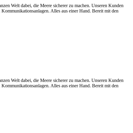
en Welt dabei, die Meere sicherer zu machen. Unseren Kunden
Kommunikationsanlagen. Alles aus einer Hand. Bereit mit den
en Welt dabei, die Meere sicherer zu machen. Unseren Kunden
Kommunikationsanlagen. Alles aus einer Hand. Bereit mit den