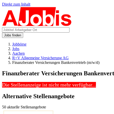
Direkt zum Inhalt
Jobs finden
Jobbörse
Jobs
Aachen
R+V Allgemeine Versicherung AG
Finanzberater Versicherungen Bankenvertrieb (m/w/d)
Finanzberater Versicherungen Bankenvert
Die Stellenanzeige ist nicht mehr verfügbar...
Alternative Stellenangebote
50 aktuelle Stellenangebote