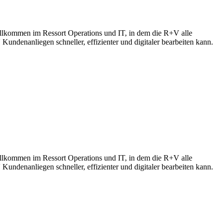
llkommen im Ressort Operations und IT, in dem die R+V alle
Kundenanliegen schneller, effizienter und digitaler bearbeiten kann.
llkommen im Ressort Operations und IT, in dem die R+V alle
Kundenanliegen schneller, effizienter und digitaler bearbeiten kann.