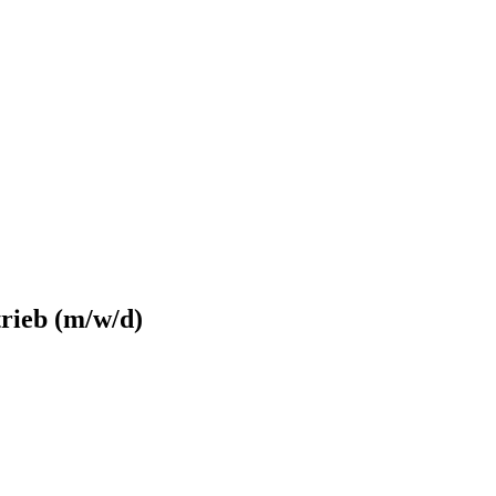
rieb (m/w/d)