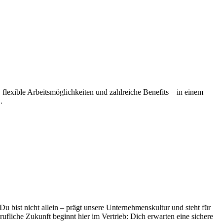
, flexible Arbeitsmöglichkeiten und zahlreiche Benefits – in einem
.
bist nicht allein – prägt unsere Unternehmenskultur und steht für
fliche Zukunft beginnt hier im Vertrieb: Dich erwarten eine sichere