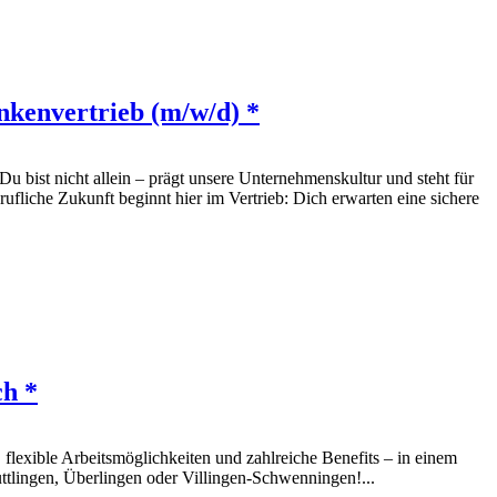
nkenvertrieb (m/w/d) *
bist nicht allein – prägt unsere Unternehmenskultur und steht für
fliche Zukunft beginnt hier im Vertrieb: Dich erwarten eine sichere
ch *
, flexible Arbeitsmöglichkeiten und zahlreiche Benefits – in einem
tlingen, Überlingen oder Villingen-Schwenningen!...