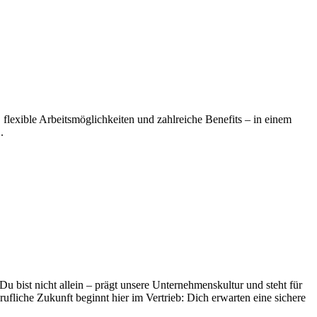
, flexible Arbeitsmöglichkeiten und zahlreiche Benefits – in einem
.
bist nicht allein – prägt unsere Unternehmenskultur und steht für
fliche Zukunft beginnt hier im Vertrieb: Dich erwarten eine sichere