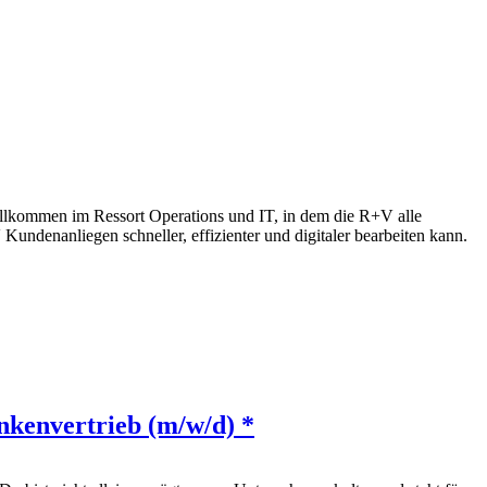
llkommen im Ressort Operations und IT, in dem die R+V alle
Kundenanliegen schneller, effizienter und digitaler bearbeiten kann.
nkenvertrieb (m/w/d) *