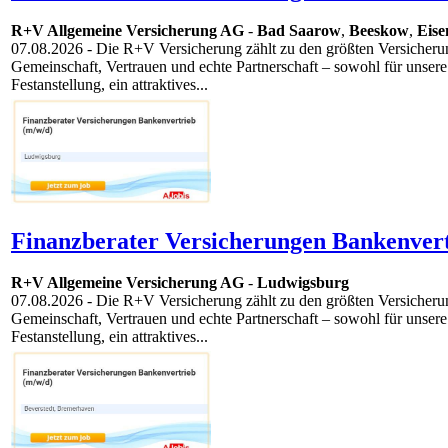
R+V Allgemeine Versicherung AG
-
Bad Saarow
,
Beeskow
,
Eise
07.08.2026
- Die R+V Versicherung zählt zu den größten Versicherun
Gemeinschaft, Vertrauen und echte Partnerschaft – sowohl für unsere
Festanstellung, ein attraktives...
Finanzberater Versicherungen Bankenvert
R+V Allgemeine Versicherung AG
-
Ludwigsburg
07.08.2026
- Die R+V Versicherung zählt zu den größten Versicherun
Gemeinschaft, Vertrauen und echte Partnerschaft – sowohl für unsere
Festanstellung, ein attraktives...