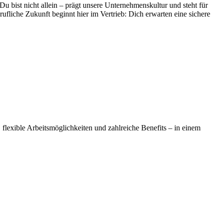
bist nicht allein – prägt unsere Unternehmenskultur und steht für
fliche Zukunft beginnt hier im Vertrieb: Dich erwarten eine sichere
, flexible Arbeitsmöglichkeiten und zahlreiche Benefits – in einem