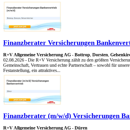
Finanzberater Versicherungen Bankenvert
R+V Allgemeine Versicherung AG
-
Bottrop
,
Dorsten
,
Gelsenkir
02.08.2026
- Die R+V Versicherung zählt zu den größten Versicherun
Gemeinschaft, Vertrauen und echte Partnerschaft – sowohl für unsere
Festanstellung, ein attraktives...
Finanzberater (m/w/d) Versicherungen Ba
R+V Allgemeine Versicherung AG
-
Düren