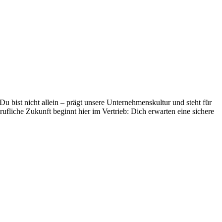
bist nicht allein – prägt unsere Unternehmenskultur und steht für
fliche Zukunft beginnt hier im Vertrieb: Dich erwarten eine sichere