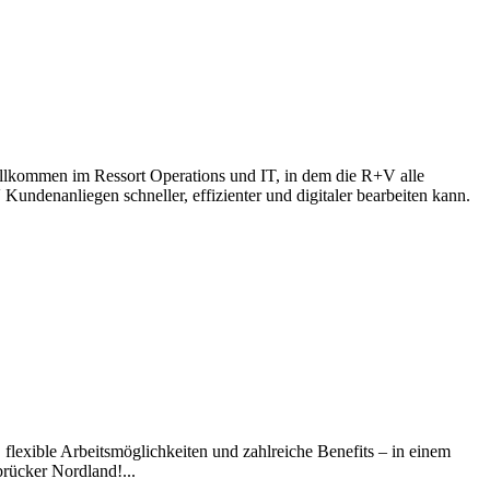
llkommen im Ressort Operations und IT, in dem die R+V alle
Kundenanliegen schneller, effizienter und digitaler bearbeiten kann.
, flexible Arbeitsmöglichkeiten und zahlreiche Benefits – in einem
rücker Nordland!...