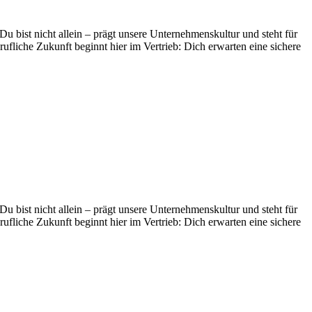
bist nicht allein – prägt unsere Unternehmenskultur und steht für
fliche Zukunft beginnt hier im Vertrieb: Dich erwarten eine sichere
bist nicht allein – prägt unsere Unternehmenskultur und steht für
fliche Zukunft beginnt hier im Vertrieb: Dich erwarten eine sichere