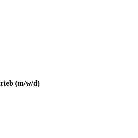
rieb (m/w/d)