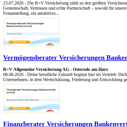
23.07.2026
- Die R+V Versicherung zählt zu den größten Versicherun
Gemeinschaft, Vertrauen und echte Partnerschaft – sowohl für unsere
Festanstellung, ein attraktives...
Vermögensberater Versicherungen Banken
R+V Allgemeine Versicherung AG
-
Osterode am Harz
08.08.2026
- Deine berufliche Zukunft beginnt hier im Vertrieb: Dich
Unternehmen, in dem Wertschätzung, Förderung und Entwicklung gele
Finanzberater Versicherungen Bankenvert