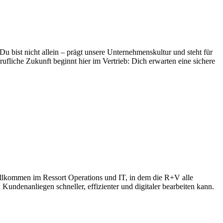
bist nicht allein – prägt unsere Unternehmenskultur und steht für
fliche Zukunft beginnt hier im Vertrieb: Dich erwarten eine sichere
llkommen im Ressort Operations und IT, in dem die R+V alle
Kundenanliegen schneller, effizienter und digitaler bearbeiten kann.