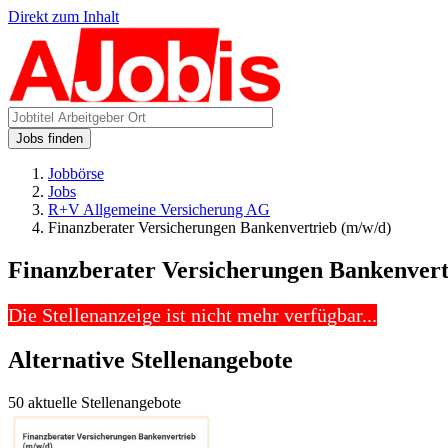
Direkt zum Inhalt
Jobs finden
Jobbörse
Jobs
R+V Allgemeine Versicherung AG
Finanzberater Versicherungen Bankenvertrieb (m/w/d)
Finanzberater Versicherungen Bankenvert
Die Stellenanzeige ist nicht mehr verfügbar...
Alternative Stellenangebote
50 aktuelle Stellenangebote