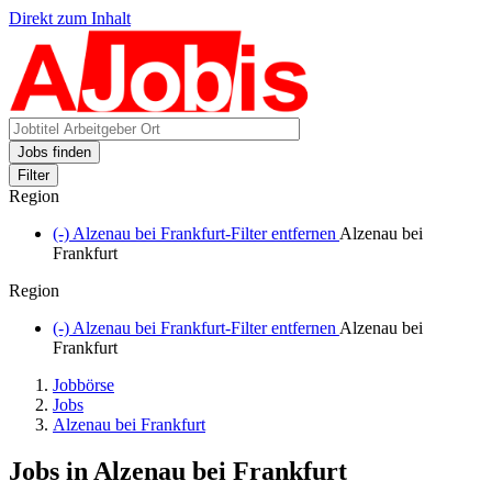
Direkt zum Inhalt
Jobs finden
Filter
Region
(-)
Alzenau bei Frankfurt-Filter entfernen
Alzenau bei
Frankfurt
Region
(-)
Alzenau bei Frankfurt-Filter entfernen
Alzenau bei
Frankfurt
Jobbörse
Jobs
Alzenau bei Frankfurt
Jobs in Alzenau bei Frankfurt