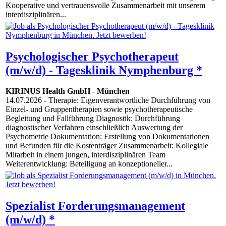
Kooperative und vertrauensvolle Zusammenarbeit mit unserem
interdisziplinären...
Psychologischer Psychotherapeut
(m/w/d) - Tagesklinik Nymphenburg *
KIRINUS Health GmbH
-
München
14.07.2026
- Therapie: Eigenverantwortliche Durchführung von
Einzel- und Gruppentherapien sowie psychotherapeutische
Begleitung und Fallführung Diagnostik: Durchführung
diagnostischer Verfahren einschließlich Auswertung der
Psychometrie Dokumentation: Erstellung von Dokumentationen
und Befunden für die Kostenträger Zusammenarbeit: Kollegiale
Mitarbeit in einem jungen, interdisziplinären Team
Weiterentwicklung: Beteiligung an konzeptioneller...
Spezialist Forderungsmanagement
(m/w/d) *