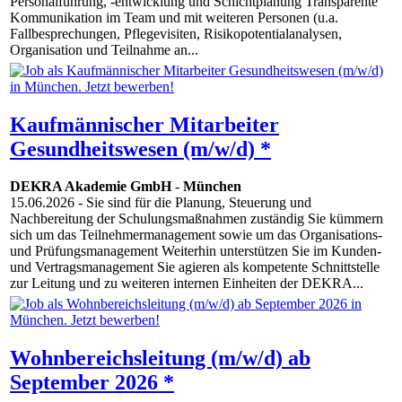
Personalführung, -entwicklung und Schichtplanung Transparente
Kommunikation im Team und mit weiteren Personen (u.a.
Fallbesprechungen, Pflegevisiten, Risikopotentialanalysen,
Organisation und Teilnahme an...
Kaufmännischer Mitarbeiter
Gesundheitswesen (m/w/d) *
DEKRA Akademie GmbH
-
München
15.06.2026
- Sie sind für die Planung, Steuerung und
Nachbereitung der Schulungsmaßnahmen zuständig Sie kümmern
sich um das Teilnehmermanagement sowie um das Organisations-
und Prüfungsmanagement Weiterhin unterstützen Sie im Kunden-
und Vertragsmanagement Sie agieren als kompetente Schnittstelle
zur Leitung und zu weiteren internen Einheiten der DEKRA...
Wohnbereichsleitung (m/w/d) ab
September 2026 *