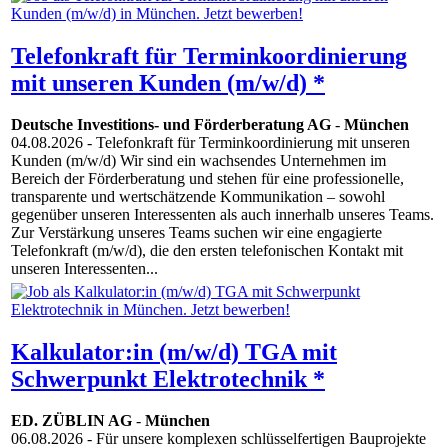
Telefonkraft für Terminkoordinierung
mit unseren Kunden (m/w/d) *
Deutsche Investitions- und Förderberatung AG
-
München
04.08.2026
- Telefonkraft für Terminkoordinierung mit unseren
Kunden (m/w/d) Wir sind ein wachsendes Unternehmen im
Bereich der Förderberatung und stehen für eine professionelle,
transparente und wertschätzende Kommunikation – sowohl
gegenüber unseren Interessenten als auch innerhalb unseres Teams.
Zur Verstärkung unseres Teams suchen wir eine engagierte
Telefonkraft (m/w/d), die den ersten telefonischen Kontakt mit
unseren Interessenten...
Kalkulator:in (m/w/d) TGA mit
Schwerpunkt Elektrotechnik *
ED. ZÜBLIN AG
-
München
06.08.2026
- Für unsere komplexen schlüsselfertigen Bauprojekte