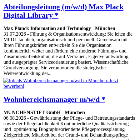
Abteilungsleitung (m/w/d) Max Plack
Digital Library *
Max Planck Information and Technology
-
München
31.07.2026
- Führung & Organisationsentwicklung: Sie leiten die
MPDL fachlich, organisatorisch und personell. Gemeinsam mit
Ihren Führungskräften entwickeln Sie die Organisation
kontinuierlich weiter und fördern eine moderne Führungs- und
Zusammenarbeitskultur, die auf Vertrauen, Eigenverantwortung
und ausgeprägter Serviceorientierung basiert. Wissenschaftliche
Grundversorgung: Sie verantworten die strategische
Weiterentwicklung der...
Wohnbereichsmanager m/w/d *
MÜNCHENSTIFT GmbH
-
München
06.08.2026
- Gewährleistung der Pflege- und Betreuungsstandards
sowie der Pflegefachlichkeit Kontinuierliche Qualitätssicherung
und -optimierung Biographieorientierte Pflegeprozessplanung
Zielgerichtete Mitarbeit bei der Grund- und Behandlungspflege