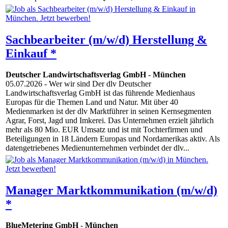
Sachbearbeiter (m/w/d) Herstellung &
Einkauf *
Deutscher Landwirtschaftsverlag GmbH
-
München
05.07.2026
- Wer wir sind Der dlv Deutscher
Landwirtschaftsverlag GmbH ist das führende Medienhaus
Europas für die Themen Land und Natur. Mit über 40
Medienmarken ist der dlv Marktführer in seinen Kernsegmenten
Agrar, Forst, Jagd und Imkerei. Das Unternehmen erzielt jährlich
mehr als 80 Mio. EUR Umsatz und ist mit Tochterfirmen und
Beteiligungen in 18 Ländern Europas und Nordamerikas aktiv. Als
datengetriebenes Medienunternehmen verbindet der dlv...
Manager Marktkommunikation (m/w/d)
*
BlueMetering GmbH
-
München