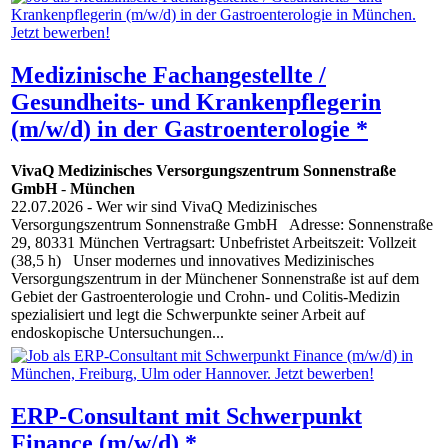
Medizinische Fachangestellte /
Gesundheits- und Krankenpflegerin
(m/w/d) in der Gastroenterologie *
VivaQ Medizinisches Versorgungszentrum Sonnenstraße
GmbH
-
München
22.07.2026
- Wer wir sind VivaQ Medizinisches
Versorgungszentrum Sonnenstraße GmbH Adresse: Sonnenstraße
29, 80331 München Vertragsart: Unbefristet Arbeitszeit: Vollzeit
(38,5 h) Unser modernes und innovatives Medizinisches
Versorgungszentrum in der Münchener Sonnenstraße ist auf dem
Gebiet der Gastroenterologie und Crohn- und Colitis-Medizin
spezialisiert und legt die Schwerpunkte seiner Arbeit auf
endoskopische Untersuchungen...
ERP-Consultant mit Schwerpunkt
Finance (m/w/d) *