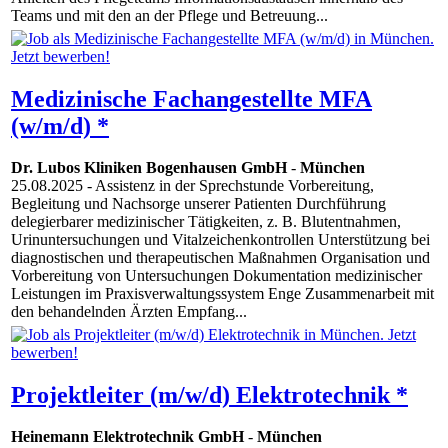
Teams und mit den an der Pflege und Betreuung...
Medizinische Fachangestellte MFA
(w/m/d) *
Dr. Lubos Kliniken Bogenhausen GmbH
-
München
25.08.2025
- Assistenz in der Sprechstunde Vorbereitung,
Begleitung und Nachsorge unserer Patienten Durchführung
delegierbarer medizinischer Tätigkeiten, z. B. Blutentnahmen,
Urinuntersuchungen und Vitalzeichenkontrollen Unterstützung bei
diagnostischen und therapeutischen Maßnahmen Organisation und
Vorbereitung von Untersuchungen Dokumentation medizinischer
Leistungen im Praxisverwaltungssystem Enge Zusammenarbeit mit
den behandelnden Ärzten Empfang...
Projektleiter (m/w/d) Elektrotechnik *
Heinemann Elektrotechnik GmbH
-
München