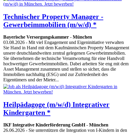
Technischer Property Manager -
Gewerbeimmobilien (m/w/d) *
Bayerische Versorgungskammer
-
München
03.08.2026
- Mit viel Engagement und Eigeninitiative verwalten
Sie Hand in Hand mit dem Kaufmännischen Property Management
unsere deutschlandweiten zentral gelegenen Gewerbeimmobilien.
Sie übernehmen die technische Verantwortung für eine Handvoll
hochwertiger Gewerbeimmobilien. Dabei arbeiten Sie eng mit dem
Asset Management zusammen und stellen so sicher, dass die
Immobilien nachhaltig (ESG) und zur Zufriedenheit des
Eigentümers und der Mieter...
Heilpädagoge (m/w/d) Integrativer
Kindergarten *
IKF Integrative Kinderförderung GmbH
-
München
26.06.2026
- Sie unterstützen die Integration von I-Kindern in den