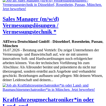
Sales Manager (m/w/d)
Vermessungslösungen /
Vermessungstechnik *
AllTerra Deutschland GmbH
-
Düsseldorf
,
Rosenheim
,
Passau
,
München
16.07.2026
- Beratung und Vertrieb: Du zeigst Unternehmen der
Vermessungs- und Bauwirtschaft auf, wie sie mit unseren
innovativen Soft- und Hardwarelösungen noch erfolgreicher
arbeiten können. Von der technischen Vorführung bis zum
Abschluss: Als Allrounder berätst und präsentierst du nicht nur
überzeugend, sondern erstellst auch Angebote und verhandelst
geschickt. Beziehungen aufbauen und pflegen: Mit deinem Wissen,
deiner Leidenschaft und deinem...
Kraftfahrzeugmechatroniker*in oder
Land- und