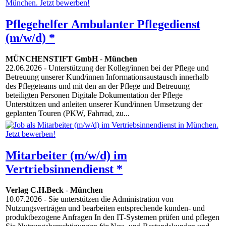
Pflegehelfer Ambulanter Pflegedienst
(m/w/d) *
MÜNCHENSTIFT GmbH
-
München
22.06.2026
- Unterstützung der Kolleg/innen bei der Pflege und
Betreuung unserer Kund/innen Informationsaustausch innerhalb
des Pflegeteams und mit den an der Pflege und Betreuung
beteiligten Personen Digitale Dokumentation der Pflege
Unterstützen und anleiten unserer Kund/innen Umsetzung der
geplanten Touren (PKW, Fahrrad, zu...
Mitarbeiter (m/w/d) im
Vertriebsinnendienst *
Verlag C.H.Beck
-
München
10.07.2026
- Sie unterstützen die Administration von
Nutzungsverträgen und bearbeiten entsprechende kunden- und
produktbezogene Anfragen In den IT-Systemen prüfen und pflegen