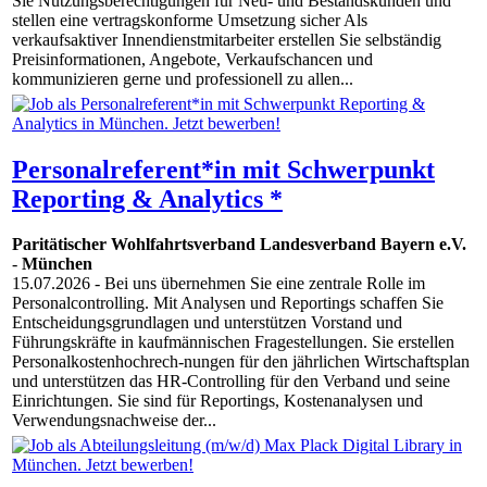
Sie Nutzungsberechtigungen für Neu- und Bestandskunden und
stellen eine vertragskonforme Umsetzung sicher Als
verkaufsaktiver Innendienstmitarbeiter erstellen Sie selbständig
Preisinformationen, Angebote, Verkaufschancen und
kommunizieren gerne und professionell zu allen...
Personalreferent*in mit Schwerpunkt
Reporting & Analytics *
Paritätischer Wohlfahrtsverband Landesverband Bayern e.V.
-
München
15.07.2026
- Bei uns übernehmen Sie eine zentrale Rolle im
Personalcontrolling. Mit Analysen und Reportings schaffen Sie
Entscheidungsgrundlagen und unterstützen Vorstand und
Führungskräfte in kaufmännischen Fragestellungen. Sie erstellen
Personalkostenhochrech-nungen für den jährlichen Wirtschaftsplan
und unterstützen das HR-Controlling für den Verband und seine
Einrichtungen. Sie sind für Reportings, Kostenanalysen und
Verwendungsnachweise der...