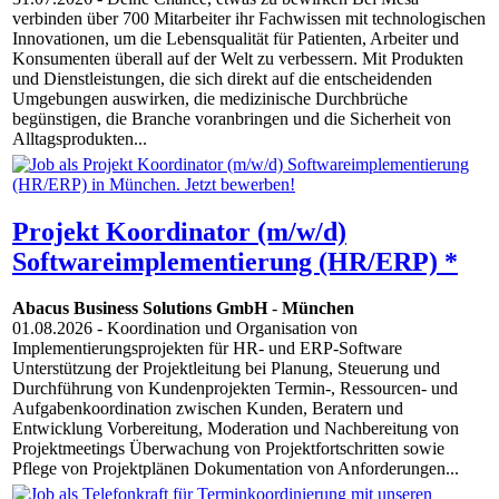
verbinden über 700 Mitarbeiter ihr Fachwissen mit technologischen
Innovationen, um die Lebensqualität für Patienten, Arbeiter und
Konsumenten überall auf der Welt zu verbessern. Mit Produkten
und Dienstleistungen, die sich direkt auf die entscheidenden
Umgebungen auswirken, die medizinische Durchbrüche
begünstigen, die Branche voranbringen und die Sicherheit von
Alltagsprodukten...
Projekt Koordinator (m/w/d)
Softwareimplementierung (HR/ERP) *
Abacus Business Solutions GmbH
-
München
01.08.2026
- Koordination und Organisation von
Implementierungsprojekten für HR- und ERP-Software
Unterstützung der Projektleitung bei Planung, Steuerung und
Durchführung von Kundenprojekten Termin-, Ressourcen- und
Aufgabenkoordination zwischen Kunden, Beratern und
Entwicklung Vorbereitung, Moderation und Nachbereitung von
Projektmeetings Überwachung von Projektfortschritten sowie
Pflege von Projektplänen Dokumentation von Anforderungen...