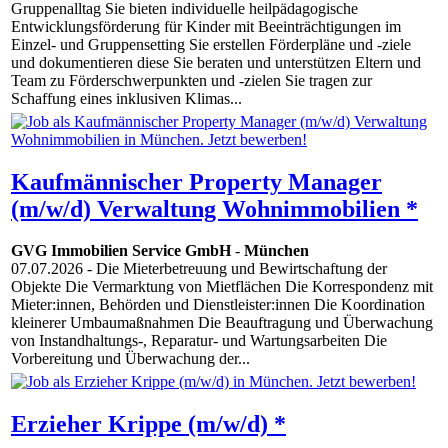
Gruppenalltag Sie bieten individuelle heilpädagogische
Entwicklungsförderung für Kinder mit Beeinträchtigungen im
Einzel- und Gruppensetting Sie erstellen Förderpläne und -ziele
und dokumentieren diese Sie beraten und unterstützen Eltern und
Team zu Förderschwerpunkten und -zielen Sie tragen zur
Schaffung eines inklusiven Klimas...
Kaufmännischer Property Manager
(m/w/d) Verwaltung Wohnimmobilien *
GVG Immobilien Service GmbH
-
München
07.07.2026
- Die Mieterbetreuung und Bewirtschaftung der
Objekte Die Vermarktung von Mietflächen Die Korrespondenz mit
Mieter:innen, Behörden und Dienstleister:innen Die Koordination
kleinerer Umbaumaßnahmen Die Beauftragung und Überwachung
von Instandhaltungs-, Reparatur- und Wartungsarbeiten Die
Vorbereitung und Überwachung der...
Erzieher Krippe (m/w/d) *