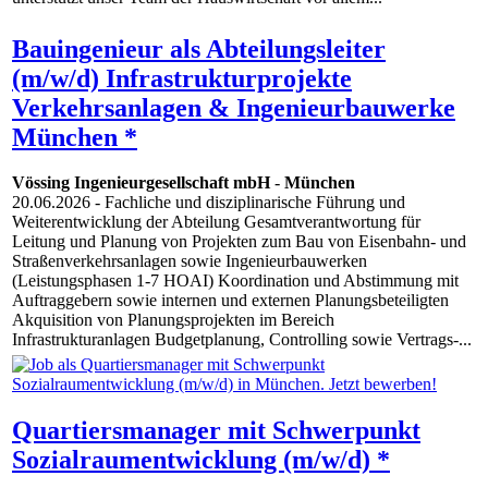
Bauingenieur als Abteilungsleiter
(m/w/d) Infrastrukturprojekte
Verkehrsanlagen & Ingenieurbauwerke
München *
Vössing Ingenieurgesellschaft mbH
-
München
20.06.2026
- Fachliche und disziplinarische Führung und
Weiterentwicklung der Abteilung Gesamtverantwortung für
Leitung und Planung von Projekten zum Bau von Eisenbahn- und
Straßenverkehrsanlagen sowie Ingenieurbauwerken
(Leistungsphasen 1-7 HOAI) Koordination und Abstimmung mit
Auftraggebern sowie internen und externen Planungsbeteiligten
Akquisition von Planungsprojekten im Bereich
Infrastrukturanlagen Budgetplanung, Controlling sowie Vertrags-...
Quartiersmanager mit Schwerpunkt
Sozialraumentwicklung (m/w/d) *