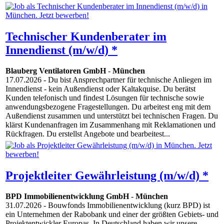
Technischer Kundenberater im
Innendienst (m/w/d) *
Blauberg Ventilatoren GmbH
-
München
17.07.2026
- Du bist Ansprechpartner für technische Anliegen im
Innendienst - kein Außendienst oder Kaltakquise. Du berätst
Kunden telefonisch und findest Lösungen für technische sowie
anwendungsbezogene Fragestellungen. Du arbeitest eng mit dem
Außendienst zusammen und unterstützt bei technischen Fragen. Du
klärst Kundenanfragen im Zusammenhang mit Reklamationen und
Rückfragen. Du erstellst Angebote und bearbeitest...
Projektleiter Gewährleistung (m/w/d) *
BPD Immobilienentwicklung GmbH
-
München
31.07.2026
- Bouwfonds Immobilienentwicklung (kurz BPD) ist
ein Unternehmen der Rabobank und einer der größten Gebiets- und
Projektentwickler Europas. In Deutschland haben wir unsere