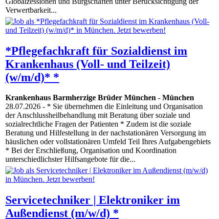
Globalzessionen und Bürgschaften unter Berücksichtigung der
Verwertbarkeit...
*Pflegefachkraft für Sozialdienst im
Krankenhaus (Voll- und Teilzeit)
(w/m/d)* *
Krankenhaus Barmherzige Brüder München
-
München
28.07.2026
- * Sie übernehmen die Einleitung und Organisation
der Anschlussheilbehandlung mit Beratung über soziale und
sozialrechtliche Fragen der Patienten * Zudem ist die soziale
Beratung und Hilfestellung in der nachstationären Versorgung im
häuslichen oder vollstationären Umfeld Teil Ihres Aufgabengebiets
* Bei der Erschließung, Organisation und Koordination
unterschiedlichster Hilfsangebote für die...
Servicetechniker | Elektroniker im
Außendienst (m/w/d) *