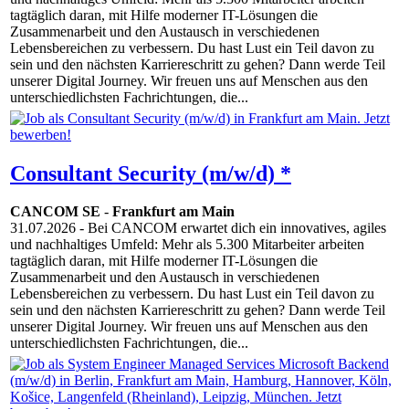
tagtäglich daran, mit Hilfe moderner IT-Lösungen die
Zusammenarbeit und den Austausch in verschiedenen
Lebensbereichen zu verbessern. Du hast Lust ein Teil davon zu
sein und den nächsten Karriereschritt zu gehen? Dann werde Teil
unserer Digital Journey. Wir freuen uns auf Menschen aus den
unterschiedlichsten Fachrichtungen, die...
Consultant Security (m/w/d) *
CANCOM SE
-
Frankfurt am Main
31.07.2026
- Bei CANCOM erwartet dich ein innovatives, agiles
und nachhaltiges Umfeld: Mehr als 5.300 Mitarbeiter arbeiten
tagtäglich daran, mit Hilfe moderner IT-Lösungen die
Zusammenarbeit und den Austausch in verschiedenen
Lebensbereichen zu verbessern. Du hast Lust ein Teil davon zu
sein und den nächsten Karriereschritt zu gehen? Dann werde Teil
unserer Digital Journey. Wir freuen uns auf Menschen aus den
unterschiedlichsten Fachrichtungen, die...