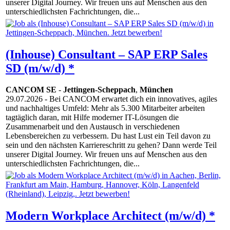
unserer Digital Journey. Wir freuen uns auf Menschen aus den
unterschiedlichsten Fachrichtungen, die...
(Inhouse) Consultant – SAP ERP Sales
SD (m/w/d) *
CANCOM SE
-
Jettingen-Scheppach
,
München
29.07.2026
- Bei CANCOM erwartet dich ein innovatives, agiles
und nachhaltiges Umfeld: Mehr als 5.300 Mitarbeiter arbeiten
tagtäglich daran, mit Hilfe moderner IT-Lösungen die
Zusammenarbeit und den Austausch in verschiedenen
Lebensbereichen zu verbessern. Du hast Lust ein Teil davon zu
sein und den nächsten Karriereschritt zu gehen? Dann werde Teil
unserer Digital Journey. Wir freuen uns auf Menschen aus den
unterschiedlichsten Fachrichtungen, die...
Modern Workplace Architect (m/w/d) *