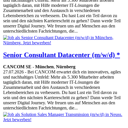
und nachhaltiges Umfeld: Mehr als 5.300 Mitarbeiter arbeiten
tagtäglich daran, mit Hilfe moderner IT-Lösungen die
Zusammenarbeit und den Austausch in verschiedenen
Lebensbereichen zu verbessern. Du hast Lust ein Teil davon zu
sein und den nächsten Karriereschritt zu gehen? Dann werde Teil
unserer Digital Journey. Wir freuen uns auf Menschen aus den
unterschiedlichsten Fachrichtungen, die...
Senior Consultant Datacenter (m/w/d) *
CANCOM SE
-
München
,
Nürnberg
27.07.2026
- Bei CANCOM erwartet dich ein innovatives, agiles
und nachhaltiges Umfeld: Mehr als 5.300 Mitarbeiter arbeiten
tagtäglich daran, mit Hilfe moderner IT-Lösungen die
Zusammenarbeit und den Austausch in verschiedenen
Lebensbereichen zu verbessern. Du hast Lust ein Teil davon zu
sein und den nächsten Karriereschritt zu gehen? Dann werde Teil
unserer Digital Journey. Wir freuen uns auf Menschen aus den
unterschiedlichsten Fachrichtungen, die...