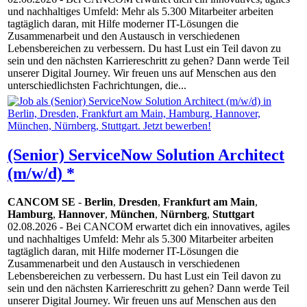
und nachhaltiges Umfeld: Mehr als 5.300 Mitarbeiter arbeiten
tagtäglich daran, mit Hilfe moderner IT-Lösungen die
Zusammenarbeit und den Austausch in verschiedenen
Lebensbereichen zu verbessern. Du hast Lust ein Teil davon zu
sein und den nächsten Karriereschritt zu gehen? Dann werde Teil
unserer Digital Journey. Wir freuen uns auf Menschen aus den
unterschiedlichsten Fachrichtungen, die...
(Senior) ServiceNow Solution Architect
(m/w/d) *
CANCOM SE
-
Berlin
,
Dresden
,
Frankfurt am Main
,
Hamburg
,
Hannover
,
München
,
Nürnberg
,
Stuttgart
02.08.2026
- Bei CANCOM erwartet dich ein innovatives, agiles
und nachhaltiges Umfeld: Mehr als 5.300 Mitarbeiter arbeiten
tagtäglich daran, mit Hilfe moderner IT-Lösungen die
Zusammenarbeit und den Austausch in verschiedenen
Lebensbereichen zu verbessern. Du hast Lust ein Teil davon zu
sein und den nächsten Karriereschritt zu gehen? Dann werde Teil
unserer Digital Journey. Wir freuen uns auf Menschen aus den