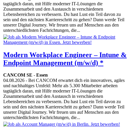
tagtäglich daran, mit Hilfe moderner IT-Lösungen die
Zusammenarbeit und den Austausch in verschiedenen
Lebensbereichen zu verbessern. Du hast Lust ein Teil davon zu
sein und den nächsten Karriereschritt zu gehen? Dann werde Teil
unserer Digital Journey. Wir freuen uns auf Menschen aus den
unterschiedlichsten Fachrichtungen, die...
Modern Workplace Engineer – Intune &
Endpoint Management (m/w/d) *
CANCOM SE
-
Essen
04.08.2026
- Bei CANCOM erwartet dich ein innovatives, agiles
und nachhaltiges Umfeld: Mehr als 5.300 Mitarbeiter arbeiten
tagtäglich daran, mit Hilfe moderner IT-Lösungen die
Zusammenarbeit und den Austausch in verschiedenen
Lebensbereichen zu verbessern. Du hast Lust ein Teil davon zu
sein und den nächsten Karriereschritt zu gehen? Dann werde Teil
unserer Digital Journey. Wir freuen uns auf Menschen aus den
unterschiedlichsten Fachrichtungen, die...