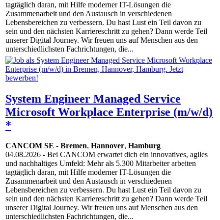
tagtäglich daran, mit Hilfe moderner IT-Lösungen die
Zusammenarbeit und den Austausch in verschiedenen
Lebensbereichen zu verbessern. Du hast Lust ein Teil davon zu
sein und den nächsten Karriereschritt zu gehen? Dann werde Teil
unserer Digital Journey. Wir freuen uns auf Menschen aus den
unterschiedlichsten Fachrichtungen, die...
System Engineer Managed Service
Microsoft Workplace Enterprise (m/w/d)
*
CANCOM SE
-
Bremen
,
Hannover
,
Hamburg
04.08.2026
- Bei CANCOM erwartet dich ein innovatives, agiles
und nachhaltiges Umfeld: Mehr als 5.300 Mitarbeiter arbeiten
tagtäglich daran, mit Hilfe moderner IT-Lösungen die
Zusammenarbeit und den Austausch in verschiedenen
Lebensbereichen zu verbessern. Du hast Lust ein Teil davon zu
sein und den nächsten Karriereschritt zu gehen? Dann werde Teil
unserer Digital Journey. Wir freuen uns auf Menschen aus den
unterschiedlichsten Fachrichtungen, die...