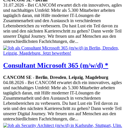
31.07.2026
- Bei CANCOM erwartet dich ein innovatives, agiles
und nachhaltiges Umfeld: Mehr als 5.300 Mitarbeiter arbeiten
tagtäglich daran, mit Hilfe moderner IT-Lösungen die
Zusammenarbeit und den Austausch in verschiedenen
Lebensbereichen zu verbessern. Du hast Lust ein Teil davon zu
sein und den nächsten Karriereschritt zu gehen? Dann werde Teil
unserer Digital Journey. Wir freuen uns auf Menschen aus den
unterschiedlichsten Fachrichtungen, die...
Consultant Microsoft 365 (m/w/d) *
CANCOM SE
-
Berlin
,
Dresden
,
Leipzig
,
Magdeburg
04.08.2026
- Bei CANCOM erwartet dich ein innovatives, agiles
und nachhaltiges Umfeld: Mehr als 5.300 Mitarbeiter arbeiten
tagtäglich daran, mit Hilfe moderner IT-Lösungen die
Zusammenarbeit und den Austausch in verschiedenen
Lebensbereichen zu verbessern. Du hast Lust ein Teil davon zu
sein und den nächsten Karriereschritt zu gehen? Dann werde Teil
unserer Digital Journey. Wir freuen uns auf Menschen aus den
unterschiedlichsten Fachrichtungen, die...