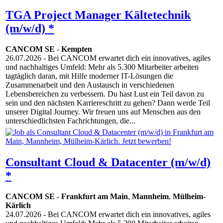
TGA Project Manager Kältetechnik
(m/w/d) *
CANCOM SE
-
Kempten
26.07.2026
- Bei CANCOM erwartet dich ein innovatives, agiles
und nachhaltiges Umfeld: Mehr als 5.300 Mitarbeiter arbeiten
tagtäglich daran, mit Hilfe moderner IT-Lösungen die
Zusammenarbeit und den Austausch in verschiedenen
Lebensbereichen zu verbessern. Du hast Lust ein Teil davon zu
sein und den nächsten Karriereschritt zu gehen? Dann werde Teil
unserer Digital Journey. Wir freuen uns auf Menschen aus den
unterschiedlichsten Fachrichtungen, die...
Consultant Cloud & Datacenter (m/w/d)
*
CANCOM SE
-
Frankfurt am Main
,
Mannheim
,
Mülheim-
Kärlich
24.07.2026
- Bei CANCOM erwartet dich ein innovatives, agiles