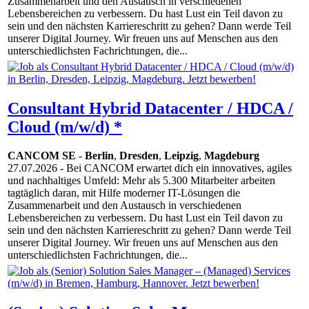
Zusammenarbeit und den Austausch in verschiedenen
Lebensbereichen zu verbessern. Du hast Lust ein Teil davon zu
sein und den nächsten Karriereschritt zu gehen? Dann werde Teil
unserer Digital Journey. Wir freuen uns auf Menschen aus den
unterschiedlichsten Fachrichtungen, die...
Consultant Hybrid Datacenter / HDCA /
Cloud (m/w/d) *
CANCOM SE
-
Berlin
,
Dresden
,
Leipzig
,
Magdeburg
27.07.2026
- Bei CANCOM erwartet dich ein innovatives, agiles
und nachhaltiges Umfeld: Mehr als 5.300 Mitarbeiter arbeiten
tagtäglich daran, mit Hilfe moderner IT-Lösungen die
Zusammenarbeit und den Austausch in verschiedenen
Lebensbereichen zu verbessern. Du hast Lust ein Teil davon zu
sein und den nächsten Karriereschritt zu gehen? Dann werde Teil
unserer Digital Journey. Wir freuen uns auf Menschen aus den
unterschiedlichsten Fachrichtungen, die...