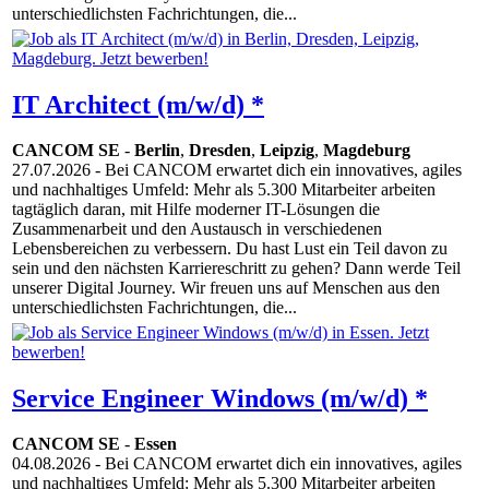
unterschiedlichsten Fachrichtungen, die...
IT Architect (m/w/d) *
CANCOM SE
-
Berlin
,
Dresden
,
Leipzig
,
Magdeburg
27.07.2026
- Bei CANCOM erwartet dich ein innovatives, agiles
und nachhaltiges Umfeld: Mehr als 5.300 Mitarbeiter arbeiten
tagtäglich daran, mit Hilfe moderner IT-Lösungen die
Zusammenarbeit und den Austausch in verschiedenen
Lebensbereichen zu verbessern. Du hast Lust ein Teil davon zu
sein und den nächsten Karriereschritt zu gehen? Dann werde Teil
unserer Digital Journey. Wir freuen uns auf Menschen aus den
unterschiedlichsten Fachrichtungen, die...
Service Engineer Windows (m/w/d) *
CANCOM SE
-
Essen
04.08.2026
- Bei CANCOM erwartet dich ein innovatives, agiles
und nachhaltiges Umfeld: Mehr als 5.300 Mitarbeiter arbeiten