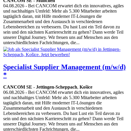
CANCOM SE
-
München
04.08.2026
- Bei CANCOM erwartet dich ein innovatives, agiles
und nachhaltiges Umfeld: Mehr als 5.300 Mitarbeiter arbeiten
tagtäglich daran, mit Hilfe moderner IT-Lösungen die
Zusammenarbeit und den Austausch in verschiedenen
Lebensbereichen zu verbessern. Du hast Lust ein Teil davon zu
sein und den nächsten Karriereschritt zu gehen? Dann werde Teil
unserer Digital Journey. Wir freuen uns auf Menschen aus den
unterschiedlichsten Fachrichtungen, die...
Specialist Supplier Management (m/w/d)
*
CANCOM SE
-
Jettingen-Scheppach
,
Košice
06.08.2026
- Bei CANCOM erwartet dich ein innovatives, agiles
und nachhaltiges Umfeld: Mehr als 5.300 Mitarbeiter arbeiten
tagtäglich daran, mit Hilfe moderner IT-Lösungen die
Zusammenarbeit und den Austausch in verschiedenen
Lebensbereichen zu verbessern. Du hast Lust ein Teil davon zu
sein und den nächsten Karriereschritt zu gehen? Dann werde Teil
unserer Digital Journey. Wir freuen uns auf Menschen aus den
unterschiedlichsten Fachrichtungen, die...