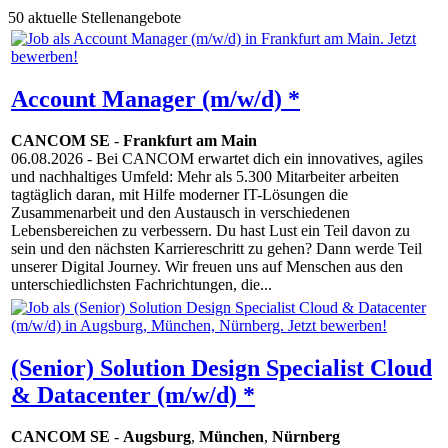
50 aktuelle Stellenangebote
Account Manager (m/w/d) *
CANCOM SE
-
Frankfurt am Main
06.08.2026
- Bei CANCOM erwartet dich ein innovatives, agiles
und nachhaltiges Umfeld: Mehr als 5.300 Mitarbeiter arbeiten
tagtäglich daran, mit Hilfe moderner IT-Lösungen die
Zusammenarbeit und den Austausch in verschiedenen
Lebensbereichen zu verbessern. Du hast Lust ein Teil davon zu
sein und den nächsten Karriereschritt zu gehen? Dann werde Teil
unserer Digital Journey. Wir freuen uns auf Menschen aus den
unterschiedlichsten Fachrichtungen, die...
(Senior) Solution Design Specialist Cloud
& Datacenter (m/w/d) *
CANCOM SE
-
Augsburg
,
München
,
Nürnberg