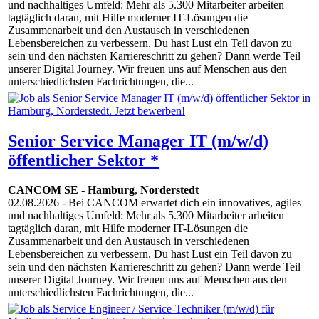
und nachhaltiges Umfeld: Mehr als 5.300 Mitarbeiter arbeiten
tagtäglich daran, mit Hilfe moderner IT-Lösungen die
Zusammenarbeit und den Austausch in verschiedenen
Lebensbereichen zu verbessern. Du hast Lust ein Teil davon zu
sein und den nächsten Karriereschritt zu gehen? Dann werde Teil
unserer Digital Journey. Wir freuen uns auf Menschen aus den
unterschiedlichsten Fachrichtungen, die...
Senior Service Manager IT (m/w/d)
öffentlicher Sektor *
CANCOM SE
-
Hamburg
,
Norderstedt
02.08.2026
- Bei CANCOM erwartet dich ein innovatives, agiles
und nachhaltiges Umfeld: Mehr als 5.300 Mitarbeiter arbeiten
tagtäglich daran, mit Hilfe moderner IT-Lösungen die
Zusammenarbeit und den Austausch in verschiedenen
Lebensbereichen zu verbessern. Du hast Lust ein Teil davon zu
sein und den nächsten Karriereschritt zu gehen? Dann werde Teil
unserer Digital Journey. Wir freuen uns auf Menschen aus den
unterschiedlichsten Fachrichtungen, die...