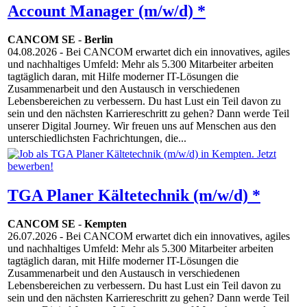
Account Manager (m/w/d) *
CANCOM SE
-
Berlin
04.08.2026
- Bei CANCOM erwartet dich ein innovatives, agiles
und nachhaltiges Umfeld: Mehr als 5.300 Mitarbeiter arbeiten
tagtäglich daran, mit Hilfe moderner IT-Lösungen die
Zusammenarbeit und den Austausch in verschiedenen
Lebensbereichen zu verbessern. Du hast Lust ein Teil davon zu
sein und den nächsten Karriereschritt zu gehen? Dann werde Teil
unserer Digital Journey. Wir freuen uns auf Menschen aus den
unterschiedlichsten Fachrichtungen, die...
TGA Planer Kältetechnik (m/w/d) *
CANCOM SE
-
Kempten
26.07.2026
- Bei CANCOM erwartet dich ein innovatives, agiles
und nachhaltiges Umfeld: Mehr als 5.300 Mitarbeiter arbeiten
tagtäglich daran, mit Hilfe moderner IT-Lösungen die
Zusammenarbeit und den Austausch in verschiedenen
Lebensbereichen zu verbessern. Du hast Lust ein Teil davon zu
sein und den nächsten Karriereschritt zu gehen? Dann werde Teil