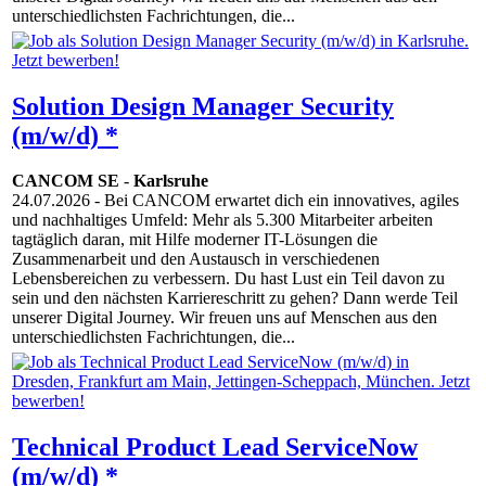
unterschiedlichsten Fachrichtungen, die...
Solution Design Manager Security
(m/w/d) *
CANCOM SE
-
Karlsruhe
24.07.2026
- Bei CANCOM erwartet dich ein innovatives, agiles
und nachhaltiges Umfeld: Mehr als 5.300 Mitarbeiter arbeiten
tagtäglich daran, mit Hilfe moderner IT-Lösungen die
Zusammenarbeit und den Austausch in verschiedenen
Lebensbereichen zu verbessern. Du hast Lust ein Teil davon zu
sein und den nächsten Karriereschritt zu gehen? Dann werde Teil
unserer Digital Journey. Wir freuen uns auf Menschen aus den
unterschiedlichsten Fachrichtungen, die...
Technical Product Lead ServiceNow
(m/w/d) *