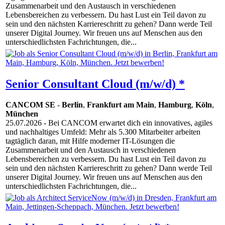
Zusammenarbeit und den Austausch in verschiedenen
Lebensbereichen zu verbessern. Du hast Lust ein Teil davon zu
sein und den nächsten Karriereschritt zu gehen? Dann werde Teil
unserer Digital Journey. Wir freuen uns auf Menschen aus den
unterschiedlichsten Fachrichtungen, die...
Senior Consultant Cloud (m/w/d) *
CANCOM SE
-
Berlin
,
Frankfurt am Main
,
Hamburg
,
Köln
,
München
25.07.2026
- Bei CANCOM erwartet dich ein innovatives, agiles
und nachhaltiges Umfeld: Mehr als 5.300 Mitarbeiter arbeiten
tagtäglich daran, mit Hilfe moderner IT-Lösungen die
Zusammenarbeit und den Austausch in verschiedenen
Lebensbereichen zu verbessern. Du hast Lust ein Teil davon zu
sein und den nächsten Karriereschritt zu gehen? Dann werde Teil
unserer Digital Journey. Wir freuen uns auf Menschen aus den
unterschiedlichsten Fachrichtungen, die...