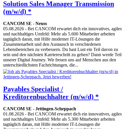
Solution Sales Manager Transmission
(m/w/d) *
CANCOM SE
-
Neuss
05.08.2026
- Bei CANCOM erwartet dich ein innovatives, agiles
und nachhaltiges Umfeld: Mehr als 5.600 Mitarbeiter arbeiten
tagtäglich daran, mit Hilfe moderner IT-Lösungen die
Zusammenarbeit und den Austausch in verschiedenen
Lebensbereichen zu verbessern. Du hast Lust ein Teil davon zu
sein und den nächsten Karriereschritt zu gehen? Dann werde Teil
unserer Digital Journey. Wir freuen uns auf Menschen aus den
unterschiedlichsten Fachrichtungen, die...
Payables Specialist /
Kreditorenbuchhalter (m/w/d) *
CANCOM SE
-
Jettingen-Scheppach
01.08.2026
- Bei CANCOM erwartet dich ein innovatives, agiles
und nachhaltiges Umfeld: Mehr als 5.300 Mitarbeiter arbeiten
tagtäglich daran, mit Hilfe moderner IT-Lösungen die