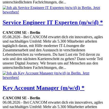
unterschiedlichsten Fachrichtungen, die...
Service Engineer IT Experten (m/w/d) *
CANCOM SE
-
Berlin
05.08.2026
- Bei CANCOM erwartet dich ein innovatives, agiles
und nachhaltiges Umfeld: Mehr als 5.300 Mitarbeiter arbeiten
tagtäglich daran, mit Hilfe moderner IT-Lösungen die
Zusammenarbeit und den Austausch in verschiedenen
Lebensbereichen zu verbessern. Du hast Lust ein Teil davon zu
sein und den nächsten Karriereschritt zu gehen? Dann werde Teil
unserer Digital Journey. Wir freuen uns auf Menschen aus den
unterschiedlichsten Fachrichtungen, die...
Key Account Manager (m/w/d) *
CANCOM SE
-
Berlin
06.08.2026
- Bei CANCOM erwartet dich ein innovatives, agiles
und nachhaltiges Umfeld: Mehr als 5.300 Mitarbeiter arbeiten