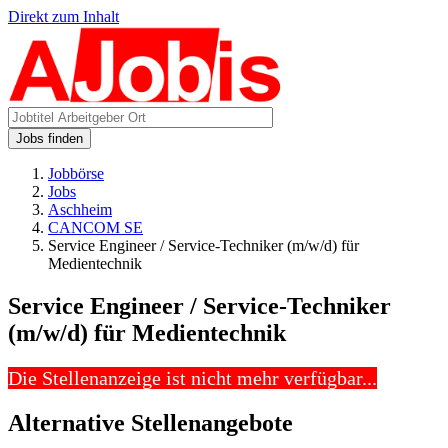
Direkt zum Inhalt
Jobs finden
Jobbörse
Jobs
Aschheim
CANCOM SE
Service Engineer / Service-Techniker (m/w/d) für
Medientechnik
Service Engineer / Service-Techniker
(m/w/d) für Medientechnik
Die Stellenanzeige ist nicht mehr verfügbar...
Alternative Stellenangebote