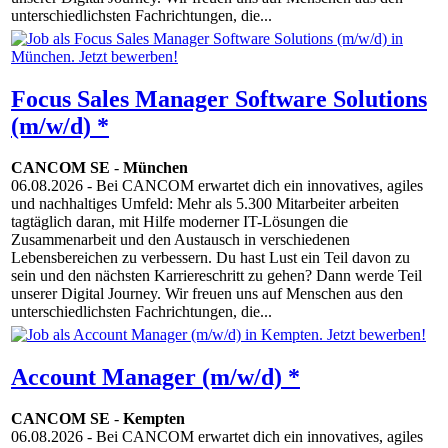
unterschiedlichsten Fachrichtungen, die...
Focus Sales Manager Software Solutions
(m/w/d) *
CANCOM SE
-
München
06.08.2026
- Bei CANCOM erwartet dich ein innovatives, agiles
und nachhaltiges Umfeld: Mehr als 5.300 Mitarbeiter arbeiten
tagtäglich daran, mit Hilfe moderner IT-Lösungen die
Zusammenarbeit und den Austausch in verschiedenen
Lebensbereichen zu verbessern. Du hast Lust ein Teil davon zu
sein und den nächsten Karriereschritt zu gehen? Dann werde Teil
unserer Digital Journey. Wir freuen uns auf Menschen aus den
unterschiedlichsten Fachrichtungen, die...
Account Manager (m/w/d) *
CANCOM SE
-
Kempten
06.08.2026
- Bei CANCOM erwartet dich ein innovatives, agiles