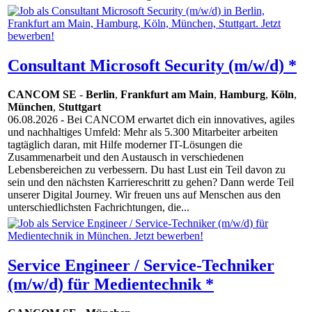
Consultant Microsoft Security (m/w/d) *
CANCOM SE
-
Berlin
,
Frankfurt am Main
,
Hamburg
,
Köln
,
München
,
Stuttgart
06.08.2026
- Bei CANCOM erwartet dich ein innovatives, agiles
und nachhaltiges Umfeld: Mehr als 5.300 Mitarbeiter arbeiten
tagtäglich daran, mit Hilfe moderner IT-Lösungen die
Zusammenarbeit und den Austausch in verschiedenen
Lebensbereichen zu verbessern. Du hast Lust ein Teil davon zu
sein und den nächsten Karriereschritt zu gehen? Dann werde Teil
unserer Digital Journey. Wir freuen uns auf Menschen aus den
unterschiedlichsten Fachrichtungen, die...
Service Engineer / Service-Techniker
(m/w/d) für Medientechnik *