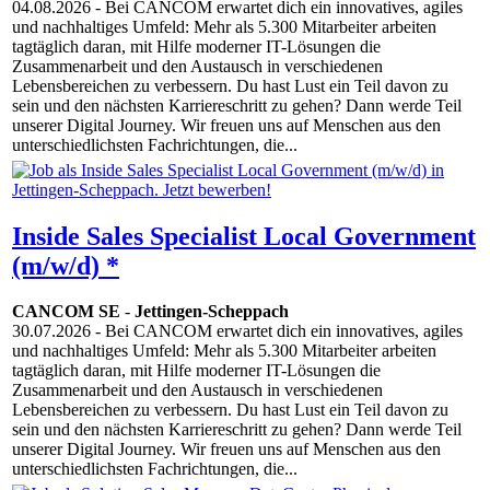
04.08.2026
- Bei CANCOM erwartet dich ein innovatives, agiles
und nachhaltiges Umfeld: Mehr als 5.300 Mitarbeiter arbeiten
tagtäglich daran, mit Hilfe moderner IT-Lösungen die
Zusammenarbeit und den Austausch in verschiedenen
Lebensbereichen zu verbessern. Du hast Lust ein Teil davon zu
sein und den nächsten Karriereschritt zu gehen? Dann werde Teil
unserer Digital Journey. Wir freuen uns auf Menschen aus den
unterschiedlichsten Fachrichtungen, die...
Inside Sales Specialist Local Government
(m/w/d) *
CANCOM SE
-
Jettingen-Scheppach
30.07.2026
- Bei CANCOM erwartet dich ein innovatives, agiles
und nachhaltiges Umfeld: Mehr als 5.300 Mitarbeiter arbeiten
tagtäglich daran, mit Hilfe moderner IT-Lösungen die
Zusammenarbeit und den Austausch in verschiedenen
Lebensbereichen zu verbessern. Du hast Lust ein Teil davon zu
sein und den nächsten Karriereschritt zu gehen? Dann werde Teil
unserer Digital Journey. Wir freuen uns auf Menschen aus den
unterschiedlichsten Fachrichtungen, die...