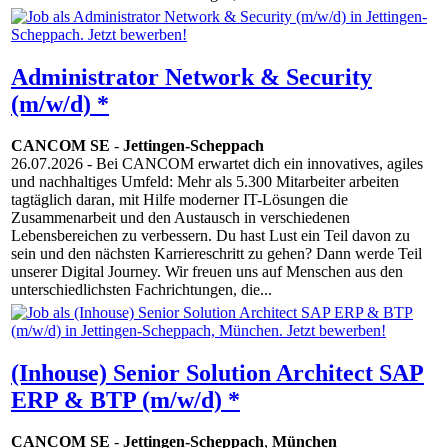
Administrator Network & Security
(m/w/d) *
CANCOM SE
-
Jettingen-Scheppach
26.07.2026
- Bei CANCOM erwartet dich ein innovatives, agiles
und nachhaltiges Umfeld: Mehr als 5.300 Mitarbeiter arbeiten
tagtäglich daran, mit Hilfe moderner IT-Lösungen die
Zusammenarbeit und den Austausch in verschiedenen
Lebensbereichen zu verbessern. Du hast Lust ein Teil davon zu
sein und den nächsten Karriereschritt zu gehen? Dann werde Teil
unserer Digital Journey. Wir freuen uns auf Menschen aus den
unterschiedlichsten Fachrichtungen, die...
(Inhouse) Senior Solution Architect SAP
ERP & BTP (m/w/d) *
CANCOM SE
-
Jettingen-Scheppach
,
München