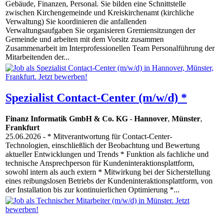
Gebäude, Finanzen, Personal. Sie bilden eine Schnittstelle
zwischen Kirchengemeinde und Kreiskirchenamt (kirchliche
Verwaltung) Sie koordinieren die anfallenden
Verwaltungsaufgaben Sie organisieren Gremiensitzungen der
Gemeinde und arbeiten mit dem Vorsitz zusammen
Zusammenarbeit im Interprofessionellen Team Personalführung der
Mitarbeitenden der...
Spezialist Contact-Center (m/w/d) *
Finanz Informatik GmbH & Co. KG
-
Hannover
,
Münster
,
Frankfurt
25.06.2026
- * Mitverantwortung für Contact-Center-
Technologien, einschließlich der Beobachtung und Bewertung
aktueller Entwicklungen und Trends * Funktion als fachliche und
technische Ansprechperson für Kundeninteraktionsplattform,
sowohl intern als auch extern * Mitwirkung bei der Sicherstellung
eines reibungslosen Betriebs der Kundeninteraktionsplattform, von
der Installation bis zur kontinuierlichen Optimierung *...