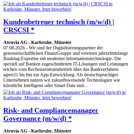
Kundenbetreuer technisch (m/w/d) |
CRSCSI *
Atruvia AG
-
Karlsruhe
,
Münster
07.08.2026
- Wir sind der Digitalisierungspartner der
genossenschaftlichen FinanzGruppe und vereinen jahrzehntelange
Banking-Expertise mit moderner Informationstechnologie. Die
speziell auf Banken zugeschnittenen IT-Lösungen und Leistungen
reichen vom Rechenzentrumsbetrieb über das Bankverfahren
agree21 bis hin zur App-Entwicklung. Als deutschsprachiges
Unternehmen nutzen wir zukunftsweisende Technologien wie
künstliche Intelligenz oder Smart Data und...
Risk- and Compliancemanager
Governance (m/w/d) *
Atruvia AG
-
Karlsruhe
,
Münster