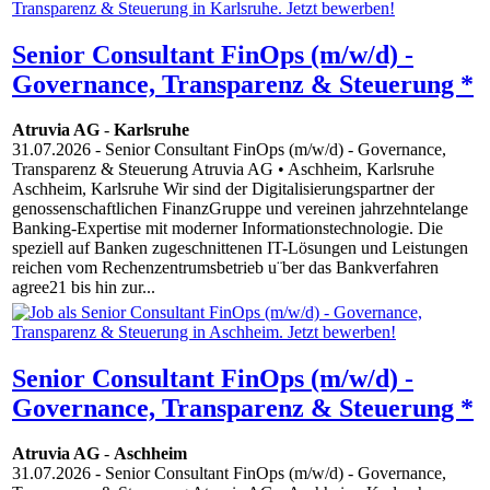
Senior Consultant FinOps (m/w/d) -
Governance, Transparenz & Steuerung *
Atruvia AG
-
Karlsruhe
31.07.2026
- Senior Consultant FinOps (m/w/d) - Governance,
Transparenz & Steuerung Atruvia AG • Aschheim, Karlsruhe
Aschheim, Karlsruhe Wir sind der Digitalisierungspartner der
genossenschaftlichen FinanzGruppe und vereinen jahrzehntelange
Banking-Expertise mit moderner Informationstechnologie. Die
speziell auf Banken zugeschnittenen IT-Lösungen und Leistungen
reichen vom Rechenzentrumsbetrieb u¨ber das Bankverfahren
agree21 bis hin zur...
Senior Consultant FinOps (m/w/d) -
Governance, Transparenz & Steuerung *
Atruvia AG
-
Aschheim
31.07.2026
- Senior Consultant FinOps (m/w/d) - Governance,