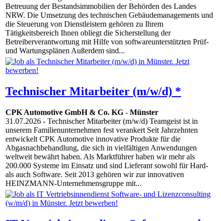
Betreuung der Bestandsimmobilien der Behörden des Landes
NRW. Die Umsetzung des technischen Gebäudemanagements und
die Steuerung von Dienstleistern gehören zu Ihrem
Tätigkeitsbereich Ihnen obliegt die Sicherstellung der
Betreiberverantwortung mit Hilfe von softwareunterstützten Prüf-
und Wartungsplänen Außerdem sind...
Technischer Mitarbeiter (m/w/d) *
CPK Automotive GmbH & Co. KG
-
Münster
31.07.2026
- Technischer Mitarbeiter (m/w/d) Teamgeist ist in
unserem Familienunternehmen fest verankert Seit Jahrzehnten
entwickelt CPK Automotive innovative Produkte für die
Abgasnachbehandlung, die sich in vielfältigen Anwendungen
weltweit bewährt haben. Als Marktführer haben wir mehr als
200.000 Systeme im Einsatz und sind Lieferant sowohl für Hard-
als auch Software. Seit 2013 gehören wir zur innovativen
HEINZMANN-Unternehmensgruppe mit...