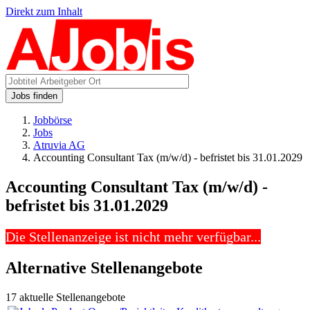
Direkt zum Inhalt
Jobs finden
Jobbörse
Jobs
Atruvia AG
Accounting Consultant Tax (m/w/d) - befristet bis 31.01.2029
Accounting Consultant Tax (m/w/d) -
befristet bis 31.01.2029
Die Stellenanzeige ist nicht mehr verfügbar...
Alternative Stellenangebote
17 aktuelle Stellenangebote