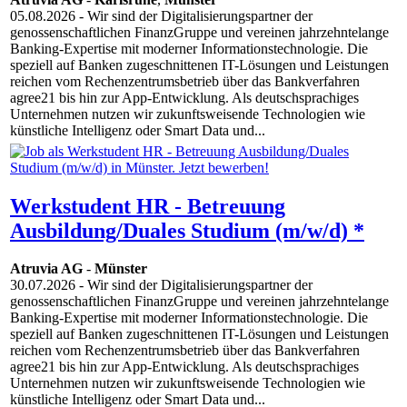
05.08.2026
- Wir sind der Digitalisierungspartner der
genossenschaftlichen FinanzGruppe und vereinen jahrzehntelange
Banking-Expertise mit moderner Informationstechnologie. Die
speziell auf Banken zugeschnittenen IT-Lösungen und Leistungen
reichen vom Rechenzentrumsbetrieb über das Bankverfahren
agree21 bis hin zur App-Entwicklung. Als deutschsprachiges
Unternehmen nutzen wir zukunftsweisende Technologien wie
künstliche Intelligenz oder Smart Data und...
Werkstudent HR - Betreuung
Ausbildung/Duales Studium (m/w/d) *
Atruvia AG
-
Münster
30.07.2026
- Wir sind der Digitalisierungspartner der
genossenschaftlichen FinanzGruppe und vereinen jahrzehntelange
Banking-Expertise mit moderner Informationstechnologie. Die
speziell auf Banken zugeschnittenen IT-Lösungen und Leistungen
reichen vom Rechenzentrumsbetrieb über das Bankverfahren
agree21 bis hin zur App-Entwicklung. Als deutschsprachiges
Unternehmen nutzen wir zukunftsweisende Technologien wie
künstliche Intelligenz oder Smart Data und...