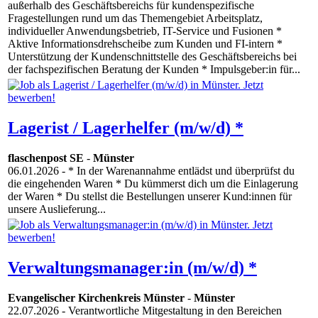
außerhalb des Geschäftsbereichs für kundenspezifische
Fragestellungen rund um das Themengebiet Arbeitsplatz,
individueller Anwendungsbetrieb, IT-Service und Fusionen *
Aktive Informationsdrehscheibe zum Kunden und FI-intern *
Unterstützung der Kundenschnittstelle des Geschäftsbereichs bei
der fachspezifischen Beratung der Kunden * Impulsgeber:in für...
Lagerist / Lagerhelfer (m/w/d) *
flaschenpost SE
-
Münster
06.01.2026
- * In der Warenannahme entlädst und überprüfst du
die eingehenden Waren * Du kümmerst dich um die Einlagerung
der Waren * Du stellst die Bestellungen unserer Kund:innen für
unsere Auslieferung...
Verwaltungsmanager:in (m/w/d) *
Evangelischer Kirchenkreis Münster
-
Münster
22.07.2026
- Verantwortliche Mitgestaltung in den Bereichen