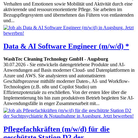
Verhalten und Emotionen sowie Mobilität und Aktivität durch eine
aktivierende und ressourcenorientierte Pflege. Sie arbeiten im
Bezugspflegesystem und übernehmen das Führen von entlastenden
und...
Data & AI Software Engineer (m/w/d) *
WashTec Cleaning Technology GmbH
-
Augsburg
30.07.2026
- Sie entwickeln datengetriebene Produkte und AI-
Anwendungen auf Basis moderner Cloud- und Datenplattformen in
Azure und AWS. Sie analysieren und automatisieren
Geschäftsprozesse mithilfe moderner Daten-, AI- und Workflow-
Technologien (z.B. n8n und Copilot Studio) um
Effizienzpotenziale zu erschließen. Von der ersten Idee über die
Implementierung bis hin zum produktiven Betrieb begleiten Sie AI-
Anwendungsfälle in enger Zusammenarbeit mit...
Pflegefachkräften (m/w/d) für die
geschützte Station D2 der