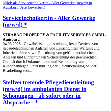
Servicetechniker:in - Aller Gewerke
(m/w/d) *
STRABAG PROPERTY & FACILITY SERVICES GMBH
-
Augsburg
04.08.2026
- Gewährleistung des reibungslosen Betriebs von
gebäudetechnischen Anlagen und Einrichtungen Wartung und
Inbetriebnahme sowie Entstörung von gebäudetechnischen
Anlagen und Einrichtungen Sicherstellung der gewünschten
Qualität durch Dokumentation und Bearbeitung von
Kundenanliegen Unterstützung der Objektbetreuung bei der
Bearbeitung von...
Stellvertretende Pflegedienstleitung
(m/w/d) im ambulanten Dienst in
Schonungen - ab sofort oder in
Absprache - *