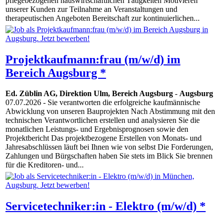
pflegebezogenen hauswirtschaftlichen Tätigkeiten Motivieren
unserer Kunden zur Teilnahme an Veranstaltungen und
therapeutischen Angeboten Bereitschaft zur kontinuierlichen...
Projektkaufmann:frau (m/w/d) im
Bereich Augsburg *
Ed. Züblin AG, Direktion Ulm, Bereich Augsburg
-
Augsburg
07.07.2026
- Sie verantworten die erfolgreiche kaufmännische
Abwicklung von unseren Bauprojekten Nach Abstimmung mit den
technischen Verantwortlichen erstellen und analysieren Sie die
monatlichen Leistungs- und Ergebnisprognosen sowie den
Projektbericht Das projektbezogene Erstellen von Monats- und
Jahresabschlüssen läuft bei Ihnen wie von selbst Die Forderungen,
Zahlungen und Bürgschaften haben Sie stets im Blick Sie brennen
für die Kreditoren- und...
Servicetechniker:in - Elektro (m/w/d) *