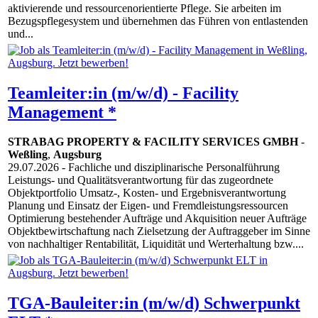
aktivierende und ressourcenorientierte Pflege. Sie arbeiten im
Bezugspflegesystem und übernehmen das Führen von entlastenden
und...
Teamleiter:in (m/w/d) - Facility
Management *
STRABAG PROPERTY & FACILITY SERVICES GMBH
-
Weßling
,
Augsburg
29.07.2026
- Fachliche und disziplinarische Personalführung
Leistungs- und Qualitätsverantwortung für das zugeordnete
Objektportfolio Umsatz-, Kosten- und Ergebnisverantwortung
Planung und Einsatz der Eigen- und Fremdleistungsressourcen
Optimierung bestehender Aufträge und Akquisition neuer Aufträge
Objektbewirtschaftung nach Zielsetzung der Auftraggeber im Sinne
von nachhaltiger Rentabilität, Liquidität und Werterhaltung bzw....
TGA-Bauleiter:in (m/w/d) Schwerpunkt