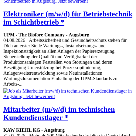
Elektroniker (m/w/d) für Betriebstechnik
im Schichtbetrieb *
UPM - The Biofore Company
-
Augsburg
04.08.2026
- Arbeitssicherheit und Gesundheitsschutz stehen für
Dich an erster Stelle Wartungs-, Instandsetzungs- und
Inspektionstätigkeit an allen Anlagen der Papiererzeugung
Sicherstellung der Qualität und Verfügbarkeit der
Produktionsanlagen Feststellen von Störungen und deren
Beseitigung Unterstützung bei Prozessoptimierung,
Anlagenweiterentwicklung sowie Neuinstallationen
Wartungsdokumentation Einhaltung der UPM-Standards zu
Arbeits-...
Mitarbeiter (m/w/d) im technischen
Kundendienstlager *
KAW KIEHL KG
-
Augsburg
31.07.2026
- Mehr als 500 Mitarbeitende gestalten in Deutschland