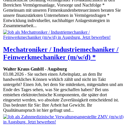
Bereichen Vermögensanlage, Vorsorge und Nachfolge *
Gemeinsam mit unseren Firmenkundenbetreuer:innen beraten Sie
unsere finanzstärksten Unternehmen in Vermögensfragen *
Entwicklung individueller, nachhaltiger Anlagestrategien in
Zusammenarbeit...
Mechatroniker / Industriemechaniker /
Feinwerkmechaniker (m/w/d) *
Walter Kraus GmbH
-
Augsburg
03.08.2026
- Sie suchen einen Arbeitsplatz, an dem Ihr
handwerkliches Können wirklich zählt und nicht im Takt
untergeht? Einen Job, bei dem Sie mitdenken, mitgestalten und am
Ende des Tages sehen, was Sie geschaffen haben? Bei uns
entstehen elektrotechnische Komponenten, die später dort
eingesetzt werden, wo absolute Zuverlässigkeit entscheidend ist.
Das bedeutet für Sie: Ihre Arbeit hat Gewicht. Ihr
Qualitätsanspruch ist hier gefragt und...