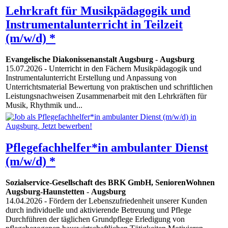
Lehrkraft für Musikpädagogik und
Instrumentalunterricht in Teilzeit
(m/w/d) *
Evangelische Diakonissenanstalt Augsburg
-
Augsburg
15.07.2026
- Unterricht in den Fächern Musikpädagogik und
Instrumentalunterricht Erstellung und Anpassung von
Unterrichtsmaterial Bewertung von praktischen und schriftlichen
Leistungsnachweisen Zusammenarbeit mit den Lehrkräften für
Musik, Rhythmik und...
Pflegefachhelfer*in ambulanter Dienst
(m/w/d) *
Sozialservice-Gesellschaft des BRK GmbH, SeniorenWohnen
Augsburg-Haunstetten
-
Augsburg
14.04.2026
- Fördern der Lebenszufriedenheit unserer Kunden
durch individuelle und aktivierende Betreuung und Pflege
Durchführen der täglichen Grundpflege Erledigung von