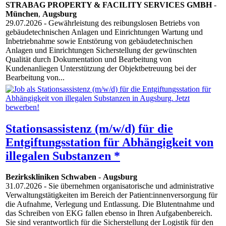
STRABAG PROPERTY & FACILITY SERVICES GMBH
-
München
,
Augsburg
29.07.2026
- Gewährleistung des reibungslosen Betriebs von
gebäudetechnischen Anlagen und Einrichtungen Wartung und
Inbetriebnahme sowie Entstörung von gebäudetechnischen
Anlagen und Einrichtungen Sicherstellung der gewünschten
Qualität durch Dokumentation und Bearbeitung von
Kundenanliegen Unterstützung der Objektbetreuung bei der
Bearbeitung von...
Stationsassistenz (m/w/d) für die
Entgiftungsstation für Abhängigkeit von
illegalen Substanzen *
Bezirkskliniken Schwaben
-
Augsburg
31.07.2026
- Sie übernehmen organisatorische und administrative
Verwaltungstätigkeiten im Bereich der Patient:innenversorgung für
die Aufnahme, Verlegung und Entlassung. Die Blutentnahme und
das Schreiben von EKG fallen ebenso in Ihren Aufgabenbereich.
Sie sind verantwortlich für die Sicherstellung der Logistik für den