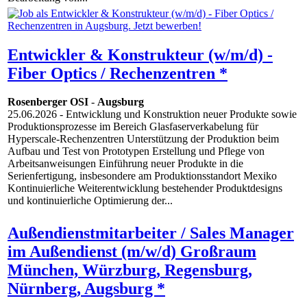
Entwickler & Konstrukteur (w/m/d) -
Fiber Optics / Rechenzentren *
Rosenberger OSI
-
Augsburg
25.06.2026
- Entwicklung und Konstruktion neuer Produkte sowie
Produktionsprozesse im Bereich Glasfaserverkabelung für
Hyperscale-Rechenzentren Unterstützung der Produktion beim
Aufbau und Test von Prototypen Erstellung und Pflege von
Arbeitsanweisungen Einführung neuer Produkte in die
Serienfertigung, insbesondere am Produktionsstandort Mexiko
Kontinuierliche Weiterentwicklung bestehender Produktdesigns
und kontinuierliche Optimierung der...
Außendienstmitarbeiter / Sales Manager
im Außendienst (m/w/d) Großraum
München, Würzburg, Regensburg,
Nürnberg, Augsburg *