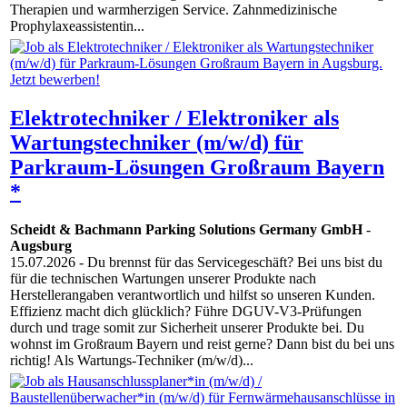
Therapien und warmherzigen Service. Zahnmedizinische
Prophylaxeassistentin...
Elektrotechniker / Elektroniker als
Wartungstechniker (m/w/d) für
Parkraum-Lösungen Großraum Bayern
*
Scheidt & Bachmann Parking Solutions Germany GmbH
-
Augsburg
15.07.2026
- Du brennst für das Servicegeschäft? Bei uns bist du
für die technischen Wartungen unserer Produkte nach
Herstellerangaben verantwortlich und hilfst so unseren Kunden.
Effizienz macht dich glücklich? Führe DGUV-V3-Prüfungen
durch und trage somit zur Sicherheit unserer Produkte bei. Du
wohnst im Großraum Bayern und reist gerne? Dann bist du bei uns
richtig! Als Wartungs-Techniker (m/w/d)...