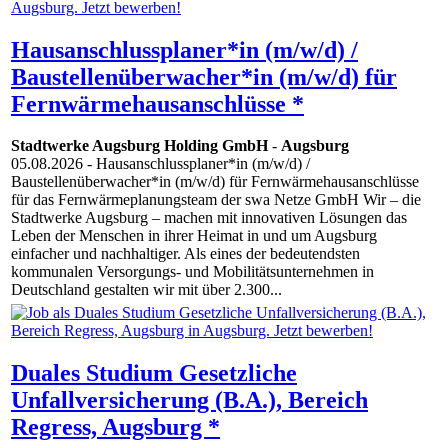
Hausanschlussplaner*in (m/w/d) /
Baustellenüberwacher*in (m/w/d) für
Fernwärmehausanschlüsse *
Stadtwerke Augsburg Holding GmbH
-
Augsburg
05.08.2026
- Hausanschlussplaner*in (m/w/d) /
Baustellenüberwacher*in (m/w/d) für Fernwärmehausanschlüsse
für das Fernwärmeplanungsteam der swa Netze GmbH Wir – die
Stadtwerke Augsburg – machen mit innovativen Lösungen das
Leben der Menschen in ihrer Heimat in und um Augsburg
einfacher und nachhaltiger. Als eines der bedeutendsten
kommunalen Versorgungs- und Mobilitätsunternehmen in
Deutschland gestalten wir mit über 2.300...
Duales Studium Gesetzliche
Unfallversicherung (B.A.), Bereich
Regress, Augsburg *