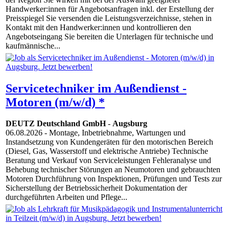
Handwerker:innen für Angebotsanfragen inkl. der Erstellung der
Preisspiegel Sie versenden die Leistungsverzeichnisse, stehen in
Kontakt mit den Handwerker:innen und kontrollieren den
Angebotseingang Sie bereiten die Unterlagen für technische und
kaufmännische...
Servicetechniker im Außendienst -
Motoren (m/w/d) *
DEUTZ Deutschland GmbH
-
Augsburg
06.08.2026
- Montage, Inbetriebnahme, Wartungen und
Instandsetzung von Kundengeräten für den motorischen Bereich
(Diesel, Gas, Wasserstoff und elektrische Antriebe) Technische
Beratung und Verkauf von Serviceleistungen Fehleranalyse und
Behebung technischer Störungen an Neumotoren und gebrauchten
Motoren Durchführung von Inspektionen, Prüfungen und Tests zur
Sicherstellung der Betriebssicherheit Dokumentation der
durchgeführten Arbeiten und Pflege...