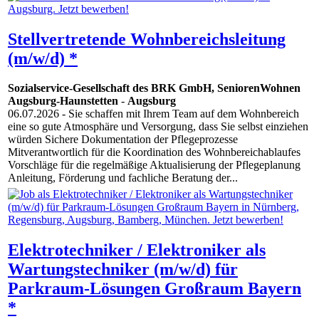
Stellvertretende Wohnbereichsleitung
(m/w/d) *
Sozialservice-Gesellschaft des BRK GmbH, SeniorenWohnen
Augsburg-Haunstetten
-
Augsburg
06.07.2026
- Sie schaffen mit Ihrem Team auf dem Wohnbereich
eine so gute Atmosphäre und Versorgung, dass Sie selbst einziehen
würden Sichere Dokumentation der Pflegeprozesse
Mitverantwortlich für die Koordination des Wohnbereichablaufes
Vorschläge für die regelmäßige Aktualisierung der Pflegeplanung
Anleitung, Förderung und fachliche Beratung der...
Elektrotechniker / Elektroniker als
Wartungstechniker (m/w/d) für
Parkraum-Lösungen Großraum Bayern
*