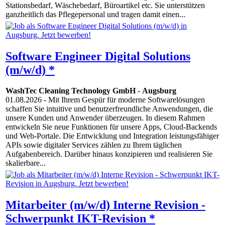
Stationsbedarf, Wäschebedarf, Büroartikel etc. Sie unterstützen
ganzheitlich das Pflegepersonal und tragen damit einen...
Software Engineer Digital Solutions
(m/w/d) *
WashTec Cleaning Technology GmbH
-
Augsburg
01.08.2026
- Mit Ihrem Gespür für moderne Softwarelösungen
schaffen Sie intuitive und benutzerfreundliche Anwendungen, die
unsere Kunden und Anwender überzeugen. In diesem Rahmen
entwickeln Sie neue Funktionen für unsere Apps, Cloud-Backends
und Web-Portale. Die Entwicklung und Integration leistungsfähiger
APIs sowie digitaler Services zählen zu Ihrem täglichen
Aufgabenbereich. Darüber hinaus konzipieren und realisieren Sie
skalierbare...
Mitarbeiter (m/w/d) Interne Revision -
Schwerpunkt IKT-Revision *