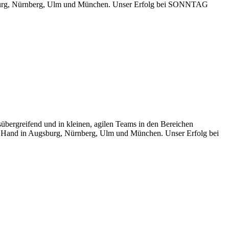
ugsburg, Nürnberg, Ulm und München. Unser Erfolg bei SONNTAG
hsübergreifend und in kleinen, agilen Teams in den Bereichen
ner Hand in Augsburg, Nürnberg, Ulm und München. Unser Erfolg bei