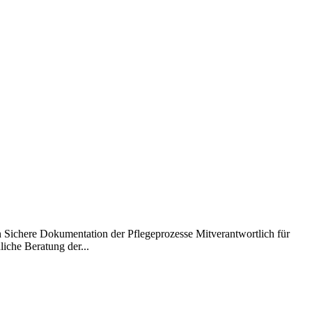
 Sichere Dokumentation der Pflegeprozesse Mitverantwortlich für
iche Beratung der...