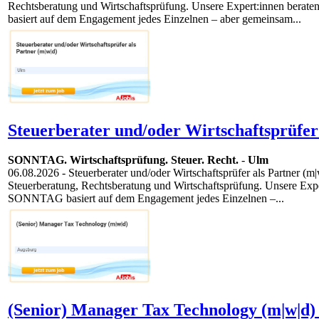
Rechtsberatung und Wirtschaftsprüfung. Unsere Expert:innen bera
basiert auf dem Engagement jedes Einzelnen – aber gemeinsam...
Steuerberater und/oder Wirtschaftsprüfer 
SONNTAG. Wirtschaftsprüfung. Steuer. Recht.
-
Ulm
06.08.2026
- Steuerberater und/oder Wirtschaftsprüfer als Partner (m
Steuerberatung, Rechtsberatung und Wirtschaftsprüfung. Unsere Exp
SONNTAG basiert auf dem Engagement jedes Einzelnen –...
(Senior) Manager Tax Technology (m|w|d)