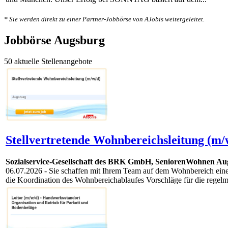
* Sie werden direkt zu einer Partner-Jobbörse von AJobis weitergeleitet.
Jobbörse Augsburg
50 aktuelle Stellenangebote
Stellvertretende Wohnbereichsleitung (m/
Sozialservice-Gesellschaft des BRK GmbH, SeniorenWohnen Au
06.07.2026
- Sie schaffen mit Ihrem Team auf dem Wohnbereich eine
die Koordination des Wohnbereichablaufes Vorschläge für die regelm