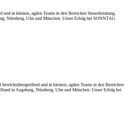
d und in kleinen, agilen Teams in den Bereichen Steuerberatung,
ugsburg, Nürnberg, Ulm und München. Unser Erfolg bei SONNTAG
 bereichsübergreifend und in kleinen, agilen Teams in den Bereichen
ner Hand in Augsburg, Nürnberg, Ulm und München. Unser Erfolg bei