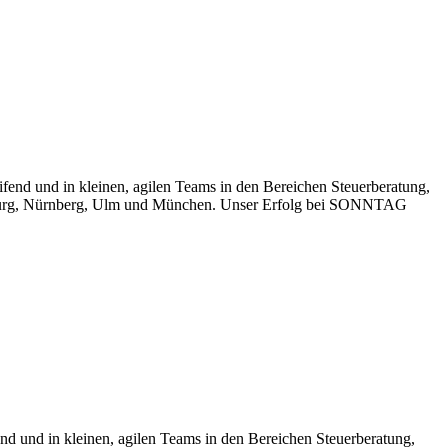
fend und in kleinen, agilen Teams in den Bereichen Steuerberatung,
ugsburg, Nürnberg, Ulm und München. Unser Erfolg bei SONNTAG
nd und in kleinen, agilen Teams in den Bereichen Steuerberatung,