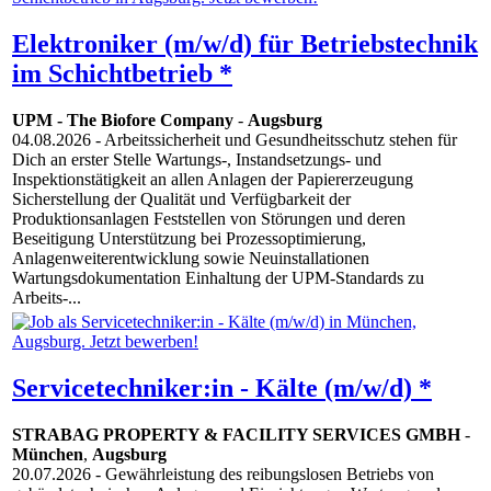
Elektroniker (m/w/d) für Betriebstechnik
im Schichtbetrieb *
UPM - The Biofore Company
-
Augsburg
04.08.2026
- Arbeitssicherheit und Gesundheitsschutz stehen für
Dich an erster Stelle Wartungs-, Instandsetzungs- und
Inspektionstätigkeit an allen Anlagen der Papiererzeugung
Sicherstellung der Qualität und Verfügbarkeit der
Produktionsanlagen Feststellen von Störungen und deren
Beseitigung Unterstützung bei Prozessoptimierung,
Anlagenweiterentwicklung sowie Neuinstallationen
Wartungsdokumentation Einhaltung der UPM-Standards zu
Arbeits-...
Servicetechniker:in - Kälte (m/w/d) *
STRABAG PROPERTY & FACILITY SERVICES GMBH
-
München
,
Augsburg
20.07.2026
- Gewährleistung des reibungslosen Betriebs von