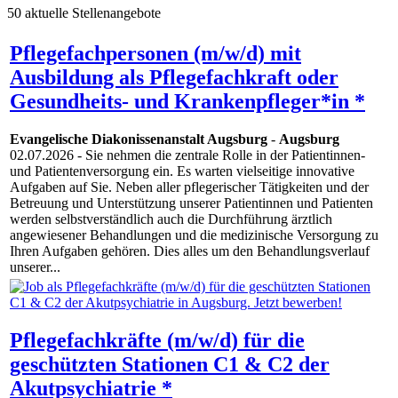
50 aktuelle Stellenangebote
Pflegefachpersonen (m/w/d) mit
Ausbildung als Pflegefachkraft oder
Gesundheits- und Krankenpfleger*in *
Evangelische Diakonissenanstalt Augsburg
-
Augsburg
02.07.2026
- Sie nehmen die zentrale Rolle in der Patientinnen-
und Patientenversorgung ein. Es warten vielseitige innovative
Aufgaben auf Sie. Neben aller pflegerischer Tätigkeiten und der
Betreuung und Unterstützung unserer Patientinnen und Patienten
werden selbstverständlich auch die Durchführung ärztlich
angewiesener Behandlungen und die medizinische Versorgung zu
Ihren Aufgaben gehören. Dies alles um den Behandlungsverlauf
unserer...
Pflegefachkräfte (m/w/d) für die
geschützten Stationen C1 & C2 der
Akutpsychiatrie *