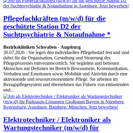
Pflegefachkräften (m/w/d) für die
geschützte Station D2 der
Suchtpsychiatrie & Notaufnahme *
Bezirkskliniken Schwaben
-
Augsburg
30.07.2026
- Sie legen den individuellen Pflegebedarf fest und sind
dabei für die Organisation, Gestaltung und Steuerung des
Pflegeprozesses mitverantwortlich. Sie begleiten und betreuen
Menschen mit Defiziten im Bereich Bewusstsein, Kommunikation,
Verhalten und Emotionen sowie Mobilität und Aktivität durch eine
aktivierende und ressourcenorientierte Pflege. Sie arbeiten im
Bezugspflegesystem und übernehmen das Führen von entlastenden
und...
Elektrotechniker / Elektroniker als
Wartungstechniker (m/w/d) für