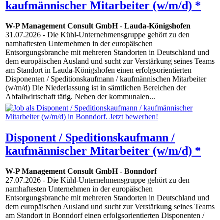
kaufmännischer Mitarbeiter (w/m/d) *
W-P Management Consult GmbH
-
Lauda-Königshofen
31.07.2026
- Die Kühl-Unternehmensgruppe gehört zu den
namhaftesten Unternehmen in der europäischen
Entsorgungsbranche mit mehreren Standorten in Deutschland und
dem europäischen Ausland und sucht zur Verstärkung seines Teams
am Standort in Lauda-Königshofen einen erfolgsorientierten
Disponenten / Speditionskaufmann / kaufmännischen Mitarbeiter
(w/m/d) Die Niederlassung ist in sämtlichen Bereichen der
Abfallwirtschaft tätig. Neben der kommunalen...
Disponent / Speditionskaufmann /
kaufmännischer Mitarbeiter (w/m/d) *
W-P Management Consult GmbH
-
Bonndorf
27.07.2026
- Die Kühl-Unternehmensgruppe gehört zu den
namhaftesten Unternehmen in der europäischen
Entsorgungsbranche mit mehreren Standorten in Deutschland und
dem europäischen Ausland und sucht zur Verstärkung seines Teams
am Standort in Bonndorf einen erfolgsorientierten Disponenten /