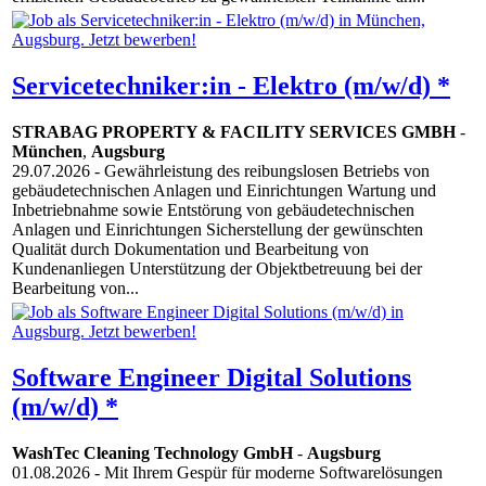
Servicetechniker:in - Elektro (m/w/d) *
STRABAG PROPERTY & FACILITY SERVICES GMBH
-
München
,
Augsburg
29.07.2026
- Gewährleistung des reibungslosen Betriebs von
gebäudetechnischen Anlagen und Einrichtungen Wartung und
Inbetriebnahme sowie Entstörung von gebäudetechnischen
Anlagen und Einrichtungen Sicherstellung der gewünschten
Qualität durch Dokumentation und Bearbeitung von
Kundenanliegen Unterstützung der Objektbetreuung bei der
Bearbeitung von...
Software Engineer Digital Solutions
(m/w/d) *
WashTec Cleaning Technology GmbH
-
Augsburg
01.08.2026
- Mit Ihrem Gespür für moderne Softwarelösungen