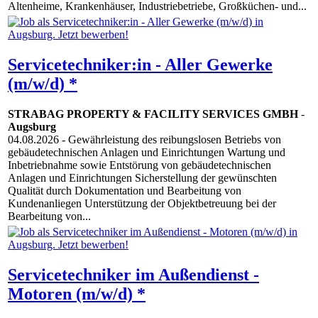
Altenheime, Krankenhäuser, Industriebetriebe, Großküchen- und...
Servicetechniker:in - Aller Gewerke
(m/w/d) *
STRABAG PROPERTY & FACILITY SERVICES GMBH
-
Augsburg
04.08.2026
- Gewährleistung des reibungslosen Betriebs von
gebäudetechnischen Anlagen und Einrichtungen Wartung und
Inbetriebnahme sowie Entstörung von gebäudetechnischen
Anlagen und Einrichtungen Sicherstellung der gewünschten
Qualität durch Dokumentation und Bearbeitung von
Kundenanliegen Unterstützung der Objektbetreuung bei der
Bearbeitung von...
Servicetechniker im Außendienst -
Motoren (m/w/d) *