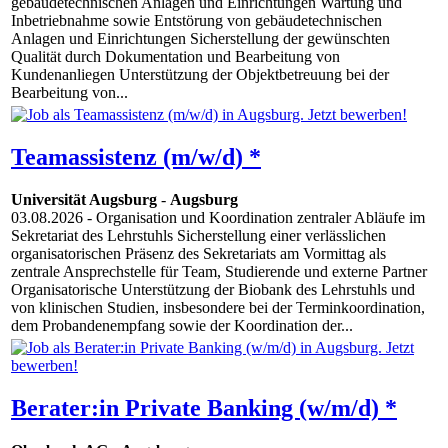
gebäudetechnischen Anlagen und Einrichtungen Wartung und
Inbetriebnahme sowie Entstörung von gebäudetechnischen
Anlagen und Einrichtungen Sicherstellung der gewünschten
Qualität durch Dokumentation und Bearbeitung von
Kundenanliegen Unterstützung der Objektbetreuung bei der
Bearbeitung von...
Teamassistenz (m/w/d) *
Universität Augsburg
-
Augsburg
03.08.2026
- Organisation und Koordination zentraler Abläufe im
Sekretariat des Lehrstuhls Sicherstellung einer verlässlichen
organisatorischen Präsenz des Sekretariats am Vormittag als
zentrale Ansprechstelle für Team, Studierende und externe Partner
Organisatorische Unterstützung der Biobank des Lehrstuhls und
von klinischen Studien, insbesondere bei der Terminkoordination,
dem Probandenempfang sowie der Koordination der...
Berater:in Private Banking (w/m/d) *