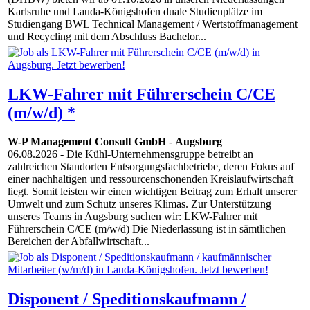
Karlsruhe und Lauda-Königshofen duale Studienplätze im
Studiengang BWL Technical Management / Wertstoffmanagement
und Recycling mit dem Abschluss Bachelor...
LKW-Fahrer mit Führerschein C/CE
(m/w/d) *
W-P Management Consult GmbH
-
Augsburg
06.08.2026
- Die Kühl-Unternehmensgruppe betreibt an
zahlreichen Standorten Entsorgungsfachbetriebe, deren Fokus auf
einer nachhaltigen und ressourcenschonenden Kreislaufwirtschaft
liegt. Somit leisten wir einen wichtigen Beitrag zum Erhalt unserer
Umwelt und zum Schutz unseres Klimas. Zur Unterstützung
unseres Teams in Augsburg suchen wir: LKW-Fahrer mit
Führerschein C/CE (m/w/d) Die Niederlassung ist in sämtlichen
Bereichen der Abfallwirtschaft...
Disponent / Speditionskaufmann /