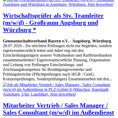
Wirtschaftsprüfer als Stv. Teamleiter
(m/w/d) - Großraum Augsburg und
Würzburg *
Genossenschaftsverband Bayern e.V.
-
Augsburg
,
Würzburg
28.07.2026
- Du möchtest Prüfungen nicht nur begleiten, sondern
eigenverantwortlich leiten und dabei eng mit den
Entscheidungsträgern unserer Volksbanken und Raiffeisenbanken
zusammenarbeiten? Eigenverantwortliche Planung, Organisation
und Leitung von Prüfungen Entscheidungs- und
Zeichnungskompetenz für Bestätigungsvermerke und
Prüfungsberichte (Pflichtprüfungen nach HGB / GenG,
Konzernprüfungen, Sonderprüfungen) Zusammenarbeit mit den...
Mitarbeiter Vertrieb / Sales Manager /
Sales Consultant (m/w/d) im Außendienst