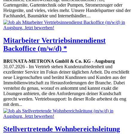
Gartengeräte, Gartentechnik oder Pumpen, Stromerzeuger oder
Heizgeräte, und vieles, vieles mehr. Unsere Handelspartner sind der
Fachhandel, Baumärkte und Internethändler....
Mitarbeiter Vertriebsinnendienst
Backoffice (m/w/d) *
BRUNATA-METRONA GmbH & Co. KG
-
Augsburg
31.07.2026
- Im Vertrieb stehen Kundenzufriedenheit und
exzellenter Service im Fokus deiner täglichen Arbeit. Du erschließt
neue Liegenschaften und berätst Kundinnen und Kunden aus der
Immobilienwirtschaft zu Herausforderungen der Branche. Dabei
verstehst du genau, worauf es ankommt und kannst exakt die
Lösungen anbieten, die den Anforderungen deiner Kundschaft
gerecht werden. Vertriebssupport: In dieser Rolle arbeitest du eng
mit dem...
Stellvertretende Wohnbereichsleitung