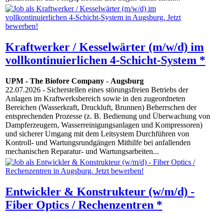
Kraftwerker / Kesselwärter (m/w/d) im
vollkontinuierlichen 4-Schicht-System *
UPM - The Biofore Company
-
Augsburg
22.07.2026
- Sicherstellen eines störungsfreien Betriebs der
Anlagen im Kraftwerksbereich sowie in den zugeordneten
Bereichen (Wasserkraft, Druckluft, Brunnen) Beherrschen der
entsprechenden Prozesse (z. B. Bedienung und Überwachung von
Dampferzeugern, Wasserreinigungsanlagen und Kompressoren)
und sicherer Umgang mit dem Leitsystem Durchführen von
Kontroll- und Wartungsrundgängen Mithilfe bei anfallenden
mechanischen Reparatur- und Wartungsarbeiten...
Entwickler & Konstrukteur (w/m/d) -
Fiber Optics / Rechenzentren *