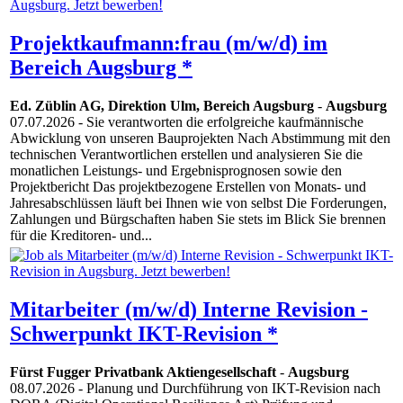
Projektkaufmann:frau (m/w/d) im
Bereich Augsburg *
Ed. Züblin AG, Direktion Ulm, Bereich Augsburg
-
Augsburg
07.07.2026
- Sie verantworten die erfolgreiche kaufmännische
Abwicklung von unseren Bauprojekten Nach Abstimmung mit den
technischen Verantwortlichen erstellen und analysieren Sie die
monatlichen Leistungs- und Ergebnisprognosen sowie den
Projektbericht Das projektbezogene Erstellen von Monats- und
Jahresabschlüssen läuft bei Ihnen wie von selbst Die Forderungen,
Zahlungen und Bürgschaften haben Sie stets im Blick Sie brennen
für die Kreditoren- und...
Mitarbeiter (m/w/d) Interne Revision -
Schwerpunkt IKT-Revision *
Fürst Fugger Privatbank Aktiengesellschaft
-
Augsburg
08.07.2026
- Planung und Durchführung von IKT-Revision nach