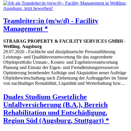
Teamleiter:in (m/w/d) - Facility
Management *
STRABAG PROPERTY & FACILITY SERVICES GMBH
-
Weßling
,
Augsburg
29.07.2026
- Fachliche und disziplinarische Personalführung
Leistungs- und Qualitätsverantwortung für das zugeordnete
Objektportfolio Umsatz-, Kosten- und Ergebnisverantwortung
Planung und Einsatz der Eigen- und Fremdleistungsressourcen
Optimierung bestehender Aufträge und Akquisition neuer Aufträge
Objektbewirtschaftung nach Zielsetzung der Auftraggeber im Sinne
von nachhaltiger Rentabilität, Liquidität und Werterhaltung bzw....
Duales Studium Gesetzliche
Unfallversicherung (B.A.), Bereich
Rehabilitation und Entschädigung,
Region Süd (Augsburg, Stuttgart) *