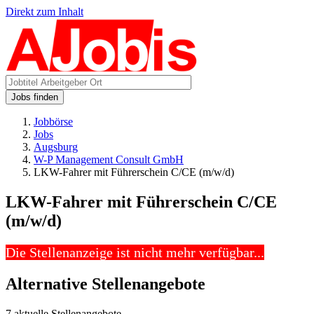
Direkt zum Inhalt
Jobs finden
Jobbörse
Jobs
Augsburg
W-P Management Consult GmbH
LKW-Fahrer mit Führerschein C/CE (m/w/d)
LKW-Fahrer mit Führerschein C/CE
(m/w/d)
Die Stellenanzeige ist nicht mehr verfügbar...
Alternative Stellenangebote
7 aktuelle Stellenangebote