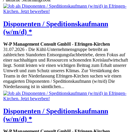
Disponenten / Speditionskaufmann
(w/m/d) *
W-P Management Consult GmbH
-
Efringen-Kirchen
31.07.2026
- Die Kühl-Unternehmensgruppe betreibt an
zahlreichen Standorten Entsorgungsfachbetriebe, deren Fokus auf
einer nachhaltigen und Ressourcen schonenden Kreislaufwirtschaft
liegt. Somit leisten wir einen wichtigen Beitrag zum Erhalt unserer
Umwelt und zum Schutz unseres Klimas. Zur Verstärkung des
Teams in der Niederlassung Efringen-Kirchen suchen wir einen
engagierten Disponenten / Speditionskaufmann (w/m/d) Die
Niederlassung ist in sämtlichen...
Disponenten / Speditionskaufmann
(w/m/d) *
W-P Management Consult GmbH
-
Efringen-Kirchen