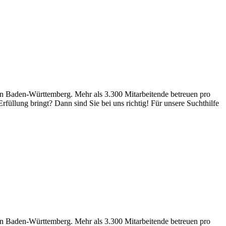
n in Baden-Württemberg. Mehr als 3.300 Mitarbeitende betreuen pro
rfüllung bringt? Dann sind Sie bei uns richtig! Für unsere Suchthilfe
n in Baden-Württemberg. Mehr als 3.300 Mitarbeitende betreuen pro