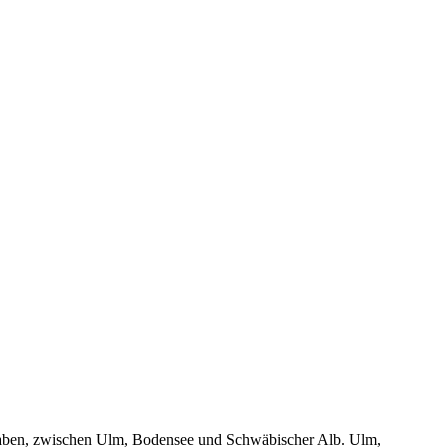
chwaben, zwischen Ulm, Bodensee und Schwäbischer Alb. Ulm,