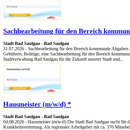
Sachbearbeitung für den Bereich kommun
Stadt Bad Saulgau
-
Bad Saulgau
31.07.2026
- Sachbearbeitung für den Bereich kommunale Abgaben &
Gebühren, Beiträge, eine Sachbearbeitung für den Bereich kommunale 
Stadtverwaltung Bad Saulgau für die Zukunft unserer Stadt und...
Hausmeister (m/w/d) *
Stadt Bad Saulgau
-
Bad Saulgau
04.08.2026
- Hausmeister (m/w/d) Die Stadt Bad Saulgau sucht für
Krankheitsvertretung. Als regionaler Arbeitgeber mit ca. 370 Mitarbe