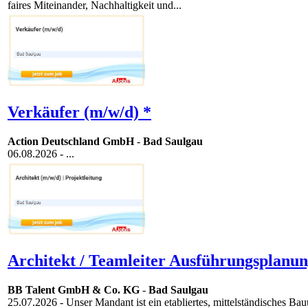
faires Miteinander, Nachhaltigkeit und...
Verkäufer (m/w/d) *
Action Deutschland GmbH
-
Bad Saulgau
06.08.2026
- ...
Architekt / Teamleiter Ausführungsplanun
BB Talent GmbH & Co. KG
-
Bad Saulgau
25.07.2026
- Unser Mandant ist ein etabliertes, mittelständisches