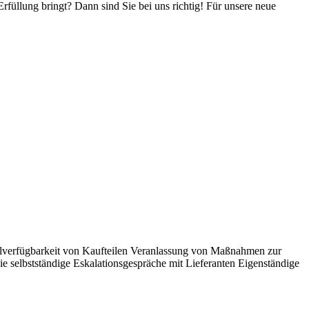
rfüllung bringt? Dann sind Sie bei uns richtig! Für unsere neue
alverfügbarkeit von Kaufteilen Veranlassung von Maßnahmen zur
e selbstständige Eskalationsgespräche mit Lieferanten Eigenständige