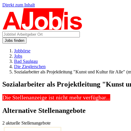
Direkt zum Inhalt
Jobs finden
Jobbörse
Jobs
Bad Saulgau
Die Zieglerschen
Sozialarbeiter als Projektleitung "Kunst und Kultur für Alle" (
Sozialarbeiter als Projektleitung "Kunst u
Die Stellenanzeige ist nicht mehr verfügbar...
Alternative Stellenangebote
2 aktuelle Stellenangebote