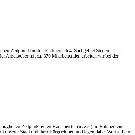
en Zeitpunkt für den Fachbereich 4, Sachgebiet Steuern,
r Arbeitgeber mit ca. 370 Mitarbeitenden arbeiten wir bei der
tmöglichen Zeitpunkt einen Hausmeister (m/w/d) im Rahmen einer
ft unserer Stadt und ihrer Bürger/innen und legen dabei Wert auf ein